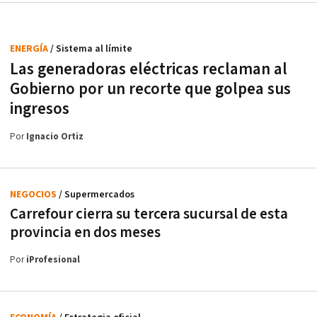
ENERGÍA
/ Sistema al límite
Las generadoras eléctricas reclaman al
Gobierno por un recorte que golpea sus
ingresos
Por
Ignacio Ortiz
NEGOCIOS
/ Supermercados
Carrefour cierra su tercera sucursal de esta
provincia en dos meses
Por
iProfesional