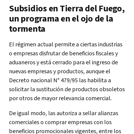
Subsidios en Tierra del Fuego,
un programa en el ojo de la
tormenta
El régimen actual permite a ciertas industrias
o empresas disfrutar de beneficios fiscales y
aduaneros y está cerrado para el ingreso de
nuevas empresas y productos, aunque el
Decreto nacional N° 479/95 las habilita a
solicitar la sustitución de productos obsoletos
por otros de mayor relevancia comercial.
De igual modo, las autoriza a sellar alianzas
comerciales o comprar empresas con los
beneficios promocionales vigentes, entre los