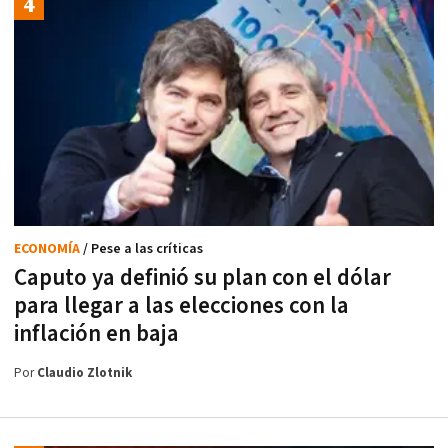
ECONOMÍA
/ Pese a las críticas
Caputo ya definió su plan con el dólar
para llegar a las elecciones con la
inflación en baja
Por
Claudio Zlotnik