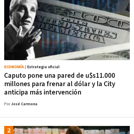
ECONOMÍA
/ Estrategia oficial
Caputo pone una pared de u$s11.000
millones para frenar al dólar y la City
anticipa más intervención
Por
José Carmona