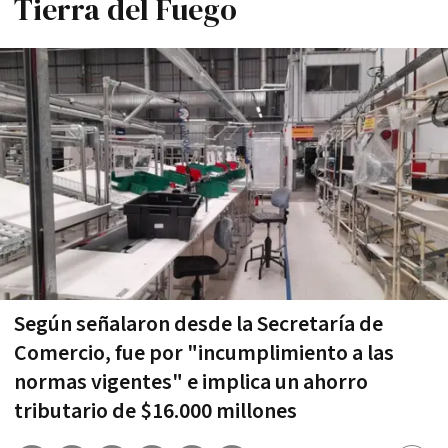
Tierra del Fuego
Según señalaron desde la Secretaría de
Comercio, fue por "incumplimiento a las
normas vigentes" e implica un ahorro
tributario de $16.000 millones