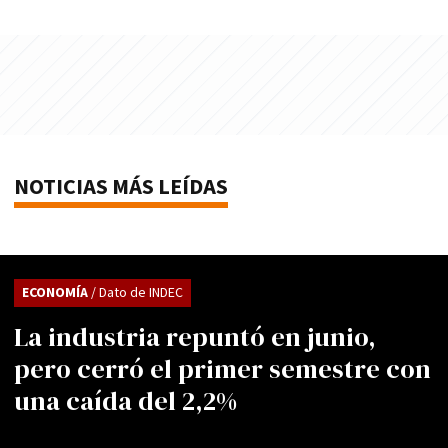
NOTICIAS MÁS LEÍDAS
ECONOMÍA
/ Dato de INDEC
La industria repuntó en junio,
pero cerró el primer semestre con
una caída del 2,2%