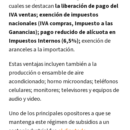
cuales se destacan
la liberación de pago del
IVA ventas; exención de impuestos
nacionales (IVA compras, Impuesto a las
Ganancias); pago reducido de alícuota en
Impuestos Internos (6,5%);
exención de
aranceles a la importación.
Estas ventajas incluyen también a la
producción o ensamble de aire
acondicionado; horno microondas; teléfonos
celulares; monitores; televisores y equipos de
audio y video.
Uno de los principales opositores a que se
mantenga este régimen de subsidios a un