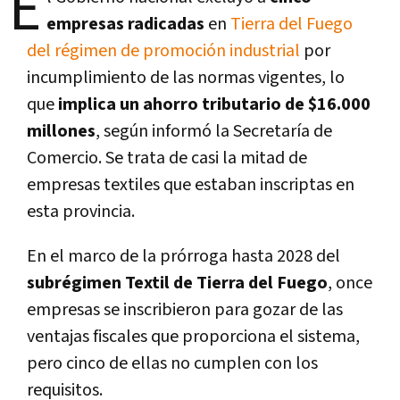
E
empresas radicadas
en
Tierra del Fuego
del régimen de promoción industrial
por
incumplimiento de las normas vigentes, lo
que
implica un ahorro tributario de $16.000
millones
, según informó la Secretaría de
Comercio. Se trata de casi la mitad de
empresas textiles que estaban inscriptas en
esta provincia.
En el marco de la prórroga hasta 2028 del
subrégimen Textil de Tierra del Fuego
, once
empresas se inscribieron para gozar de las
ventajas fiscales que proporciona el sistema,
pero cinco de ellas no cumplen con los
requisitos.