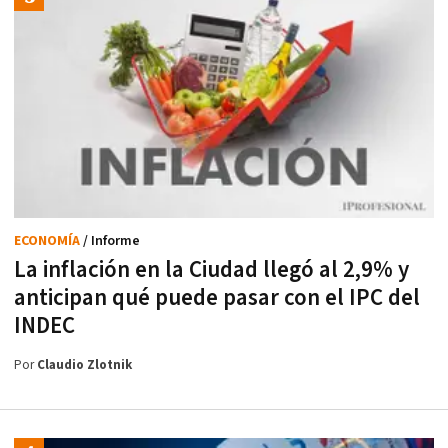
ECONOMÍA
/ Informe
La inflación en la Ciudad llegó al 2,9% y
anticipan qué puede pasar con el IPC del
INDEC
Por
Claudio Zlotnik