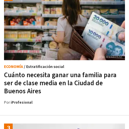
ECONOMÍA
/ Estratificación social
Cuánto necesita ganar una familia para
ser de clase media en la Ciudad de
Buenos Aires
Por
iProfesional