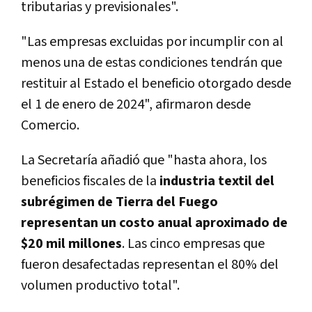
tributarias y previsionales".
"Las empresas excluidas por incumplir con al
menos una de estas condiciones tendrán que
restituir al Estado el beneficio otorgado desde
el 1 de enero de 2024", afirmaron desde
Comercio.
La Secretaría añadió que "hasta ahora, los
beneficios fiscales de la
industria textil del
subrégimen de Tierra del Fuego
representan un costo anual aproximado de
$20 mil millones
. Las cinco empresas que
fueron desafectadas representan el 80% del
volumen productivo total".