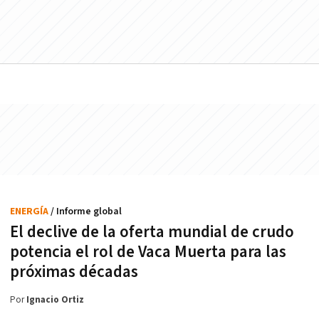
ENERGÍA
/ Informe global
El declive de la oferta mundial de crudo
potencia el rol de Vaca Muerta para las
próximas décadas
Por
Ignacio Ortiz