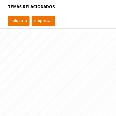
TEMAS RELACIONADOS
industria
empresas