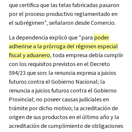
que certifica que las telas fabricadas pasaron
por el proceso productivo reglamentado en
el subrégimen", señalaron desde Comercio.
La dependencia explicó que "para
poder
adherirse a la prórroga del régimen especial
fiscal y aduanero
, toda empresa debía cumplir
con los requisitos previstos en el Decreto
594/23 que son: la renuncia expresa a juicios
futuros contra el Gobierno Nacional; la
renuncia a juicios futuros contra el Gobierno
Provincial; no poseer causas judiciales en
trámite por dicho motivo; la acreditación de
origen de sus productos en el último año y la
acreditación de cumplimiento de obligaciones