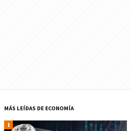
MÁS LEÍDAS DE ECONOMÍA