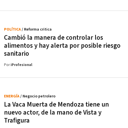
POLÍTICA
/ Reforma critica
Cambió la manera de controlar los
alimentos y hay alerta por posible riesgo
sanitario
Por
iProfesional
ENERGÍA
/ Negocio petrolero
La Vaca Muerta de Mendoza tiene un
nuevo actor, de la mano de Vista y
Trafigura