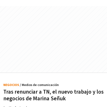
NEGOCIOS
/ Medios de comunicación
Tras renunciar a TN, el nuevo trabajo y los
negocios de Marina Señuk