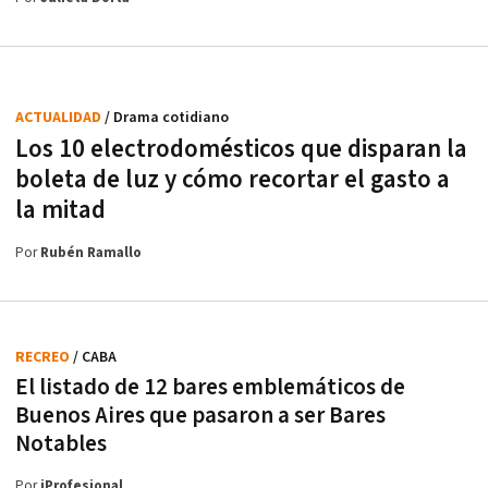
ACTUALIDAD
/ Drama cotidiano
Los 10 electrodomésticos que disparan la
boleta de luz y cómo recortar el gasto a
la mitad
Por
Rubén Ramallo
RECREO
/ CABA
El listado de 12 bares emblemáticos de
Buenos Aires que pasaron a ser Bares
Notables
Por
iProfesional