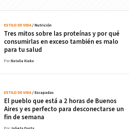
ESTILO DE VIDA
/ Nutrición
Tres mitos sobre las proteínas y por qué
consumirlas en exceso también es malo
para tu salud
Por
Natalia Kiako
ESTILO DE VIDA
/ Escapadas
El pueblo que está a 2 horas de Buenos
Aires y es perfecto para desconectarse un
fin de semana
Por
Julieta Dorta