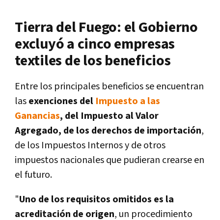
Tierra del Fuego: el Gobierno
excluyó a cinco empresas
textiles de los beneficios
Entre los principales beneficios se encuentran
las
exenciones del
Impuesto a las
Ganancias
, del Impuesto al Valor
Agregado, de los derechos de importación
,
de los Impuestos Internos y de otros
impuestos nacionales que pudieran crearse en
el futuro.
"
Uno de los requisitos omitidos es la
acreditación de origen
, un procedimiento