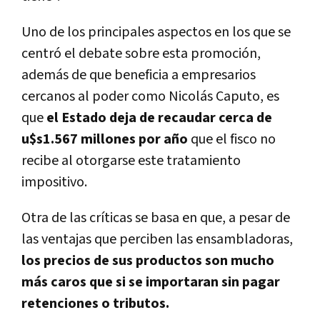
Uno de los principales aspectos en los que se
centró el debate sobre esta promoción,
además de que beneficia a empresarios
cercanos al poder como Nicolás Caputo, es
que
el Estado deja de recaudar cerca de
u$s1.567 millones por año
que el fisco no
recibe al otorgarse este tratamiento
impositivo.
Otra de las críticas se basa en que, a pesar de
las ventajas que perciben las ensambladoras,
los precios de sus productos son mucho
más caros que si se importaran sin pagar
retenciones o tributos.