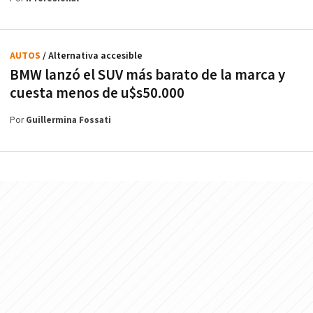
AUTOS
/ Alternativa accesible
BMW lanzó el SUV más barato de la marca y
cuesta menos de u$s50.000
Por
Guillermina Fossati