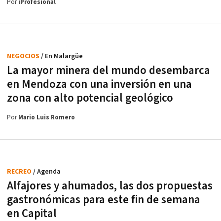
Por
iProfesional
NEGOCIOS
/ En Malargüe
La mayor minera del mundo desembarca
en Mendoza con una inversión en una
zona con alto potencial geológico
Por
Mario Luis Romero
RECREO
/ Agenda
Alfajores y ahumados, las dos propuestas
gastronómicas para este fin de semana
en Capital