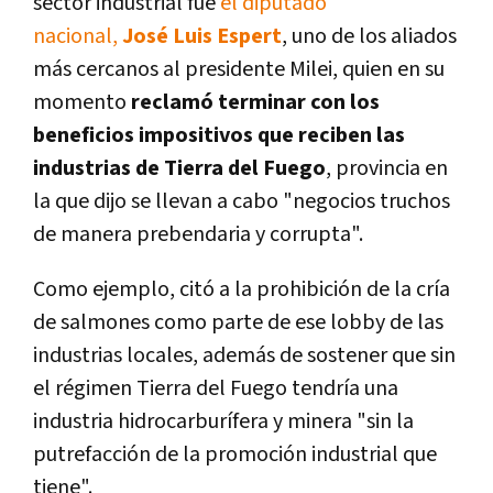
sector industrial fue
el diputado
nacional,
José Luis Espert
, uno de los aliados
más cercanos al presidente Milei, quien en su
momento
reclamó terminar con los
beneficios impositivos que reciben las
industrias de Tierra del Fuego
, provincia en
la que dijo se llevan a cabo "negocios truchos
de manera prebendaria y corrupta".
Como ejemplo, citó a la prohibición de la cría
de salmones como parte de ese lobby de las
industrias locales, además de sostener que sin
el régimen Tierra del Fuego tendría una
industria hidrocarburífera y minera "sin la
putrefacción de la promoción industrial que
tiene".