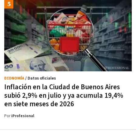
ECONOMÍA
/ Datos oficiales
Inflación en la Ciudad de Buenos Aires
subió 2,9% en julio y ya acumula 19,4%
en siete meses de 2026
Por
iProfesional