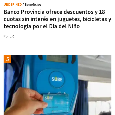
UNDEFINED
/ Beneficios
Banco Provincia ofrece descuentos y 18
cuotas sin interés en juguetes, bicicletas y
tecnología por el Día del Niño
Por
L.C.