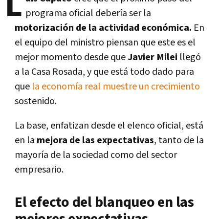
L
programa oficial debería ser la
motorización de la actividad económica.
En
el equipo del ministro piensan que este es el
mejor momento desde que
Javier Milei
llegó
a la Casa Rosada, y que está todo dado para
que
la economía real muestre un crecimiento
sostenido.
La base, enfatizan desde el elenco oficial, está
en la
mejora de las expectativas
, tanto de la
mayoría de la sociedad como del sector
empresario.
El efecto del blanqueo en las
mejores expectativas