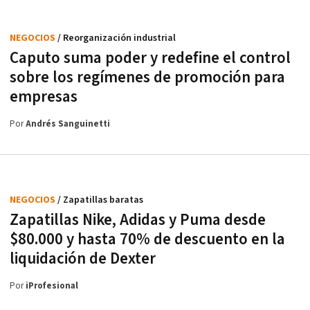
NEGOCIOS
/ Reorganización industrial
Caputo suma poder y redefine el control
sobre los regímenes de promoción para
empresas
Por
Andrés Sanguinetti
NEGOCIOS
/ Zapatillas baratas
Zapatillas Nike, Adidas y Puma desde
$80.000 y hasta 70% de descuento en la
liquidación de Dexter
Por
iProfesional