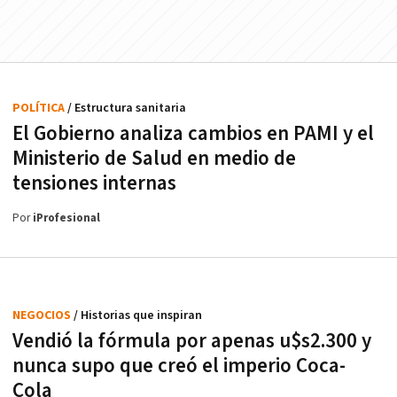
POLÍTICA
/ Estructura sanitaria
El Gobierno analiza cambios en PAMI y el
Ministerio de Salud en medio de
tensiones internas
Por
iProfesional
NEGOCIOS
/ Historias que inspiran
Vendió la fórmula por apenas u$s2.300 y
nunca supo que creó el imperio Coca-
Cola