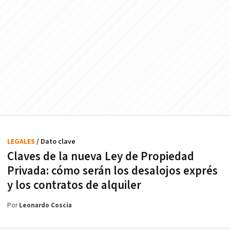
LEGALES
/ Dato clave
Claves de la nueva Ley de Propiedad
Privada: cómo serán los desalojos exprés
y los contratos de alquiler
Por
Leonardo Coscia