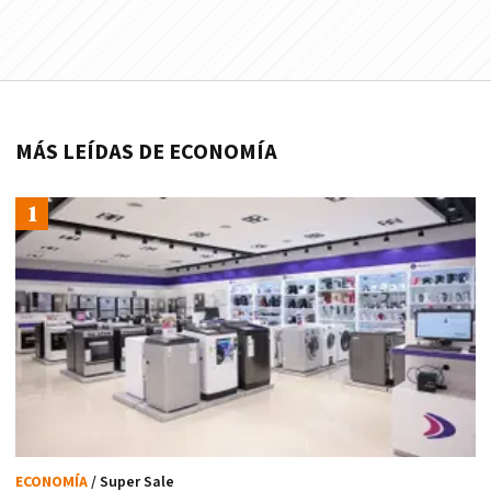
MÁS LEÍDAS DE ECONOMÍA
ECONOMÍA
/ Super Sale