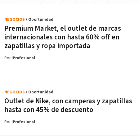
NEGOCIOS
/ Oportunidad
Premium Market, el outlet de marcas
internacionales con hasta 60% off en
zapatillas y ropa importada
Por
iProfesional
NEGOCIOS
/ Oportunidad
Outlet de Nike, con camperas y zapatillas
hasta con 45% de descuento
Por
iProfesional