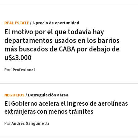
REAL ESTATE
/ A precio de oportunidad
El motivo por el que todavía hay
departamentos usados en los barrios
más buscados de CABA por debajo de
u$s3.000
Por
iProfesional
NEGOCIOS
/ Desregulación aérea
El Gobierno acelera el ingreso de aerolíneas
extranjeras con menos trámites
Por
Andrés Sanguinetti