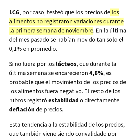
LCG
, por caso, testeó que los precios de
los
alimentos no registraron variaciones durante
la primera semana de noviembre
. En la última
del mes pasado se habían movido tan solo el
0,1% en promedio.
Si no fuera por los
lácteos
, que durante la
última semana se encarecieron
4,6%
, es
probable que el movimiento de los precios de
los alimentos fuera negativo. El resto de los
rubros registró
estabilidad
o directamente
deflación
de precios.
Esta tendencia a la estabilidad de los precios,
que también viene siendo convalidado por