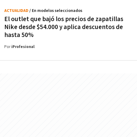
ACTUALIDAD
/ En modelos seleccionados
El outlet que bajó los precios de zapatillas
Nike desde $54.000 y aplica descuentos de
hasta 50%
Por
iProfesional