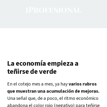
La economía empieza a
teñirse de verde
En el cotejo mes a mes, ya hay
varios rubros
que muestran una acumulación de mejoras.
Una señal que, de a poco, el ritmo económico
abandona el color rojo (negativo) para teñirse