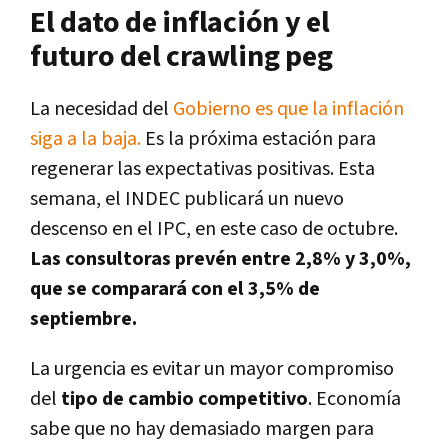
El dato de inflación y el
futuro del crawling peg
La necesidad del
Gobierno es que la inflación
siga a la baja.
Es la próxima estación para
regenerar las expectativas positivas. Esta
semana, el INDEC publicará un nuevo
descenso en el IPC, en este caso de octubre.
Las consultoras prevén entre 2,8% y 3,0%,
que se comparará con el 3,5% de
septiembre.
La urgencia es evitar un mayor compromiso
del
tipo de cambio competitivo
. Economía
sabe que no hay demasiado margen para