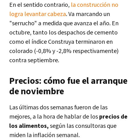
En el sentido contrario,
la construcción no
logra levantar cabeza
. Va marcando un
"serrucho" a medida que avanza el año. En
octubre, tanto los despachos de cemento
como el índice Construya terminaron en
colorado (-0,8% y -2,8% respectivamente)
contra septiembre.
Precios: cómo fue el arranque
de noviembre
Las últimas dos semanas fueron de las
mejores, a la hora de hablar de los
precios de
los alimentos,
según las consultoras que
miden la inflación semanal.