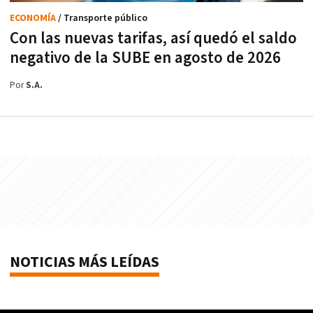
ECONOMÍA
/ Transporte público
Con las nuevas tarifas, así quedó el saldo
negativo de la SUBE en agosto de 2026
Por
S.A.
NOTICIAS MÁS LEÍDAS