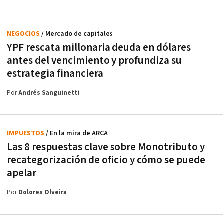
NEGOCIOS
/ Mercado de capitales
YPF rescata millonaria deuda en dólares
antes del vencimiento y profundiza su
estrategia financiera
Por
Andrés Sanguinetti
IMPUESTOS
/ En la mira de ARCA
Las 8 respuestas clave sobre Monotributo y
recategorización de oficio y cómo se puede
apelar
Por
Dolores Olveira