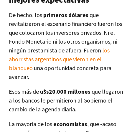
De hecho, los
primeros dólares
que
revitalizaron el escenario financiero fueron los
que colocaron los inversores privados. Ni el
Fondo Monetario ni los otros organismos, ni
ningún prestamista de afuera. Fueron
los
ahorristas argentinos que vieron en el
blanqueo
una oportunidad concreta para
avanzar.
Esos más de
u$s20.000 millones
que llegaron
a los bancos le permitieron al Gobierno el
cambio de la agenda diaria.
La mayoría de los
economistas
, que -acaso