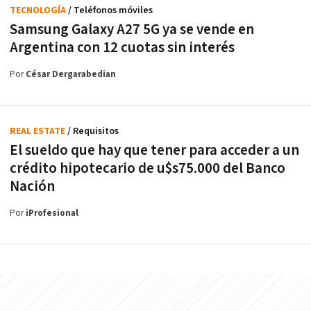
TECNOLOGÍA
/ Teléfonos móviles
Samsung Galaxy A27 5G ya se vende en
Argentina con 12 cuotas sin interés
Por
César Dergarabedian
REAL ESTATE
/ Requisitos
El sueldo que hay que tener para acceder a un
crédito hipotecario de u$s75.000 del Banco
Nación
Por
iProfesional