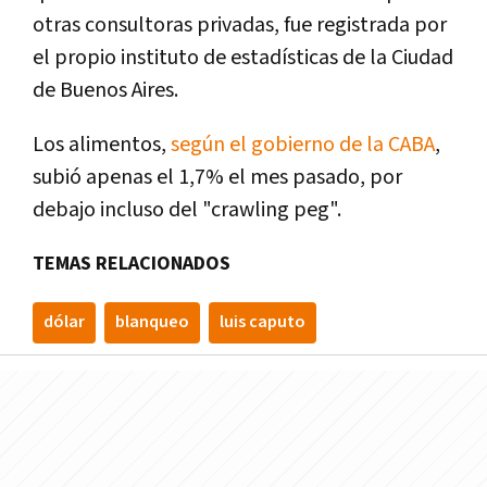
otras consultoras privadas, fue registrada por
el propio instituto de estadísticas de la Ciudad
de Buenos Aires.
Los alimentos,
según el gobierno de la CABA
,
subió apenas el 1,7% el mes pasado, por
debajo incluso del "crawling peg".
TEMAS RELACIONADOS
dólar
blanqueo
luis caputo