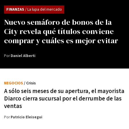
FINANZAS
/ La lupa del mercado
Nuevo semáforo de bonos de la
City revela qué títulos conviene
comprar y cuáles es mejor evitar
Por
Daniel Alberti
NEGOCIOS
/ Crisis
A sólo seis meses de su apertura, el mayorista
Diarco cierra sucursal por el derrumbe de las
ventas
Por
Patricio Eleisegui