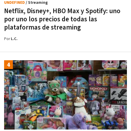
UNDEFINED
/ Streaming
Netflix, Disney+, HBO Max y Spotify: uno
por uno los precios de todas las
plataformas de streaming
Por
L.C.