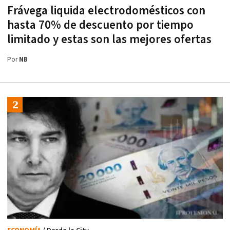
Frávega liquida electrodomésticos con
hasta 70% de descuento por tiempo
limitado y estas son las mejores ofertas
Por
NB