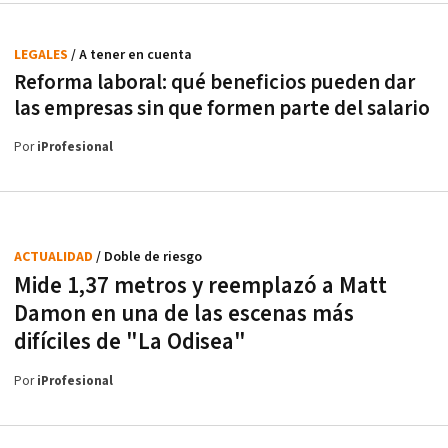
LEGALES
/ A tener en cuenta
Reforma laboral: qué beneficios pueden dar
las empresas sin que formen parte del salario
Por
iProfesional
ACTUALIDAD
/ Doble de riesgo
Mide 1,37 metros y reemplazó a Matt
Damon en una de las escenas más
difíciles de "La Odisea"
Por
iProfesional