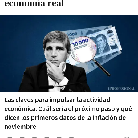
economía real
Las claves para impulsar la actividad
económica. Cuál sería el próximo paso y qué
dicen los primeros datos de la inflación de
noviembre