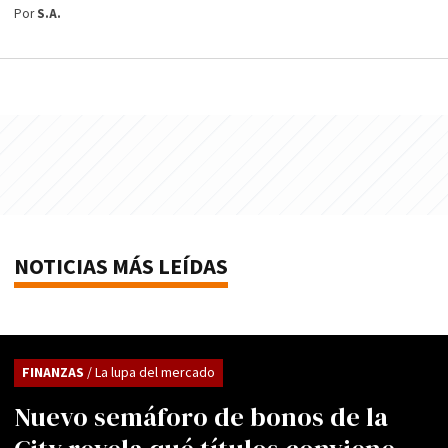
Por
S.A.
NOTICIAS MÁS LEÍDAS
FINANZAS
/ La lupa del mercado
Nuevo semáforo de bonos de la