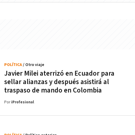
POLÍTICA
/ Otro viaje
Javier Milei aterrizó en Ecuador para
sellar alianzas y después asistirá al
traspaso de mando en Colombia
Por
iProfesional