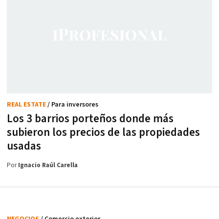
REAL ESTATE
/ Para inversores
Los 3 barrios porteños donde más
subieron los precios de las propiedades
usadas
Por
Ignacio Raúl Carella