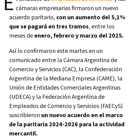
E
cámaras empresarias firmaron un nuevo
acuerdo paritario,
con un aumento del 5,1%
que se pagará en tres tramos
, entre los
meses de
enero, febrero y marzo del 2025.
Así lo confirmaron este martes en un
comunicado entre la Cámara Argentina de
Comercio y Servicios (CAC), la Confederación
Argentina de la Mediana Empresa (CAME), la
Unión de Entidades Comerciales Argentinas
(UDECA) y la Federación Argentina de
Empleados de Comercio y Servicios (FAECyS)
suscribieron
un nuevo acuerdo en el marco
de la paritaria 2024-2026 para la actividad
mercantil.