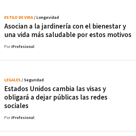
ESTILO DE VIDA
/ Longevidad
Asocian a la jardinería con el bienestar y
una vida más saludable por estos motivos
Por
iProfesional
LEGALES
/ Seguridad
Estados Unidos cambia las visas y
obligará a dejar públicas las redes
sociales
Por
iProfesional