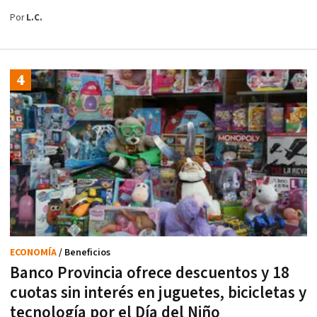
Por
L.C.
ECONOMÍA
/ Beneficios
Banco Provincia ofrece descuentos y 18
cuotas sin interés en juguetes, bicicletas y
tecnología por el Día del Niño