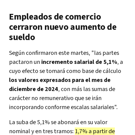
Empleados de comercio
cerraron nuevo aumento de
sueldo
Según confirmaron este martes, "las partes
pactaron un
incremento salarial de 5,1%
, a
cuyo efecto se tomará como base de cálculo
los valores expresados para el mes de
diciembre de 2024
, con más las sumas de
carácter no remunerativo que se irán
incorporando conforme escalas salariales".
La suba de 5,1% se abonará en su valor
nominal y en tres tramos:
1,7% a partir de