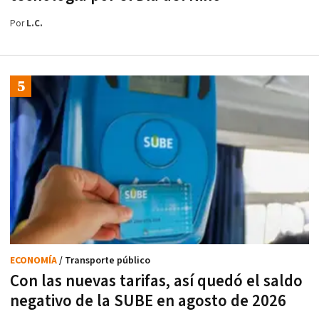
Por
L.C.
ECONOMÍA
/ Transporte público
Con las nuevas tarifas, así quedó el saldo
negativo de la SUBE en agosto de 2026