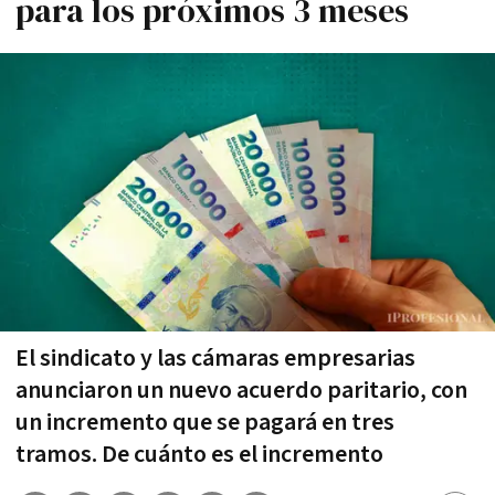
para los próximos 3 meses
El sindicato y las cámaras empresarias
anunciaron un nuevo acuerdo paritario, con
un incremento que se pagará en tres
tramos. De cuánto es el incremento