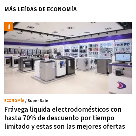
MÁS LEÍDAS DE ECONOMÍA
ECONOMÍA
/ Super Sale
Frávega liquida electrodomésticos con
hasta 70% de descuento por tiempo
limitado y estas son las mejores ofertas