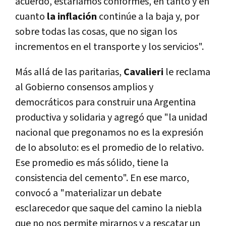
acuerdo, estaríamos conformes, en tanto y en
cuanto
la inflación
continúe a la baja y, por
sobre todas las cosas, que no sigan los
incrementos en el transporte y los servicios".
Más allá de las paritarias,
Cavalieri
le reclama
al Gobierno consensos amplios y
democráticos para construir una Argentina
productiva y solidaria y agregó que "la unidad
nacional que pregonamos no es la expresión
de lo absoluto: es el promedio de lo relativo.
Ese promedio es más sólido, tiene la
consistencia del cemento". En ese marco,
convocó a "materializar un debate
esclarecedor que saque del camino la niebla
que no nos permite mirarnos y a rescatar un