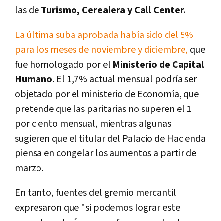
las de
Turismo, Cerealera y Call Center.
La última suba aprobada había sido del 5%
para los meses de noviembre y diciembre,
que
fue homologado por el
Ministerio de Capital
Humano
. El 1,7% actual mensual podría ser
objetado por el ministerio de Economía, que
pretende que las paritarias no superen el 1
por ciento mensual, mientras algunas
sugieren que el titular del Palacio de Hacienda
piensa en congelar los aumentos a partir de
marzo.
En tanto, fuentes del gremio mercantil
expresaron que "si podemos lograr este