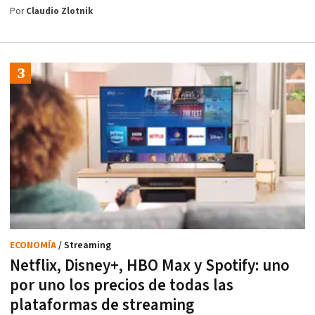
Por
Claudio Zlotnik
ECONOMÍA
/ Streaming
Netflix, Disney+, HBO Max y Spotify: uno
por uno los precios de todas las
plataformas de streaming