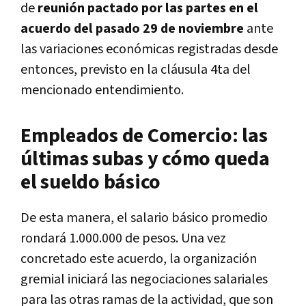
de
reunión pactado por las partes en el
acuerdo del pasado 29 de noviembre
ante
las variaciones económicas registradas desde
entonces, previsto en la cláusula 4ta del
mencionado entendimiento.
Empleados de Comercio: las
últimas subas y cómo queda
el sueldo básico
De esta manera,
el salario básico promedio
rondará 1.000.000 de pesos. Una vez
concretado este acuerdo, la organización
gremial iniciará las negociaciones salariales
para las otras ramas de la actividad, que son