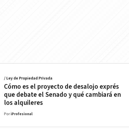
/ Ley de Propiedad Privada
Cómo es el proyecto de desalojo exprés
que debate el Senado y qué cambiará en
los alquileres
Por
iProfesional