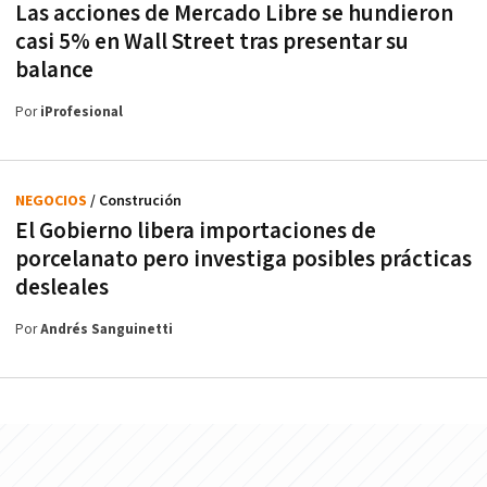
Las acciones de Mercado Libre se hundieron
casi 5% en Wall Street tras presentar su
balance
Por
iProfesional
NEGOCIOS
/ Construción
El Gobierno libera importaciones de
porcelanato pero investiga posibles prácticas
desleales
Por
Andrés Sanguinetti