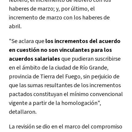
haberes de marzo; y, por último, el
incremento de marzo con los haberes de
abril.
"Se aclara que
los incrementos del acuerdo
en cuestión no son vinculantes para los
acuerdos salariales
que pudieran suscribirse
en el ámbito de la ciudad de Río Grande,
provincia de Tierra del Fuego, sin perjuicio de
que las sumas resultantes de los incrementos
pactados constituyan el mínimo convencional
vigente a partir de la homologación",
detallaron.
La revisión se dio en el marco del compromiso