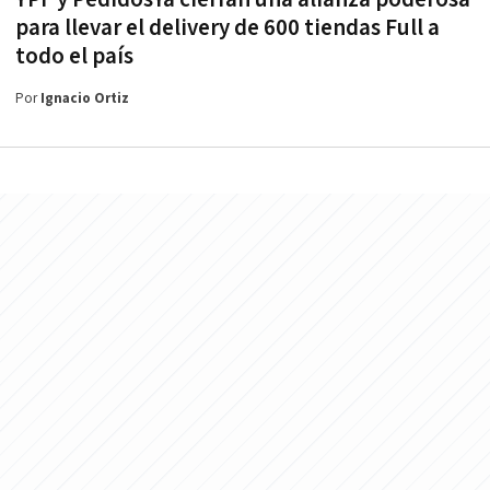
para llevar el delivery de 600 tiendas Full a
todo el país
Por
Ignacio Ortiz