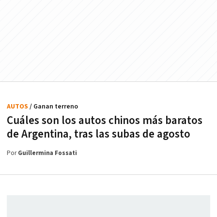
AUTOS
/ Ganan terreno
Cuáles son los autos chinos más baratos
de Argentina, tras las subas de agosto
Por
Guillermina Fossati