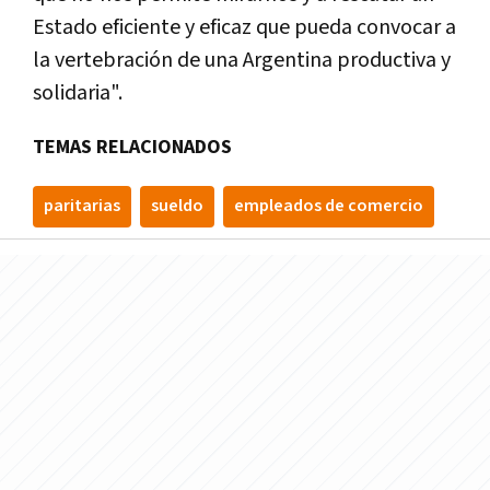
Estado eficiente y eficaz que pueda convocar a
la vertebración de una Argentina productiva y
solidaria".
TEMAS RELACIONADOS
paritarias
sueldo
empleados de comercio