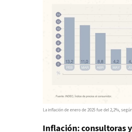
La inflación de enero de 2025 fue del 2,2%, segú
Inflación: consultoras 