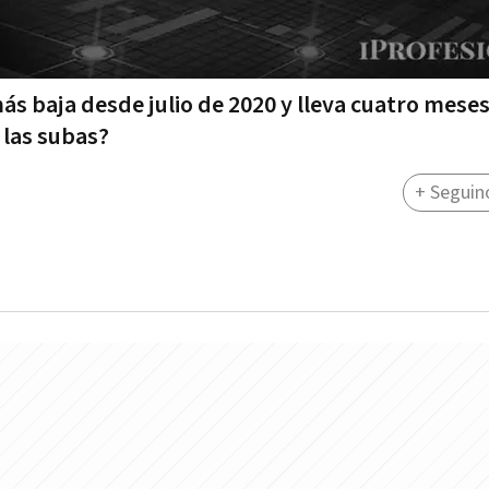
ás baja desde julio de 2020 y lleva cuatro meses 
 las subas?
+ Seguin