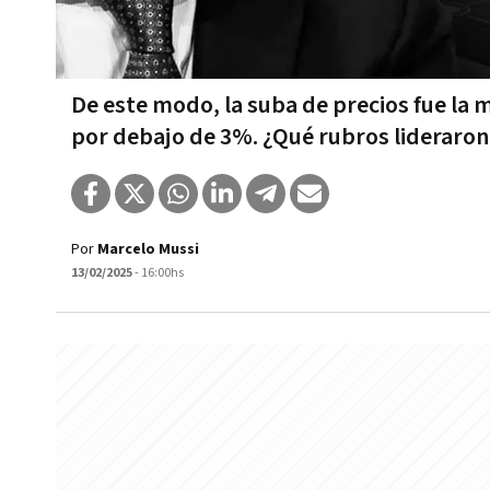
De este modo, la suba de precios fue la m
por debajo de 3%. ¿Qué rubros lideraron
Por
Marcelo Mussi
13/02/2025
- 16:00hs