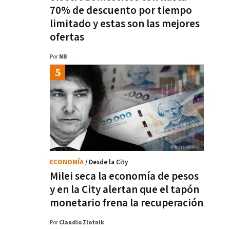
70% de descuento por tiempo
limitado y estas son las mejores
ofertas
Por
NB
ECONOMÍA
/ Desde la City
Milei seca la economía de pesos
y en la City alertan que el tapón
monetario frena la recuperación
Por
Claudio Zlotnik