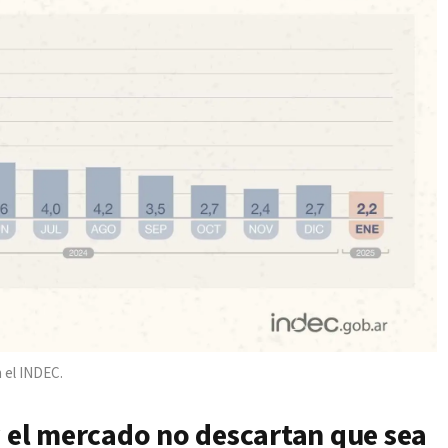
n el INDEC.
y el mercado no descartan que sea