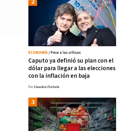
ECONOMÍA
/ Pese a las críticas
Caputo ya definió su plan con el
dólar para llegar a las elecciones
con la inflación en baja
Por
Claudio Zlotnik