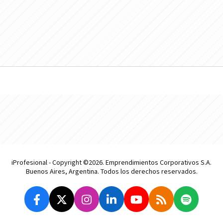
iProfesional - Copyright ©2026. Emprendimientos Corporativos S.A.
Buenos Aires, Argentina. Todos los derechos reservados.