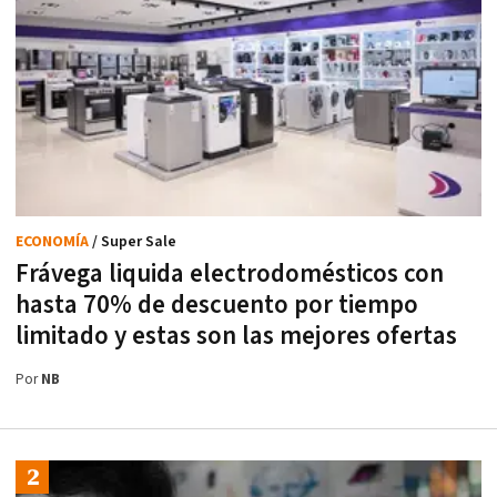
ECONOMÍA
/ Super Sale
Frávega liquida electrodomésticos con
hasta 70% de descuento por tiempo
limitado y estas son las mejores ofertas
Por
NB