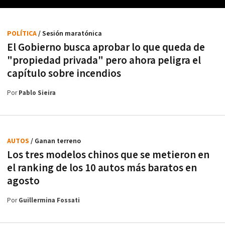
POLÍTICA
/ Sesión maratónica
El Gobierno busca aprobar lo que queda de
"propiedad privada" pero ahora peligra el
capítulo sobre incendios
Por
Pablo Sieira
AUTOS
/ Ganan terreno
Los tres modelos chinos que se metieron en
el ranking de los 10 autos más baratos en
agosto
Por
Guillermina Fossati