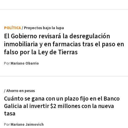
POLÍTICA
/ Proyectos bajo la lupa
El Gobierno revisará la desregulación
inmobiliaria y en farmacias tras el paso en
falso por la Ley de Tierras
Por
Mariano Obarrio
/ Ahorro en pesos
Cuánto se gana con un plazo fijo en el Banco
Galicia al invertir $2 millones con la nueva
tasa
Por
Mariano Jaimovich