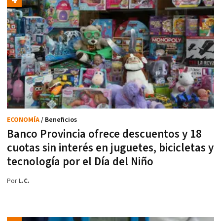
ECONOMÍA
/ Beneficios
Banco Provincia ofrece descuentos y 18
cuotas sin interés en juguetes, bicicletas y
tecnología por el Día del Niño
Por
L.C.