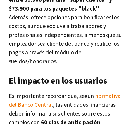
$73.900 para los paquetes "black"
.
Además, ofrece opciones para bonificar estos
costos, aunque excluye a trabajadores y
profesionales independientes, a menos que su
empleador sea cliente del banco y realice los
pagos a través del módulo de
sueldos/honorarios.
El impacto en los usuarios
Es importante recordar que, según
normativa
del Banco Centra
l, las entidades financieras
deben informar a sus clientes sobre estos
cambios con
60 días de anticipación.