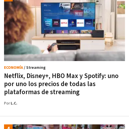
ECONOMÍA
/ Streaming
Netflix, Disney+, HBO Max y Spotify: uno
por uno los precios de todas las
plataformas de streaming
Por
L.C.