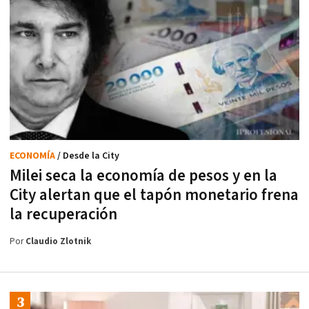
ECONOMÍA
/ Desde la City
Milei seca la economía de pesos y en la
City alertan que el tapón monetario frena
la recuperación
Por
Claudio Zlotnik