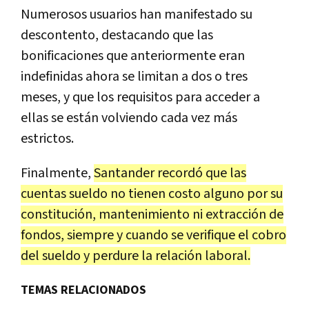
Numerosos usuarios han manifestado su
descontento, destacando que las
bonificaciones que anteriormente eran
indefinidas ahora se limitan a dos o tres
meses, y que los requisitos para acceder a
ellas se están volviendo cada vez más
estrictos.
Finalmente,
Santander recordó que las
cuentas sueldo no tienen costo alguno por su
constitución, mantenimiento ni extracción de
fondos, siempre y cuando se verifique el cobro
del sueldo y perdure la relación laboral.
TEMAS RELACIONADOS