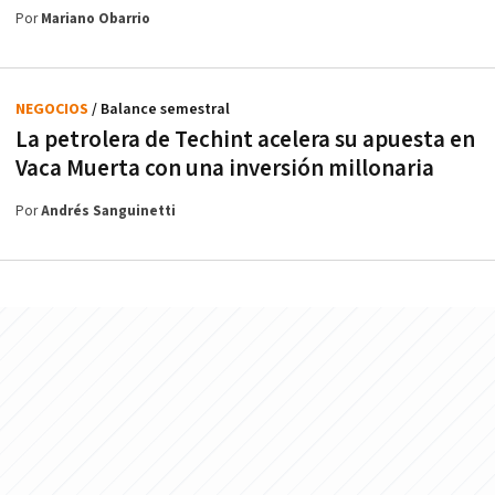
Por
Mariano Obarrio
NEGOCIOS
/ Balance semestral
La petrolera de Techint acelera su apuesta en
Vaca Muerta con una inversión millonaria
Por
Andrés Sanguinetti