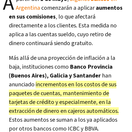
A
Argentina
comenzarán a aplicar
aumentos
en sus comisiones
, lo que afectará
directamente a los clientes. Esta medida no
aplica a las cuentas sueldo, cuyo retiro de
dinero continuará siendo gratuito.
Más allá de una proyección de inflación a la
baja, instituciones como
Banco Provincia
(Buenos Aires), Galicia y Santander
han
anunciado
incrementos en los costos de sus
paquetes de cuentas, mantenimiento de
tarjetas de crédito y especialmente, en la
extracción de dinero en cajeros automáticos.
Estos aumentos se suman a los ya aplicados
por otros bancos como ICBC y BBVA.