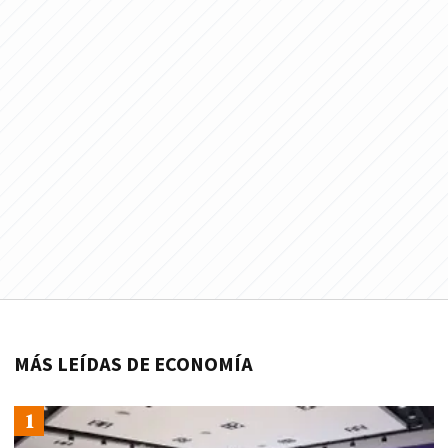
MÁS LEÍDAS DE ECONOMÍA