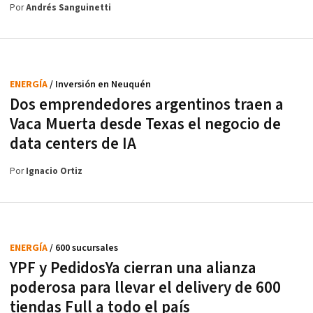
Por
Andrés Sanguinetti
ENERGÍA
/ Inversión en Neuquén
Dos emprendedores argentinos traen a
Vaca Muerta desde Texas el negocio de
data centers de IA
Por
Ignacio Ortiz
ENERGÍA
/ 600 sucursales
YPF y PedidosYa cierran una alianza
poderosa para llevar el delivery de 600
tiendas Full a todo el país