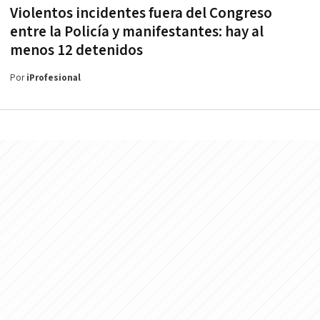
Violentos incidentes fuera del Congreso
entre la Policía y manifestantes: hay al
menos 12 detenidos
Por
iProfesional