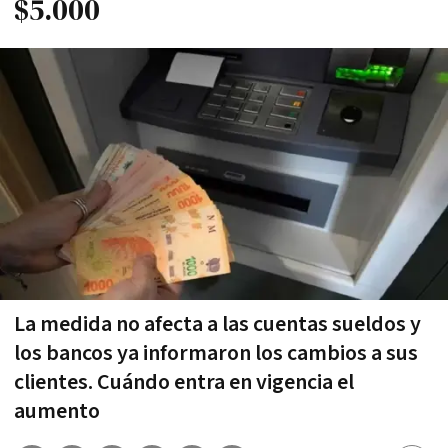
$5.000
La medida no afecta a las cuentas sueldos y
los bancos ya informaron los cambios a sus
clientes. Cuándo entra en vigencia el
aumento