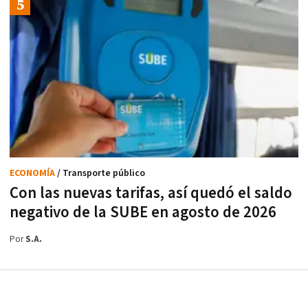
ECONOMÍA
/ Transporte público
Con las nuevas tarifas, así quedó el saldo
negativo de la SUBE en agosto de 2026
Por
S.A.