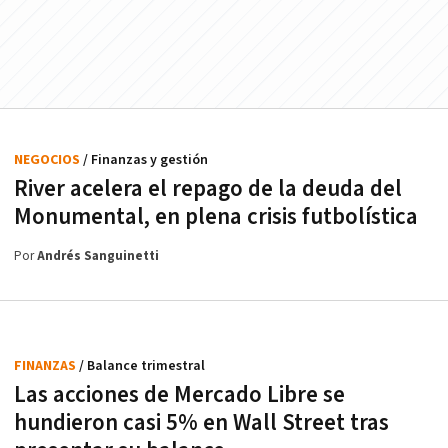
NEGOCIOS
/ Finanzas y gestión
River acelera el repago de la deuda del
Monumental, en plena crisis futbolística
Por
Andrés Sanguinetti
FINANZAS
/ Balance trimestral
Las acciones de Mercado Libre se
hundieron casi 5% en Wall Street tras