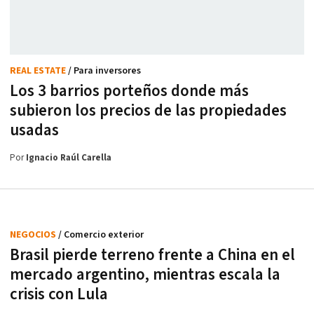
REAL ESTATE
/ Para inversores
Los 3 barrios porteños donde más
subieron los precios de las propiedades
usadas
Por
Ignacio Raúl Carella
NEGOCIOS
/ Comercio exterior
Brasil pierde terreno frente a China en el
mercado argentino, mientras escala la
crisis con Lula