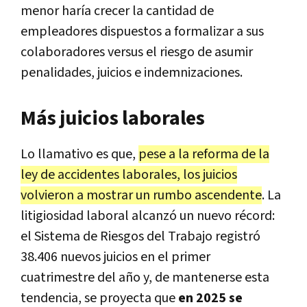
menor haría crecer la cantidad de
empleadores dispuestos a formalizar a sus
colaboradores versus el riesgo de asumir
penalidades, juicios e indemnizaciones.
Más juicios laborales
Lo llamativo es que,
pese a la reforma de la
ley de accidentes laborales, los juicios
volvieron a mostrar un rumbo ascendente
. La
litigiosidad laboral alcanzó un nuevo récord:
el Sistema de Riesgos del Trabajo registró
38.406 nuevos juicios en el primer
cuatrimestre del año y, de mantenerse esta
tendencia, se proyecta que
en 2025 se