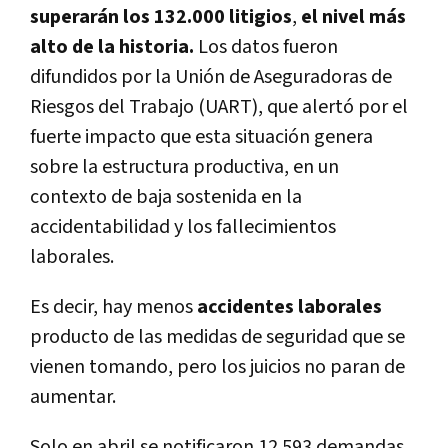
superarán los 132.000 litigios
,
el nivel más
alto de la historia.
Los datos fueron
difundidos por la Unión de Aseguradoras de
Riesgos del Trabajo (UART), que alertó por el
fuerte impacto que esta situación genera
sobre la estructura productiva, en un
contexto de baja sostenida en la
accidentabilidad y los fallecimientos
laborales.
Es decir, hay menos
accidentes laborales
producto de las medidas de seguridad que se
vienen tomando, pero los juicios no paran de
aumentar.
Solo en abril se notificaron 12.593 demandas