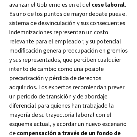
avanzar el Gobierno es en el del
cese laboral
.
Es uno de los puntos de mayor debate pues el
sistema de desvinculación y sus consecuentes
indemnizaciones representan un costo
relevante para el empleador, y su potencial
modificación genera preocupación en gremios
y sus representados, que perciben cualquier
intento de cambio como una posible
precarización y pérdida de derechos
adquiridos. Los expertos recomiendan prever
un período de transición y de abordaje
diferencial para quienes han trabajado la
mayoría de su trayectoria laboral con el
esquema actual, y acordar un nuevo escenario
de
compensación a través de un fondo de