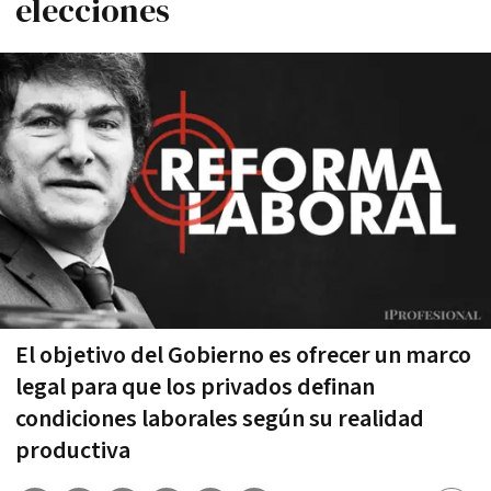
elecciones
El objetivo del Gobierno es ofrecer un marco
legal para que los privados definan
condiciones laborales según su realidad
productiva