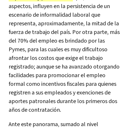
aspectos, influyen en la persistencia de un
escenario de informalidad laboral que
representa, aproximadamente, la mitad de la
fuerza de trabajo del país. Por otra parte, más
del 70% del empleo es brindado por las
Pymes, para las cuales es muy dificultoso
afrontar los costos que exige el trabajo
registrado; aunque se ha avanzado otorgando
facilidades para promocionar el empleo
formal como incentivos fiscales para quienes
registren a sus empleados y exenciones de
aportes patronales durante los primeros dos
años de contratación.
Ante este panorama, sumado al nivel