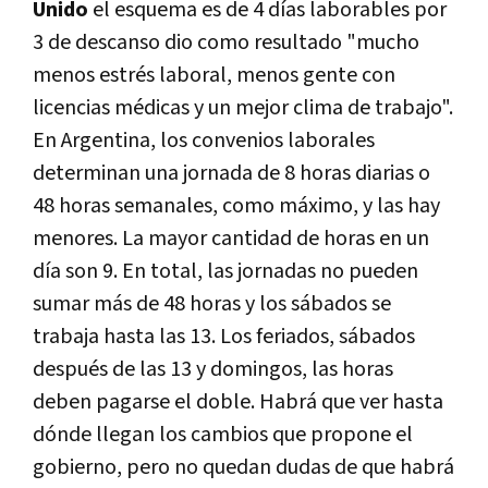
Unido
el esquema es de 4 días laborables por
3 de descanso dio como resultado "mucho
menos estrés laboral, menos gente con
licencias médicas y un mejor clima de trabajo".
En Argentina, los convenios laborales
determinan una jornada de 8 horas diarias o
48 horas semanales, como máximo, y las hay
menores. La mayor cantidad de horas en un
día son 9. En total, las jornadas no pueden
sumar más de 48 horas y los sábados se
trabaja hasta las 13. Los feriados, sábados
después de las 13 y domingos, las horas
deben pagarse el doble. Habrá que ver hasta
dónde llegan los cambios que propone el
gobierno, pero no quedan dudas de que habrá