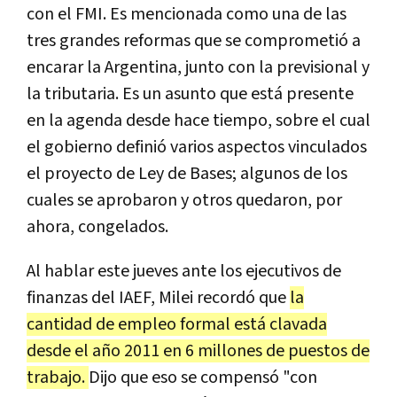
con el FMI. Es mencionada como una de las
tres grandes reformas que se comprometió a
encarar la Argentina, junto con la previsional y
la tributaria. Es un asunto que está presente
en la agenda desde hace tiempo, sobre el cual
el gobierno definió varios aspectos vinculados
el proyecto de Ley de Bases; algunos de los
cuales se aprobaron y otros quedaron, por
ahora, congelados.
Al hablar este jueves ante los ejecutivos de
finanzas del IAEF, Milei recordó que
la
cantidad de empleo formal está clavada
desde el año 2011 en 6 millones de puestos de
trabajo.
Dijo que eso se compensó "con