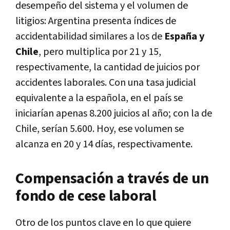
desempeño del sistema y el volumen de
litigios: Argentina presenta índices de
accidentabilidad similares a los de
España y
Chile
, pero multiplica por 21 y 15,
respectivamente, la cantidad de juicios por
accidentes laborales. Con una tasa judicial
equivalente a la española, en el país se
iniciarían apenas 8.200 juicios al año; con la de
Chile, serían 5.600. Hoy, ese volumen se
alcanza en 20 y 14 días, respectivamente.
Compensación a través de un
fondo de cese laboral
Otro de los puntos clave en lo que quiere