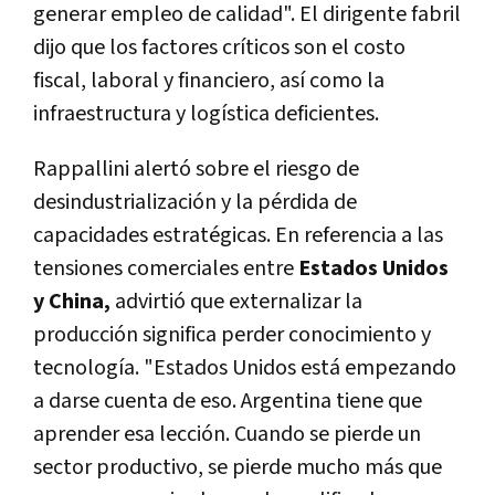
generar empleo de calidad". El dirigente fabril
dijo que los factores críticos son el costo
fiscal, laboral y financiero, así como la
infraestructura y logística deficientes.
Rappallini alertó sobre el riesgo de
desindustrialización y la pérdida de
capacidades estratégicas. En referencia a las
tensiones comerciales entre
Estados Unidos
y China,
advirtió que externalizar la
producción significa perder conocimiento y
tecnología. "Estados Unidos está empezando
a darse cuenta de eso. Argentina tiene que
aprender esa lección. Cuando se pierde un
sector productivo, se pierde mucho más que