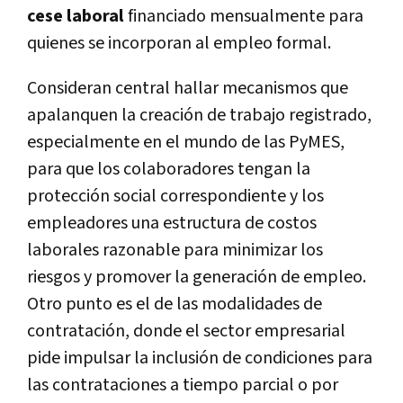
cese laboral
financiado mensualmente para
quienes se incorporan al empleo formal.
Consideran central hallar mecanismos que
apalanquen la creación de trabajo registrado,
especialmente en el mundo de las PyMES,
para que los colaboradores tengan la
protección social correspondiente y los
empleadores una estructura de costos
laborales razonable para minimizar los
riesgos y promover la generación de empleo.
Otro punto es el de las modalidades de
contratación, donde el sector empresarial
pide impulsar la inclusión de condiciones para
las contrataciones a tiempo parcial o por