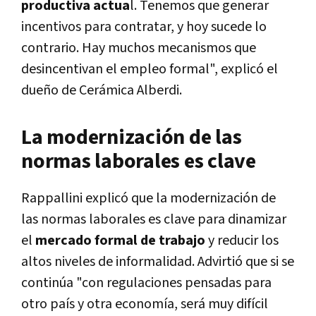
productiva actua
l. Tenemos que generar
incentivos para contratar, y hoy sucede lo
contrario. Hay muchos mecanismos que
desincentivan el empleo formal", explicó el
dueño de Cerámica Alberdi.
La modernización de las
normas laborales es clave
Rappallini explicó que la modernización de
las normas laborales es clave para dinamizar
el
mercado formal de trabajo
y reducir los
altos niveles de informalidad. Advirtió que si se
continúa "con regulaciones pensadas para
otro país y otra economía, será muy difícil