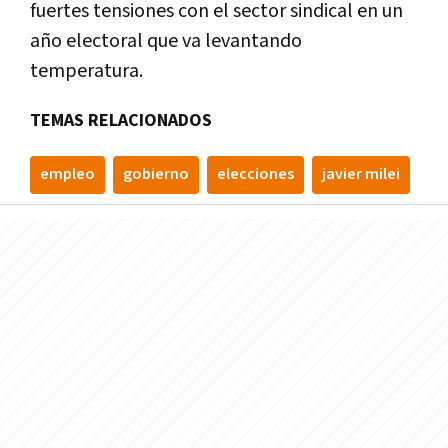
fuertes tensiones con el sector sindical en un
año electoral que va levantando
temperatura.
TEMAS RELACIONADOS
empleo
gobierno
elecciones
javier milei