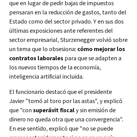
que en lugar de pedir bajas de impuestos
pensaran en la reducción de gastos, tanto del
Estado como del sector privado. Y en sus dos
últimas exposiciones ante referentes del
sector empresarial, Sturzenegger volvió sobre
un tema que lo obsesiona:
cómo mejorar los
contratos laborales
para que se adapten a
los nuevos tiempos de la economía,
inteligencia artificial incluida.
El funcionario destacó que el presidente
Javier "tomó al toro por las astas", y explicó
que "con
superávit fiscal
y sin emisión de
dinero no queda otra que una convergencia".
En ese sentido, explicó que "no se puede