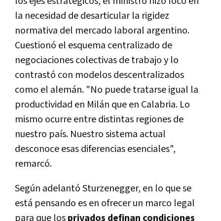
los ejes estratégicos, el ministro hizo foco en
la necesidad de desarticular la rigidez
normativa del mercado laboral argentino.
Cuestionó el esquema centralizado de
negociaciones colectivas de trabajo y lo
contrastó con modelos descentralizados
como el alemán. "No puede tratarse igual la
productividad en Milán que en Calabria. Lo
mismo ocurre entre distintas regiones de
nuestro país. Nuestro sistema actual
desconoce esas diferencias esenciales",
remarcó.
Según adelantó Sturzenegger, en lo que se
está pensando es en ofrecer un marco legal
para que los
privados definan condiciones