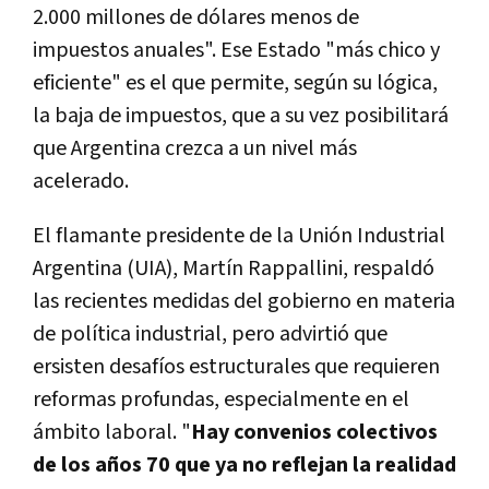
2.000 millones de dólares menos de
impuestos anuales". Ese Estado "más chico y
eficiente" es el que permite, según su lógica,
la baja de impuestos, que a su vez posibilitará
que Argentina crezca a un nivel más
acelerado.
El flamante presidente de la Unión Industrial
Argentina (UIA), Martín Rappallini, respaldó
las recientes medidas del gobierno en materia
de política industrial, pero advirtió que
ersisten desafíos estructurales que requieren
reformas profundas, especialmente en el
ámbito laboral. "
Hay convenios colectivos
de los años 70 que ya no reflejan la realidad