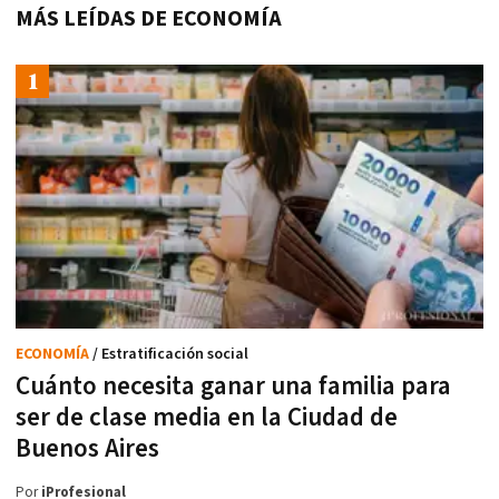
MÁS LEÍDAS DE ECONOMÍA
ECONOMÍA
/ Estratificación social
Cuánto necesita ganar una familia para
ser de clase media en la Ciudad de
Buenos Aires
Por
iProfesional