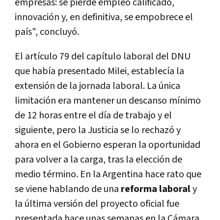
empresas: se pierde empleo calificado,
innovación y, en definitiva, se empobrece el
país", concluyó.
El artículo 79 del capítulo laboral del DNU
que había presentado Milei, establecía la
extensión de la jornada laboral. La única
limitación era mantener un descanso mínimo
de 12 horas entre el día de trabajo y el
siguiente, pero la Justicia se lo rechazó y
ahora en el Gobierno esperan la oportunidad
para volver a la carga, tras la elección de
medio término. En la Argentina hace rato que
se viene hablando de una
reforma laboral
y
la última versión del proyecto oficial fue
presentada hace unas semanas en la Cámara