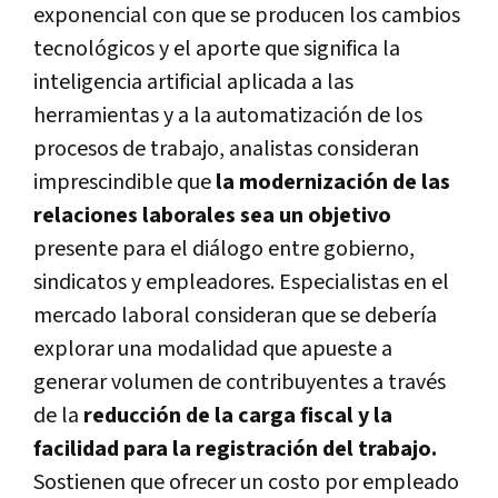
exponencial con que se producen los cambios
tecnológicos y el aporte que significa la
inteligencia artificial aplicada a las
herramientas y a la automatización de los
procesos de trabajo, analistas consideran
imprescindible que
la modernización de las
relaciones laborales sea un objetivo
presente para el diálogo entre gobierno,
sindicatos y empleadores. Especialistas en el
mercado laboral consideran que se debería
explorar una modalidad que apueste a
generar volumen de contribuyentes a través
de la
reducción de la carga fiscal y la
facilidad para la registración del trabajo.
Sostienen que ofrecer un costo por empleado