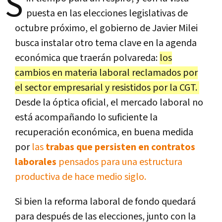
S
puesta en las elecciones legislativas de
octubre próximo, el gobierno de Javier Milei
busca instalar otro tema clave en la agenda
económica que traerán polvareda:
los
cambios en materia laboral reclamados por
el sector empresarial y resistidos por la CGT.
Desde la óptica oficial, el mercado laboral no
está acompañando lo suficiente la
recuperación económica, en buena medida
por
las
trabas que persisten en contratos
laborales
pensados para una estructura
productiva de hace medio siglo.
Si bien la reforma laboral de fondo quedará
para después de las elecciones, junto con la