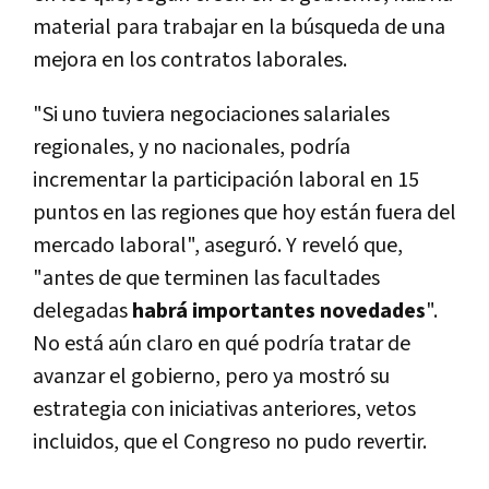
material para trabajar en la búsqueda de una
mejora en los contratos laborales.
"Si uno tuviera negociaciones salariales
regionales, y no nacionales, podría
incrementar la participación laboral en 15
puntos en las regiones que hoy están fuera del
mercado laboral", aseguró. Y reveló que,
"antes de que terminen las facultades
delegadas
habrá importantes novedades
".
No está aún claro en qué podría tratar de
avanzar el gobierno, pero ya mostró su
estrategia con iniciativas anteriores, vetos
incluidos, que el Congreso no pudo revertir.