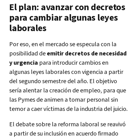
El plan: avanzar con decretos
para cambiar algunas leyes
laborales
Por eso, en el mercado se especula con la
posibilidad de
emitir decretos de necesidad
y urgencia
para introducir cambios en
algunas leyes laborales con vigencia a partir
del segundo semestre del año. El objetivo
sería alentar la creación de empleo, para que
las Pymes de animen a tomar personal sin
temor a caer víctimas de la industria del juicio.
El debate sobre la reforma laboral se reavivó
a partir de su inclusión en acuerdo firmado