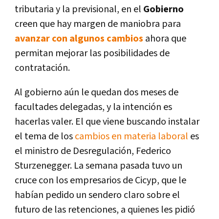
tributaria y la previsional, en el
Gobierno
creen que hay margen de maniobra para
avanzar con algunos cambios
ahora que
permitan mejorar las posibilidades de
contratación.
Al gobierno aún le quedan dos meses de
facultades delegadas, y la intención es
hacerlas valer. El que viene buscando instalar
el tema de los
cambios en materia laboral
es
el ministro de Desregulación, Federico
Sturzenegger. La semana pasada tuvo un
cruce con los empresarios de Cicyp, que le
habían pedido un sendero claro sobre el
futuro de las retenciones, a quienes les pidió