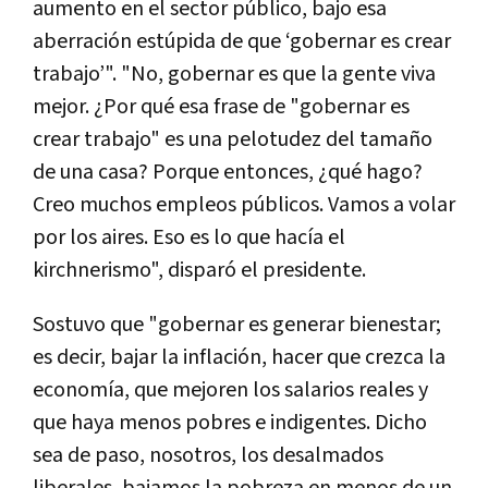
aumento en el sector público, bajo esa
aberración estúpida de que ‘gobernar es crear
trabajo’". "No, gobernar es que la gente viva
mejor. ¿Por qué esa frase de "gobernar es
crear trabajo" es una pelotudez del tamaño
de una casa? Porque entonces, ¿qué hago?
Creo muchos empleos públicos. Vamos a volar
por los aires. Eso es lo que hacía el
kirchnerismo", disparó el presidente.
Sostuvo que "gobernar es generar bienestar;
es decir, bajar la inflación, hacer que crezca la
economía, que mejoren los salarios reales y
que haya menos pobres e indigentes. Dicho
sea de paso, nosotros, los desalmados
liberales, bajamos la pobreza en menos de un