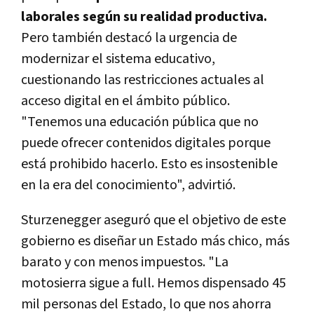
laborales según su realidad productiva.
Pero también destacó la urgencia de
modernizar el sistema educativo,
cuestionando las restricciones actuales al
acceso digital en el ámbito público.
"Tenemos una educación pública que no
puede ofrecer contenidos digitales porque
está prohibido hacerlo. Esto es insostenible
en la era del conocimiento", advirtió.
Sturzenegger aseguró que el objetivo de este
gobierno es diseñar un Estado más chico, más
barato y con menos impuestos. "La
motosierra sigue a full. Hemos dispensado 45
mil personas del Estado, lo que nos ahorra