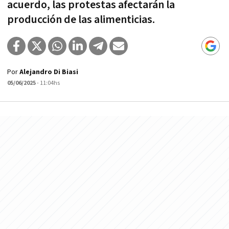
acuerdo, las protestas afectarán la
producción de las alimenticias.
Por
Alejandro Di Biasi
05/06/2025
- 11:04hs