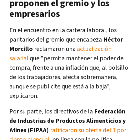
proponen el gremio y los
empresarios
En el encuentro en la cartera laboral, los
paritarios del gremio que encabeza
Héctor
Morcillo
reclamaron una
actualización
salarial
que "permita mantener el poder de
compra, frente a una inflación que, al bolsillo
de los trabajadores, afecta sobremanera,
aunque se publicite que está a la baja",
explicaron.
Por su parte, los directivos de la
Federación
de Industrias de Productos Alimenticios y
Afines (FIPAA)
ratificaron su oferta del 1 por
ciento mensual,
en línea con la política