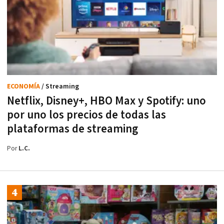
ECONOMÍA
/ Streaming
Netflix, Disney+, HBO Max y Spotify: uno
por uno los precios de todas las
plataformas de streaming
Por
L.C.