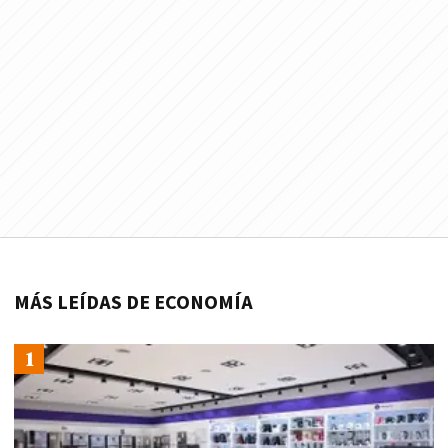
MÁS LEÍDAS DE ECONOMÍA