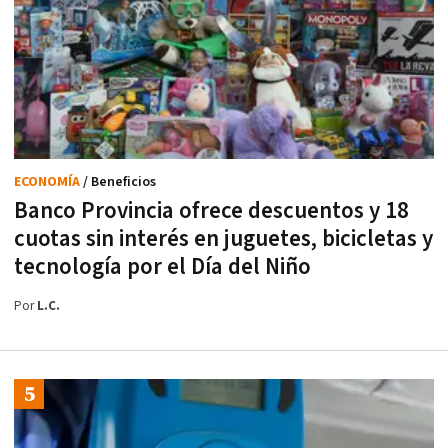
ECONOMÍA
/ Beneficios
Banco Provincia ofrece descuentos y 18
cuotas sin interés en juguetes, bicicletas y
tecnología por el Día del Niño
Por
L.C.