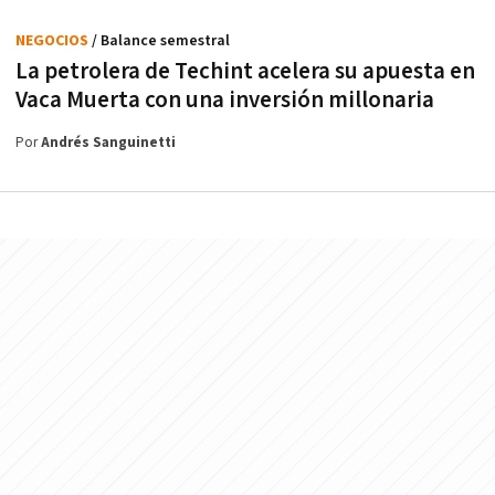
NEGOCIOS
/ Balance semestral
La petrolera de Techint acelera su apuesta en
Vaca Muerta con una inversión millonaria
Por
Andrés Sanguinetti