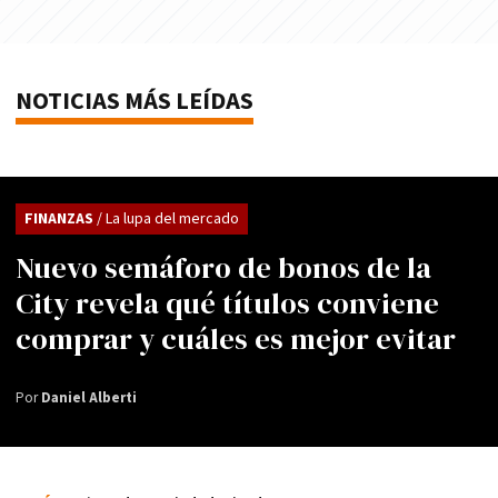
NOTICIAS MÁS LEÍDAS
FINANZAS
/ La lupa del mercado
Nuevo semáforo de bonos de la
City revela qué títulos conviene
comprar y cuáles es mejor evitar
Por
Daniel Alberti