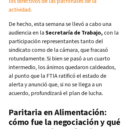
los directivos de las patronales de la
actividad.
De hecho, esta semana se llevó a cabo una
audiencia en la
Secretaría de Trabajo,
con la
participación representantes tanto del
sindicato como de la cámara, que fracasó
rotundamente. Si bien se pasó a un cuarto
intermedio, los ánimos quedaron caldeados,
al punto que la FTIA ratificó el estado de
alerta y anunció que, si no se llega a un
acuerdo, profundizará el plan de lucha.
Paritaria en Alimentación:
cómo fue la negociación y qué