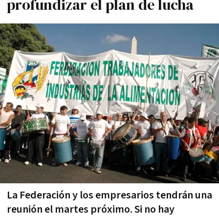
profundizar el plan de lucha
La Federación y los empresarios tendrán una
reunión el martes próximo. Si no hay