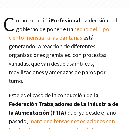
C
omo anunció
iPorfesional
, la decisión del
gobierno de ponerle un
techo del 1 por
ciento mensual a las paritarias
está
generando la reacción de diferentes
organizaciones gremiales, con protestas
variadas, que van desde asambleas,
movilizaciones y amenazas de paros por
turno.
Este es el caso de la conducción de l
a
Federación Trabajadores de la Industria de
la Alimentación (FTIA)
que, ya desde el año
pasado,
mantiene tensas negociaciones con