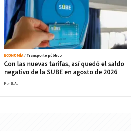
ECONOMÍA
/ Transporte público
Con las nuevas tarifas, así quedó el saldo
negativo de la SUBE en agosto de 2026
Por
S.A.