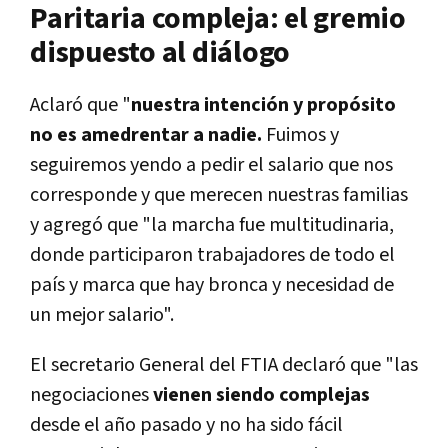
Paritaria compleja: el gremio
dispuesto al diálogo
Aclaró que "
nuestra intención y propósito
no es amedrentar a nadie.
Fuimos y
seguiremos yendo a pedir el salario que nos
corresponde y que merecen nuestras familias
y agregó que "la marcha fue multitudinaria,
donde participaron trabajadores de todo el
país y marca que hay bronca y necesidad de
un mejor salario".
El secretario General del FTIA declaró que "las
negociaciones
vienen siendo complejas
desde el año pasado y no ha sido fácil