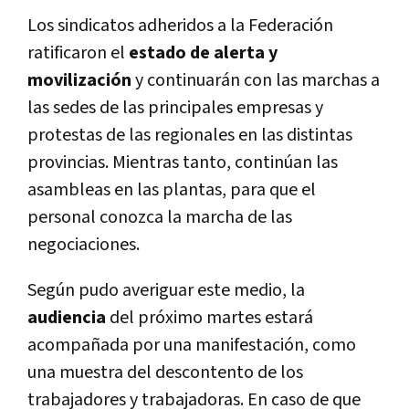
Los sindicatos adheridos a la Federación
ratificaron el
estado de alerta y
movilización
y continuarán con las marchas a
las sedes de las principales empresas y
protestas de las regionales en las distintas
provincias. Mientras tanto, continúan las
asambleas en las plantas, para que el
personal conozca la marcha de las
negociaciones.
Según pudo averiguar este medio, la
audiencia
del próximo martes estará
acompañada por una manifestación, como
una muestra del descontento de los
trabajadores y trabajadoras. En caso de que