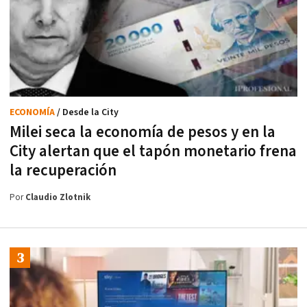
ECONOMÍA
/ Desde la City
Milei seca la economía de pesos y en la
City alertan que el tapón monetario frena
la recuperación
Por
Claudio Zlotnik