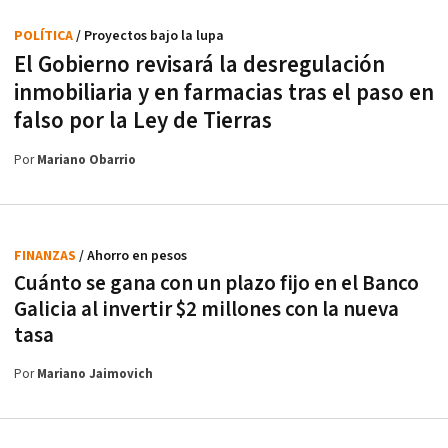
POLÍTICA
/ Proyectos bajo la lupa
El Gobierno revisará la desregulación
inmobiliaria y en farmacias tras el paso en
falso por la Ley de Tierras
Por
Mariano Obarrio
FINANZAS
/ Ahorro en pesos
Cuánto se gana con un plazo fijo en el Banco
Galicia al invertir $2 millones con la nueva
tasa
Por
Mariano Jaimovich