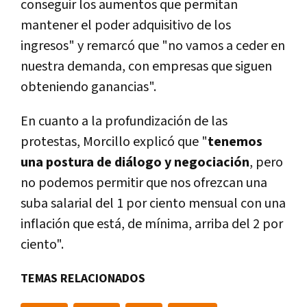
conseguir los aumentos que permitan
mantener el poder adquisitivo de los
ingresos" y remarcó que "no vamos a ceder en
nuestra demanda, con empresas que siguen
obteniendo ganancias".
En cuanto a la profundización de las
protestas, Morcillo explicó que "
tenemos
una postura de diálogo y negociación
, pero
no podemos permitir que nos ofrezcan una
suba salarial del 1 por ciento mensual con una
inflación que está, de mínima, arriba del 2 por
ciento".
TEMAS RELACIONADOS