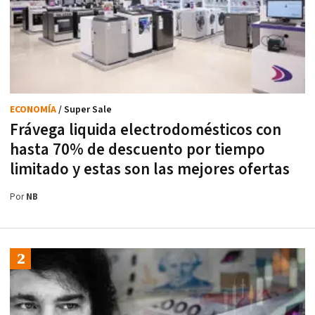
ECONOMÍA
/ Super Sale
Frávega liquida electrodomésticos con
hasta 70% de descuento por tiempo
limitado y estas son las mejores ofertas
Por
NB