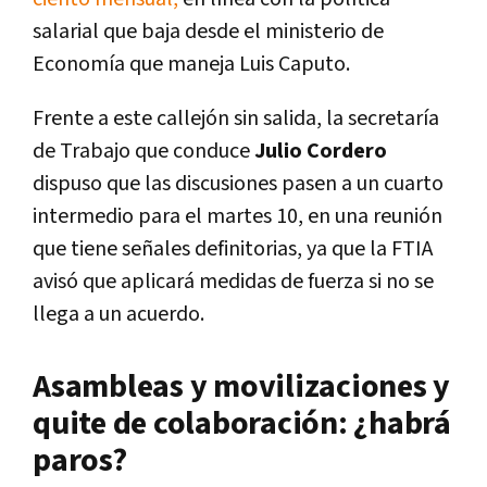
salarial que baja desde el ministerio de
Economía que maneja Luis Caputo.
Frente a este callejón sin salida, la secretaría
de Trabajo que conduce
Julio Cordero
dispuso que las discusiones pasen a un cuarto
intermedio para el martes 10, en una reunión
que tiene señales definitorias, ya que la FTIA
avisó que aplicará medidas de fuerza si no se
llega a un acuerdo.
Asambleas y movilizaciones y
quite de colaboración: ¿habrá
paros?