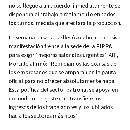
no se llegue a un acuerdo, inmediatamente se
dispondrá el trabajo a reglamento en todos
los turnos, medida que afectará la producción.
La semana pasada, se llevó a cabo una masiva
manifestación frente a la sede de la
FIPPA
para exigir "mejoras salariales urgentes". Allí,
Morcillo afirmó: "Repudiamos las excusas de
los empresarios que se amparan en la pauta
oficial para no ofrecer absolutamente nada.
Esta política del sector patronal se apoya en
un modelo de ajuste que transfiere los
ingresos de los trabajadores y los jubilados
hacia los sectores más ricos".