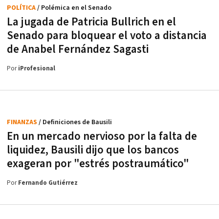
POLÍTICA
/ Polémica en el Senado
La jugada de Patricia Bullrich en el
Senado para bloquear el voto a distancia
de Anabel Fernández Sagasti
Por
iProfesional
FINANZAS
/ Definiciones de Bausili
En un mercado nervioso por la falta de
liquidez, Bausili dijo que los bancos
exageran por "estrés postraumático"
Por
Fernando Gutiérrez