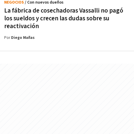
NEGOCIOS
/ Con nuevos dueños
La fábrica de cosechadoras Vassalli no pagó
los sueldos y crecen las dudas sobre su
reactivación
Por
Diego Mañas