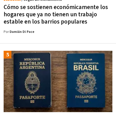
Cómo se sostienen económicamente los
hogares que ya no tienen un trabajo
estable en los barrios populares
Por
Damián Di Pace