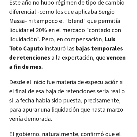
Este año no hubo régimen de tipo de cambio
diferencial -como los que aplicaba Sergio
Massa- ni tampoco el "blend" que permitía
liquidar el 20% en el mercado "contado con
liquidación". Pero, en compensación,
Luis
Toto Caputo
instauró las
bajas temporales
de retenciones
a la exportación, que
vencen
a fin de mes.
Desde el inicio fue materia de especulación si
el final de esa baja de retenciones sería real o
si la fecha había sido puesta, precisamente,
para apurar una liquidación que hasta marzo
venía demorada.
El gobierno, naturalmente, confirmó que el