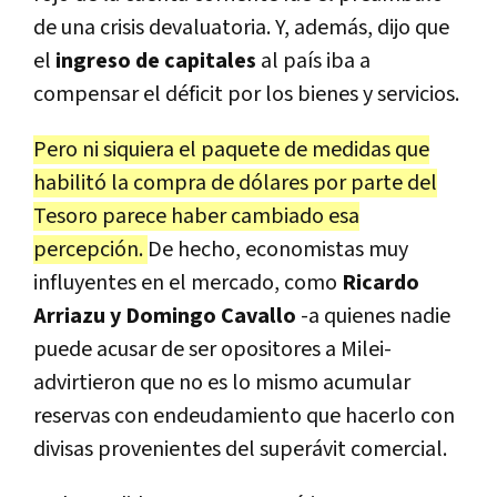
de una crisis devaluatoria. Y, además, dijo que
el
ingreso de capitales
al país iba a
compensar el déficit por los bienes y servicios.
Pero ni siquiera el paquete de medidas que
habilitó la compra de dólares por parte del
Tesoro parece haber cambiado esa
percepción.
De hecho, economistas muy
influyentes en el mercado, como
Ricardo
Arriazu y Domingo Cavallo
-a quienes nadie
puede acusar de ser opositores a Milei-
advirtieron que no es lo mismo acumular
reservas con endeudamiento que hacerlo con
divisas provenientes del superávit comercial.