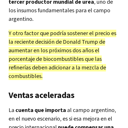
tercer productor mundial de urea
, uno de
los insumos fundamentales para el campo
argentino.
Y otro factor que podría sostener el precio es
la reciente decisión de Donald Trump de
aumentar en los próximos dos años el
porcentaje de biocombustibles que las
refinerías deben adicionar a la mezcla de
combustibles.
Ventas aceleradas
La
cuenta que importa
al campo argentino,
en el nuevo escenario, es si esa mejora en el
precio internacional
puede compensar una