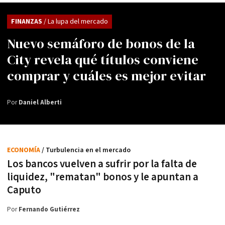
FINANZAS
/ La lupa del mercado
Nuevo semáforo de bonos de la
City revela qué títulos conviene
comprar y cuáles es mejor evitar
Por
Daniel Alberti
ECONOMÍA
/ Turbulencia en el mercado
Los bancos vuelven a sufrir por la falta de
liquidez, "rematan" bonos y le apuntan a
Caputo
Por
Fernando Gutiérrez