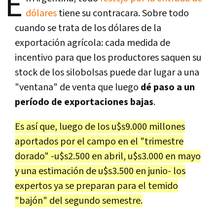
E
dólares
tiene su contracara. Sobre todo
cuando se trata de los dólares de la
exportación agrícola: cada medida de
incentivo para que los productores saquen su
stock de los silobolsas puede dar lugar a una
"ventana" de venta que luego
dé paso a un
período de exportaciones bajas
.
Es así que, luego de los u$s9.000 millones
aportados por el campo en el "trimestre
dorado" -u$s2.500 en abril, u$s3.000 en mayo
y una estimación de u$s3.500 en junio- los
expertos ya se preparan para el temido
"bajón" del segundo semestre.