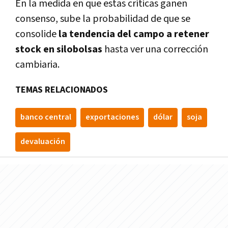
En la medida en que estas críticas ganen
consenso, sube la probabilidad de que se
consolide
la tendencia del campo a retener
stock en silobolsas
hasta ver una corrección
cambiaria.
TEMAS RELACIONADOS
banco central
exportaciones
dólar
soja
devaluación