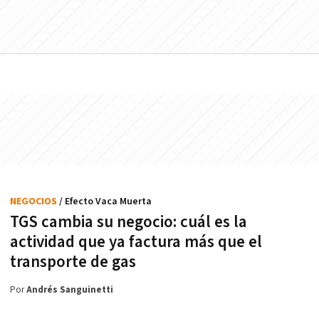
NEGOCIOS
/ Efecto Vaca Muerta
TGS cambia su negocio: cuál es la
actividad que ya factura más que el
transporte de gas
Por
Andrés Sanguinetti