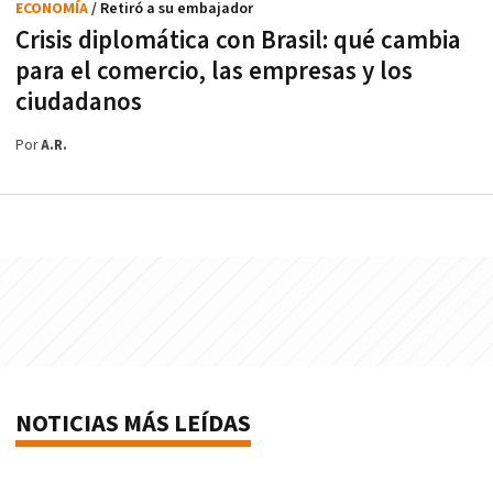
ECONOMÍA
/ Retiró a su embajador
Crisis diplomática con Brasil: qué cambia
para el comercio, las empresas y los
ciudadanos
Por
A.R.
NOTICIAS MÁS LEÍDAS