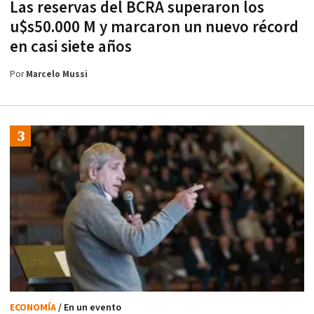
Las reservas del BCRA superaron los
u$s50.000 M y marcaron un nuevo récord
en casi siete años
Por
Marcelo Mussi
ECONOMÍA
/ En un evento