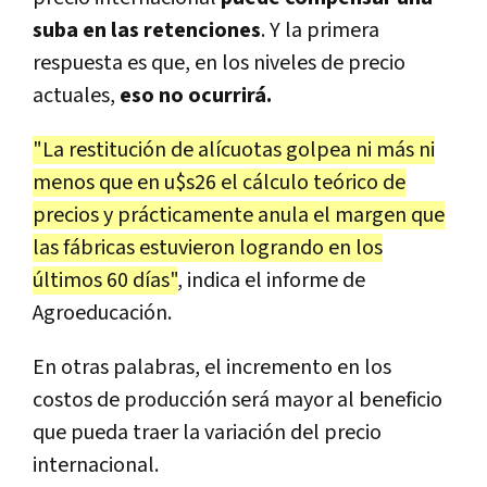
suba en las retenciones
. Y la primera
respuesta es que, en los niveles de precio
actuales,
eso no ocurrirá.
"La restitución de alícuotas golpea ni más ni
menos que en u$s26 el cálculo teórico de
precios y prácticamente anula el margen que
las fábricas estuvieron logrando en los
últimos 60 días"
, indica el informe de
Agroeducación.
En otras palabras, el incremento en los
costos de producción será mayor al beneficio
que pueda traer la variación del precio
internacional.