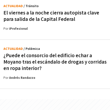
ACTUALIDAD
/ Tránsito
El viernes a la noche cierra autopista clave
para salida de la Capital Federal
Por
iProfesional
ACTUALIDAD
/ Polémica
¿Puede el consorcio del edificio echar a
Moyano tras el escándalo de drogas y corridas
en ropa interior?
Por
Andrés Randazzo