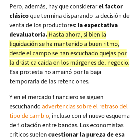
Pero, además, hay que considerar
el factor
clásico
que termina disparando la decisión de
venta de los productores:
la expectativa
devaluatoria.
Hasta ahora, si bien la
liquidación se ha mantenido a buen ritmo,
desde el campo se han escuchado quejas por
la drástica caída en los márgenes del negocio.
Esa protesta no amainó por la baja
temporaria de las retenciones.
Y en el mercado financiero se siguen
escuchando
advertencias sobre el retraso del
tipo de cambio
, incluso con el nuevo esquema
de flotación entre bandas. Los economistas
críticos suelen
cuestionar la pureza de esa