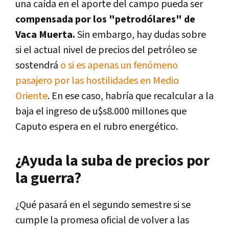
una caída en el aporte del campo pueda ser
compensada por los "petrodólares" de
Vaca Muerta.
Sin embargo, hay dudas sobre
si el actual nivel de precios del petróleo se
sostendrá
o si es apenas un fenómeno
pasajero por las hostilidades en Medio
Oriente
. En ese caso, habría que recalcular a la
baja el ingreso de u$s8.000 millones que
Caputo espera en el rubro energético.
¿Ayuda la suba de precios por
la guerra?
¿Qué pasará en el segundo semestre si se
cumple la promesa oficial de volver a las