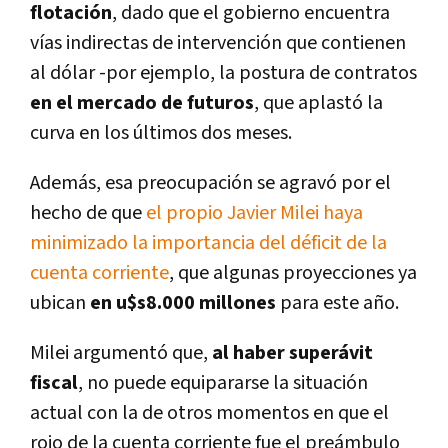
flotación
, dado que el gobierno encuentra
vías indirectas de intervención que contienen
al dólar -por ejemplo, la postura de contratos
en el mercado de futuros
, que aplastó la
curva en los últimos dos meses.
Además, esa preocupación se agravó por el
hecho de que
el propio Javier Milei haya
minimizado la importancia del déficit de la
cuenta corriente
, que algunas proyecciones ya
ubican
en u$s8.000 millones
para este año.
Milei argumentó que,
al haber superávit
fiscal
, no puede equipararse la situación
actual con la de otros momentos en que el
rojo de la cuenta corriente fue el preámbulo