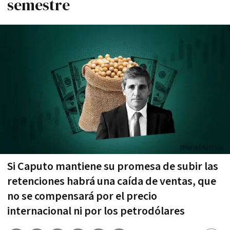
semestre
Si Caputo mantiene su promesa de subir las
retenciones habrá una caída de ventas, que
no se compensará por el precio
internacional ni por los petrodólares