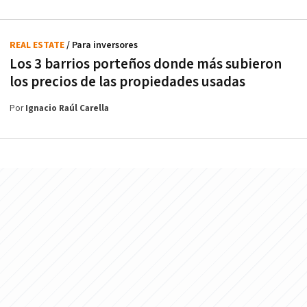
REAL ESTATE
/ Para inversores
Los 3 barrios porteños donde más subieron
los precios de las propiedades usadas
Por
Ignacio Raúl Carella