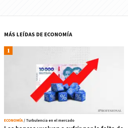
MÁS LEÍDAS DE ECONOMÍA
ECONOMÍA
/ Turbulencia en el mercado