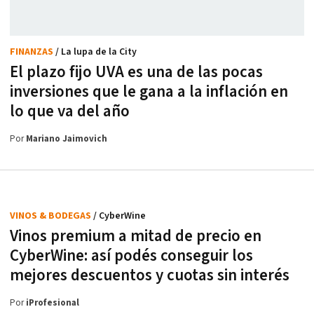
FINANZAS
/ La lupa de la City
El plazo fijo UVA es una de las pocas
inversiones que le gana a la inflación en
lo que va del año
Por
Mariano Jaimovich
VINOS & BODEGAS
/ CyberWine
Vinos premium a mitad de precio en
CyberWine: así podés conseguir los
mejores descuentos y cuotas sin interés
Por
iProfesional