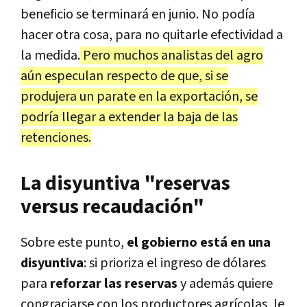
beneficio se terminará en junio. No podía
hacer otra cosa, para no quitarle efectividad a
la medida.
Pero muchos analistas del agro
aún especulan respecto de que, si se
produjera un parate en la exportación, se
podría llegar a extender la baja de las
retenciones.
La disyuntiva "reservas
versus recaudación"
Sobre este punto,
el gobierno está en una
disyuntiva
: si prioriza el ingreso de dólares
para
reforzar las reservas
y además quiere
congraciarse con los productores agrícolas, le