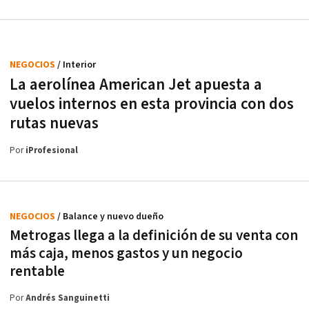
NEGOCIOS
/ Interior
La aerolínea American Jet apuesta a
vuelos internos en esta provincia con dos
rutas nuevas
Por
iProfesional
NEGOCIOS
/ Balance y nuevo dueño
Metrogas llega a la definición de su venta con
más caja, menos gastos y un negocio
rentable
Por
Andrés Sanguinetti