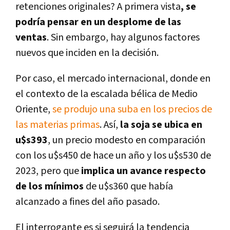
retenciones originales? A primera vista
, se
podría pensar en un desplome de las
ventas
. Sin embargo, hay algunos factores
nuevos que inciden en la decisión.
Por caso, el mercado internacional, donde en
el contexto de la escalada bélica de Medio
Oriente,
se produjo una suba en los precios de
las materias primas
. Así,
la soja se ubica en
u$s393
, un precio modesto en comparación
con los u$s450 de hace un año y los u$s530 de
2023, pero que
implica un avance respecto
de los mínimos
de u$s360 que había
alcanzado a fines del año pasado.
El interrogante es si seguirá la tendencia