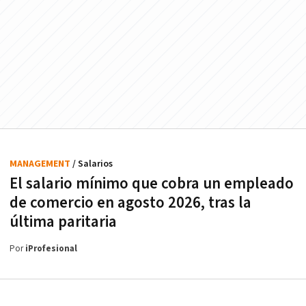
MANAGEMENT
/ Salarios
El salario mínimo que cobra un empleado
de comercio en agosto 2026, tras la
última paritaria
Por
iProfesional