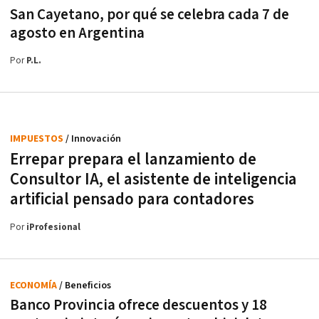
San Cayetano, por qué se celebra cada 7 de
agosto en Argentina
Por
P.L.
IMPUESTOS
/ Innovación
Errepar prepara el lanzamiento de
Consultor IA, el asistente de inteligencia
artificial pensado para contadores
Por
iProfesional
ECONOMÍA
/ Beneficios
Banco Provincia ofrece descuentos y 18