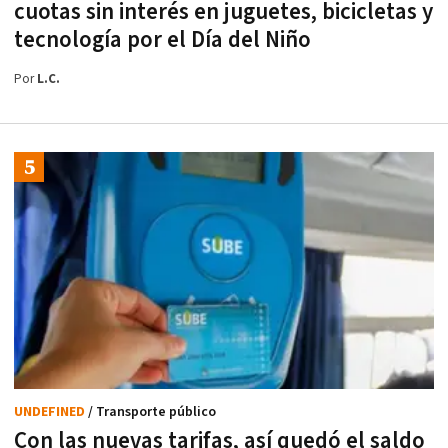
cuotas sin interés en juguetes, bicicletas y
tecnología por el Día del Niño
Por
L.C.
UNDEFINED
/ Transporte público
Con las nuevas tarifas, así quedó el saldo