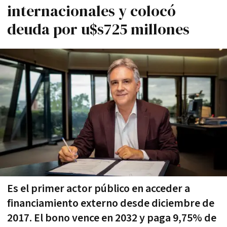
internacionales y colocó
deuda por u$s725 millones
Es el primer actor público en acceder a
financiamiento externo desde diciembre de
2017. El bono vence en 2032 y paga 9,75% de