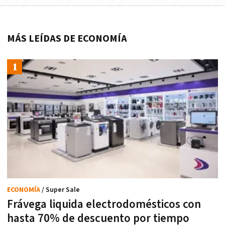
MÁS LEÍDAS DE ECONOMÍA
ECONOMÍA
/ Super Sale
Frávega liquida electrodomésticos con
hasta 70% de descuento por tiempo