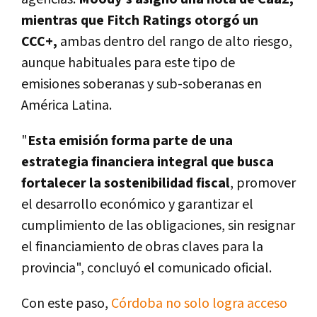
mientras que Fitch Ratings otorgó un
CCC+,
ambas dentro del rango de alto riesgo,
aunque habituales para este tipo de
emisiones soberanas y sub-soberanas en
América Latina.
"
Esta emisión forma parte de una
estrategia financiera integral que busca
fortalecer la sostenibilidad fiscal
, promover
el desarrollo económico y garantizar el
cumplimiento de las obligaciones, sin resignar
el financiamiento de obras claves para la
provincia", concluyó el comunicado oficial.
Con este paso,
Córdoba no solo logra acceso