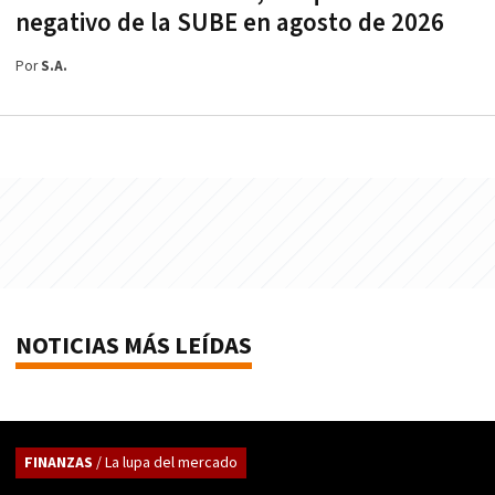
negativo de la SUBE en agosto de 2026
Por
S.A.
NOTICIAS MÁS LEÍDAS
FINANZAS
/ La lupa del mercado