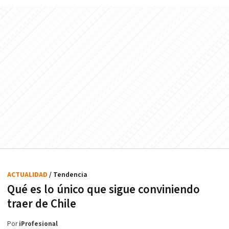
ACTUALIDAD
/ Tendencia
Qué es lo único que sigue conviniendo
traer de Chile
Por
iProfesional