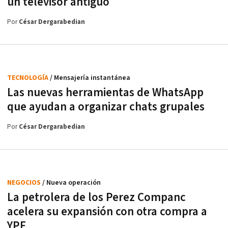
un televisor antiguo
Por
César Dergarabedian
TECNOLOGÍA
/ Mensajería instantánea
Las nuevas herramientas de WhatsApp
que ayudan a organizar chats grupales
Por
César Dergarabedian
NEGOCIOS
/ Nueva operación
La petrolera de los Perez Companc
acelera su expansión con otra compra a
YPF