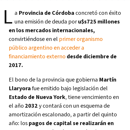
L
a
Provincia de Córdoba
concretó con éxito
una emisión de deuda por
u$s725 millones
en los mercados internacionales,
convirtiéndose en el
primer organismo
público argentino en acceder a
financiamiento externo
desde diciembre de
2017.
El bono de la provincia que gobierna
Martín
Llaryora
fue emitido bajo legislación del
Estado de Nueva York
, tiene vencimiento en
el año
2032
y contará con un esquema de
amortización escalonado, a partir del quinto
año: los
pagos de capital se realizarán en