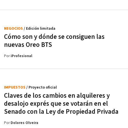
NEGOCIOS
/ Edición limitada
Cómo son y dónde se consiguen las
nuevas Oreo BTS
Por
iProfesional
IMPUESTOS
/ Proyecto oficial
Claves de los cambios en alquileres y
desalojo exprés que se votarán en el
Senado con la Ley de Propiedad Privada
Por
Dolores Olveira