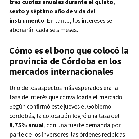
tres cuotas anuales durante el quinto,
sexto y séptimo año de vida del
instrumento
. En tanto, los intereses se
abonarán cada seis meses.
Cómo es el bono que colocó la
provincia de Córdoba en los
mercados internacionales
Uno de los aspectos más esperados era la
tasa de interés que convalidaría el mercado.
Según confirmó este jueves el Gobierno
cordobés, la colocación logró una tasa del
9,75% anual
, con una fuerte demanda por
parte de los inversores: las órdenes recibidas