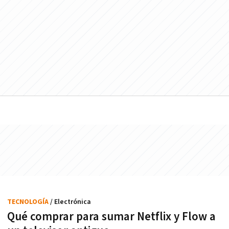
TECNOLOGÍA
/ Electrónica
Qué comprar para sumar Netflix y Flow a