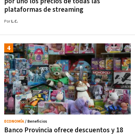
por uno los precios de todas las
plataformas de streaming
Por
L.C.
ECONOMÍA
/ Beneficios
Banco Provincia ofrece descuentos y 18