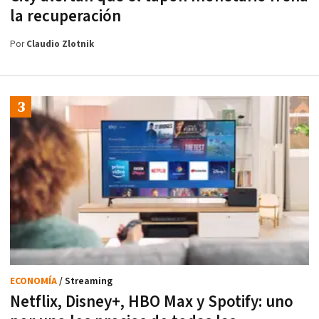
la recuperación
Por
Claudio Zlotnik
ECONOMÍA
/ Streaming
Netflix, Disney+, HBO Max y Spotify: uno