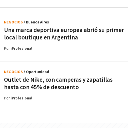
NEGOCIOS
/ Buenos Aires
Una marca deportiva europea abrió su primer
local boutique en Argentina
Por
iProfesional
NEGOCIOS
/ Oportunidad
Outlet de Nike, con camperas y zapatillas
hasta con 45% de descuento
Por
iProfesional