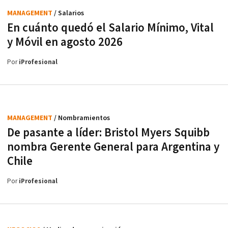
MANAGEMENT
/ Salarios
En cuánto quedó el Salario Mínimo, Vital
y Móvil en agosto 2026
Por
iProfesional
MANAGEMENT
/ Nombramientos
De pasante a líder: Bristol Myers Squibb
nombra Gerente General para Argentina y
Chile
Por
iProfesional