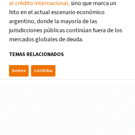
al crédito internacional,
sino que marca un
hito en el actual escenario económico
argentino, donde la mayoría de las
jurisdicciones públicas continúan fuera de los
mercados globales de deuda.
TEMAS RELACIONADOS
bonos
cordoba