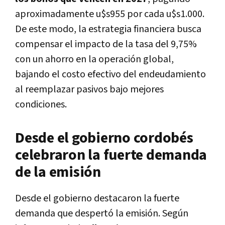
aproximadamente u$s955 por cada u$s1.000.
De este modo, la estrategia financiera busca
compensar el impacto de la tasa del 9,75%
con un ahorro en la operación global,
bajando el costo efectivo del endeudamiento
al reemplazar pasivos bajo mejores
condiciones.
Desde el gobierno cordobés
celebraron la fuerte demanda
de la emisión
Desde el gobierno destacaron la fuerte
demanda que despertó la emisión. Según