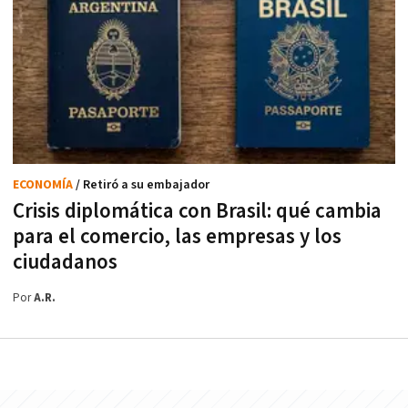
ECONOMÍA
/ Retiró a su embajador
Crisis diplomática con Brasil: qué cambia
para el comercio, las empresas y los
ciudadanos
Por
A.R.