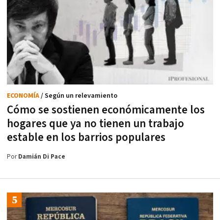
ECONOMÍA
/ Según un relevamiento
Cómo se sostienen económicamente los
hogares que ya no tienen un trabajo
estable en los barrios populares
Por
Damián Di Pace