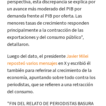
perspectiva, esta discrepancia se explica por
un avance más moderado del PIB por
demanda frente al PIB por oferta. Las
menores tasas de crecimiento responden
principalmente a la contracción de las
exportaciones y del consumo público",
detallaron.
Luego del dato, el presidente
Javier Milei
reposteó varios mensajes
en X y escribió él
también para referirse al crecimiento de la
economía, apuntando sobre todo contra los
periodistas, que se refieren a una retracción
del consumo.
"FIN DEL RELATO DE PERIODISTAS BASURA