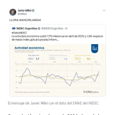
El mensaje de Javier Milei con el dato del EMAE del INDEC