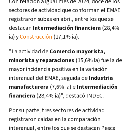
Con relación a igual mes de 2024, doce de los
sectores de actividad que conforman el EMAE
registraron subas en abril, entre los que se
destacan I
ntermediación financiera
(28,4%
ia) y
Construcción
(17,1% ia).
"La actividad de
Comercio mayorista,
minorista y reparaciones
(15,6% ia) fue la de
mayor incidencia positiva en la variación
interanual del EMAE, seguida de
Industria
manufacturera
(7,6% ia) e
Intermediación
financiera
(28,4% ia)", destacó INDEC.
Por su parte, tres sectores de actividad
registraron caídas en la comparación
interanual, entre los que se destacan Pesca