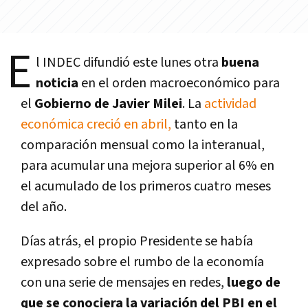
E
l INDEC difundió este lunes otra
buena
noticia
en el orden macroeconómico para
el
Gobierno de Javier Milei
. La
actividad
económica creció en abril,
tanto en la
comparación mensual como la interanual,
para acumular una mejora superior al 6% en
el acumulado de los primeros cuatro meses
del año.
Días atrás, el propio Presidente se había
expresado sobre el rumbo de la economía
con una serie de mensajes en redes,
luego de
que se conociera la variación del PBI en el