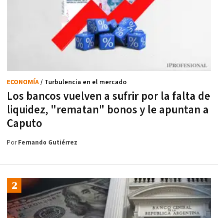
ECONOMÍA
/ Turbulencia en el mercado
Los bancos vuelven a sufrir por la falta de
liquidez, "rematan" bonos y le apuntan a
Caputo
Por
Fernando Gutiérrez