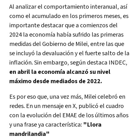
Al analizar el comportamiento interanual, así
como el acumulado en los primeros meses, es
importante destacar que a comienzos del
2024 la economía había sufrido las primeras
medidas del Gobierno de Milei, entre las que
se incluyó la devaluación y el fuerte salto de la
inflación. Sin embargo, según destaca INDEC,
en abril la economía alcanzó su nivel
máximo desde mediados de 2022.
Es por eso que, una vez más, Milei celebró en
redes. En un mensaje en X, publicó el cuadro
con
la evolución del EMAE de los últimos años
y una frase ya característica:
"Llora
mandrilandia"