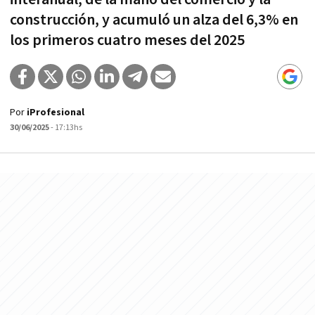
construcción, y acumuló un alza del 6,3% en
los primeros cuatro meses del 2025
Por
iProfesional
30/06/2025
- 17:13hs