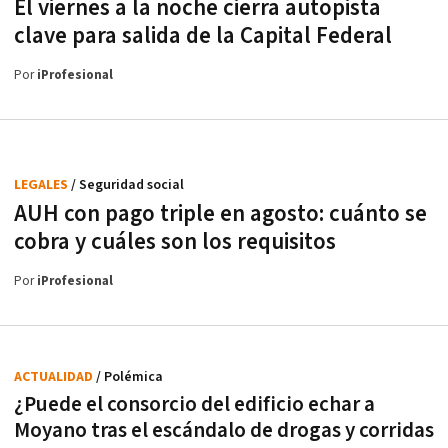
El viernes a la noche cierra autopista
clave para salida de la Capital Federal
Por
iProfesional
LEGALES
/ Seguridad social
AUH con pago triple en agosto: cuánto se
cobra y cuáles son los requisitos
Por
iProfesional
ACTUALIDAD
/ Polémica
¿Puede el consorcio del edificio echar a
Moyano tras el escándalo de drogas y corridas