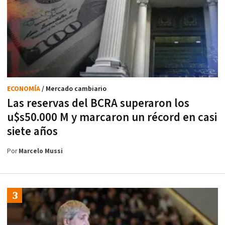
ECONOMÍA
/ Mercado cambiario
Las reservas del BCRA superaron los
u$s50.000 M y marcaron un récord en casi
siete años
Por
Marcelo Mussi