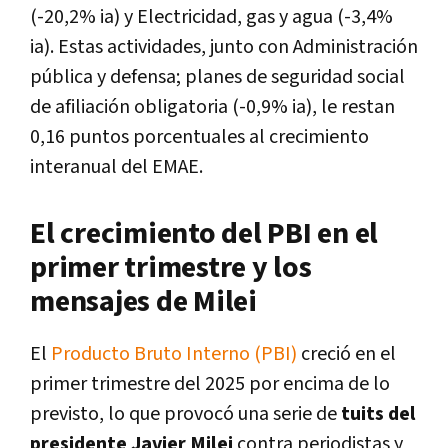
(-20,2% ia) y Electricidad, gas y agua (-3,4%
ia). Estas actividades, junto con Administración
pública y defensa; planes de seguridad social
de afiliación obligatoria (-0,9% ia), le restan
0,16 puntos porcentuales al crecimiento
interanual del EMAE.
El crecimiento del PBI en el
primer trimestre y los
mensajes de Milei
El
Producto Bruto Interno (PBI)
creció en el
primer trimestre del 2025 por encima de lo
previsto, lo que provocó una serie de
tuits del
presidente Javier Milei
contra periodistas y