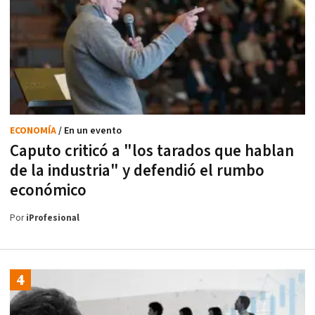
ECONOMÍA
/ En un evento
Caputo criticó a "los tarados que hablan
de la industria" y defendió el rumbo
económico
Por
iProfesional