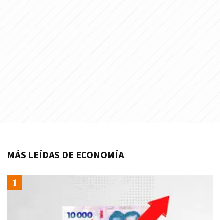
MÁS LEÍDAS DE ECONOMÍA