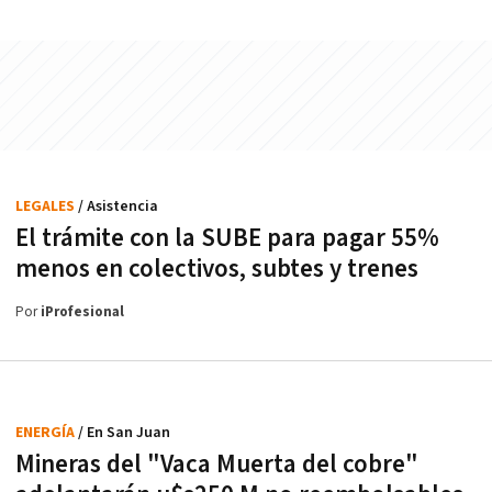
LEGALES
/ Asistencia
El trámite con la SUBE para pagar 55%
menos en colectivos, subtes y trenes
Por
iProfesional
ENERGÍA
/ En San Juan
Mineras del "Vaca Muerta del cobre"