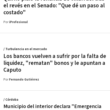
el revés en el Senado: "Que dé un paso al
costado"
Por
iProfesional
/ Turbulencia en el mercado
Los bancos vuelven a sufrir por la falta de
liquidez, "rematan" bonos y le apuntan a
Caputo
Por
Fernando Gutiérrez
/ Córdoba
Municipio del interior declara "Emergencia