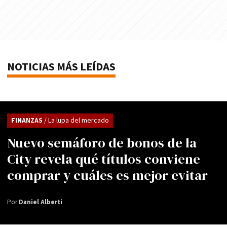
NOTICIAS MÁS LEÍDAS
FINANZAS
/ La lupa del mercado
Nuevo semáforo de bonos de la
City revela qué títulos conviene
comprar y cuáles es mejor evitar
Por
Daniel Alberti