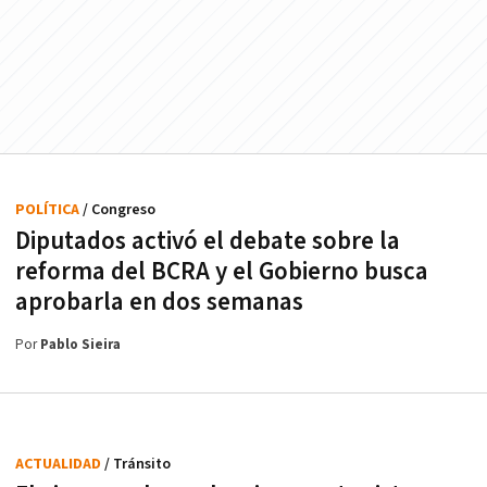
POLÍTICA
/ Congreso
Diputados activó el debate sobre la
reforma del BCRA y el Gobierno busca
aprobarla en dos semanas
Por
Pablo Sieira
ACTUALIDAD
/ Tránsito