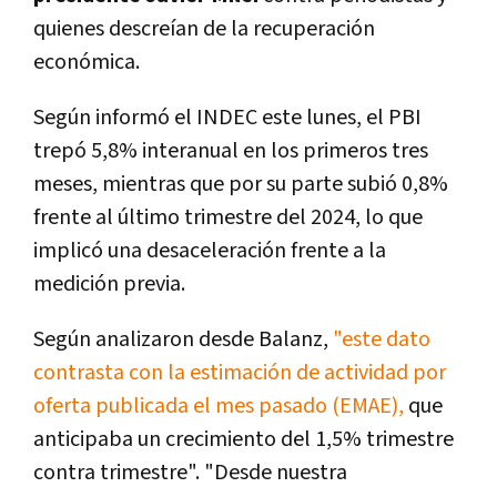
quienes descreían de la recuperación
económica.
Según informó el INDEC este lunes,
el PBI
trepó 5,8% interanual en los primeros tres
meses, mientras que por su parte subió 0,8%
frente al último trimestre del 2024
, lo que
implicó una desaceleración frente a la
medición previa.
Según analizaron desde Balanz,
"este dato
contrasta con la estimación de actividad por
oferta publicada el mes pasado (EMAE),
que
anticipaba un crecimiento del 1,5% trimestre
contra trimestre". "Desde nuestra