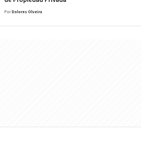
Por
Dolores Olveira