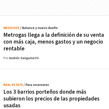
NEGOCIOS
/ Balance y nuevo dueño
Metrogas llega a la definición de su venta
con más caja, menos gastos y un negocio
rentable
Por
Andrés Sanguinetti
REAL ESTATE
/ Para inversores
Los 3 barrios porteños donde más
subieron los precios de las propiedades
usadas