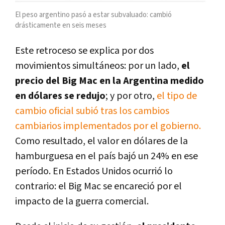
El peso argentino pasó a estar subvaluado: cambió
drásticamente en seis meses
Este retroceso se explica por dos
movimientos simultáneos: por un lado,
el
precio del Big Mac en la Argentina medido
en dólares se redujo
; y por otro,
el tipo de
cambio oficial subió tras los cambios
cambiarios implementados por el gobierno.
Como resultado, el valor en dólares de la
hamburguesa en el país bajó un 24% en ese
período. En Estados Unidos ocurrió lo
contrario: el Big Mac se encareció por el
impacto de la guerra comercial.