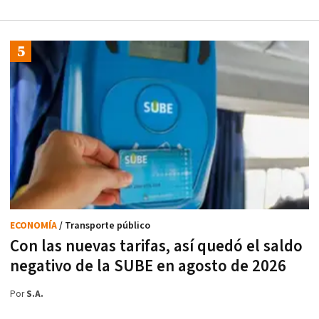
ECONOMÍA
/ Transporte público
Con las nuevas tarifas, así quedó el saldo
negativo de la SUBE en agosto de 2026
Por
S.A.