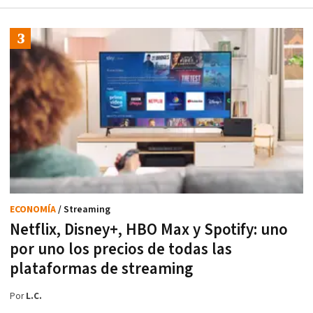
ECONOMÍA
/ Streaming
Netflix, Disney+, HBO Max y Spotify: uno
por uno los precios de todas las
plataformas de streaming
Por
L.C.