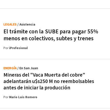
LEGALES
/ Asistencia
El trámite con la SUBE para pagar 55%
menos en colectivos, subtes y trenes
Por
iProfesional
ENERGÍA
/ En San Juan
Mineras del "Vaca Muerta del cobre"
adelantarán u$s250 M no reembolsables
antes de iniciar la producción
Por
Mario Luis Romero