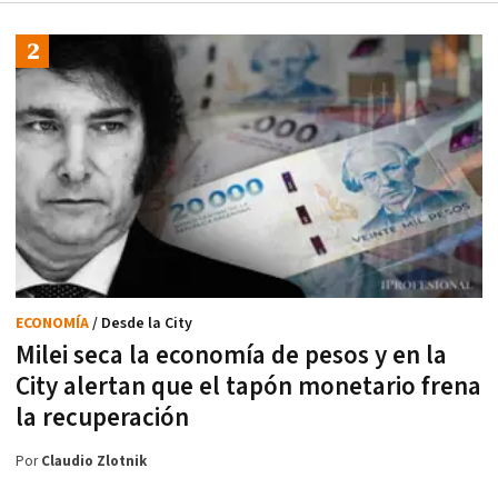
ECONOMÍA
/ Desde la City
Milei seca la economía de pesos y en la
City alertan que el tapón monetario frena
la recuperación
Por
Claudio Zlotnik