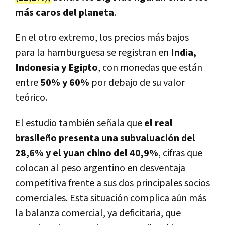
más caros del planeta
.
En el otro extremo, los precios más bajos
para la hamburguesa se registran en
India,
Indonesia y Egipto
, con monedas que están
entre
50% y 60%
por debajo de su valor
teórico.
El estudio también señala que
el real
brasileño presenta una subvaluación del
28,6% y el yuan chino del 40,9%
, cifras que
colocan al peso argentino en desventaja
competitiva frente a sus dos principales socios
comerciales. Esta situación complica aún más
la balanza comercial, ya deficitaria, que