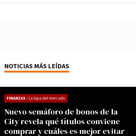
NOTICIAS MÁS LEÍDAS
FINANZAS
/ La lupa del mercado
Nuevo semáforo de bonos de la
City revela qué títulos conviene
comprar y cuáles es mejor evitar