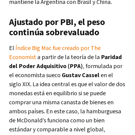
mantiene la Argentina con Brasil y China.
Ajustado por PBI, el peso
continúa sobrevaluado
El
Índice Big Mac fue creado por The
Economist
a partir de la teoría de la
Paridad
del Poder Adquisitivo (PPA)
, formulada por
el economista sueco
Gustav Cassel
en el
siglo XIX. La idea central es que el valor de dos
monedas está en equilibrio si se puede
comprar una misma canasta de bienes en
ambos países. En este caso, la hamburguesa
de McDonald’s funciona como un bien
estándar y comparable a nivel global,