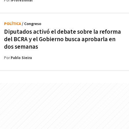
Por
iProfesional
POLÍTICA
/ Congreso
Diputados activó el debate sobre la reforma
del BCRA y el Gobierno busca aprobarla en
dos semanas
Por
Pablo Sieira