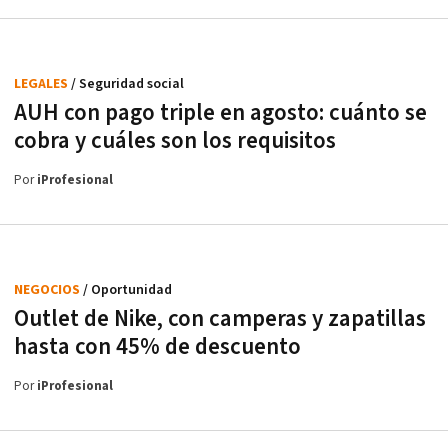
LEGALES
/ Seguridad social
AUH con pago triple en agosto: cuánto se
cobra y cuáles son los requisitos
Por
iProfesional
NEGOCIOS
/ Oportunidad
Outlet de Nike, con camperas y zapatillas
hasta con 45% de descuento
Por
iProfesional