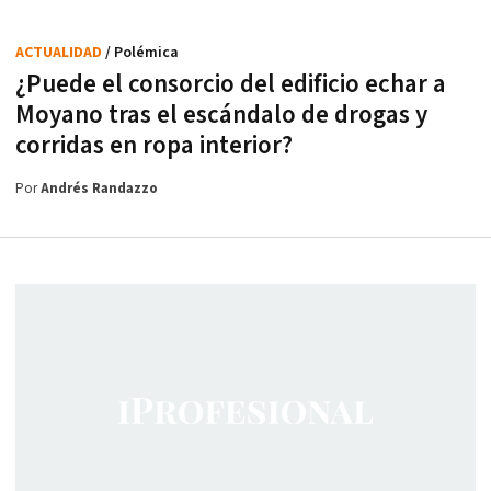
ACTUALIDAD
/ Polémica
¿Puede el consorcio del edificio echar a
Moyano tras el escándalo de drogas y
corridas en ropa interior?
Por
Andrés Randazzo