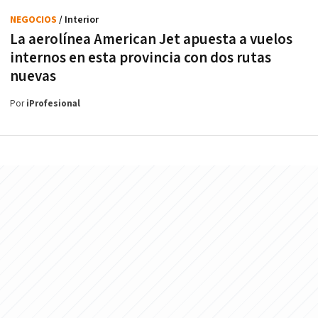
NEGOCIOS
/ Interior
La aerolínea American Jet apuesta a vuelos
internos en esta provincia con dos rutas
nuevas
Por
iProfesional