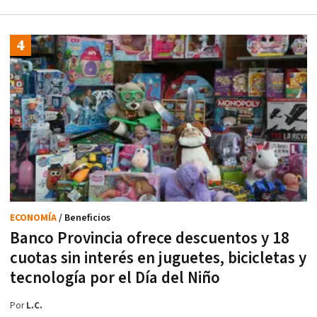
ECONOMÍA
/ Beneficios
Banco Provincia ofrece descuentos y 18
cuotas sin interés en juguetes, bicicletas y
tecnología por el Día del Niño
Por
L.C.