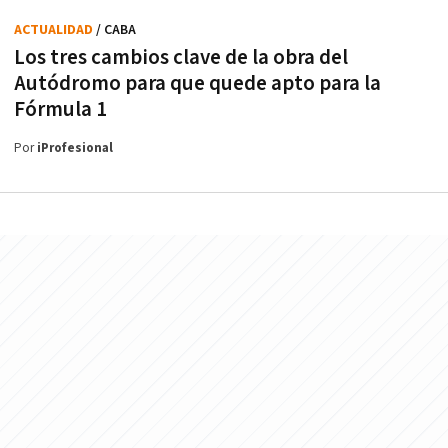
ACTUALIDAD
/ CABA
Los tres cambios clave de la obra del
Autódromo para que quede apto para la
Fórmula 1
Por
iProfesional