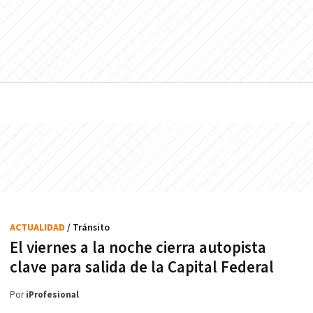
ACTUALIDAD
/ Tránsito
El viernes a la noche cierra autopista
clave para salida de la Capital Federal
Por
iProfesional