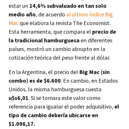
estar un
14,6% subvaluado en tan solo
medio año
, de acuerdo
al último Índice Big
Mac
que elabora la revista The Economist.
Esta herramienta, que compara el
precio de
la tradicional hamburguesa
en diferentes
países, mostró un cambio abrupto en la
cotización teórica del peso frente al dólar.
En la Argentina, el precio del
Big Mac (sin
combo) es de $6.600
. En cambio, en Estados
Unidos, la misma hamburguesa cuesta
u$s6,01
. Si se tomara este valor como
referencia para igualar el poder adquisitivo,
el
tipo de cambio debería ubicarse en
$1.098,17.