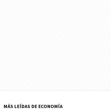
MÁS LEÍDAS DE ECONOMÍA