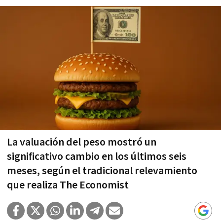
La valuación del peso mostró un
significativo cambio en los últimos seis
meses, según el tradicional relevamiento
que realiza The Economist