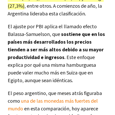
(27,3%)
, entre otros. A comienzos de año, la
Argentina lideraba esta clasificación.
El ajuste por PBI aplica el llamado efecto
Balassa-Samuelson, que
sostiene que en los
países más desarrollados los precios
tienden a ser más altos debido a su mayor
productividad e ingresos
. Este enfoque
explica por qué una misma hamburguesa
puede valer mucho más en Suiza que en
Egipto, aunque sean idénticas.
El peso argentino, que meses atrás figuraba
como
una de las monedas más fuertes del
mundo
en esta comparación, hoy aparece