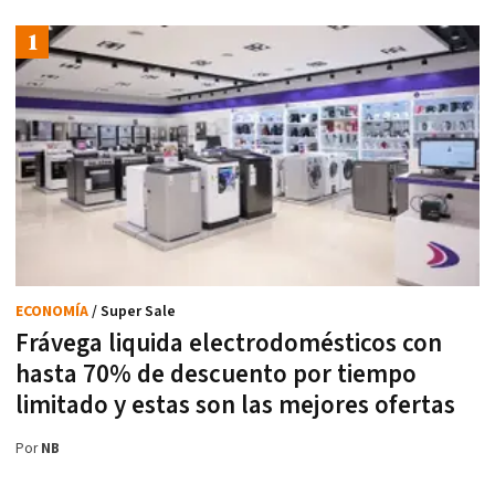
ECONOMÍA
/ Super Sale
Frávega liquida electrodomésticos con
hasta 70% de descuento por tiempo
limitado y estas son las mejores ofertas
Por
NB