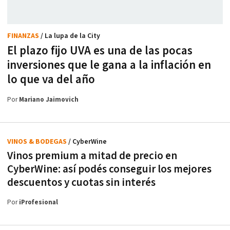
FINANZAS
/ La lupa de la City
El plazo fijo UVA es una de las pocas
inversiones que le gana a la inflación en
lo que va del año
Por
Mariano Jaimovich
VINOS & BODEGAS
/ CyberWine
Vinos premium a mitad de precio en
CyberWine: así podés conseguir los mejores
descuentos y cuotas sin interés
Por
iProfesional