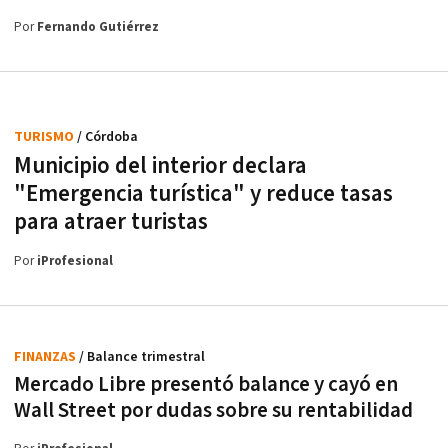
Por
Fernando Gutiérrez
TURISMO
/ Córdoba
Municipio del interior declara
"Emergencia turística" y reduce tasas
para atraer turistas
Por
iProfesional
FINANZAS
/ Balance trimestral
Mercado Libre presentó balance y cayó en
Wall Street por dudas sobre su rentabilidad