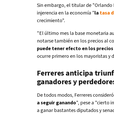
Sin embargo, el titular de "Orlando 
injerencia en la economía "
la
tasa d
crecimiento".
"El último mes la base monetaria a
notarse también en los precios al co
puede tener efecto en los precios
ocurre primero en los mayoristas y d
Ferreres anticipa triunf
ganadores y perdedore
De todos modos, Ferreres consider
a seguir ganando
", pese a "cierto 
a ganar bastantes diputados y senad