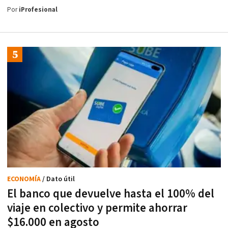
Por
iProfesional
ECONOMÍA
/ Dato útil
El banco que devuelve hasta el 100% del
viaje en colectivo y permite ahorrar
$16.000 en agosto