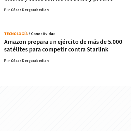
Por
César Dergarabedian
TECNOLOGÍA
/ Conectividad
Amazon prepara un ejército de más de 5.000
satélites para competir contra Starlink
Por
César Dergarabedian