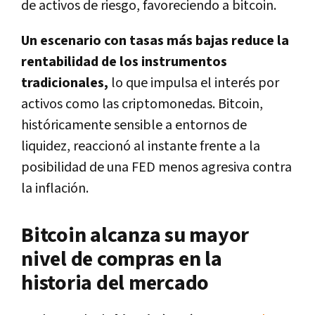
de activos de riesgo, favoreciendo a bitcoin.
Un escenario con tasas más bajas reduce la
rentabilidad de los instrumentos
tradicionales,
lo que impulsa el interés por
activos como las criptomonedas. Bitcoin,
históricamente sensible a entornos de
liquidez, reaccionó al instante frente a la
posibilidad de una FED menos agresiva contra
la inflación.
Bitcoin alcanza su mayor
nivel de compras en la
historia del mercado