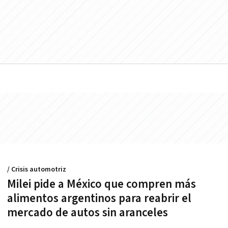
/ Crisis automotriz
Milei pide a México que compren más
alimentos argentinos para reabrir el
mercado de autos sin aranceles