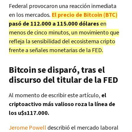
Federal provocaron una reacción inmediata
en los mercados.
El precio de Bitcoin (BTC)
pasó de 112.000 a 115.000 dólares
en
menos de cinco minutos, un movimiento que
refleja la sensibilidad del ecosistema cripto
frente a señales monetarias de la FED.
Bitcoin se disparó, tras el
discurso del titular de la FED
Al momento de escribir este artículo,
el
criptoactivo más valioso roza la línea de
los u$s117.000.
Jerome Powell
describió el mercado laboral