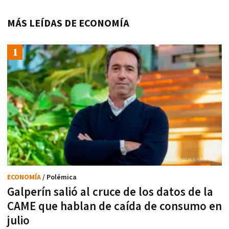
MÁS LEÍDAS DE ECONOMÍA
ECONOMÍA
/ Polémica
Galperín salió al cruce de los datos de la
CAME que hablan de caída de consumo en
julio