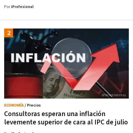
Por
iProfesional
ECONOMÍA
/ Precios
Consultoras esperan una inflación
levemente superior de cara al IPC de julio