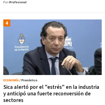
Por
iProfesional
ECONOMÍA
/ Pronóstico
Sica alertó por el "estrés" en la industria
y anticipó una fuerte reconversión de
sectores