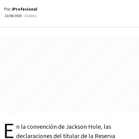
Por
iProfesional
22/08/2025
- 15:41hs
E
n la convención de Jackson Hole, las
declaraciones del titular de la Reserva