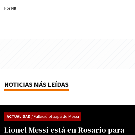
Por
NB
NOTICIAS MÁS LEÍDAS
ACTUALIDAD
/ Falleció el papá de Messi
Lionel Messi está en Rosario para