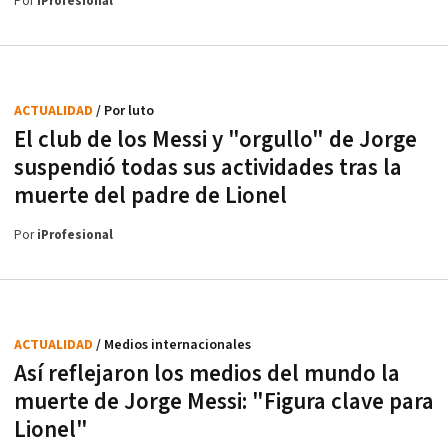
Por
iProfesional
ACTUALIDAD
/ Por luto
El club de los Messi y "orgullo" de Jorge
suspendió todas sus actividades tras la
muerte del padre de Lionel
Por
iProfesional
ACTUALIDAD
/ Medios internacionales
Así reflejaron los medios del mundo la
muerte de Jorge Messi: "Figura clave para
Lionel"