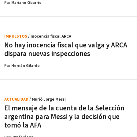
Por
Mariano Obarrio
IMPUESTOS
/ Inocencia fiscal ARCA
No hay inocencia fiscal que valga y ARCA
dispara nuevas inspecciones
Por
Hernán Gilardo
ACTUALIDAD
/ Murió Jorge Messi
El mensaje de la cuenta de la Selección
argentina para Messi y la decisión que
tomó la AFA