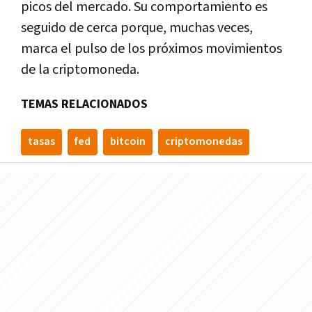
picos del mercado. Su comportamiento es
seguido de cerca porque, muchas veces,
marca el pulso de los próximos movimientos
de la criptomoneda.
TEMAS RELACIONADOS
tasas
fed
bitcoin
criptomonedas