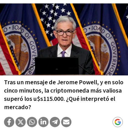
Tras un mensaje de Jerome Powell, y en solo
cinco minutos, la criptomoneda más valiosa
superó los u$s115.000. ¿Qué interpretó el
mercado?