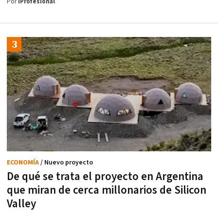
Por
iProfesional
ECONOMÍA
/ Nuevo proyecto
De qué se trata el proyecto en Argentina
que miran de cerca millonarios de Silicon
Valley