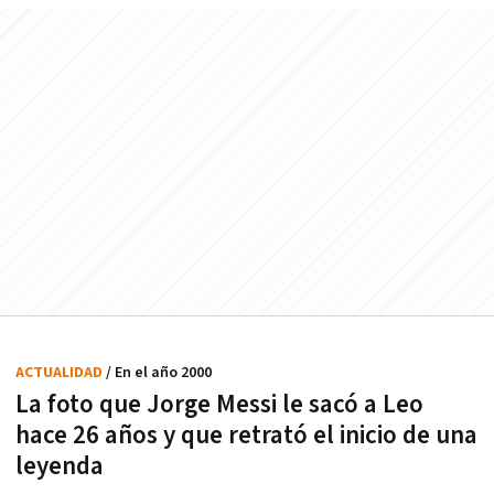
ACTUALIDAD
/ En el año 2000
La foto que Jorge Messi le sacó a Leo
hace 26 años y que retrató el inicio de una
leyenda