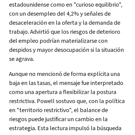
estadounidense como en "curioso equilibrio",
con un desempleo del 4,2% y señales de
desaceleración en la oferta y la demanda de
trabajo. Advirtió que los riesgos de deterioro
del empleo podrían materializarse con
despidos y mayor desocupación si la situación
se agrava.
Aunque no mencionó de forma explícita una
baja en las tasas, el mensaje fue interpretado
como una apertura a flexibilizar la postura
restrictiva. Powell sostuvo que, con la política
en "territorio restrictivo", el balance de
riesgos puede justificar un cambio en la
estrategia. Esta lectura impulsó la búsqueda