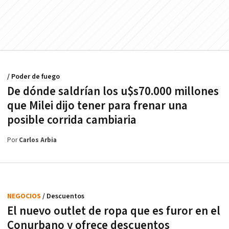
/ Poder de fuego
De dónde saldrían los u$s70.000 millones
que Milei dijo tener para frenar una
posible corrida cambiaria
Por
Carlos Arbia
NEGOCIOS
/ Descuentos
El nuevo outlet de ropa que es furor en el
Conurbano y ofrece descuentos