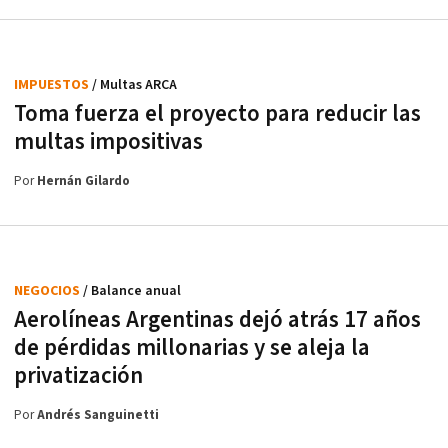
IMPUESTOS
/ Multas ARCA
Toma fuerza el proyecto para reducir las
multas impositivas
Por
Hernán Gilardo
NEGOCIOS
/ Balance anual
Aerolíneas Argentinas dejó atrás 17 años
de pérdidas millonarias y se aleja la
privatización
Por
Andrés Sanguinetti