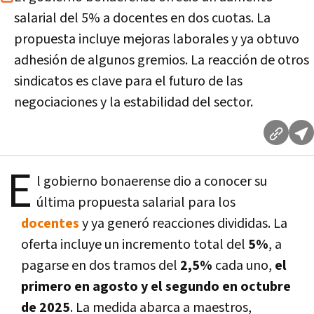
salarial del 5% a docentes en dos cuotas. La
propuesta incluye mejoras laborales y ya obtuvo
adhesión de algunos gremios. La reacción de otros
sindicatos es clave para el futuro de las
negociaciones y la estabilidad del sector.
E
l gobierno bonaerense dio a conocer su
última propuesta salarial para los
docentes
y ya generó reacciones divididas. La
oferta incluye un incremento total del
5%
, a
pagarse en dos tramos del
2,5%
cada uno,
el
primero en agosto y el segundo en octubre
de 2025
. La medida abarca a maestros,