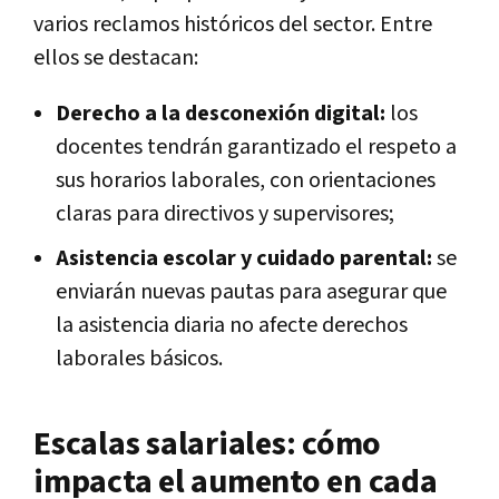
varios reclamos históricos del sector. Entre
ellos se destacan:
Derecho a la desconexión digital:
los
docentes tendrán garantizado el respeto a
sus horarios laborales, con orientaciones
claras para directivos y supervisores;
Asistencia escolar y cuidado parental:
se
enviarán nuevas pautas para asegurar que
la asistencia diaria no afecte derechos
laborales básicos.
Escalas salariales: cómo
impacta el aumento en cada