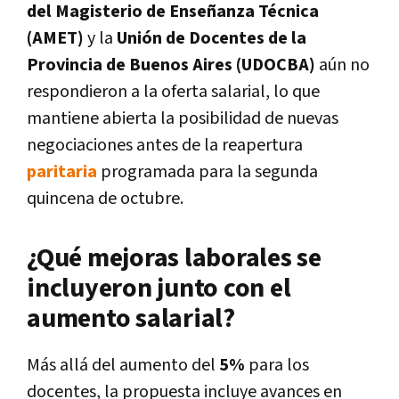
del Magisterio de Enseñanza Técnica
(AMET)
y la
Unión de Docentes de la
Provincia de Buenos Aires (UDOCBA)
aún no
respondieron a la oferta salarial, lo que
mantiene abierta la posibilidad de nuevas
negociaciones antes de la reapertura
paritaria
programada para la segunda
quincena de octubre.
¿Qué mejoras laborales se
incluyeron junto con el
aumento salarial?
Más allá del aumento del
5%
para los
docentes, la propuesta incluye avances en