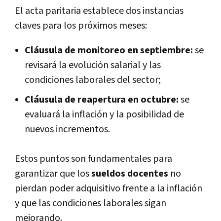
El acta paritaria establece dos instancias
claves para los próximos meses:
Cláusula de monitoreo en septiembre:
se
revisará la evolución salarial y las
condiciones laborales del sector;
Cláusula de reapertura en octubre:
se
evaluará la inflación y la posibilidad de
nuevos incrementos.
Estos puntos son fundamentales para
garantizar que los
sueldos docentes
no
pierdan poder adquisitivo frente a la inflación
y que las condiciones laborales sigan
mejorando.