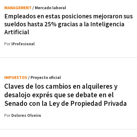
MANAGEMENT
/ Mercado laboral
Empleados en estas posiciones mejoraron sus
sueldos hasta 25% gracias a la Inteligencia
Artificial
Por
iProfesional
IMPUESTOS
/ Proyecto oficial
Claves de los cambios en alquileres y
desalojo exprés que se debate en el
Senado con la Ley de Propiedad Privada
Por
Dolores Olveira