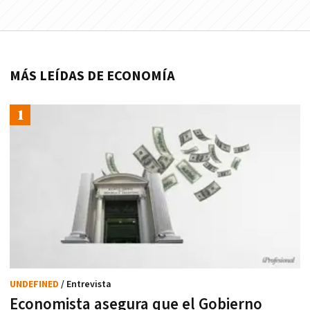
MÁS LEÍDAS DE ECONOMÍA
UNDEFINED
/ Entrevista
Economista asegura que el Gobierno