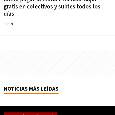
gratis en colectivos y subtes todos los
días
Por
IM
NOTICIAS MÁS LEÍDAS