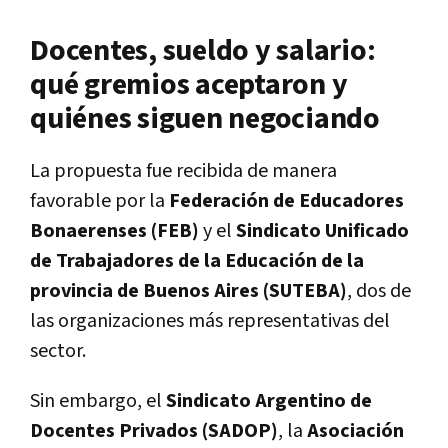
Docentes, sueldo y salario:
qué gremios aceptaron y
quiénes siguen negociando
La propuesta fue recibida de manera
favorable por la
Federación de Educadores
Bonaerenses (FEB)
y el
Sindicato Unificado
de Trabajadores de la Educación de la
provincia de Buenos Aires (SUTEBA)
, dos de
las organizaciones más representativas del
sector.
Sin embargo, el
Sindicato Argentino de
Docentes Privados (SADOP)
, la
Asociación