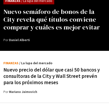
FINANZAS
/ La lupa del mercado
Nuevo semáforo de bonos de la
City revela qué títulos conviene
comprar y cuáles es mejor evitar
Por
Daniel Alberti
FINANZAS
/ La lupa del mercado
Nuevo precio del dólar que casi 50 bancos y
consultoras de la City y Wall Street prevén
para los próximos meses
Por
Mariano Jaimovich