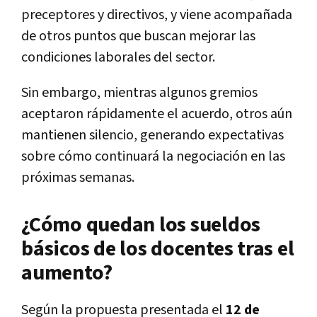
preceptores y directivos, y viene acompañada
de otros puntos que buscan mejorar las
condiciones laborales del sector.
Sin embargo, mientras algunos gremios
aceptaron rápidamente el acuerdo, otros aún
mantienen silencio, generando expectativas
sobre cómo continuará la negociación en las
próximas semanas.
¿Cómo quedan los sueldos
básicos de los docentes tras el
aumento?
Según la propuesta presentada el
12 de