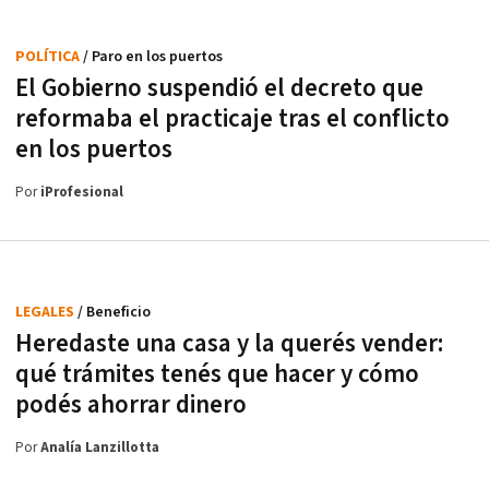
POLÍTICA
/ Paro en los puertos
El Gobierno suspendió el decreto que
reformaba el practicaje tras el conflicto
en los puertos
Por
iProfesional
LEGALES
/ Beneficio
Heredaste una casa y la querés vender:
qué trámites tenés que hacer y cómo
podés ahorrar dinero
Por
Analía Lanzillotta