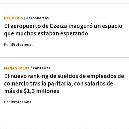
NEGOCIOS
/ Aeropuertos
El aeropuerto de Ezeiza inauguró un espacio
que muchos estaban esperando
Por
iProfesional
MANAGEMENT
/ Paritarias
El nuevo ranking de sueldos de empleados de
comercio tras la paritaria, con salarios de
más de $1,3 millones
Por
iProfesional