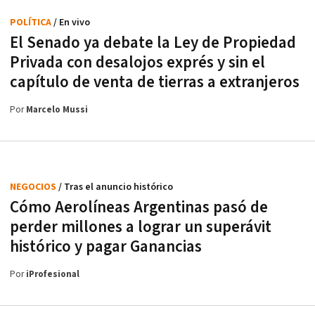
POLÍTICA
/ En vivo
El Senado ya debate la Ley de Propiedad
Privada con desalojos exprés y sin el
capítulo de venta de tierras a extranjeros
Por
Marcelo Mussi
NEGOCIOS
/ Tras el anuncio histórico
Cómo Aerolíneas Argentinas pasó de
perder millones a lograr un superávit
histórico y pagar Ganancias
Por
iProfesional