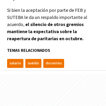
Si bien la aceptación por parte de FEB y
SUTEBA le da un respaldo importante al
acuerdo,
el silencio de otros gremios
mantiene la expectativa sobre la
reapertura de paritarias en octubre.
TEMAS RELACIONADOS
salario
sueldo
docentes