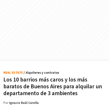
REAL ESTATE
/ Alquileres y contratos
Los 10 barrios más caros y los más
baratos de Buenos Aires para alquilar un
departamento de 3 ambientes
Por
Ignacio Raúl Carella