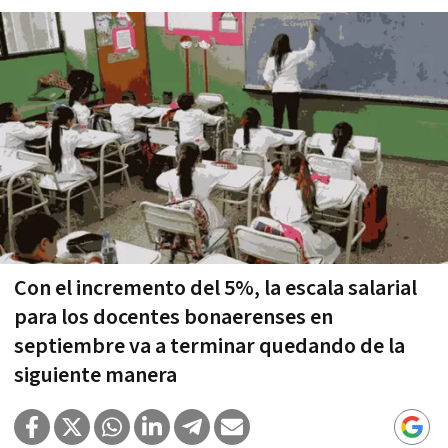
Con el incremento del 5%, la escala salarial
para los docentes bonaerenses en
septiembre va a terminar quedando de la
siguiente manera