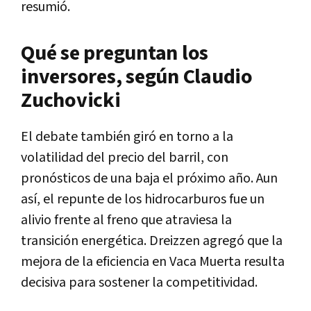
resumió.
Qué se preguntan los
inversores, según Claudio
Zuchovicki
El debate también giró en torno a la
volatilidad del precio del barril, con
pronósticos de una baja el próximo año. Aun
así, el repunte de los hidrocarburos fue un
alivio frente al freno que atraviesa la
transición energética. Dreizzen agregó que la
mejora de la eficiencia en Vaca Muerta resulta
decisiva para sostener la competitividad.