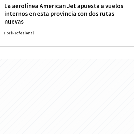
La aerolínea American Jet apuesta a vuelos
internos en esta provincia con dos rutas
nuevas
Por
iProfesional