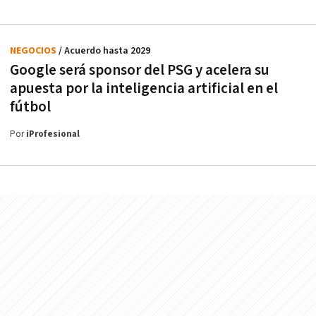
NEGOCIOS
/ Acuerdo hasta 2029
Google será sponsor del PSG y acelera su
apuesta por la inteligencia artificial en el
fútbol
Por
iProfesional