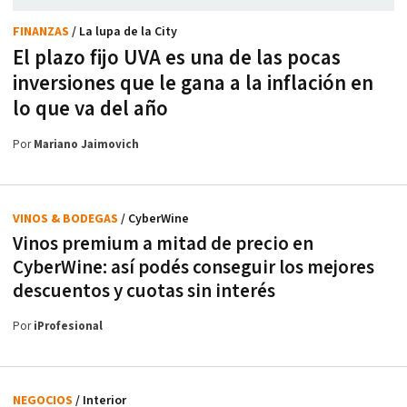
FINANZAS
/ La lupa de la City
El plazo fijo UVA es una de las pocas
inversiones que le gana a la inflación en
lo que va del año
Por
Mariano Jaimovich
VINOS & BODEGAS
/ CyberWine
Vinos premium a mitad de precio en
CyberWine: así podés conseguir los mejores
descuentos y cuotas sin interés
Por
iProfesional
NEGOCIOS
/ Interior