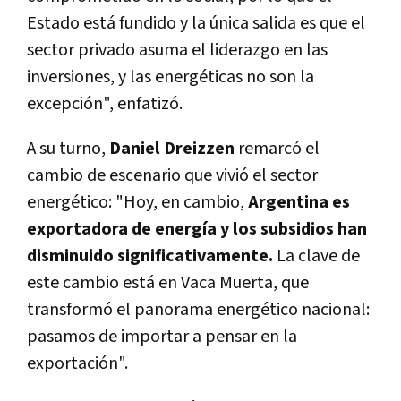
Estado está fundido y la única salida es que el
sector privado asuma el liderazgo en las
inversiones, y las energéticas no son la
excepción", enfatizó.
A su turno,
Daniel Dreizzen
remarcó el
cambio de escenario que vivió el sector
energético: "Hoy, en cambio,
Argentina es
exportadora de energía y los subsidios han
disminuido significativamente.
La clave de
este cambio está en Vaca Muerta, que
transformó el panorama energético nacional:
pasamos de importar a pensar en la
exportación".