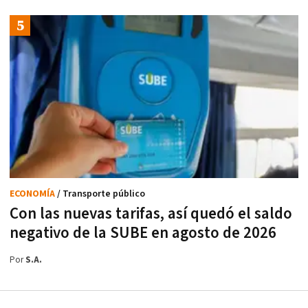
ECONOMÍA
/ Transporte público
Con las nuevas tarifas, así quedó el saldo
negativo de la SUBE en agosto de 2026
Por
S.A.