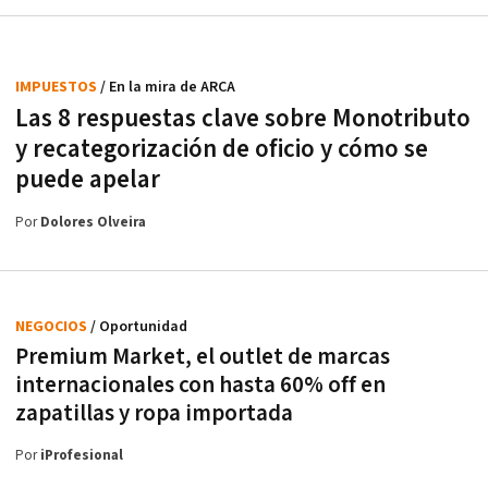
IMPUESTOS
/ En la mira de ARCA
Las 8 respuestas clave sobre Monotributo
y recategorización de oficio y cómo se
puede apelar
Por
Dolores Olveira
NEGOCIOS
/ Oportunidad
Premium Market, el outlet de marcas
internacionales con hasta 60% off en
zapatillas y ropa importada
Por
iProfesional