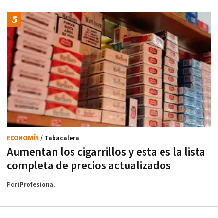
ECONOMÍA
/ Tabacalera
Aumentan los cigarrillos y esta es la lista
completa de precios actualizados
Por
iProfesional