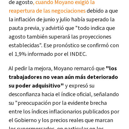
de agosto
, cuando Moyano exigió la
reapertura de las negociaciones
debido a que
la inflación de junio y julio había superado la
pauta previa, y advirtió que "todo indica que
agosto también superará las proyecciones
establecidas". Ese pronóstico se confirmó con
el 1,9% informado por el INDEC.
Al pedir la mejora, Moyano remarcó que
"los
trabajadores no vean aún más deteriorado
su poder adquisitivo"
y expresó su
desconfianza hacia el índice oficial, señalando
su "preocupación por la evidente brecha
entre los índices inflacionarios publicados por
el Gobierno y los precios reales que marcan