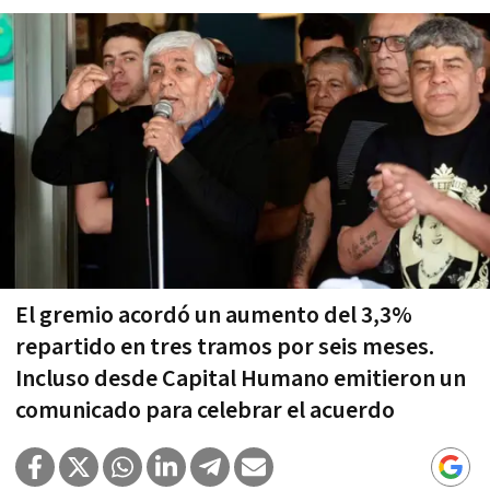
El gremio acordó un aumento del 3,3%
repartido en tres tramos por seis meses.
Incluso desde Capital Humano emitieron un
comunicado para celebrar el acuerdo