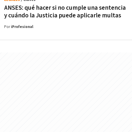
ANSES: qué hacer si no cumple una sentencia
y cuándo la Justicia puede aplicarle multas
Por
iProfesional