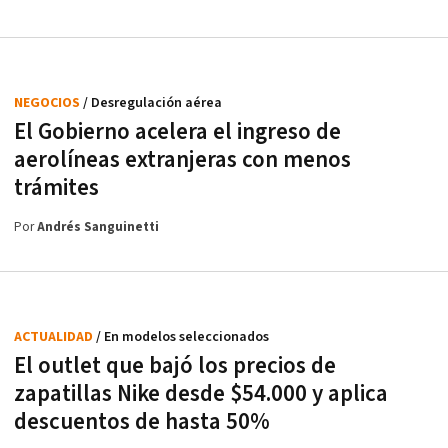
NEGOCIOS
/ Desregulación aérea
El Gobierno acelera el ingreso de
aerolíneas extranjeras con menos
trámites
Por
Andrés Sanguinetti
ACTUALIDAD
/ En modelos seleccionados
El outlet que bajó los precios de
zapatillas Nike desde $54.000 y aplica
descuentos de hasta 50%