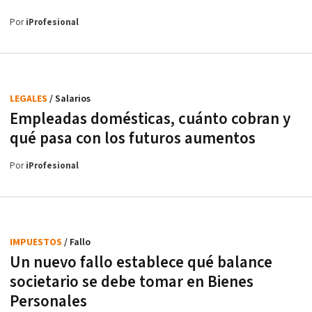
Por
iProfesional
LEGALES
/ Salarios
Empleadas domésticas, cuánto cobran y
qué pasa con los futuros aumentos
Por
iProfesional
IMPUESTOS
/ Fallo
Un nuevo fallo establece qué balance
societario se debe tomar en Bienes
Personales