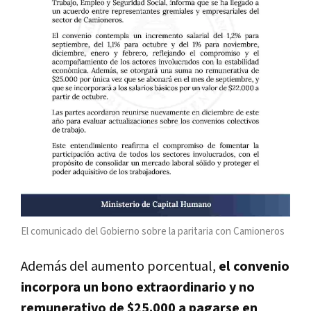
El comunicado del Gobierno sobre la paritaria con Camioneros
Además del aumento porcentual,
el convenio
incorpora un bono extraordinario y no
remunerativo de $25.000 a pagarse en