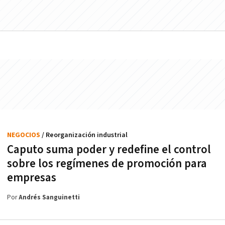
NEGOCIOS
/ Reorganización industrial
Caputo suma poder y redefine el control
sobre los regímenes de promoción para
empresas
Por
Andrés Sanguinetti