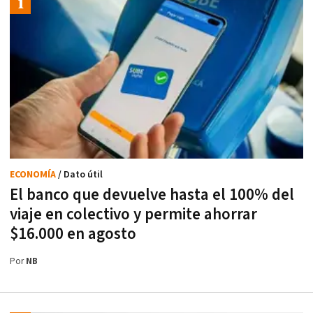
ECONOMÍA
/ Dato útil
El banco que devuelve hasta el 100% del
viaje en colectivo y permite ahorrar
$16.000 en agosto
Por
NB