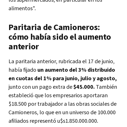
los supermercados, en particular en los
alimentos".
Paritaria de Camioneros:
cómo había sido el aumento
anterior
La paritaria anterior, rubricada el 17 de junio,
había fijado
un aumento del 3% distribuido
en cuotas del 1% para junio, julio y agosto,
junto con un pago extra de
$45.000.
También
estableció que los empresarios aportaran
$18.500 por trabajador a las obras sociales de
Camioneros, lo que en un universo de 100.000
afiliados representó u$s1.850.000.000.