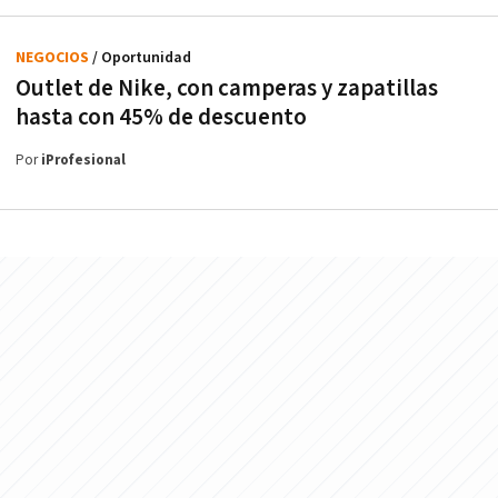
NEGOCIOS
/ Oportunidad
Outlet de Nike, con camperas y zapatillas
hasta con 45% de descuento
Por
iProfesional