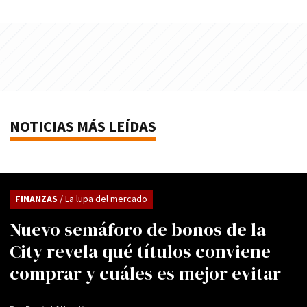
NOTICIAS MÁS LEÍDAS
FINANZAS
/ La lupa del mercado
Nuevo semáforo de bonos de la
City revela qué títulos conviene
comprar y cuáles es mejor evitar