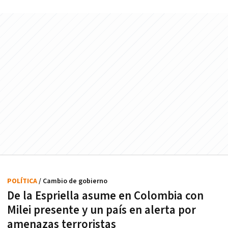
POLÍTICA
/ Cambio de gobierno
De la Espriella asume en Colombia con
Milei presente y un país en alerta por
amenazas terroristas