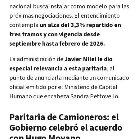
nacional busca instalar como modelo para las
próximas negociaciones. El entendimiento
contempla
un alza del 3,3% repartido en
tres tramos y con vigencia desde
septiembre hasta febrero de 2026.
La administración de
Javier Milei le dio
especial relevancia a esta paritaria
, al
punto de anunciarla mediante un comunicado
oficial emitido por el Ministerio de Capital
Humano que encabeza Sandra Pettovello.
Paritaria de Camioneros: el
Gobierno celebró el acuerdo
con Hugo Moyano