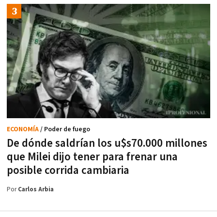
ECONOMÍA
/ Poder de fuego
De dónde saldrían los u$s70.000 millones
que Milei dijo tener para frenar una
posible corrida cambiaria
Por
Carlos Arbia