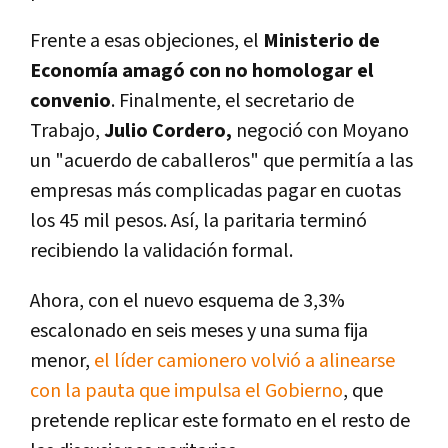
Frente a esas objeciones, el
Ministerio de
Economía amagó con no homologar el
convenio
. Finalmente, el secretario de
Trabajo,
Julio Cordero,
negoció con Moyano
un "acuerdo de caballeros" que permitía a las
empresas más complicadas pagar en cuotas
los 45 mil pesos. Así, la paritaria terminó
recibiendo la validación formal.
Ahora, con el nuevo esquema de 3,3%
escalonado en seis meses y una suma fija
menor,
el líder camionero volvió a alinearse
con la pauta que impulsa el Gobierno
, que
pretende replicar este formato en el resto de