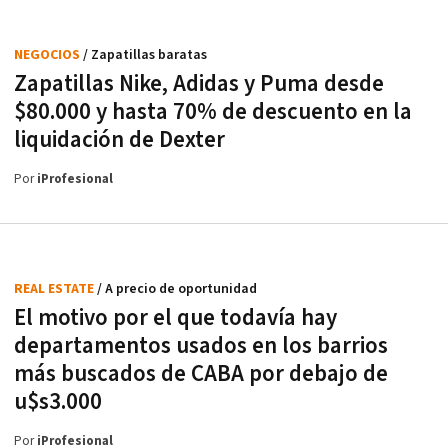
NEGOCIOS
/ Zapatillas baratas
Zapatillas Nike, Adidas y Puma desde
$80.000 y hasta 70% de descuento en la
liquidación de Dexter
Por
iProfesional
REAL ESTATE
/ A precio de oportunidad
El motivo por el que todavía hay
departamentos usados en los barrios
más buscados de CABA por debajo de
u$s3.000
Por
iProfesional