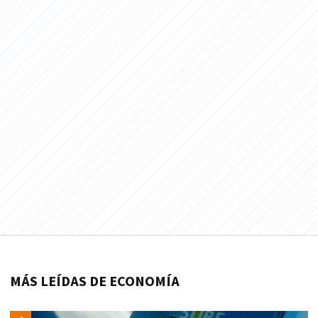
MÁS LEÍDAS DE ECONOMÍA