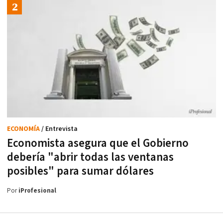
ECONOMÍA
/ Entrevista
Economista asegura que el Gobierno
debería "abrir todas las ventanas
posibles" para sumar dólares
Por
iProfesional