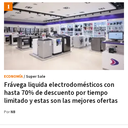
ECONOMÍA
/ Super Sale
Frávega liquida electrodomésticos con
hasta 70% de descuento por tiempo
limitado y estas son las mejores ofertas
Por
NB