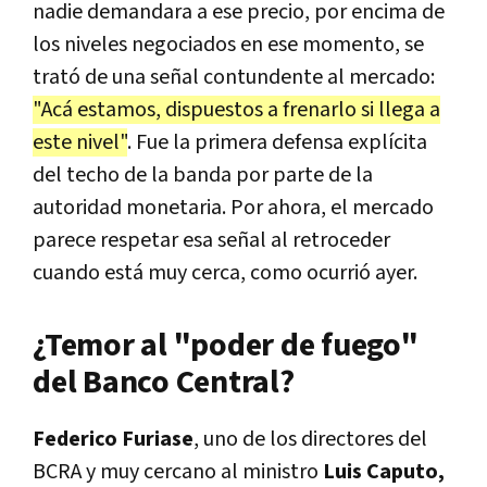
nadie demandara a ese precio, por encima de
los niveles negociados en ese momento, se
trató de una señal contundente al mercado:
"Acá estamos, dispuestos a frenarlo si llega a
este nivel"
. Fue la primera defensa explícita
del techo de la banda por parte de la
autoridad monetaria. Por ahora, el mercado
parece respetar esa señal al retroceder
cuando está muy cerca, como ocurrió ayer.
¿Temor al "poder de fuego"
del Banco Central?
Federico Furiase
, uno de los directores del
BCRA y muy cercano al ministro
Luis Caputo,