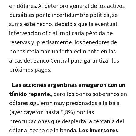
en dólares. Al deterioro general de los activos
bursátiles por la incertidumbre política, se
suma este hecho, debido a que la eventual
intervención oficial implicaría pérdida de
reservas y, precisamente, los tenedores de
bonos reclaman un fortalecimiento en las
arcas del Banco Central para garantizar los
próximos pagos.
"
Las acciones argentinas amagaron con un
tímido repunte,
pero los bonos soberanos en
dólares siguieron muy presionados a la baja
(ayer cayeron hasta 5,8%) por las
preocupaciones que despierta la cercanía del
dólar al techo de la banda.
Los inversores