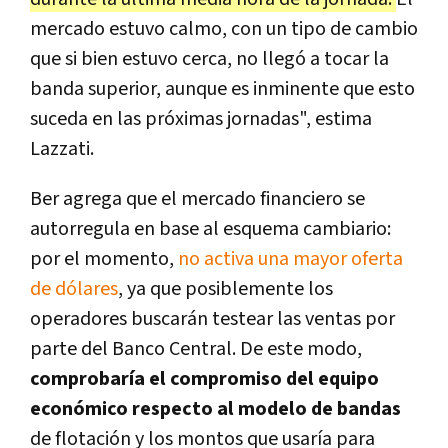
mercado estuvo calmo, con un tipo de cambio
que si bien estuvo cerca, no llegó a tocar la
banda superior, aunque es inminente que esto
suceda en las próximas jornadas", estima
Lazzati.
Ber agrega que el mercado financiero se
autorregula en base al esquema cambiario:
por el momento,
no activa una mayor oferta
de dólares
, ya que posiblemente los
operadores buscarán testear las ventas por
parte del Banco Central. De este modo,
comprobaría el compromiso del equipo
económico respecto al modelo de bandas
de flotación y los montos que usaría para