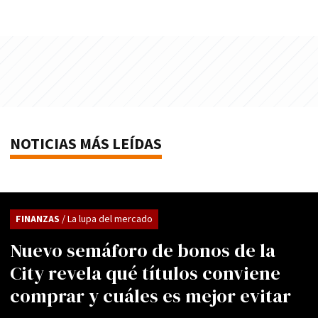
NOTICIAS MÁS LEÍDAS
FINANZAS
/ La lupa del mercado
Nuevo semáforo de bonos de la
City revela qué títulos conviene
comprar y cuáles es mejor evitar