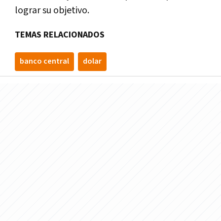
lograr su objetivo.
TEMAS RELACIONADOS
banco central
dolar