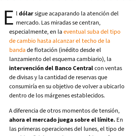
E
l
dólar
sigue acaparando la atención del
mercado. Las miradas se centran,
especialmente, en la
eventual suba del tipo
de cambio hasta alcanzar el techo de la
banda
de flotación (inédito desde el
lanzamiento del esquema cambiario), la
intervención del Banco Central
con ventas
de divisas y la cantidad de reservas que
consumiría en su objetivo de volver a ubicarlo
dentro de los márgenes establecidos.
A diferencia de otros momentos de tensión,
ahora el mercado juega sobre el límite.
En
las primeras operaciones del lunes, el tipo de