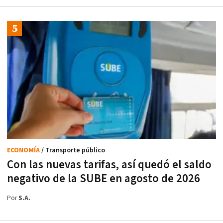
ECONOMÍA
/ Transporte público
Con las nuevas tarifas, así quedó el saldo
negativo de la SUBE en agosto de 2026
Por
S.A.