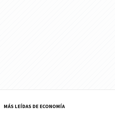
MÁS LEÍDAS DE ECONOMÍA