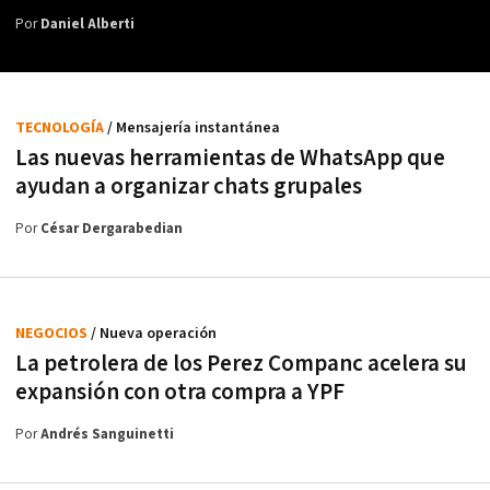
Por
Daniel Alberti
TECNOLOGÍA
/ Mensajería instantánea
Las nuevas herramientas de WhatsApp que
ayudan a organizar chats grupales
Por
César Dergarabedian
NEGOCIOS
/ Nueva operación
La petrolera de los Perez Companc acelera su
expansión con otra compra a YPF
Por
Andrés Sanguinetti