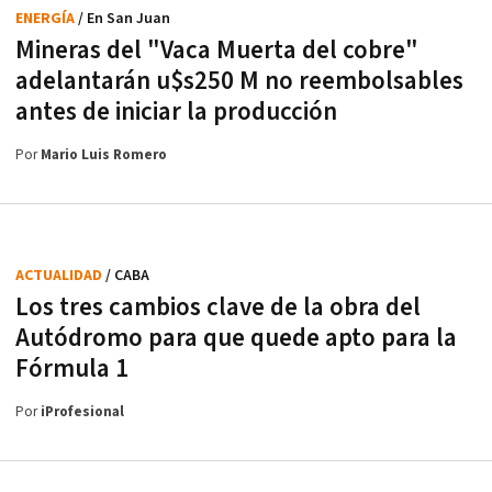
ENERGÍA
/ En San Juan
Mineras del "Vaca Muerta del cobre"
adelantarán u$s250 M no reembolsables
antes de iniciar la producción
Por
Mario Luis Romero
ACTUALIDAD
/ CABA
Los tres cambios clave de la obra del
Autódromo para que quede apto para la
Fórmula 1
Por
iProfesional