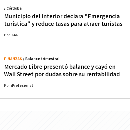
/ Córdoba
Municipio del interior declara "Emergencia
turística" y reduce tasas para atraer turistas
Por
J.M.
FINANZAS
/ Balance trimestral
Mercado Libre presentó balance y cayó en
Wall Street por dudas sobre su rentabilidad
Por
iProfesional