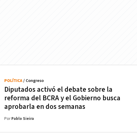
POLÍTICA
/ Congreso
Diputados activó el debate sobre la
reforma del BCRA y el Gobierno busca
aprobarla en dos semanas
Por
Pablo Sieira