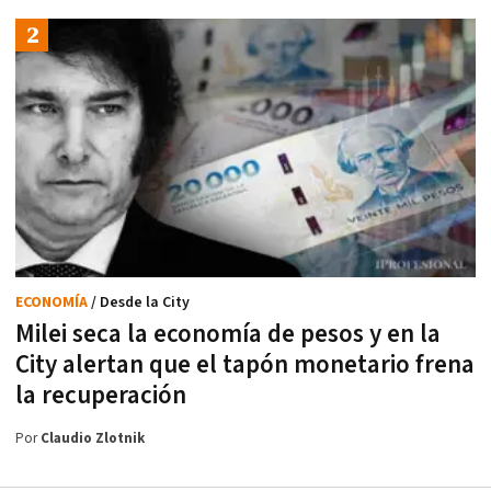
ECONOMÍA
/ Desde la City
Milei seca la economía de pesos y en la
City alertan que el tapón monetario frena
la recuperación
Por
Claudio Zlotnik