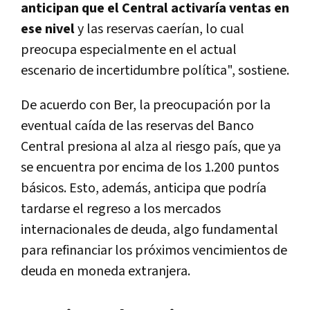
anticipan que el Central activaría ventas en
ese nivel
y las reservas caerían, lo cual
preocupa especialmente en el actual
escenario de incertidumbre política", sostiene.
De acuerdo con Ber, la preocupación por la
eventual caída de las reservas del Banco
Central presiona al alza al riesgo país, que ya
se encuentra por encima de los 1.200 puntos
básicos. Esto, además, anticipa que podría
tardarse el regreso a los mercados
internacionales de deuda, algo fundamental
para refinanciar los próximos vencimientos de
deuda en moneda extranjera.