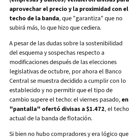
aprovechar el precio y la proximidad con el
techo de la banda
, que "garantiza" que no
subirá más, lo que hizo que cediera.
A pesar de las dudas sobre la sostenibilidad
del esquema y sospechas respecto a
modificaciones después de las elecciones
legislativas de octubre, por ahora el Banco
Central se muestra decidido a cumplir con lo
establecido y no permitir que el tipo de
cambio supere el techo: el viernes pasado,
en
"pantalla" ofertó divisas a $1.472
, el techo
actual de la banda de flotación.
Si bien no hubo compradores y era lógico que