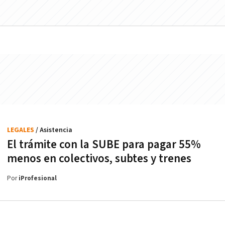
LEGALES
/ Asistencia
El trámite con la SUBE para pagar 55%
menos en colectivos, subtes y trenes
Por
iProfesional