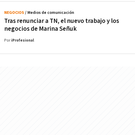
NEGOCIOS
/ Medios de comunicación
Tras renunciar a TN, el nuevo trabajo y los
negocios de Marina Señuk
Por
iProfesional