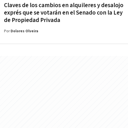
Claves de los cambios en alquileres y desalojo
exprés que se votarán en el Senado con la Ley
de Propiedad Privada
Por
Dolores Olveira