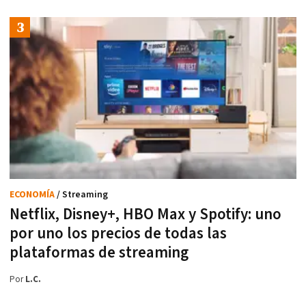
ECONOMÍA
/ Streaming
Netflix, Disney+, HBO Max y Spotify: uno
por uno los precios de todas las
plataformas de streaming
Por
L.C.