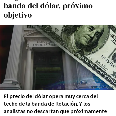
banda del dólar, próximo
objetivo
El precio del dólar opera muy cerca del
techo de la banda de flotación. Y los
analistas no descartan que próximamente