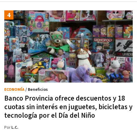
ECONOMÍA
/ Beneficios
Banco Provincia ofrece descuentos y 18
cuotas sin interés en juguetes, bicicletas y
tecnología por el Día del Niño
Por
L.C.