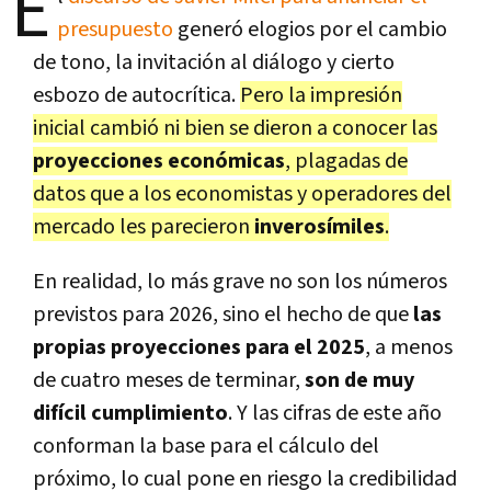
E
presupuesto
generó elogios por el cambio
de tono, la invitación al diálogo y cierto
esbozo de autocrítica.
Pero la impresión
inicial cambió ni bien se dieron a conocer las
proyecciones económicas
, plagadas de
datos que a los economistas y operadores del
mercado les parecieron
inverosímiles
.
En realidad, lo más grave no son los números
previstos para 2026, sino el hecho de que
las
propias proyecciones para el 2025
, a menos
de cuatro meses de terminar,
son de muy
difícil cumplimiento
. Y las cifras de este año
conforman la base para el cálculo del
próximo, lo cual pone en riesgo la credibilidad