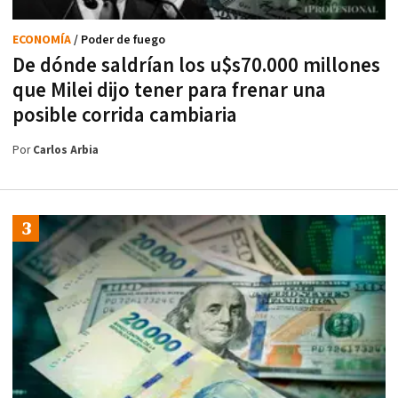
ECONOMÍA
/ Poder de fuego
De dónde saldrían los u$s70.000 millones
que Milei dijo tener para frenar una
posible corrida cambiaria
Por
Carlos Arbia