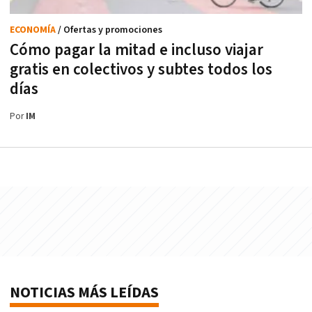
ECONOMÍA
/ Ofertas y promociones
Cómo pagar la mitad e incluso viajar
gratis en colectivos y subtes todos los
días
Por
IM
NOTICIAS MÁS LEÍDAS