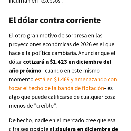
incurrían en "excesos".
El dólar contra corriente
El otro gran motivo de sorpresa en las
proyecciones económicas de 2026 es el que
hace a la política cambiaria. Anunciar que el
dólar
cotizará a $1.423 en diciembre del
año próximo
-cuando en este mismo
momento
está en $1.469 y amenazando con
tocar el techo de la banda de flotación
- es
algo que puede calificarse de cualquier cosa
menos de "creíble".
De hecho, nadie en el mercado cree que esa
cifra sea posible
ni siquiera en diciembre de