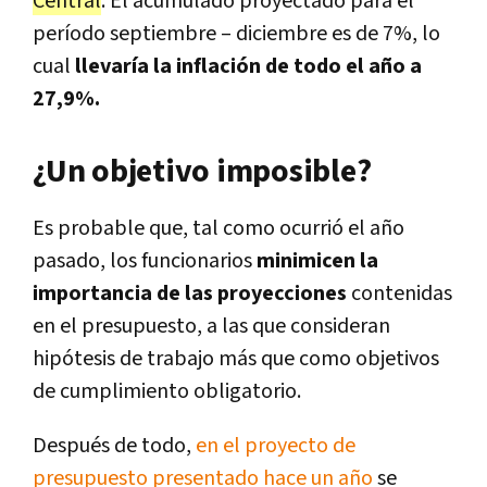
Central
. El acumulado proyectado para el
período septiembre – diciembre es de 7%, lo
cual
llevaría la inflación de todo el año a
27,9%.
¿Un objetivo imposible?
Es probable que, tal como ocurrió el año
pasado, los funcionarios
minimicen la
importancia de las proyecciones
contenidas
en el presupuesto, a las que consideran
hipótesis de trabajo más que como objetivos
de cumplimiento obligatorio.
Después de todo,
en el proyecto de
presupuesto presentado hace un año
se