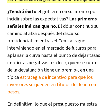
¿Tendrá éxito
el gobierno en su intento por
incidir sobre las expectativas?
Las primeras
señales indican que no
. El dólar continuó su
camino al alza después del discurso
presidencial, mientras el Central sigue
interviniendo en el mercado de futuros para
aplanar la curva hasta el punto de dejar tasas
implícitas negativas -es decir, quien se cubre
de la devaluación tiene un premio-, en una
típica
estrategia de incentivo para que los
inversores se queden en títulos de deuda en
pesos
.
En definitiva, lo que el presupuesto muestra