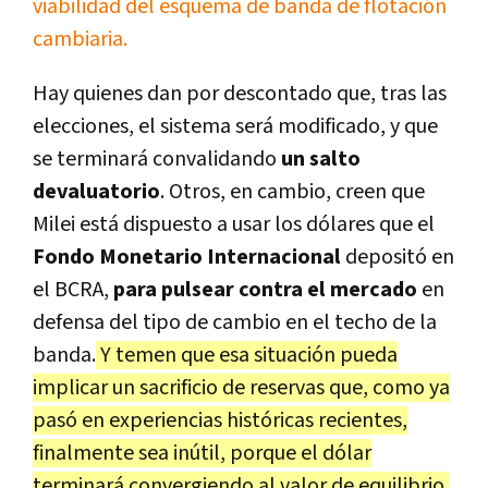
viabilidad del esquema de banda de flotación
cambiaria.
Hay quienes dan por descontado que, tras las
elecciones, el sistema será modificado, y que
se terminará convalidando
un salto
devaluatorio
. Otros, en cambio, creen que
Milei está dispuesto a usar los dólares que el
Fondo Monetario Internacional
depositó en
el BCRA,
para pulsear contra el mercado
en
defensa del tipo de cambio en el techo de la
banda.
Y temen que esa situación pueda
implicar un sacrificio de reservas que, como ya
pasó en experiencias históricas recientes,
finalmente sea inútil, porque el dólar
terminará convergiendo al valor de equilibrio.