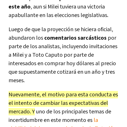
este año
, aun si Milei tuviera una victoria
apabullante en las elecciones legislativas.
Luego de que la proyección se hiciera oficial,
abundaron los
comentarios sarcásticos
por
parte de los analistas, incluyendo invitaciones
a Milei y a Toto Caputo por parte de
interesados en comprar hoy dólares al precio
que supuestamente cotizará en un año y tres
meses.
Nuevamente, el motivo para esta conducta es
el intento de cambiar las expectativas del
mercado. Y
uno de los principales temas de
incertidumbre en este momento es
la