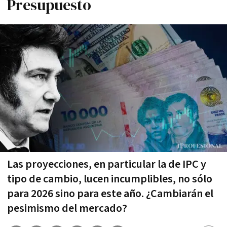
Presupuesto
Las proyecciones, en particular la de IPC y
tipo de cambio, lucen incumplibles, no sólo
para 2026 sino para este año. ¿Cambiarán el
pesimismo del mercado?