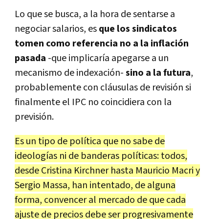
Lo que se busca, a la hora de sentarse a
negociar salarios, es
que los sindicatos
tomen como referencia no a la inflación
pasada
-que implicaría apegarse a un
mecanismo de indexación-
sino a la futura
,
probablemente con cláusulas de revisión si
finalmente el IPC no coincidiera con la
previsión.
Es un tipo de política que no sabe de
ideologías ni de banderas políticas: todos,
desde Cristina Kirchner hasta Mauricio Macri y
Sergio Massa, han intentado, de alguna
forma, convencer al mercado de que cada
ajuste de precios debe ser progresivamente