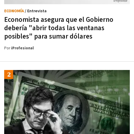
ECONOMÍA
/ Entrevista
Economista asegura que el Gobierno
debería "abrir todas las ventanas
posibles" para sumar dólares
Por
iProfesional