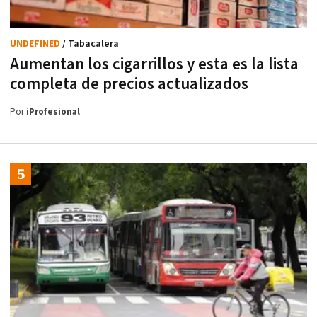
UNDEFINED
/ Tabacalera
Aumentan los cigarrillos y esta es la lista
completa de precios actualizados
Por
iProfesional