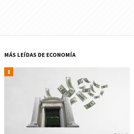
MÁS LEÍDAS DE ECONOMÍA