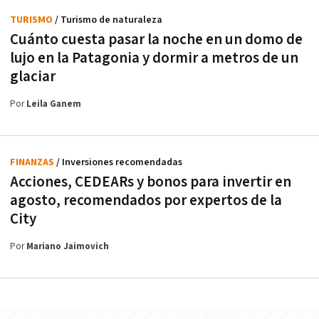
TURISMO
/ Turismo de naturaleza
Cuánto cuesta pasar la noche en un domo de
lujo en la Patagonia y dormir a metros de un
glaciar
Por
Leila Ganem
FINANZAS
/ Inversiones recomendadas
Acciones, CEDEARs y bonos para invertir en
agosto, recomendados por expertos de la
City
Por
Mariano Jaimovich