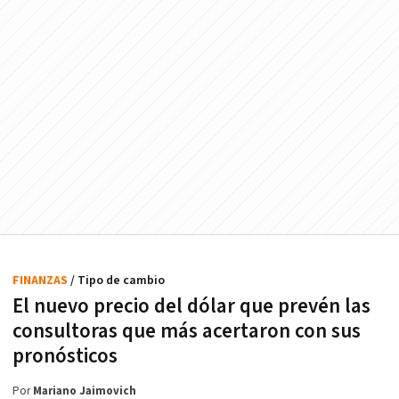
FINANZAS
/ Tipo de cambio
El nuevo precio del dólar que prevén las
consultoras que más acertaron con sus
pronósticos
Por
Mariano Jaimovich