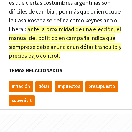
es que ciertas costumbres argentinas son
difíciles de cambiar, por más que quien ocupe
la Casa Rosada se defina como keynesiano o
liberal:
ante la proximidad de una elección, el
manual del político en campaña indica que
siempre se debe anunciar un dólar tranquilo y
precios bajo control.
TEMAS RELACIONADOS
inflación
dólar
impuestos
presupuesto
superávit