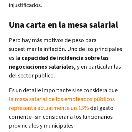
injustificados.
Una carta en la mesa salarial
Pero hay más motivos de peso para
subestimar la inflación. Uno de los principales
es l
a capacidad de incidencia sobre las
negociaciones salariales,
y en particular las
del sector público.
Es un detalle importante si se considera que
la masa salarial de los empleados públicos
representa actualmente un 15%
del gasto
corriente -sin considerar a los funcionarios
provinciales y municipales-.