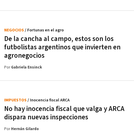
NEGOCIOS
/ Fortunas en el agro
De la cancha al campo, estos son los
futbolistas argentinos que invierten en
agronegocios
Por
Gabriela Ensinck
IMPUESTOS
/ Inocencia fiscal ARCA
No hay inocencia fiscal que valga y ARCA
dispara nuevas inspecciones
Por
Hernán Gilardo