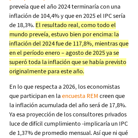
preveía que el año 2024 terminaría con una
inflación de 104,4% y que en 2025 el IPC sería
de 18,3%.
El resultado real, como todo el
mundo preveía, estuvo bien por encima: la
inflación del 2024 fue de 117,8%, mientras que
en el período enero – agosto de 2025 ya se
superó toda la inflación que se había previsto
originalmente para este año.
En lo que respecta a 2026, los economistas
que participan en la
encuesta REM
creen que
la inflación acumulada del año será de 17,8%.
Ya esa proyección de los consultores privados
luce de difícil cumplimiento -implicaría un IPC
de 1,37% de promedio mensual. Así que ni qué