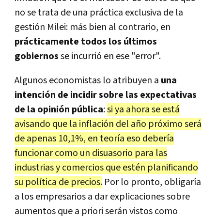
no se trata de una práctica exclusiva de la
gestión Milei: más bien al contrario, en
prácticamente todos los últimos
gobiernos
se incurrió en ese "error".
Algunos economistas lo atribuyen a
una
intención de incidir sobre las expectativas
de la opinión pública
:
si ya ahora se está
avisando que la inflación del año próximo será
de apenas 10,1%, en teoría eso debería
funcionar como un disuasorio para las
industrias y comercios que estén planificando
su política de precios.
Por lo pronto, obligaría
a los empresarios a dar explicaciones sobre
aumentos que a priori serán vistos como