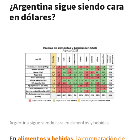
¿Argentina sigue siendo cara
en dólares?
Argentina sigue siendo cara en alimentos y bebidas
En
alimentos y bebidas
, la comparación de