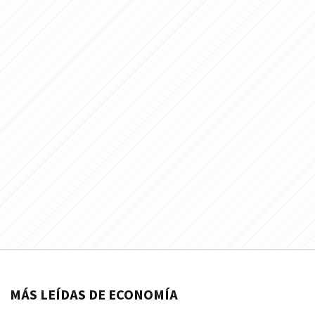
MÁS LEÍDAS DE ECONOMÍA