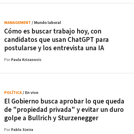
MANAGEMENT
/ Mundo laboral
Cómo es buscar trabajo hoy, con
candidatos que usan ChatGPT para
postularse y los entrevista una IA
Por
Paula Krizanovic
POLÍTICA
/ En vivo
El Gobierno busca aprobar lo que queda
de "propiedad privada" y evitar un duro
golpe a Bullrich y Sturzenegger
Por
Pablo Sieira