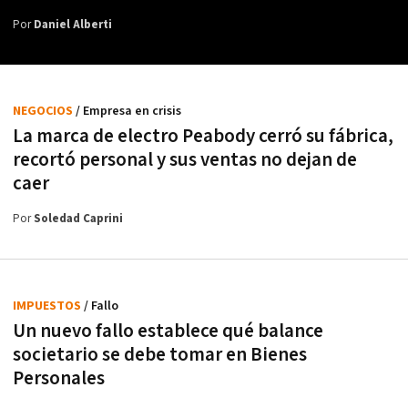
Por
Daniel Alberti
NEGOCIOS
/ Empresa en crisis
La marca de electro Peabody cerró su fábrica,
recortó personal y sus ventas no dejan de
caer
Por
Soledad Caprini
IMPUESTOS
/ Fallo
Un nuevo fallo establece qué balance
societario se debe tomar en Bienes
Personales