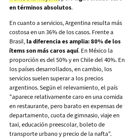
en términos absolutos
.
En cuanto a servicios, Argentina resulta más
costosa en un 36% de los casos. Frente a
Brasil,
la diferencia es amplia: 80% de los
ítems son más caros aquí
. En México la
proporción es del 50% y en Chile del 40%. En
los países desarrollados, en cambio, los
servicios suelen superar a los precios
argentinos. Según el relevamiento, el país
"aparece relativamente caro en una comida
en restaurante, pero barato en expensas de
departamento, cuota de gimnasio, viaje en
taxi, educación preescolar, boleto de
transporte urbano y precio de la nafta".