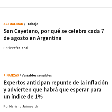
ACTUALIDAD
/ Trabajo
San Cayetano, por qué se celebra cada 7
de agosto en Argentina
Por
iProfesional
FINANZAS
/ Variables sensibles
Expertos anticipan repunte de la inflación
y advierten que habrá que esperar para
un índice de 1%
Por
Mariano Jaimovich