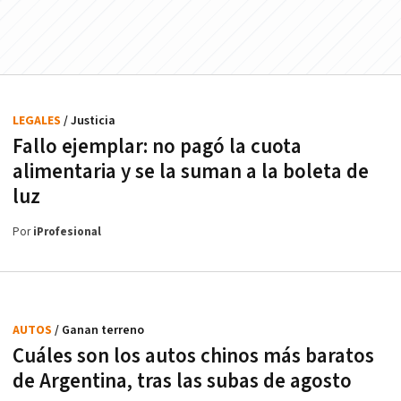
LEGALES
/ Justicia
Fallo ejemplar: no pagó la cuota
alimentaria y se la suman a la boleta de
luz
Por
iProfesional
AUTOS
/ Ganan terreno
Cuáles son los autos chinos más baratos
de Argentina, tras las subas de agosto