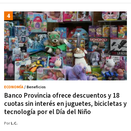
ECONOMÍA
/ Beneficios
Banco Provincia ofrece descuentos y 18
cuotas sin interés en juguetes, bicicletas y
tecnología por el Día del Niño
Por
L.C.