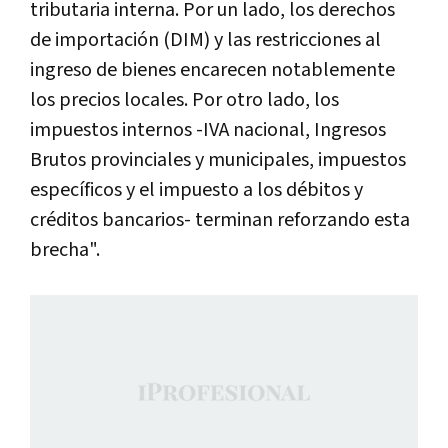
tributaria interna. Por un lado, los derechos
de importación (DIM) y las restricciones al
ingreso de bienes encarecen notablemente
los precios locales. Por otro lado, los
impuestos internos -IVA nacional, Ingresos
Brutos provinciales y municipales, impuestos
específicos y el impuesto a los débitos y
créditos bancarios- terminan reforzando esta
brecha".