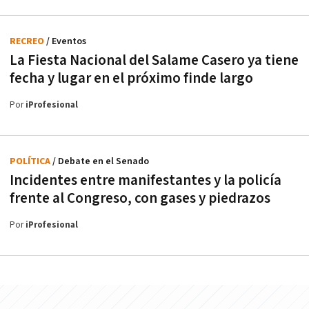
RECREO
/ Eventos
La Fiesta Nacional del Salame Casero ya tiene
fecha y lugar en el próximo finde largo
Por
iProfesional
POLÍTICA
/ Debate en el Senado
Incidentes entre manifestantes y la policía
frente al Congreso, con gases y piedrazos
Por
iProfesional