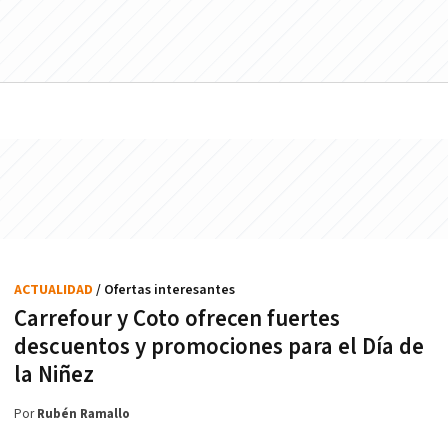
ACTUALIDAD
/ Ofertas interesantes
Carrefour y Coto ofrecen fuertes
descuentos y promociones para el Día de
la Niñez
Por
Rubén Ramallo