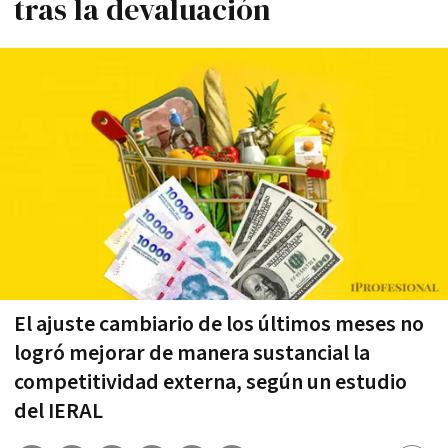
tras la devaluación
El ajuste cambiario de los últimos meses no
logró mejorar de manera sustancial la
competitividad externa, según un estudio
del IERAL