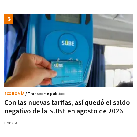
ECONOMÍA
/ Transporte público
Con las nuevas tarifas, así quedó el saldo
negativo de la SUBE en agosto de 2026
Por
S.A.