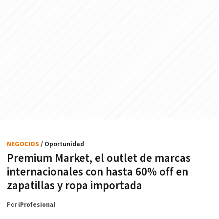
NEGOCIOS
/ Oportunidad
Premium Market, el outlet de marcas
internacionales con hasta 60% off en
zapatillas y ropa importada
Por
iProfesional