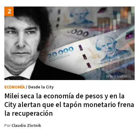
ECONOMÍA
/ Desde la City
Milei seca la economía de pesos y en la
City alertan que el tapón monetario frena
la recuperación
Por
Claudio Zlotnik