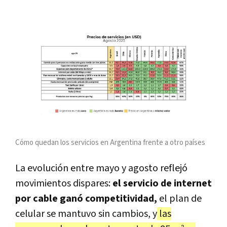
Cómo quedan los servicios en Argentina frente a otro países
La evolución entre mayo y agosto reflejó
movimientos dispares:
el servicio de internet
por cable ganó competitividad,
el plan de
celular se mantuvo sin cambios, y
las