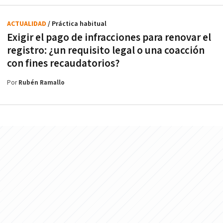
ACTUALIDAD
/ Práctica habitual
Exigir el pago de infracciones para renovar el
registro: ¿un requisito legal o una coacción
con fines recaudatorios?
Por
Rubén Ramallo