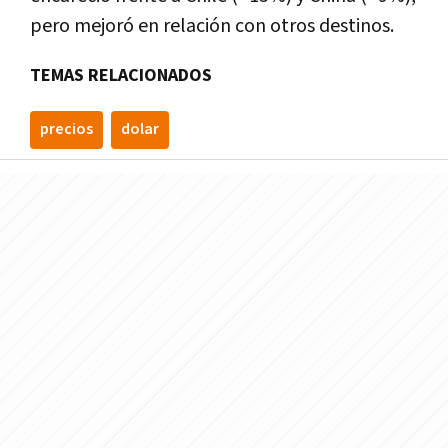
pero mejoró en relación con otros destinos.
TEMAS RELACIONADOS
precios
dolar