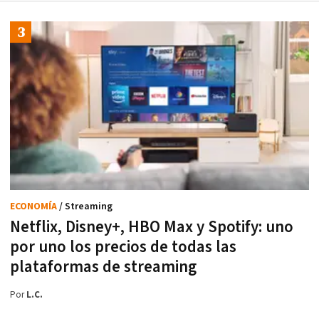
ECONOMÍA
/ Streaming
Netflix, Disney+, HBO Max y Spotify: uno
por uno los precios de todas las
plataformas de streaming
Por
L.C.