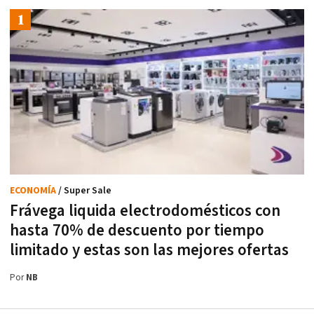
ECONOMÍA
/ Super Sale
Frávega liquida electrodomésticos con
hasta 70% de descuento por tiempo
limitado y estas son las mejores ofertas
Por
NB