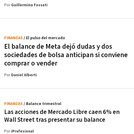
Por
Guillermina Fossati
FINANZAS
/ El pulso del mercado
El balance de Meta dejó dudas y dos
sociedades de bolsa anticipan si conviene
comprar o vender
Por
Daniel Alberti
FINANZAS
/ Balance trimestral
Las acciones de Mercado Libre caen 6% en
Wall Street tras presentar su balance
Por
iProfesional