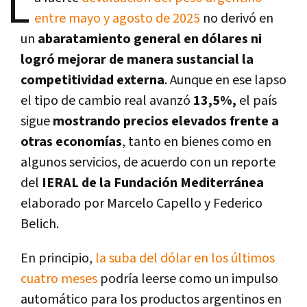
L
entre mayo y agosto de 2025
no derivó en
un
abaratamiento general en dólares ni
logró mejorar de manera sustancial la
competitividad externa
. Aunque en ese lapso
el tipo de cambio real avanzó
13,5%,
el país
sigue
mostrando precios elevados frente a
otras economías
, tanto en bienes como en
algunos servicios, de acuerdo con un reporte
del
IERAL de la Fundación Mediterránea
elaborado por Marcelo Capello y Federico
Belich.
En principio,
la suba del dólar en los últimos
cuatro meses
podría leerse como un impulso
automático para los productos argentinos en