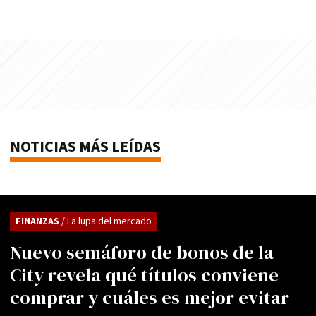
NOTICIAS MÁS LEÍDAS
FINANZAS
/ La lupa del mercado
Nuevo semáforo de bonos de la
City revela qué títulos conviene
comprar y cuáles es mejor evitar