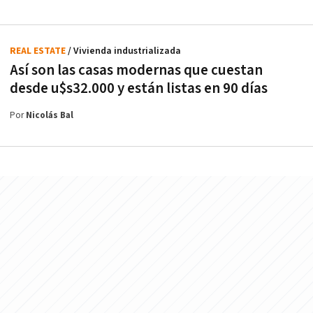
REAL ESTATE
/ Vivienda industrializada
Así son las casas modernas que cuestan
desde u$s32.000 y están listas en 90 días
Por
Nicolás Bal