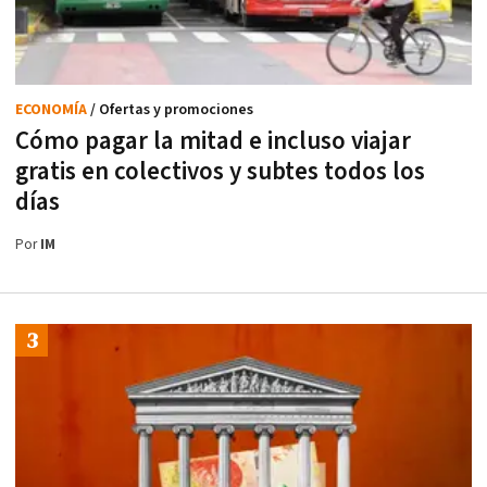
ECONOMÍA
/ Ofertas y promociones
Cómo pagar la mitad e incluso viajar
gratis en colectivos y subtes todos los
días
Por
IM