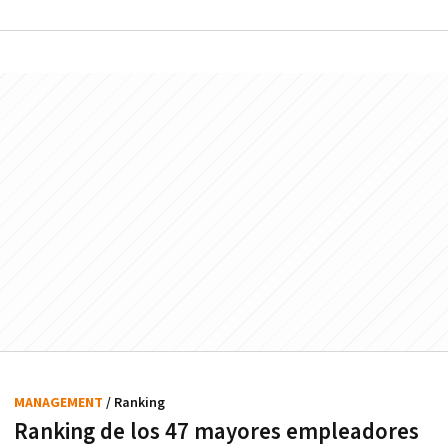
MANAGEMENT
/ Ranking
Ranking de los 47 mayores empleadores