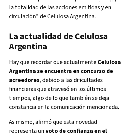
la totalidad de las acciones emitidas y en
circulación" de Celulosa Argentina.
La actualidad de Celulosa
Argentina
Hay que recordar que actualmente
Celulosa
Argentina se encuentra en concurso de
acreedores
, debido a las dificultades
financieras que atravesó en los últimos
tiempos, algo de lo que también se deja
constancia en la comunicación mencionada.
Asimismo, afirmó que esta novedad
representa un
voto de confianza en el