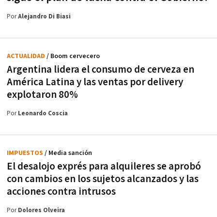
Por
Alejandro Di Biasi
ACTUALIDAD
/ Boom cervecero
Argentina lidera el consumo de cerveza en
América Latina y las ventas por delivery
explotaron 80%
Por
Leonardo Coscia
IMPUESTOS
/ Media sanción
El desalojo exprés para alquileres se aprobó
con cambios en los sujetos alcanzados y las
acciones contra intrusos
Por
Dolores Olveira