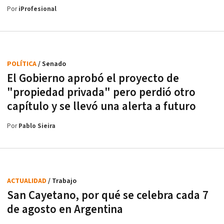
Por
iProfesional
POLÍTICA
/ Senado
El Gobierno aprobó el proyecto de
"propiedad privada" pero perdió otro
capítulo y se llevó una alerta a futuro
Por
Pablo Sieira
ACTUALIDAD
/ Trabajo
San Cayetano, por qué se celebra cada 7
de agosto en Argentina