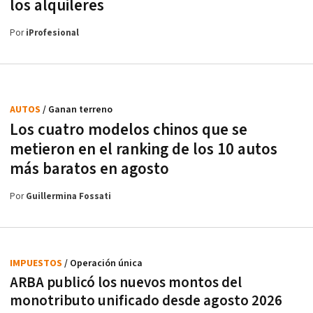
los alquileres
Por
iProfesional
AUTOS
/ Ganan terreno
Los cuatro modelos chinos que se
metieron en el ranking de los 10 autos
más baratos en agosto
Por
Guillermina Fossati
IMPUESTOS
/ Operación única
ARBA publicó los nuevos montos del
monotributo unificado desde agosto 2026