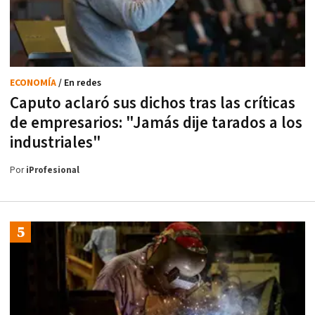
ECONOMÍA
/ En redes
Caputo aclaró sus dichos tras las críticas
de empresarios: "Jamás dije tarados a los
industriales"
Por
iProfesional