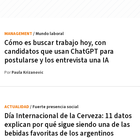
MANAGEMENT
/ Mundo laboral
Cómo es buscar trabajo hoy, con
candidatos que usan ChatGPT para
postularse y los entrevista una IA
Por
Paula Krizanovic
ACTUALIDAD
/ Fuerte presencia social
Día Internacional de la Cerveza: 11 datos
explican por qué sigue siendo una de las
bebidas favoritas de los argentinos