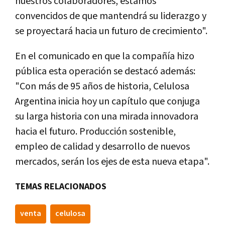
nuestros colaboradores, estamos
convencidos de que mantendrá su liderazgo y
se proyectará hacia un futuro de crecimiento".
En el comunicado en que la compañía hizo
pública esta operación se destacó además:
"Con más de 95 años de historia, Celulosa
Argentina inicia hoy un capítulo que conjuga
su larga historia con una mirada innovadora
hacia el futuro. Producción sostenible,
empleo de calidad y desarrollo de nuevos
mercados, serán los ejes de esta nueva etapa".
TEMAS RELACIONADOS
venta
celulosa