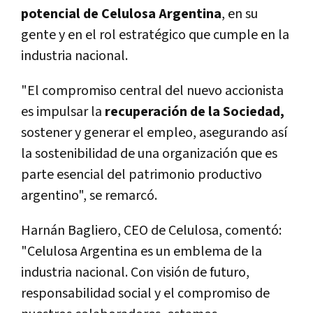
potencial de Celulosa Argentina
, en su
gente y en el rol estratégico que cumple en la
industria nacional.
"El compromiso central del nuevo accionista
es impulsar la
recuperación de la Sociedad,
sostener y generar el empleo, asegurando así
la sostenibilidad de una organización que es
parte esencial del patrimonio productivo
argentino", se remarcó.
Harnán Bagliero, CEO de Celulosa, comentó:
"Celulosa Argentina es un emblema de la
industria nacional. Con visión de futuro,
responsabilidad social y el compromiso de