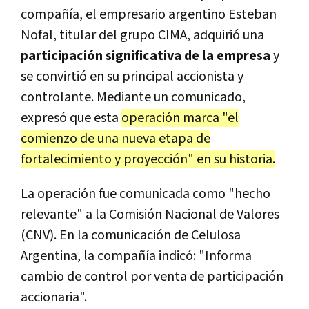
compañía, el empresario argentino Esteban
Nofal, titular del grupo CIMA, adquirió una
participación significativa de la empresa
y
se convirtió en su principal accionista y
controlante. Mediante un comunicado,
expresó que esta
operación marca "el
comienzo de una nueva etapa de
fortalecimiento y proyección" en su historia.
La operación fue comunicada como "hecho
relevante" a la Comisión Nacional de Valores
(CNV). En la comunicación de Celulosa
Argentina, la compañía indicó: "Informa
cambio de control por venta de participación
accionaria".