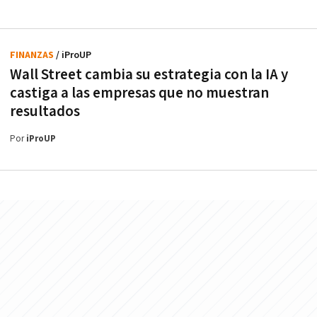
FINANZAS
/ iProUP
Wall Street cambia su estrategia con la IA y
castiga a las empresas que no muestran
resultados
Por
iProUP