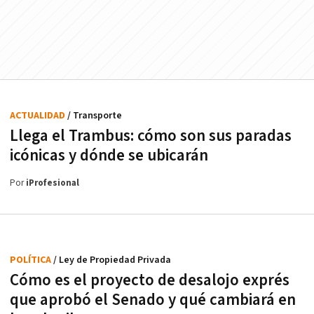
ACTUALIDAD
/ Transporte
Llega el Trambus: cómo son sus paradas
icónicas y dónde se ubicarán
Por
iProfesional
POLÍTICA
/ Ley de Propiedad Privada
Cómo es el proyecto de desalojo exprés
que aprobó el Senado y qué cambiará en