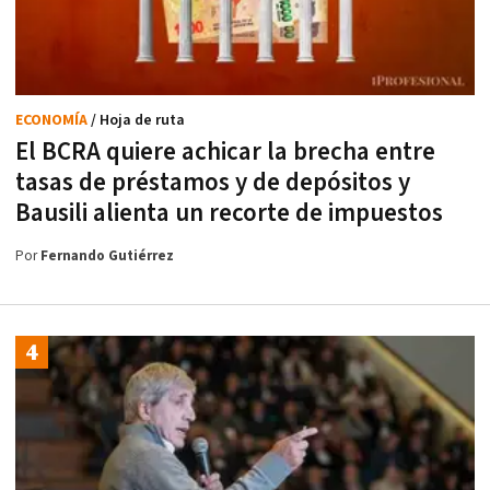
ECONOMÍA
/ Hoja de ruta
El BCRA quiere achicar la brecha entre
tasas de préstamos y de depósitos y
Bausili alienta un recorte de impuestos
Por
Fernando Gutiérrez