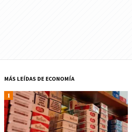
MÁS LEÍDAS DE ECONOMÍA