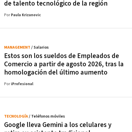
de talento tecnológico de la región
Por
Paula Krizanovic
MANAGEMENT
/ Salarios
Estos son los sueldos de Empleados de
Comercio a partir de agosto 2026, tras la
homologación del último aumento
Por
iProfesional
TECNOLOGÍA
/ Teléfonos móviles
Google lleva Gemini a los celulares y