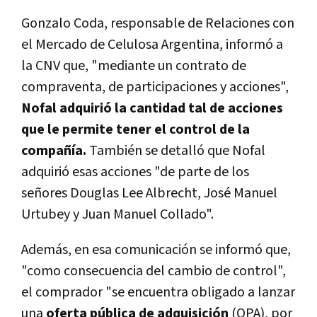
Gonzalo Coda, responsable de Relaciones con
el Mercado de Celulosa Argentina, informó a
la CNV que, "mediante un contrato de
compraventa, de participaciones y acciones",
Nofal adquirió la cantidad tal de acciones
que le permite tener el control de la
compañía.
También se detalló que Nofal
adquirió esas acciones "de parte de los
señores Douglas Lee Albrecht, José Manuel
Urtubey y Juan Manuel Collado".
Además, en esa comunicación se informó que,
"como consecuencia del cambio de control",
el comprador "se encuentra obligado a lanzar
una
oferta pública de adquisición
(OPA), por