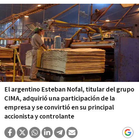
El argentino Esteban Nofal, titular del grupo
CIMA, adquirió una participación de la
empresa y se convirtió en su principal
accionista y controlante