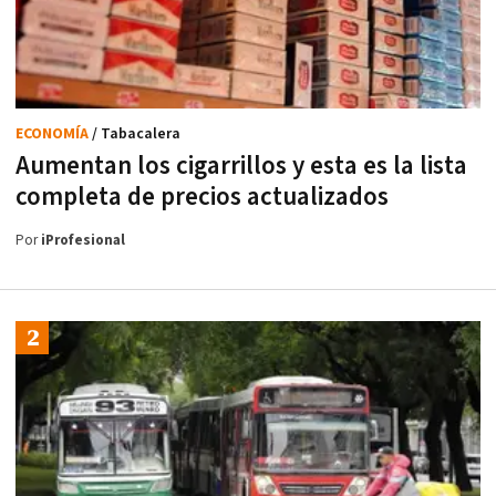
ECONOMÍA
/ Tabacalera
Aumentan los cigarrillos y esta es la lista
completa de precios actualizados
Por
iProfesional