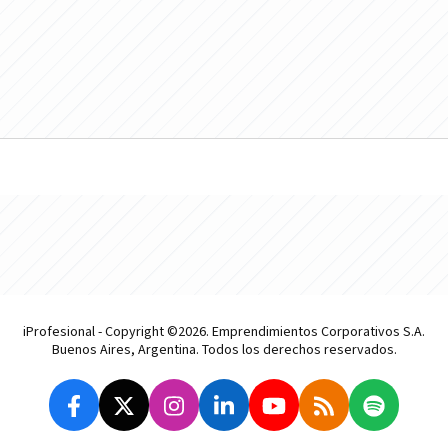
iProfesional - Copyright ©2026. Emprendimientos Corporativos S.A.
Buenos Aires, Argentina. Todos los derechos reservados.