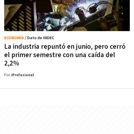
ECONOMÍA
/ Dato de INDEC
La industria repuntó en junio, pero cerró
el primer semestre con una caída del
2,2%
Por
iProfesional