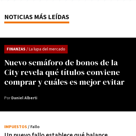
NOTICIAS MÁS LEÍDAS
FINANZAS
/ La lupa del mercado
Nuevo semáforo de bonos de la
City revela qué títulos conviene
comprar y cuáles es mejor evitar
Por
Daniel Alberti
IMPUESTOS
/ Fallo
Un nuevo fallo establece qué balance