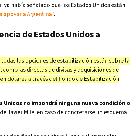
 ya había señalado que los Estados Unidos están
ra apoyar a Argentina"
.
tencia de Estados Unidos a
"todas las opciones de estabilización están sobre la
compras directas de divisas y adquisiciones de
 dólares a través del Fondo de Estabilización
s Unidos no impondrá ninguna nueva condición o
de Javier Milei en caso de concretarse un esquema