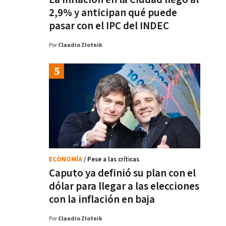
2,9% y anticipan qué puede
pasar con el IPC del INDEC
Por
Claudio Zlotnik
ECONOMÍA
/ Pese a las críticas
Caputo ya definió su plan con el
dólar para llegar a las elecciones
con la inflación en baja
Por
Claudio Zlotnik