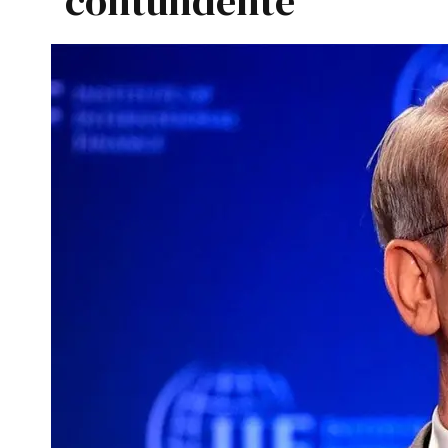
contundente"