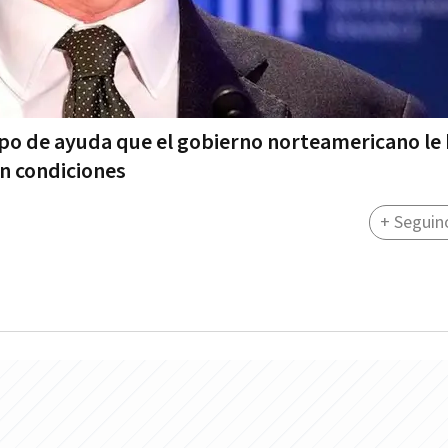
tipo de ayuda que el gobierno norteamericano le
án condiciones
+ Seguin