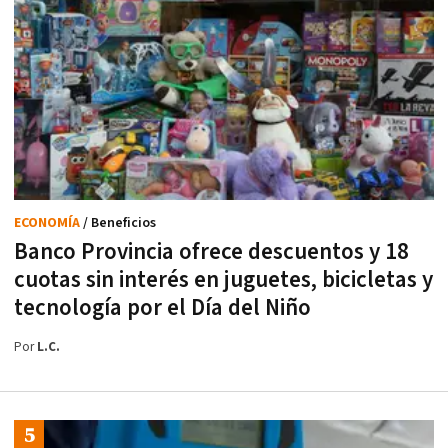
ECONOMÍA
/ Beneficios
Banco Provincia ofrece descuentos y 18
cuotas sin interés en juguetes, bicicletas y
tecnología por el Día del Niño
Por
L.C.