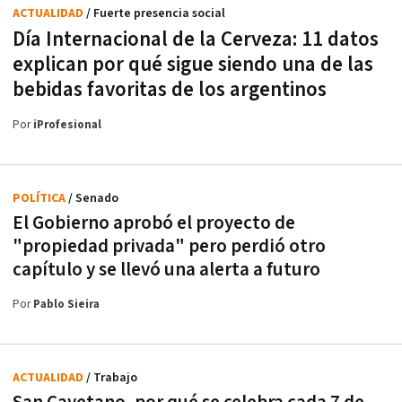
ACTUALIDAD
/ Fuerte presencia social
Día Internacional de la Cerveza: 11 datos
explican por qué sigue siendo una de las
bebidas favoritas de los argentinos
Por
iProfesional
POLÍTICA
/ Senado
El Gobierno aprobó el proyecto de
"propiedad privada" pero perdió otro
capítulo y se llevó una alerta a futuro
Por
Pablo Sieira
ACTUALIDAD
/ Trabajo