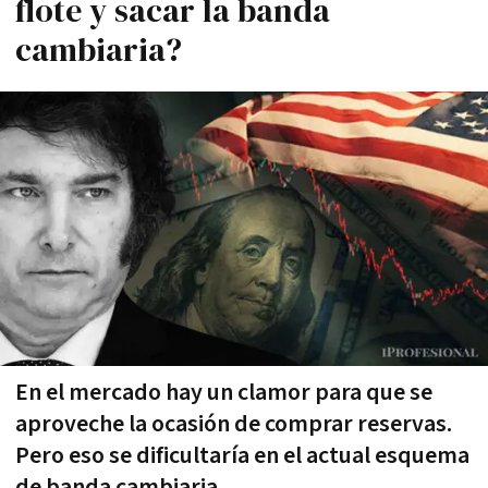
flote y sacar la banda
cambiaria?
En el mercado hay un clamor para que se
aproveche la ocasión de comprar reservas.
Pero eso se dificultaría en el actual esquema
de banda cambiaria