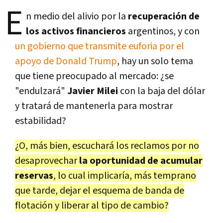
E
n medio del alivio por la
recuperación de
los activos financieros
argentinos, y con
un gobierno que transmite euforia por el
apoyo de Donald Trump
, hay un solo tema
que tiene preocupado al mercado: ¿se
"endulzará"
Javier Milei
con la baja del dólar
y tratará de mantenerla para mostrar
estabilidad?
¿O, más bien, escuchará los reclamos por no
desaprovechar
la oportunidad de acumular
reservas
, lo cual implicaría, más temprano
que tarde, dejar el esquema de banda de
flotación y liberar al tipo de cambio?