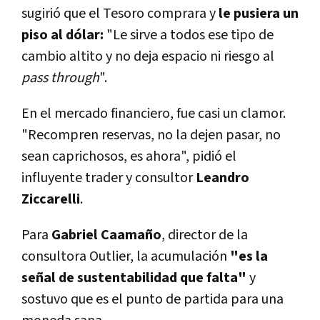
sugirió que el Tesoro comprara y
le pusiera un
piso al dólar:
"Le sirve a todos ese tipo de
cambio altito y no deja espacio ni riesgo al
pass through
".
En el mercado financiero, fue casi un clamor.
"Recompren reservas, no la dejen pasar, no
sean caprichosos, es ahora", pidió el
influyente trader y consultor
Leandro
Ziccarelli
.
Para
Gabriel Caamaño
, director de la
consultora Outlier, la acumulación
"es la
señal de sustentabilidad que falta"
y
sostuvo que es el punto de partida para una