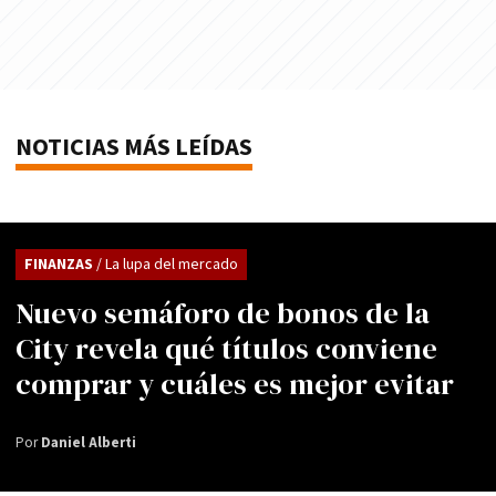
NOTICIAS MÁS LEÍDAS
FINANZAS
/ La lupa del mercado
Nuevo semáforo de bonos de la
City revela qué títulos conviene
comprar y cuáles es mejor evitar
Por
Daniel Alberti