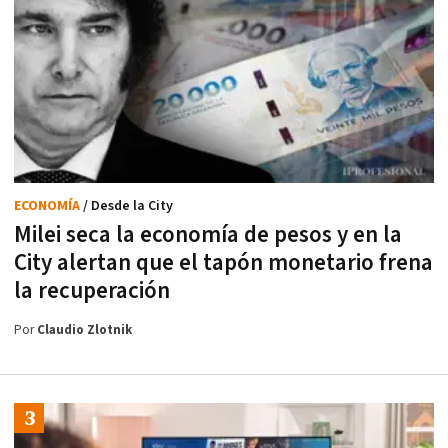
ECONOMÍA
/ Desde la City
Milei seca la economía de pesos y en la
City alertan que el tapón monetario frena
la recuperación
Por
Claudio Zlotnik