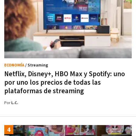
ECONOMÍA
/ Streaming
Netflix, Disney+, HBO Max y Spotify: uno
por uno los precios de todas las
plataformas de streaming
Por
L.C.