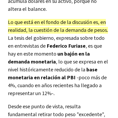
acumula dólares en su activo, porque no
altera el balance.
Lo que está en el fondo de la discusión es, en
realidad, la cuestión de la demanda de pesos.
La tesis del gobierno, expresada sobre todo
en entrevistas de
Federico Furiase
, es que
hay en este momento
un bajón en la
demanda monetaria
, lo que se expresa en el
nivel históricamente reducido de la
base
monetaria en relación al PBI
-poco más de
4%, cuando en años recientes ha llegado a
representar un 12%-.
Desde ese punto de vista, resulta
fundamental retirar todo peso "excedente",