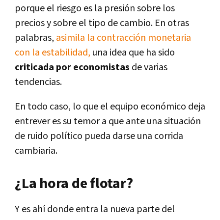
porque el riesgo es la presión sobre los
precios y sobre el tipo de cambio. En otras
palabras,
asimila la contracción monetaria
con la estabilidad,
una idea que ha sido
criticada por economistas
de varias
tendencias.
En todo caso, lo que el equipo económico deja
entrever es su temor a que ante una situación
de ruido político pueda darse una corrida
cambiaria.
¿La hora de flotar?
Y es ahí donde entra la nueva parte del