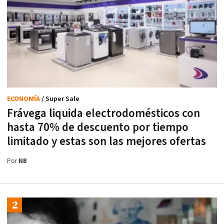
ECONOMÍA
/ Super Sale
Frávega liquida electrodomésticos con
hasta 70% de descuento por tiempo
limitado y estas son las mejores ofertas
Por
NB