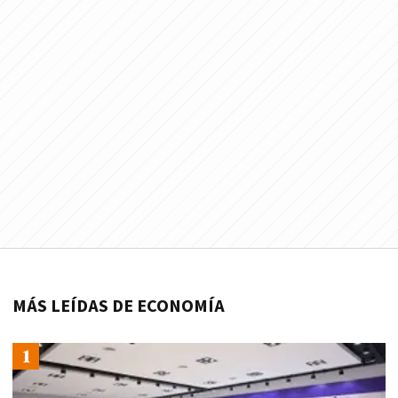
MÁS LEÍDAS DE ECONOMÍA