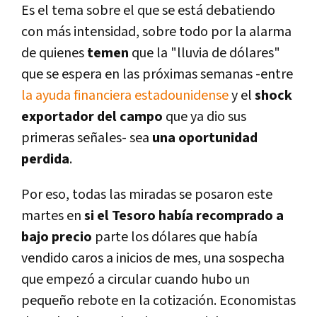
Es el tema sobre el que se está debatiendo
con más intensidad, sobre todo por la alarma
de quienes
temen
que la "lluvia de dólares"
que se espera en las próximas semanas -entre
la ayuda financiera estadounidense
y el
shock
exportador del campo
que ya dio sus
primeras señales- sea
una oportunidad
perdida
.
Por eso, todas las miradas se posaron este
martes en
si el Tesoro había recomprado a
bajo precio
parte los dólares que había
vendido caros a inicios de mes, una sospecha
que empezó a circular cuando hubo un
pequeño rebote en la cotización. Economistas