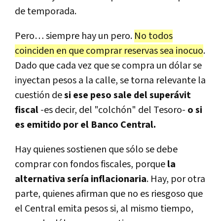
de temporada.
Pero… siempre hay un pero.
No todos
coinciden en que comprar reservas sea inocuo
.
Dado que cada vez que se compra un dólar se
inyectan pesos a la calle, se torna relevante la
cuestión de
si ese peso sale del superávit
fiscal
-es decir, del "colchón" del Tesoro-
o si
es emitido por el Banco Central.
Hay quienes sostienen que sólo se debe
comprar con fondos fiscales, porque
la
alternativa sería inflacionaria
. Hay, por otra
parte, quienes afirman que no es riesgoso que
el Central emita pesos si, al mismo tiempo,