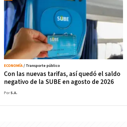
ECONOMÍA
/ Transporte público
Con las nuevas tarifas, así quedó el saldo
negativo de la SUBE en agosto de 2026
Por
S.A.