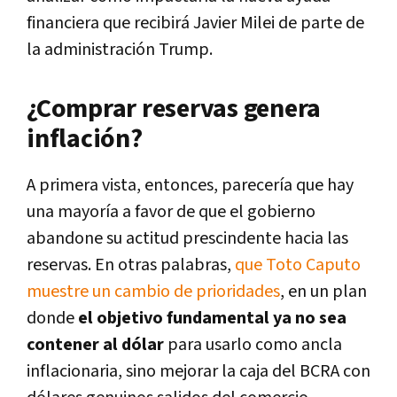
financiera que recibirá Javier Milei de parte de
la administración Trump.
¿Comprar reservas genera
inflación?
A primera vista, entonces, parecería que hay
una mayoría a favor de que el gobierno
abandone su actitud prescindente hacia las
reservas. En otras palabras,
que Toto Caputo
muestre un cambio de prioridades
, en un plan
donde
el objetivo fundamental ya no sea
contener al dólar
para usarlo como ancla
inflacionaria, sino mejorar la caja del BCRA con