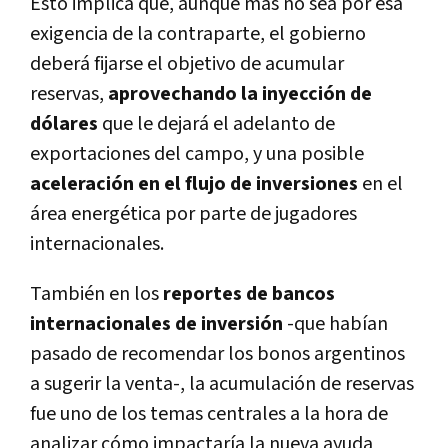
Esto implica que, aunque más no sea por esa
exigencia de la contraparte, el gobierno
deberá fijarse el objetivo de acumular
reservas,
aprovechando la inyección de
dólares
que le dejará el adelanto de
exportaciones del campo, y una posible
aceleración en el flujo de inversiones
en el
área energética por parte de jugadores
internacionales.
También en los
reportes de bancos
internacionales de inversión
-que habían
pasado de recomendar los bonos argentinos
a sugerir la venta-, la acumulación de reservas
fue uno de los temas centrales a la hora de
analizar cómo impactaría la nueva ayuda