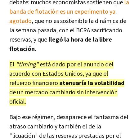
debate: muchos economistas sostienen que
la
banda de flotación es un experimento ya
agotado
, que no es sostenible la dinámica de
la semana pasada, con el BCRA sacrificando
reservas, y que
llegó la hora de la libre
flotación
.
El
"timing"
está dado por el anuncio del
acuerdo con Estados Unidos, ya que el
refuerzo financiero
atenuaría la volatilidad
de un mercado cambiario sin intervención
oficial.
Bajo ese régimen, desaparece el fantasma del
atraso cambiario y también el de la
"licuación" de las reservas prestadas por el