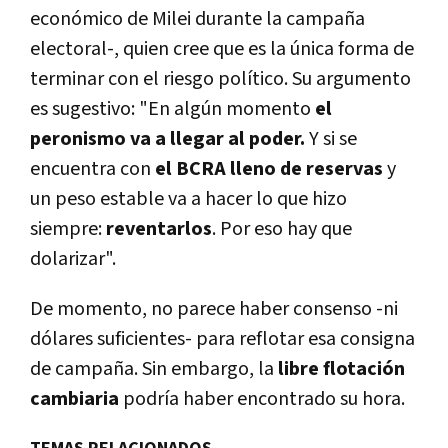
económico de Milei durante la campaña
electoral-, quien cree que es la única forma de
terminar con el riesgo político. Su argumento
es sugestivo: "En algún momento
el
peronismo va a llegar al poder.
Y si se
encuentra con
el BCRA lleno de reservas
y
un peso estable va a hacer lo que hizo
siempre:
reventarlos
. Por eso hay que
dolarizar".
De momento, no parece haber consenso -ni
dólares suficientes- para reflotar esa consigna
de campaña. Sin embargo, la
libre flotación
cambiaria
podría haber encontrado su hora.