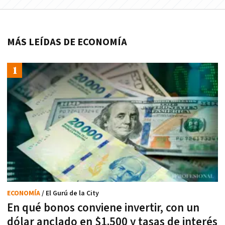
MÁS LEÍDAS DE ECONOMÍA
ECONOMÍA
/ El Gurú de la City
En qué bonos conviene invertir, con un
dólar anclado en $1.500 y tasas de interés