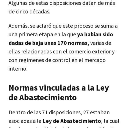
Algunas de estas disposiciones datan de más
de cinco décadas.
Además, se aclaró que este proceso se suma a
una primera etapa en la que
ya habían sido
dadas de baja unas 170 normas,
varias de
ellas relacionadas con el comercio exterior y
con regímenes de control en el mercado
interno.
Normas vinculadas a la Ley
de Abastecimiento
Dentro de las 71 disposiciones, 27 estaban
asociadas a la
Ley de Abastecimiento
, la cual