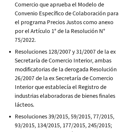
Comercio que aprueba el Modelo de
Convenio Específico de Colaboración para
el programa Precios Justos como anexo
por el Artículo 1° de la Resolución N°
75/2022.
Resoluciones 128/2007 y 31/2007 de la ex
Secretaría de Comercio Interior, ambas
modificatorias de la derogada Resolución
26/2007 de la ex Secretaría de Comercio
Interior que establecía el Registro de
industrias elaboradoras de bienes finales
lácteos.
Resoluciones 39/2015, 59/2015, 77/2015,
93/2015, 134/2015, 177/2015, 245/2015;