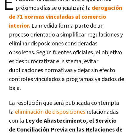
E
próximos días se oficializará la
derogación
de 71 normas vinculadas al comercio
interior.
La medida forma parte de un
proceso orientado a simplificar regulaciones y
eliminar disposiciones consideradas
obsoletas. Según fuentes oficiales, el objetivo
es desburocratizar el sistema, evitar
duplicaciones normativas y dejar sin efecto
controles vinculados a programas ya dados de
baja.
La resolución que será publicada contempla
la
eliminación de disposiciones
relacionadas
con la
Ley de Abastecimiento, el Servicio
de Conciliación Previa en las Relaciones de