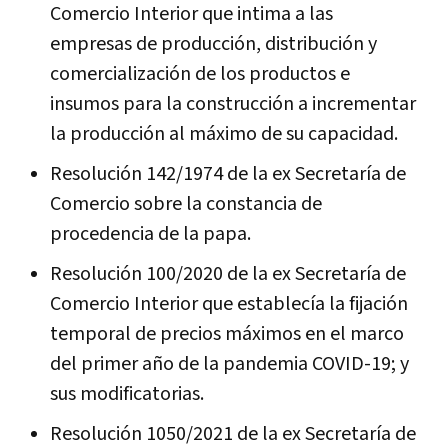
Comercio Interior que intima a las
empresas de producción, distribución y
comercialización de los productos e
insumos para la construcción a incrementar
la producción al máximo de su capacidad.
Resolución 142/1974 de la ex Secretaría de
Comercio sobre la constancia de
procedencia de la papa.
Resolución 100/2020 de la ex Secretaría de
Comercio Interior que establecía la fijación
temporal de precios máximos en el marco
del primer año de la pandemia COVID-19; y
sus modificatorias.
Resolución 1050/2021 de la ex Secretaría de