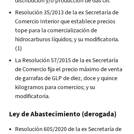
distribución y/o producción de Gas Oil.
Resolución 35/2013 de la ex Secretaría de
Comercio Interior que establece precios
tope para la comercialización de
hidrocarburos líquidos; y su modificatoria.
(1)
La Resolución 57/2015 de la ex Secretaría
de Comercio fija el precio máximo de venta
de garrafas de GLP de diez, doce y quince
kilogramos para comercios; y su
modificatoria.
Ley de Abastecimiento (derogada)
Resolución 605/2020 de la ex Secretaría de