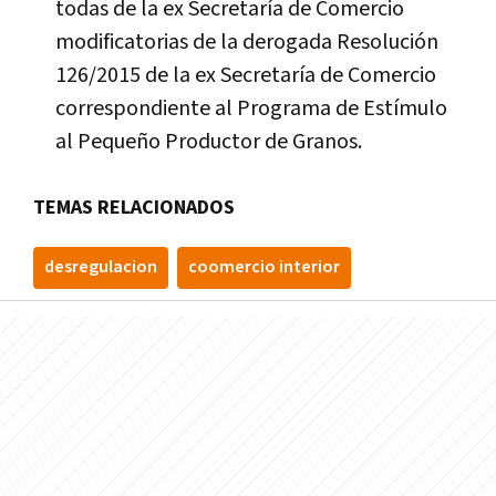
todas de la ex Secretaría de Comercio
modificatorias de la derogada Resolución
126/2015 de la ex Secretaría de Comercio
correspondiente al Programa de Estímulo
al Pequeño Productor de Granos.
TEMAS RELACIONADOS
desregulacion
coomercio interior