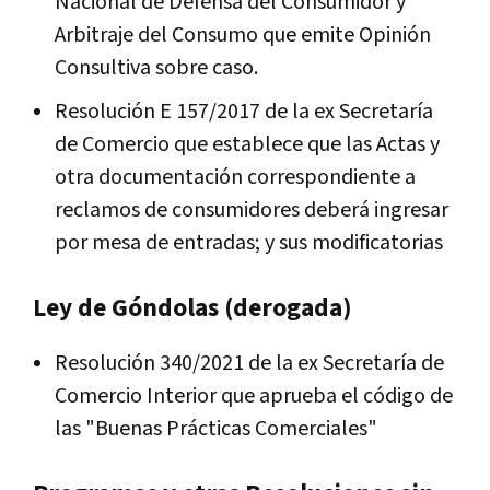
Nacional de Defensa del Consumidor y
Arbitraje del Consumo que emite Opinión
Consultiva sobre caso.
Resolución E 157/2017 de la ex Secretaría
de Comercio que establece que las Actas y
otra documentación correspondiente a
reclamos de consumidores deberá ingresar
por mesa de entradas; y sus modificatorias
Ley de Góndolas (derogada)
Resolución 340/2021 de la ex Secretaría de
Comercio Interior que aprueba el código de
las "Buenas Prácticas Comerciales"