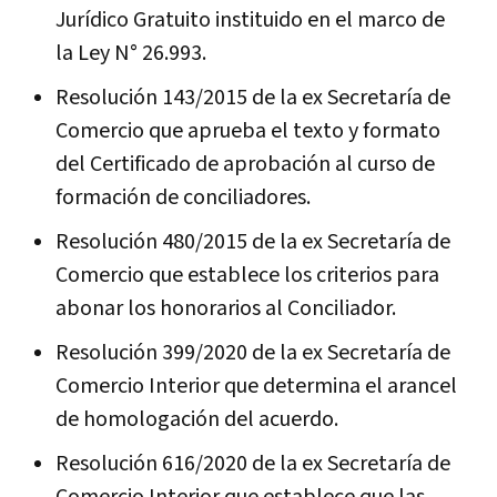
Jurídico Gratuito instituido en el marco de
la Ley N° 26.993.
Resolución 143/2015 de la ex Secretaría de
Comercio que aprueba el texto y formato
del Certificado de aprobación al curso de
formación de conciliadores.
Resolución 480/2015 de la ex Secretaría de
Comercio que establece los criterios para
abonar los honorarios al Conciliador.
Resolución 399/2020 de la ex Secretaría de
Comercio Interior que determina el arancel
de homologación del acuerdo.
Resolución 616/2020 de la ex Secretaría de
Comercio Interior que establece que las