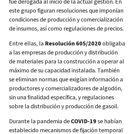
fue derogada al inicio de la actual gestión. En
este grupo figuran resoluciones que imponían
condiciones de producción y comercialización
de insumos, así como regulaciones de precios.
Entre ellas, la
Resolución 605/2020
obligaba
a las empresas de producción y distribución
de materiales para la construcción a operar al
máximo de su capacidad instalada. También
se eliminan normas que exigían información a
productores y comercializadores de algodón,
sin una finalidad específica, y regulaciones
sobre la distribución y producción de gasoil.
Durante la pandemia de
COVID-19
se habían
establecido mecanismos de fijación temporal