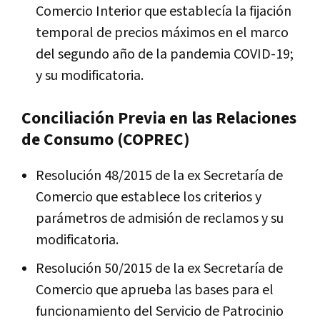
Comercio Interior que establecía la fijación
temporal de precios máximos en el marco
del segundo año de la pandemia COVID-19;
y su modificatoria.
Conciliación Previa en las Relaciones
de Consumo (COPREC)
Resolución 48/2015 de la ex Secretaría de
Comercio que establece los criterios y
parámetros de admisión de reclamos y su
modificatoria.
Resolución 50/2015 de la ex Secretaría de
Comercio que aprueba las bases para el
funcionamiento del Servicio de Patrocinio