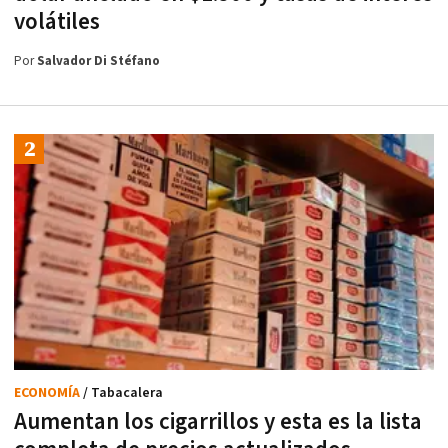
volátiles
Por
Salvador Di Stéfano
ECONOMÍA
/ Tabacalera
Aumentan los cigarrillos y esta es la lista