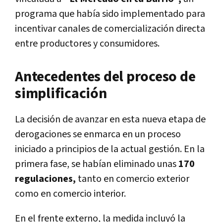
programa que había sido implementado para
incentivar canales de comercialización directa
entre productores y consumidores.
Antecedentes del proceso de
simplificación
La decisión de avanzar en esta nueva etapa de
derogaciones se enmarca en un proceso
iniciado a principios de la actual gestión. En la
primera fase, se habían eliminado unas
170
regulaciones,
tanto en comercio exterior
como en comercio interior.
En el frente externo, la medida incluyó la