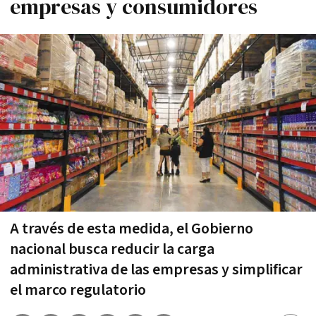
empresas y consumidores
A través de esta medida, el Gobierno
nacional busca reducir la carga
administrativa de las empresas y simplificar
el marco regulatorio