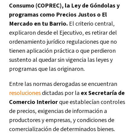
Consumo (COPREC), la Ley de Góndolas y
programas como Precios Justos o El
Mercado en tu Barrio.
El criterio central,
explicaron desde el Ejecutivo, es retirar del
ordenamiento jurídico regulaciones que no
tienen aplicación práctica o que perdieron
sustento al quedar sin vigencia las leyes y
programas que las originaron.
Entre las normas derogadas se encuentran
resoluciones
dictadas por la
ex Secretaría de
Comercio Interior
que establecían controles
de precios, exigencias de información a
productores y empresas, y condiciones de
comercialización de determinados bienes.