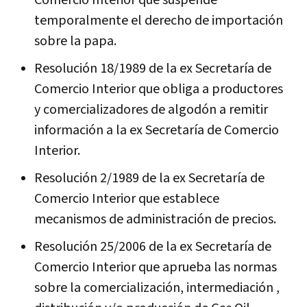
temporalmente el derecho de importación
sobre la papa.
Resolución 18/1989 de la ex Secretaría de
Comercio Interior que obliga a productores
y comercializadores de algodón a remitir
información a la ex Secretaría de Comercio
Interior.
Resolución 2/1989 de la ex Secretaría de
Comercio Interior que establece
mecanismos de administración de precios.
Resolución 25/2006 de la ex Secretaría de
Comercio Interior que aprueba las normas
sobre la comercialización, intermediación ,