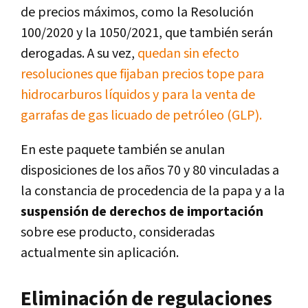
de precios máximos, como la Resolución
100/2020 y la 1050/2021, que también serán
derogadas. A su vez,
quedan sin efecto
resoluciones que fijaban precios tope para
hidrocarburos líquidos y para la venta de
garrafas de gas licuado de petróleo (GLP).
En este paquete también se anulan
disposiciones de los años 70 y 80 vinculadas a
la constancia de procedencia de la papa y a la
suspensión de derechos de importación
sobre ese producto, consideradas
actualmente sin aplicación.
Eliminación de regulaciones