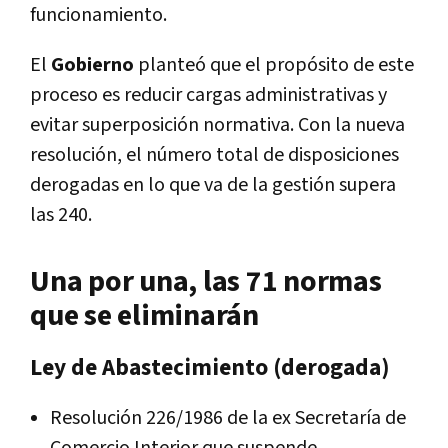
funcionamiento.
El
Gobierno
planteó que el propósito de este
proceso es reducir cargas administrativas y
evitar superposición normativa. Con la nueva
resolución, el número total de disposiciones
derogadas en lo que va de la gestión supera
las 240.
Una por una, las 71 normas
que se eliminarán
Ley de Abastecimiento (derogada)
Resolución 226/1986 de la ex Secretaría de
Comercio Interior que suspende