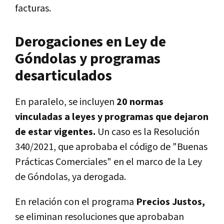
facturas.
Derogaciones en Ley de
Góndolas y programas
desarticulados
En paralelo, se incluyen
20 normas
vinculadas a leyes y programas que dejaron
de estar vigentes.
Un caso es la Resolución
340/2021, que aprobaba el código de "Buenas
Prácticas Comerciales" en el marco de la Ley
de Góndolas, ya derogada.
En relación con el programa
Precios Justos,
se eliminan resoluciones que aprobaban