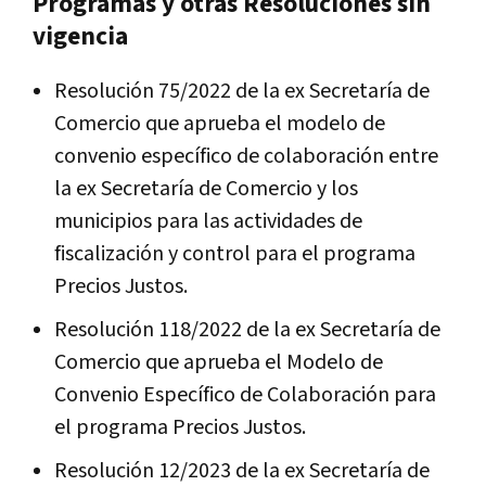
Programas y otras Resoluciones sin
vigencia
Resolución 75/2022 de la ex Secretaría de
Comercio que aprueba el modelo de
convenio específico de colaboración entre
la ex Secretaría de Comercio y los
municipios para las actividades de
fiscalización y control para el programa
Precios Justos.
Resolución 118/2022 de la ex Secretaría de
Comercio que aprueba el Modelo de
Convenio Específico de Colaboración para
el programa Precios Justos.
Resolución 12/2023 de la ex Secretaría de