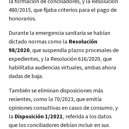
la formación de conciliadores, y la Resolución
480/2015, que fijaba criterios para el pago de
honorarios.
Durante la emergencia sanitaria se habían
dictado normas como la
Resolución
98/2020
, que suspendía plazos procesales de
expedientes, y la Resolución 616/2020, que
habilitaba audiencias virtuales, ambas ahora
dadas de baja.
También se eliminan disposiciones más
recientes, como la 70/2023, que emitía
opiniones consultivas en casos de consumo, y
la
Disposición 1/2021
, referida a los datos
que los conciliadores debían incluir en sus