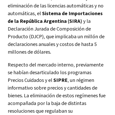
eliminación de las licencias automáticas y no
automáticas, el
Sistema de Importaciones
de la República Argentina (SIRA)
y la
Declaración Jurada de Composición de
Producto (DJCP), que implicaba un millón de
declaraciones anuales y costos de hasta 5
millones de dólares.
Respecto del mercado interno, previamente
se habían desarticulado los programas
Precios Cuidados y el
SIPRE
, un régimen
informativo sobre precios y cantidades de
bienes. La eliminación de estos regímenes fue
acompañada por la baja de distintas
resoluciones que regulaban su