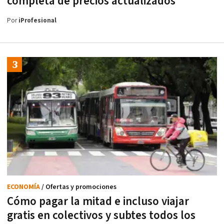
completa de precios actualizados
Por
iProfesional
ECONOMÍA
/ Ofertas y promociones
Cómo pagar la mitad e incluso viajar
gratis en colectivos y subtes todos los