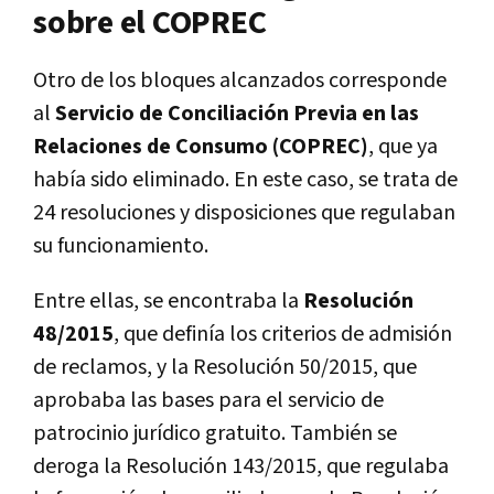
sobre el COPREC
Otro de los bloques alcanzados corresponde
al
Servicio de Conciliación Previa en las
Relaciones de Consumo (COPREC)
, que ya
había sido eliminado. En este caso, se trata de
24 resoluciones y disposiciones que regulaban
su funcionamiento.
Entre ellas, se encontraba la
Resolución
48/2015
, que definía los criterios de admisión
de reclamos, y la Resolución 50/2015, que
aprobaba las bases para el servicio de
patrocinio jurídico gratuito. También se
deroga la Resolución 143/2015, que regulaba