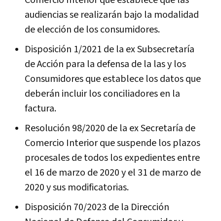
audiencias se realizarán bajo la modalidad
de elección de los consumidores.
Disposición 1/2021 de la ex Subsecretaría
de Acción para la defensa de la las y los
Consumidores que establece los datos que
deberán incluir los conciliadores en la
factura.
Resolución 98/2020 de la ex Secretaría de
Comercio Interior que suspende los plazos
procesales de todos los expedientes entre
el 16 de marzo de 2020 y el 31 de marzo de
2020 y sus modificatorias.
Disposición 70/2023 de la Dirección