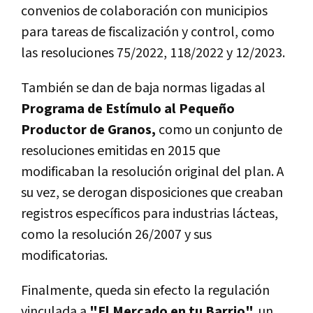
convenios de colaboración con municipios
para tareas de fiscalización y control, como
las resoluciones 75/2022, 118/2022 y 12/2023.
También se dan de baja normas ligadas al
Programa de Estímulo al Pequeño
Productor de Granos,
como un conjunto de
resoluciones emitidas en 2015 que
modificaban la resolución original del plan. A
su vez, se derogan disposiciones que creaban
registros específicos para industrias lácteas,
como la resolución 26/2007 y sus
modificatorias.
Finalmente, queda sin efecto la regulación
vinculada a
"El Mercado en tu Barrio",
un