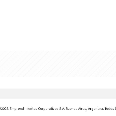
 ©2026. Emprendimientos Corporativos S.A. Buenos Aires, Argentina. Todos