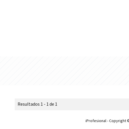
Resultados 1 - 1 de 1
iProfesional - Copyright