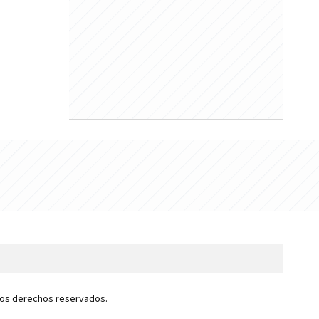
 los derechos reservados.