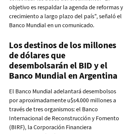
objetivo es respaldar la agenda de reformas y
crecimiento a largo plazo del país", señaló el
Banco Mundial en un comunicado.
Los destinos de los millones
de dólares que
desembolsarán el BID y el
Banco Mundial en Argentina
El Banco Mundial adelantará desembolsos
por aproximadamente u$s4.000 millones a
través de tres organismos: el Banco
Internacional de Reconstrucción y Fomento
(BIRF), la Corporación Financiera