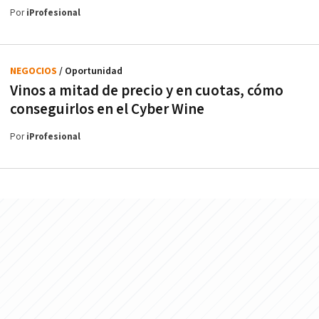
Por
iProfesional
NEGOCIOS
/ Oportunidad
Vinos a mitad de precio y en cuotas, cómo
conseguirlos en el Cyber Wine
Por
iProfesional