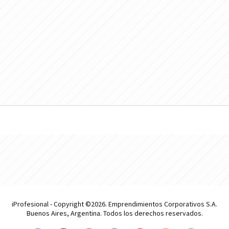
iProfesional - Copyright ©2026. Emprendimientos Corporativos S.A.
Buenos Aires, Argentina. Todos los derechos reservados.