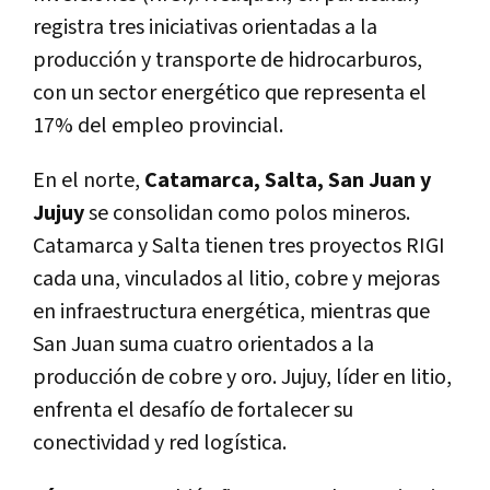
registra tres iniciativas orientadas a la
producción y transporte de hidrocarburos,
con un sector energético que representa el
17% del empleo provincial.
En el norte,
Catamarca, Salta, San Juan y
Jujuy
se consolidan como polos mineros.
Catamarca y Salta tienen tres proyectos RIGI
cada una, vinculados al litio, cobre y mejoras
en infraestructura energética, mientras que
San Juan suma cuatro orientados a la
producción de cobre y oro. Jujuy, líder en litio,
enfrenta el desafío de fortalecer su
conectividad y red logística.