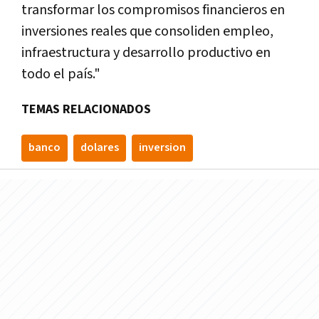
transformar los compromisos financieros en
inversiones reales que consoliden empleo,
infraestructura y desarrollo productivo en
todo el país."
TEMAS RELACIONADOS
banco
dolares
inversion