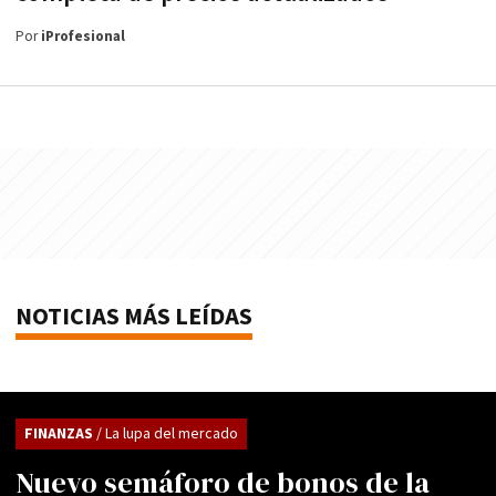
Por
iProfesional
NOTICIAS MÁS LEÍDAS
FINANZAS
/ La lupa del mercado
Nuevo semáforo de bonos de la