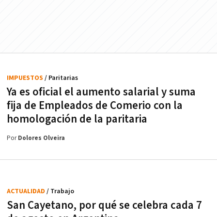
IMPUESTOS
/ Paritarias
Ya es oficial el aumento salarial y suma
fija de Empleados de Comerio con la
homologación de la paritaria
Por
Dolores Olveira
ACTUALIDAD
/ Trabajo
San Cayetano, por qué se celebra cada 7