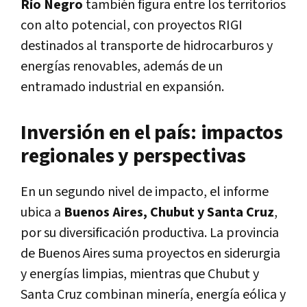
Río Negro
también figura entre los territorios
con alto potencial, con proyectos RIGI
destinados al transporte de hidrocarburos y
energías renovables, además de un
entramado industrial en expansión.
Inversión en el país: impactos
regionales y perspectivas
En un segundo nivel de impacto, el informe
ubica a
Buenos Aires, Chubut y Santa Cruz
,
por su diversificación productiva. La provincia
de Buenos Aires suma proyectos en siderurgia
y energías limpias, mientras que Chubut y
Santa Cruz combinan minería, energía eólica y