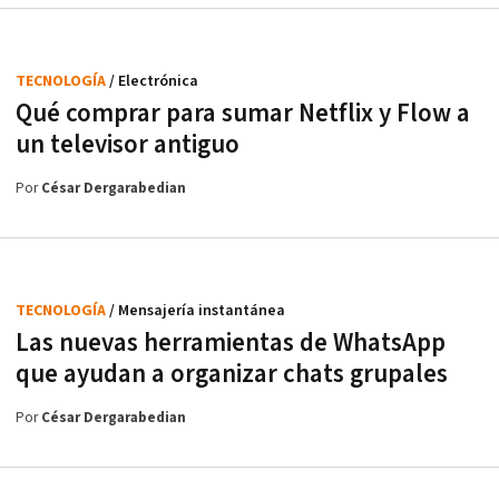
TECNOLOGÍA
/ Electrónica
Qué comprar para sumar Netflix y Flow a
un televisor antiguo
Por
César Dergarabedian
TECNOLOGÍA
/ Mensajería instantánea
Las nuevas herramientas de WhatsApp
que ayudan a organizar chats grupales
Por
César Dergarabedian