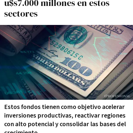
u$s7.000 millones en estos
sectores
Estos fondos tienen como objetivo acelerar
inversiones productivas, reactivar regiones
con alto potencial y consolidar las bases del
crecimiento