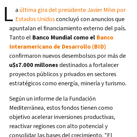
L
a
última gira del presidente Javier Milei por
Estados Unidos
concluyó con anuncios que
apuntalan el financiamiento externo del país.
Tanto el
Banco Mundial como el
Banco
Interamericano de Desarrollo (BID)
confirmaron nuevos desembolsos por más de
u$s7.000 millones
destinados a fortalecer
proyectos públicos y privados en sectores
estratégicos como energía, minería y turismo.
Según un informe de la Fundación
Mediterránea, estos fondos tienen como
objetivo acelerar inversiones productivas,
reactivar regiones con alto potencial y
consolidar las bases del crecimiento. "El