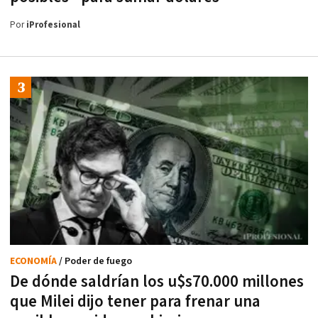
Por
iProfesional
ECONOMÍA
/ Poder de fuego
De dónde saldrían los u$s70.000 millones
que Milei dijo tener para frenar una