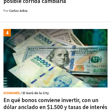
posible corrida cambiaria
Por
Carlos Arbia
ECONOMÍA
/ El Gurú de la City
En qué bonos conviene invertir, con un
dólar anclado en $1.500 y tasas de interés