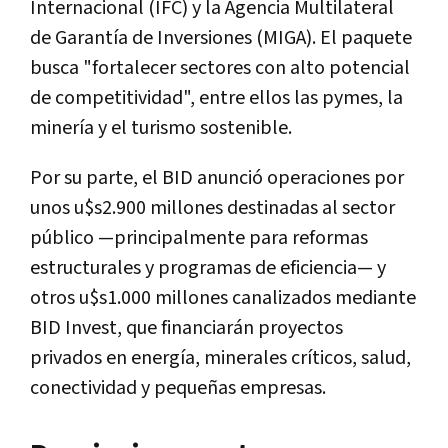
Internacional (IFC) y la Agencia Multilateral
de Garantía de Inversiones (MIGA). El paquete
busca "fortalecer sectores con alto potencial
de competitividad", entre ellos las pymes, la
minería y el turismo sostenible.
Por su parte, el BID anunció operaciones por
unos u$s2.900 millones destinadas al sector
público —principalmente para reformas
estructurales y programas de eficiencia— y
otros u$s1.000 millones canalizados mediante
BID Invest, que financiarán proyectos
privados en energía, minerales críticos, salud,
conectividad y pequeñas empresas.