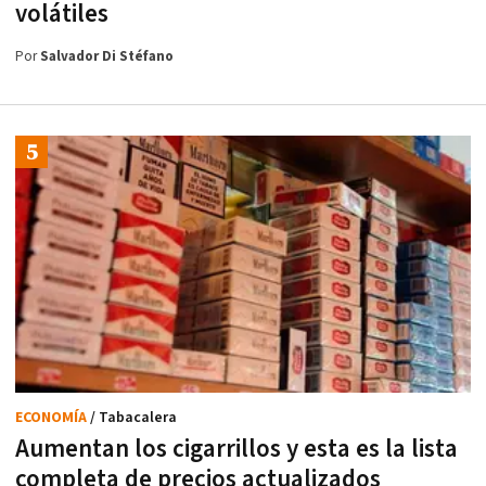
volátiles
Por
Salvador Di Stéfano
ECONOMÍA
/ Tabacalera
Aumentan los cigarrillos y esta es la lista
completa de precios actualizados