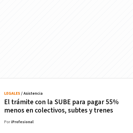
LEGALES
/ Asistencia
El trámite con la SUBE para pagar 55%
menos en colectivos, subtes y trenes
Por
iProfesional