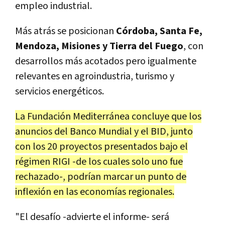
empleo industrial.
Más atrás se posicionan
Córdoba, Santa Fe,
Mendoza, Misiones y Tierra del Fuego
, con
desarrollos más acotados pero igualmente
relevantes en agroindustria, turismo y
servicios energéticos.
La Fundación Mediterránea concluye que los
anuncios del Banco Mundial y el BID, junto
con los 20 proyectos presentados bajo el
régimen RIGI -de los cuales solo uno fue
rechazado-, podrían marcar un punto de
inflexión en las economías regionales.
"El desafío -advierte el informe- será