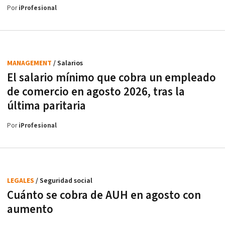
Por
iProfesional
MANAGEMENT
/ Salarios
El salario mínimo que cobra un empleado
de comercio en agosto 2026, tras la
última paritaria
Por
iProfesional
LEGALES
/ Seguridad social
Cuánto se cobra de AUH en agosto con
aumento