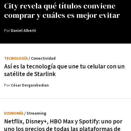
City revela qué títulos conviene
comprar y cuáles es mejor evitar
Por
Daniel Alberti
TECNOLOGÍA
/ Conectividad
Así es la tecnología que une tu celular con un
satélite de Starlink
Por
César Dergarabedian
ECONOMÍA
/ Streaming
Netflix, Disney+, HBO Max y Spotify: uno por
uno los precios de todas las plataformas de