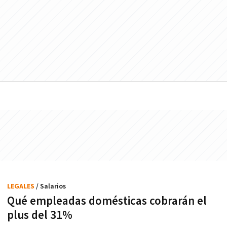
LEGALES
/ Salarios
Qué empleadas domésticas cobrarán el
plus del 31%