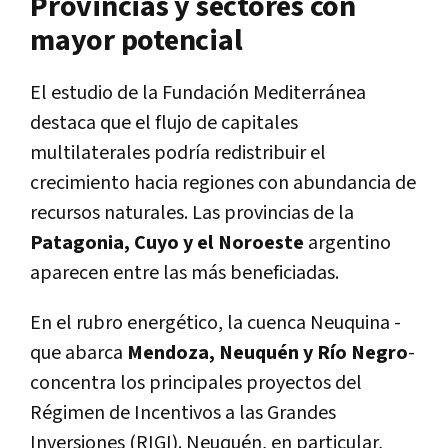
Provincias y sectores con
mayor potencial
El estudio de la Fundación Mediterránea
destaca que el flujo de capitales
multilaterales podría redistribuir el
crecimiento hacia regiones con abundancia de
recursos naturales. Las provincias de la
Patagonia, Cuyo y el Noroeste
argentino
aparecen entre las más beneficiadas.
En el rubro energético, la cuenca Neuquina -
que abarca
Mendoza, Neuquén y Río Negro
-
concentra los principales proyectos del
Régimen de Incentivos a las Grandes
Inversiones (RIGI). Neuquén, en particular,