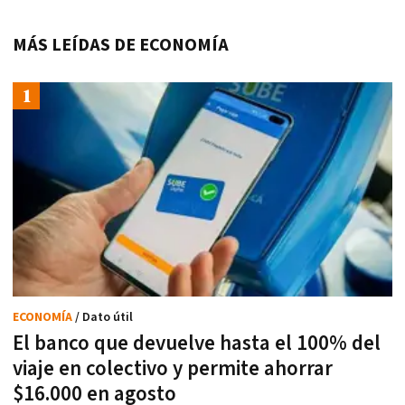
MÁS LEÍDAS DE ECONOMÍA
ECONOMÍA
/ Dato útil
El banco que devuelve hasta el 100% del
viaje en colectivo y permite ahorrar
$16.000 en agosto