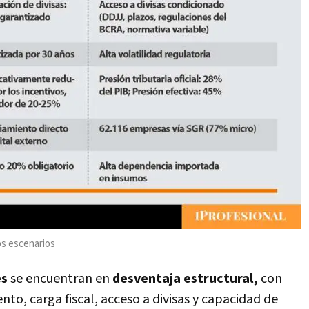
los escenarios
es
se encuentran en
desventaja estructural,
con
nto, carga fiscal, acceso a divisas y capacidad de