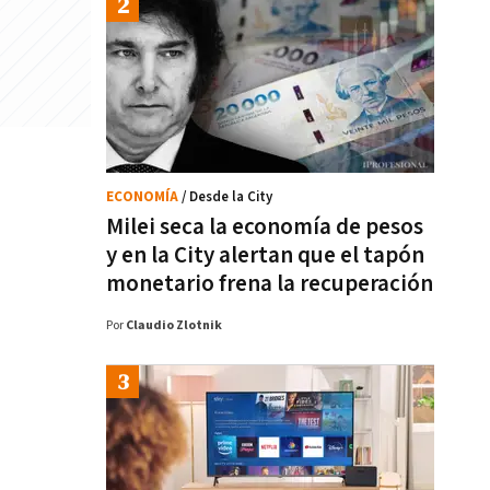
ECONOMÍA
/ Desde la City
Milei seca la economía de pesos
y en la City alertan que el tapón
monetario frena la recuperación
Por
Claudio Zlotnik