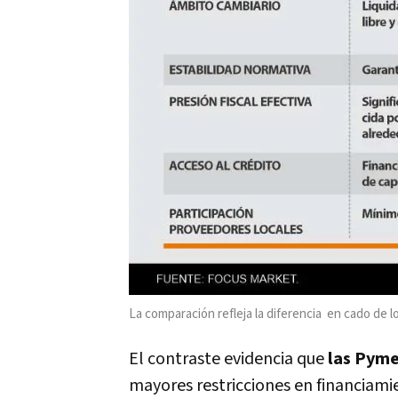
La comparación refleja la diferencia en cado de 
El contraste evidencia que
las Pym
mayores restricciones en financiamie