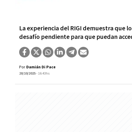
La experiencia del RIGI demuestra que lo
desafío pendiente para que puedan acc
Por
Damián Di Pace
28/10/2025
- 16:43hs