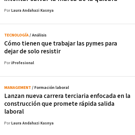
Por
Laura Andahazi Kasnya
TECNOLOGÍA
/ Análisis
Cómo tienen que trabajar las pymes para
dejar de solo resistir
Por
iProfesional
MANAGEMENT
/ Formación laboral
Lanzan nueva carrera terciaria enfocada en la
construcción que promete rápida salida
laboral
Por
Laura Andahazi Kasnya