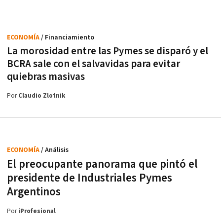
ECONOMÍA
/ Financiamiento
La morosidad entre las Pymes se disparó y el
BCRA sale con el salvavidas para evitar
quiebras masivas
Por
Claudio Zlotnik
ECONOMÍA
/ Análisis
El preocupante panorama que pintó el
presidente de Industriales Pymes
Argentinos
Por
iProfesional