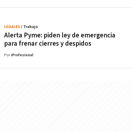
LEGALES
/ Trabajo
Alerta Pyme: piden ley de emergencia
para frenar cierres y despidos
Por
iProfesional