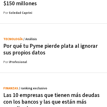
$150 millones
Por
Soledad Caprini
TECNOLOGÍA
/ Análisis
Por qué tu Pyme pierde plata al ignorar
sus propios datos
Por
iProfesional
FINANZAS
/ ranking exclusivo
Las 10 empresas que tienen más deudas
con los bancos y las que están más