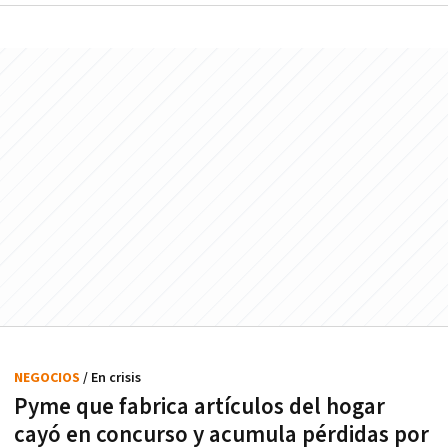
NEGOCIOS
/ En crisis
Pyme que fabrica artículos del hogar
cayó en concurso y acumula pérdidas por