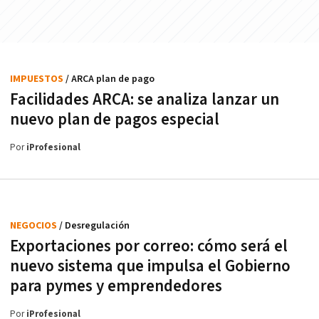
IMPUESTOS
/ ARCA plan de pago
Facilidades ARCA: se analiza lanzar un
nuevo plan de pagos especial
Por
iProfesional
NEGOCIOS
/ Desregulación
Exportaciones por correo: cómo será el
nuevo sistema que impulsa el Gobierno
para pymes y emprendedores
Por
iProfesional