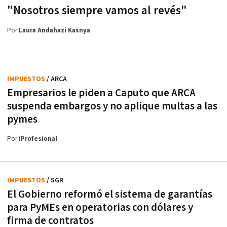
"Nosotros siempre vamos al revés"
Por
Laura Andahazi Kasnya
IMPUESTOS
/ ARCA
Empresarios le piden a Caputo que ARCA
suspenda embargos y no aplique multas a las
pymes
Por
iProfesional
IMPUESTOS
/ SGR
El Gobierno reformó el sistema de garantías
para PyMEs en operatorias con dólares y
firma de contratos