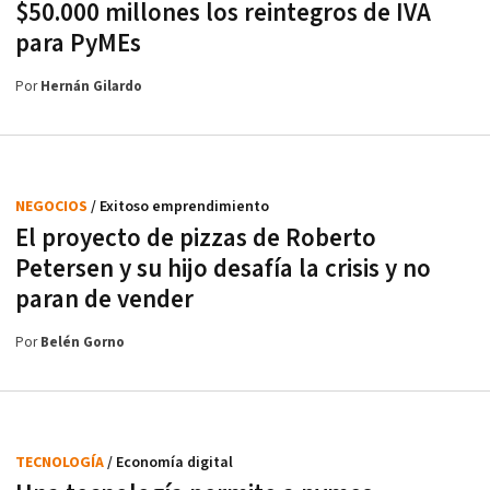
$50.000 millones los reintegros de IVA
para PyMEs
Por
Hernán Gilardo
NEGOCIOS
/ Exitoso emprendimiento
El proyecto de pizzas de Roberto
Petersen y su hijo desafía la crisis y no
paran de vender
Por
Belén Gorno
TECNOLOGÍA
/ Economía digital