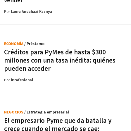
vender
Por
Laura Andahazi Kasnya
ECONOMÍA
/ Préstamo
Créditos para PyMes de hasta $300
millones con una tasa inédita: quiénes
pueden acceder
Por
iProfesional
NEGOCIOS
/ Estrategia empresarial
El empresario Pyme que da batalla y
crece cuando el mercado se cae: