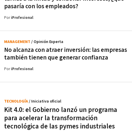
pasaría con los empleados?
Por
iProfesional
MANAGEMENT
/ Opinión Experta
No alcanza con atraer inversión: las empresas
también tienen que generar confianza
Por
iProfesional
TECNOLOGÍA
/ Iniciativa oficial
Kit 4.0: el Gobierno lanzó un programa
para acelerar la transformación
tecnológica de las pymes industriales