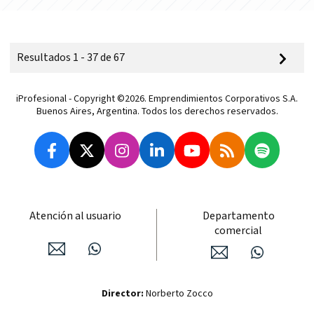
Resultados 1 - 37 de 67
iProfesional - Copyright ©2026. Emprendimientos Corporativos S.A.
Buenos Aires, Argentina. Todos los derechos reservados.
Atención al usuario
Departamento
comercial
Director:
Norberto Zocco