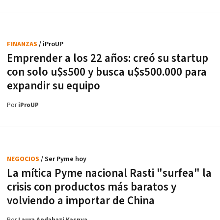
FINANZAS
/ iProUP
Emprender a los 22 años: creó su startup
con solo u$s500 y busca u$s500.000 para
expandir su equipo
Por
iProUP
NEGOCIOS
/ Ser Pyme hoy
La mítica Pyme nacional Rasti "surfea" la
crisis con productos más baratos y
volviendo a importar de China