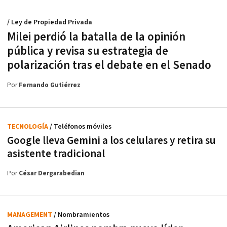
/ Ley de Propiedad Privada
Milei perdió la batalla de la opinión
pública y revisa su estrategia de
polarización tras el debate en el Senado
Por
Fernando Gutiérrez
TECNOLOGÍA
/ Teléfonos móviles
Google lleva Gemini a los celulares y retira su
asistente tradicional
Por
César Dergarabedian
MANAGEMENT
/ Nombramientos