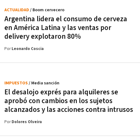
ACTUALIDAD
/ Boom cervecero
Argentina lidera el consumo de cerveza
en América Latina y las ventas por
delivery explotaron 80%
Por
Leonardo Coscia
IMPUESTOS
/ Media sanción
El desalojo exprés para alquileres se
aprobó con cambios en los sujetos
alcanzados y las acciones contra intrusos
Por
Dolores Olveira