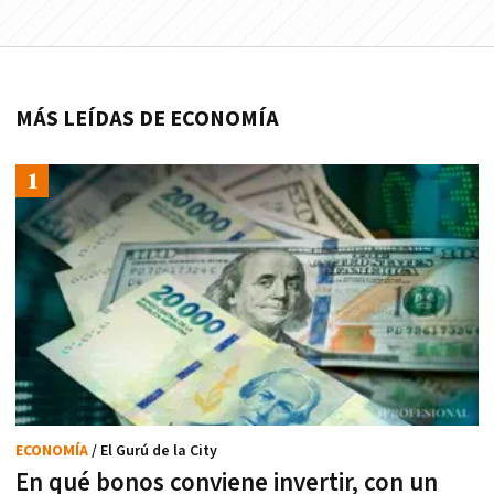
MÁS LEÍDAS DE ECONOMÍA
ECONOMÍA
/ El Gurú de la City
En qué bonos conviene invertir, con un