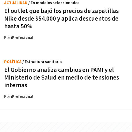
ACTUALIDAD
/ En modelos seleccionados
El outlet que bajó los precios de zapatillas
Nike desde $54.000 y aplica descuentos de
hasta 50%
Por
iProfesional
POLÍTICA
/ Estructura sanitaria
El Gobierno analiza cambios en PAMI y el
Ministerio de Salud en medio de tensiones
internas
Por
iProfesional