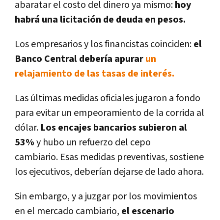
abaratar el costo del dinero ya mismo:
hoy
habrá una licitación de deuda en pesos.
Los empresarios y los financistas coinciden:
el
Banco Central debería apurar
un
relajamiento de las tasas de interés.
Las últimas medidas oficiales jugaron a fondo
para evitar un empeoramiento de la corrida al
dólar.
Los encajes bancarios subieron al
53%
y hubo un refuerzo del cepo
cambiario.
Esas medidas preventivas, sostiene
los ejecutivos, deberían dejarse de lado ahora.
Sin embargo, y a juzgar por los movimientos
en el mercado cambiario,
el escenario