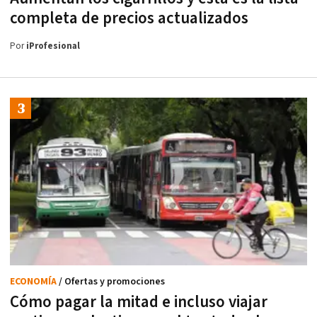
completa de precios actualizados
Por
iProfesional
ECONOMÍA
/ Ofertas y promociones
Cómo pagar la mitad e incluso viajar