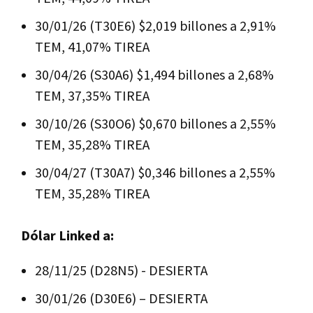
30/01/26 (T30E6) $2,019 billones a 2,91%
TEM, 41,07% TIREA
30/04/26 (S30A6) $1,494 billones a 2,68%
TEM, 37,35% TIREA
30/10/26 (S30O6) $0,670 billones a 2,55%
TEM, 35,28% TIREA
30/04/27 (T30A7) $0,346 billones a 2,55%
TEM, 35,28% TIREA
Dólar Linked a:
28/11/25 (D28N5) - DESIERTA
30/01/26 (D30E6) – DESIERTA