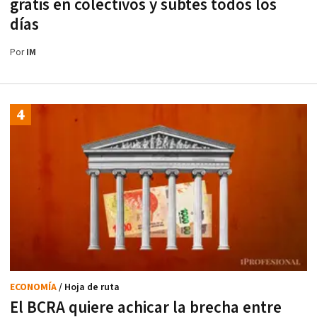
gratis en colectivos y subtes todos los
días
Por
IM
ECONOMÍA
/ Hoja de ruta
El BCRA quiere achicar la brecha entre