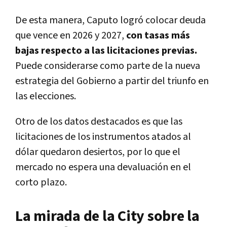
De esta manera, Caputo logró colocar deuda
que vence en 2026 y 2027,
con tasas más
bajas respecto a las licitaciones previas.
Puede considerarse como parte de la nueva
estrategia del Gobierno a partir del triunfo en
las elecciones.
Otro de los datos destacados es que las
licitaciones de los instrumentos atados al
dólar quedaron desiertos, por lo que el
mercado no espera una devaluación en el
corto plazo.
La mirada de la City sobre la