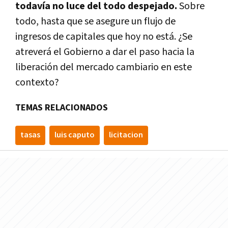
todavía no luce del todo despejado.
Sobre
todo, hasta que se asegure un flujo de
ingresos de capitales que hoy no está. ¿Se
atreverá el Gobierno a dar el paso hacia la
liberación del mercado cambiario en este
contexto?
TEMAS RELACIONADOS
tasas
luis caputo
licitacion