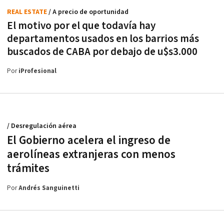
REAL ESTATE
/ A precio de oportunidad
El motivo por el que todavía hay
departamentos usados en los barrios más
buscados de CABA por debajo de u$s3.000
Por
iProfesional
/ Desregulación aérea
El Gobierno acelera el ingreso de
aerolíneas extranjeras con menos
trámites
Por
Andrés Sanguinetti