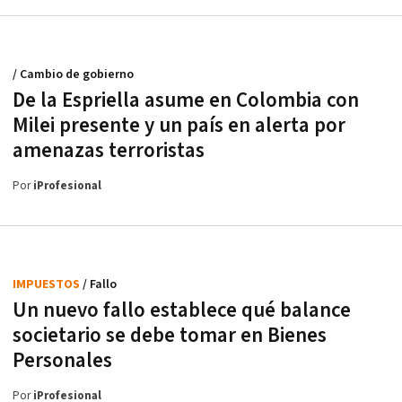
/ Cambio de gobierno
De la Espriella asume en Colombia con
Milei presente y un país en alerta por
amenazas terroristas
Por
iProfesional
IMPUESTOS
/ Fallo
Un nuevo fallo establece qué balance
societario se debe tomar en Bienes
Personales
Por
iProfesional