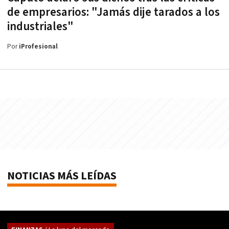
de empresarios: "Jamás dije tarados a los
industriales"
Por
iProfesional
NOTICIAS MÁS LEÍDAS