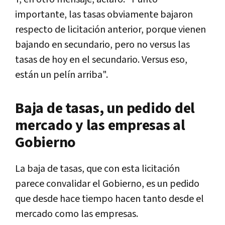
importante, las tasas obviamente bajaron
respecto de licitación anterior, porque vienen
bajando en secundario, pero no versus las
tasas de hoy en el secundario. Versus eso,
están un pelín arriba".
Baja de tasas, un pedido del
mercado y las empresas al
Gobierno
La baja de tasas, que con esta licitación
parece convalidar el Gobierno, es un pedido
que desde hace tiempo hacen tanto desde el
mercado como las empresas.