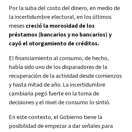
Por la suba del costo del dinero, en medio de
la incertidumbre electoral, en los últimos
meses
creció la morosidad de los
préstamos (bancarios y no bancarios) y
cayó el otorgamiento de créditos.
El financiamiento al consumo, de hecho,
había sido uno de los disparadores de la
recuperación de la actividad desde comienzos
y hasta mitad de año. La incertidumbre
cambiaria pegó fuerte en la toma de
decisiones y el nivel de consumo lo sintió.
En este contexto, el Gobierno tiene la
posibilidad de empezar a dar señales para