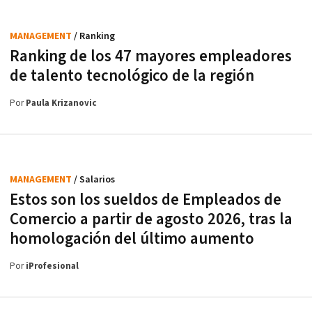
MANAGEMENT
/ Ranking
Ranking de los 47 mayores empleadores
de talento tecnológico de la región
Por
Paula Krizanovic
MANAGEMENT
/ Salarios
Estos son los sueldos de Empleados de
Comercio a partir de agosto 2026, tras la
homologación del último aumento
Por
iProfesional