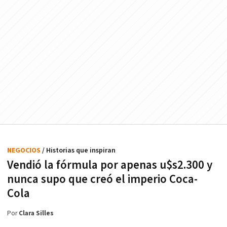
NEGOCIOS
/ Historias que inspiran
Vendió la fórmula por apenas u$s2.300 y
nunca supo que creó el imperio Coca-
Cola
Por
Clara Silles