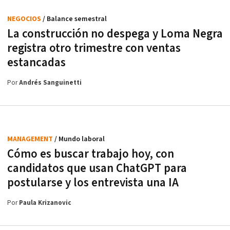
NEGOCIOS
/ Balance semestral
La construcción no despega y Loma Negra
registra otro trimestre con ventas
estancadas
Por
Andrés Sanguinetti
MANAGEMENT
/ Mundo laboral
Cómo es buscar trabajo hoy, con
candidatos que usan ChatGPT para
postularse y los entrevista una IA
Por
Paula Krizanovic