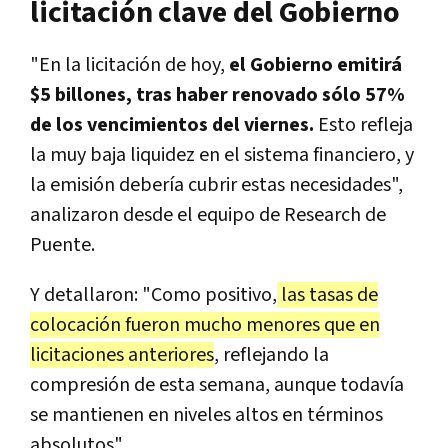
licitación clave del Gobierno
"En la licitación de hoy,
el Gobierno emitirá
$5 billones, tras haber renovado sólo 57%
de los vencimientos del viernes.
Esto refleja
la muy baja liquidez en el sistema financiero, y
la emisión debería cubrir estas necesidades",
analizaron desde el equipo de Research de
Puente.
Y detallaron: "Como positivo,
las tasas de
colocación fueron mucho menores que en
licitaciones anteriores
, reflejando la
compresión de esta semana, aunque todavía
se mantienen en niveles altos en términos
absolutos".