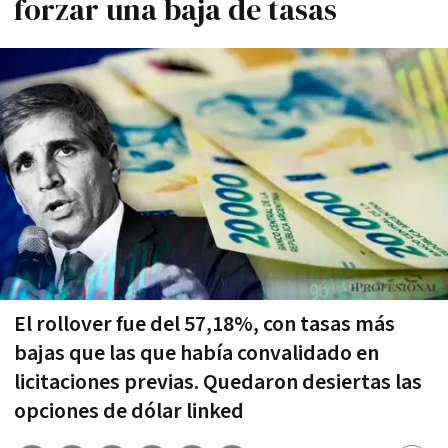
forzar una baja de tasas
El rollover fue del 57,18%, con tasas más
bajas que las que había convalidado en
licitaciones previas. Quedaron desiertas las
opciones de dólar linked