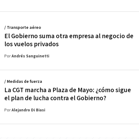
/ Transporte aéreo
El Gobierno suma otra empresa al negocio de
los vuelos privados
Por
Andrés Sanguinetti
/ Medidas de fuerza
La CGT marcha a Plaza de Mayo: ¿cómo sigue
el plan de lucha contra el Gobierno?
Por
Alejandro Di Biasi