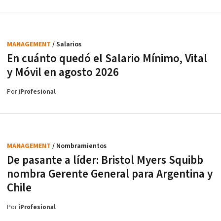
MANAGEMENT
/ Salarios
En cuánto quedó el Salario Mínimo, Vital
y Móvil en agosto 2026
Por
iProfesional
MANAGEMENT
/ Nombramientos
De pasante a líder: Bristol Myers Squibb
nombra Gerente General para Argentina y
Chile
Por
iProfesional