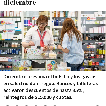
diciembre
Diciembre presiona el bolsillo y los gastos
en salud no dan tregua. Bancos y billeteras
activaron descuentos de hasta 35%,
reintegros de $15.000 y cuotas.