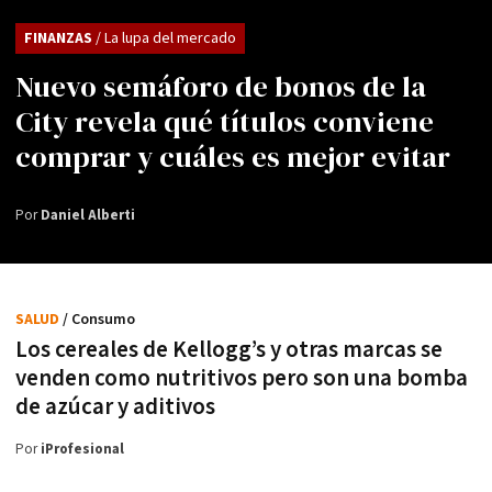
FINANZAS
/ La lupa del mercado
Nuevo semáforo de bonos de la
City revela qué títulos conviene
comprar y cuáles es mejor evitar
Por
Daniel Alberti
SALUD
/ Consumo
Los cereales de Kellogg’s y otras marcas se
venden como nutritivos pero son una bomba
de azúcar y aditivos
Por
iProfesional