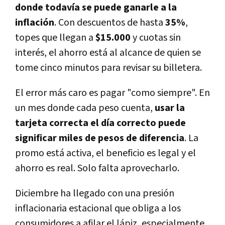
donde todavía se puede ganarle a la
inflación
. Con descuentos de hasta
35%
,
topes que llegan a
$15.000
y cuotas sin
interés, el ahorro está al alcance de quien se
tome cinco minutos para revisar su billetera.
El error más caro es pagar "como siempre". En
un mes donde cada peso cuenta,
usar la
tarjeta correcta el día correcto puede
significar miles de pesos de diferencia
. La
promo está activa, el beneficio es legal y el
ahorro es real. Solo falta aprovecharlo.
Diciembre ha llegado con una presión
inflacionaria estacional que obliga a los
consumidores a afilar el lápiz, especialmente