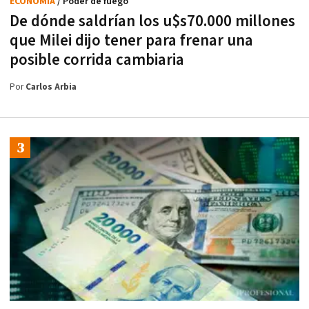
ECONOMÍA
/ Poder de fuego
De dónde saldrían los u$s70.000 millones
que Milei dijo tener para frenar una
posible corrida cambiaria
Por
Carlos Arbia