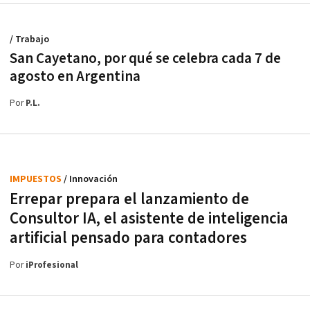
/ Trabajo
San Cayetano, por qué se celebra cada 7 de
agosto en Argentina
Por
P.L.
IMPUESTOS
/ Innovación
Errepar prepara el lanzamiento de
Consultor IA, el asistente de inteligencia
artificial pensado para contadores
Por
iProfesional