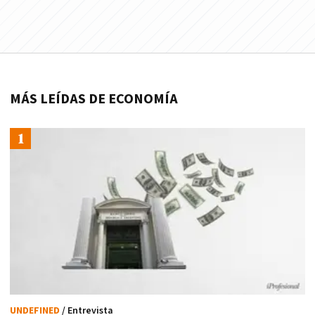
MÁS LEÍDAS DE ECONOMÍA
UNDEFINED
/ Entrevista