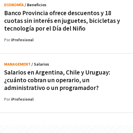
ECONOMÍA
/ Beneficios
Banco Provincia ofrece descuentos y 18
cuotas sin interés en juguetes, bicicletas y
tecnología por el Día del Niño
Por
iProfesional
MANAGEMENT
/ Salarios
Salarios en Argentina, Chile y Uruguay:
¿cuánto cobran un operario, un
administrativo o un programador?
Por
iProfesional