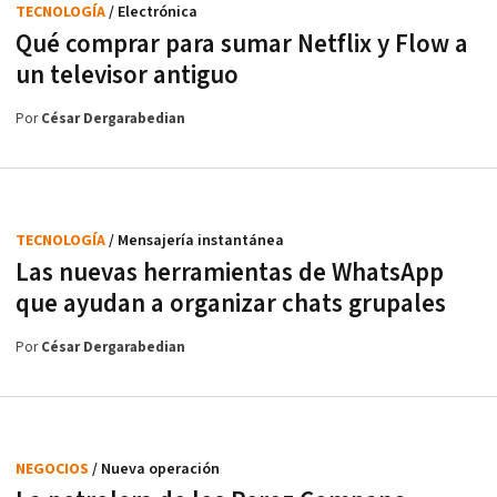
TECNOLOGÍA
/ Electrónica
Qué comprar para sumar Netflix y Flow a
un televisor antiguo
Por
César Dergarabedian
TECNOLOGÍA
/ Mensajería instantánea
Las nuevas herramientas de WhatsApp
que ayudan a organizar chats grupales
Por
César Dergarabedian
NEGOCIOS
/ Nueva operación