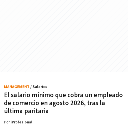
MANAGEMENT
/ Salarios
El salario mínimo que cobra un empleado
de comercio en agosto 2026, tras la
última paritaria
Por
iProfesional