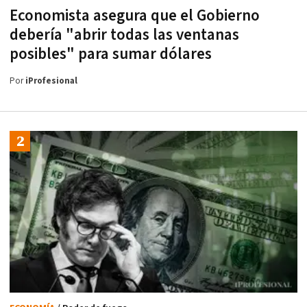
Economista asegura que el Gobierno
debería "abrir todas las ventanas
posibles" para sumar dólares
Por
iProfesional