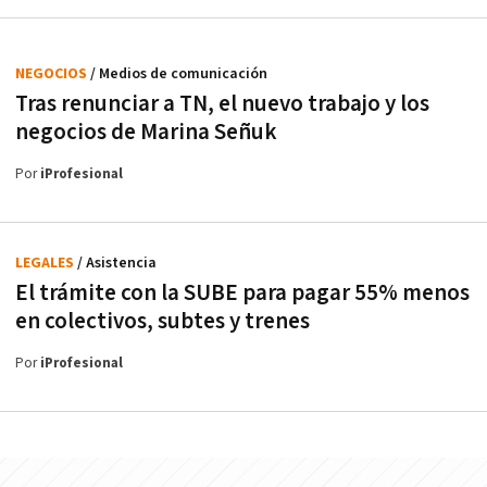
NEGOCIOS
/ Medios de comunicación
Tras renunciar a TN, el nuevo trabajo y los
negocios de Marina Señuk
Por
iProfesional
LEGALES
/ Asistencia
El trámite con la SUBE para pagar 55% menos
en colectivos, subtes y trenes
Por
iProfesional