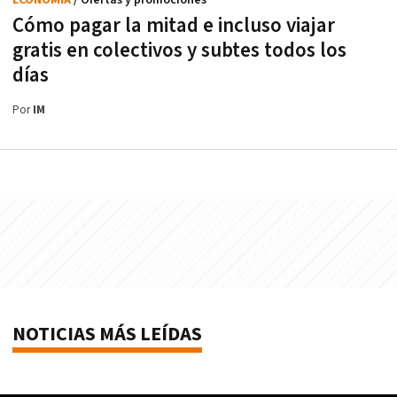
Cómo pagar la mitad e incluso viajar
gratis en colectivos y subtes todos los
días
Por
IM
NOTICIAS MÁS LEÍDAS