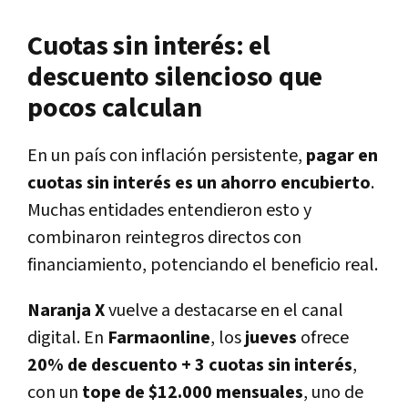
Cuotas sin interés: el
descuento silencioso que
pocos calculan
En un país con inflación persistente,
pagar en
cuotas sin interés es un ahorro encubierto
.
Muchas entidades entendieron esto y
combinaron reintegros directos con
financiamiento, potenciando el beneficio real.
Naranja X
vuelve a destacarse en el canal
digital. En
Farmaonline
, los
jueves
ofrece
20% de descuento + 3 cuotas sin interés
,
con un
tope de $12.000 mensuales
, uno de