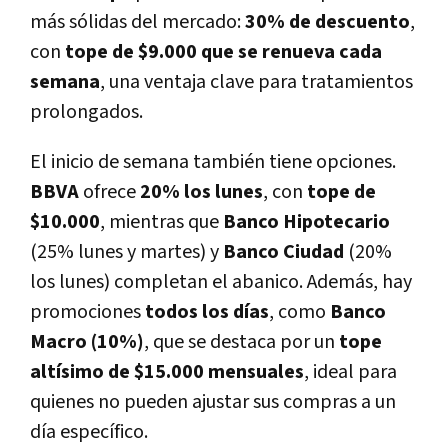
más sólidas del mercado:
30% de descuento
,
con
tope de $9.000 que se renueva cada
semana
, una ventaja clave para tratamientos
prolongados.
El inicio de semana también tiene opciones.
BBVA
ofrece
20% los lunes
, con
tope de
$10.000
, mientras que
Banco Hipotecario
(25% lunes y martes) y
Banco Ciudad
(20%
los lunes) completan el abanico. Además, hay
promociones
todos los días
, como
Banco
Macro (10%)
, que se destaca por un
tope
altísimo de $15.000 mensuales
, ideal para
quienes no pueden ajustar sus compras a un
día específico.