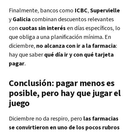
Finalmente, bancos como
ICBC
,
Supervielle
y
Galicia
combinan descuentos relevantes
con
cuotas sin interés
en días específicos, lo
que obliga a una planificación mínima. En
diciembre,
no alcanza con ir a la farmacia
:
hay que saber
qué día ir y con qué tarjeta
pagar
.
Conclusión: pagar menos es
posible, pero hay que jugar el
juego
Diciembre no da respiro, pero
las farmacias
se convirtieron en uno de los pocos rubros