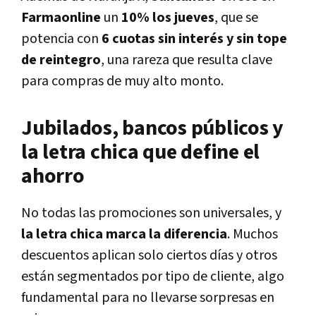
Farmaonline
un
10% los jueves
, que se
potencia con
6 cuotas sin interés y sin tope
de reintegro
, una rareza que resulta clave
para compras de muy alto monto.
Jubilados, bancos públicos y
la letra chica que define el
ahorro
No todas las promociones son universales, y
la letra chica marca la diferencia
. Muchos
descuentos aplican solo ciertos días y otros
están segmentados por tipo de cliente, algo
fundamental para no llevarse sorpresas en