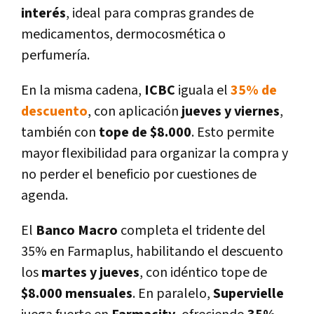
interés
, ideal para compras grandes de
medicamentos, dermocosmética o
perfumería.
En la misma cadena,
ICBC
iguala el
35% de
descuento
, con aplicación
jueves y viernes
,
también con
tope de $8.000
. Esto permite
mayor flexibilidad para organizar la compra y
no perder el beneficio por cuestiones de
agenda.
El
Banco Macro
completa el tridente del
35% en Farmaplus, habilitando el descuento
los
martes y jueves
, con idéntico tope de
$8.000 mensuales
. En paralelo,
Supervielle