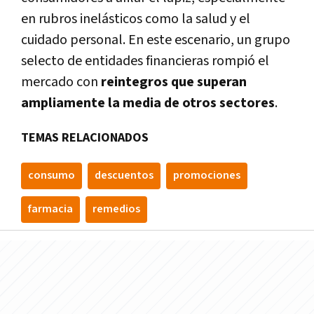
en rubros inelásticos como la salud y el
cuidado personal. En este escenario, un grupo
selecto de entidades financieras rompió el
mercado con
reintegros que superan
ampliamente la media de otros sectores
.
TEMAS RELACIONADOS
consumo
descuentos
promociones
farmacia
remedios