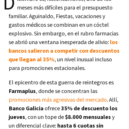
D
meses más difíciles para el presupuesto
familiar. Aguinaldo, Fiestas, vacaciones y
gastos médicos se combinan en un cóctel
explosivo. Sin embargo, en el rubro farmacias
se abrió una ventana inesperada de alivio:
los
bancos salieron a competir con descuentos
que llegan al 35%
, un nivel inusual incluso
para promociones estacionales.
El epicentro de esta guerra de reintegros es
Farmaplus
, donde se concentran las
promociones más agresivas del mercado
. Allí,
Banco Galicia
ofrece
35% de descuento los
jueves
, con un tope de
$8.000 mensuales
y
un diferencial clave:
hasta 6 cuotas sin