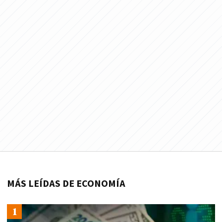
MÁS LEÍDAS DE ECONOMÍA