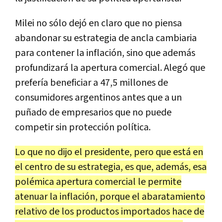
Milei no sólo dejó en claro que no piensa
abandonar su estrategia de ancla cambiaria
para contener la inflación, sino que además
profundizará la apertura comercial. Alegó que
prefería beneficiar a 47,5 millones de
consumidores argentinos antes que a un
puñado de empresarios que no puede
competir sin protección política.
Lo que no dijo el presidente, pero que está en
el centro de su estrategia, es que, además, esa
polémica apertura comercial le permite
atenuar la inflación, porque el abaratamiento
relativo de los productos importados hace de