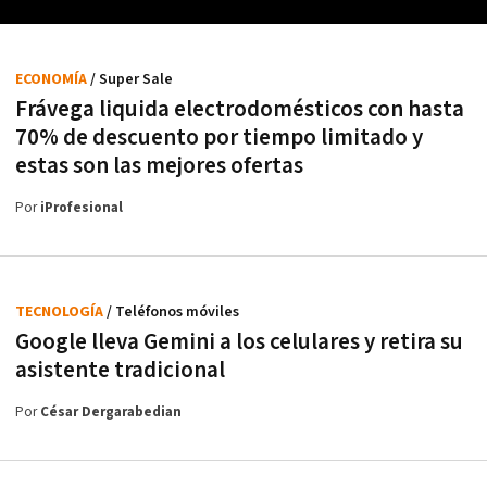
ECONOMÍA
/ Super Sale
Frávega liquida electrodomésticos con hasta
70% de descuento por tiempo limitado y
estas son las mejores ofertas
Por
iProfesional
TECNOLOGÍA
/ Teléfonos móviles
Google lleva Gemini a los celulares y retira su
asistente tradicional
Por
César Dergarabedian