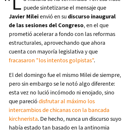
"L
puede sintetizarse el mensaje que
Javier Milei
envió en su
discurso inaugural
de las sesiones del Congreso
, en el que
prometió acelerar a fondo con las reformas
estructurales, aprovechando que ahora
cuenta con mayoría legislativa y que
fracasaron "los intentos golpistas"
.
El del domingo fue el mismo Milei de siempre,
pero sin embargo se le notó algo diferente:
esta vez no lució incómodo ni enojado, sino
que pareció
disfrutar al máximo los
intercambios de chicanas con la bancada
kirchnerista
. De hecho, nunca un discurso suyo
había estado tan basado en la antinomia