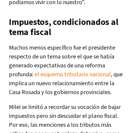
podíamos vivir con lo nuestro".
Impuestos, condicionados al
tema fiscal
Muchos menos específico fue el presidente
respecto de un tema sobre el que se había
generado expectativas de una reforma
profunda:
el esquema tributario nacional
, que
implica un nuevo relacionamiento entre la
Casa Rosada y los gobiernos provinciales.
Milei se limitó a recordar su vocación de bajar
impuestos pero sin descuidar el plano fiscal.
Por eso, las menciones a los tributos más