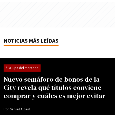
NOTICIAS MÁS LEÍDAS
/ La lupa del mercado
Nuevo semáforo de bonos de la
City revela qué títulos conviene
comprar y cuáles es mejor evitar
Por
Daniel Alberti