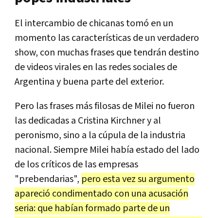
El intercambio de chicanas tomó en un
momento las características de un verdadero
show, con muchas frases que tendrán destino
de videos virales en las redes sociales de
Argentina y buena parte del exterior.
Pero las frases más filosas de Milei no fueron
las dedicadas a Cristina Kirchner y al
peronismo, sino a la cúpula de la industria
nacional. Siempre Milei había estado del lado
de los críticos de las empresas
"prebendarias",
pero esta vez su argumento
apareció condimentado con una acusación
seria: que habían formado parte de un