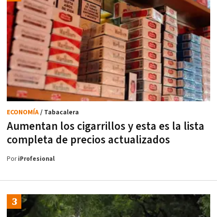
ECONOMÍA
/ Tabacalera
Aumentan los cigarrillos y esta es la lista
completa de precios actualizados
Por
iProfesional