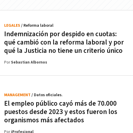
LEGALES
/ Reforma laboral
Indemnización por despido en cuotas:
qué cambió con la reforma laboral y por
qué la Justicia no tiene un criterio único
Por
Sebastian Albornos
MANAGEMENT
/ Datos oficiales.
El empleo público cayó más de 70.000
puestos desde 2023 y estos fueron los
organismos más afectados
Por
iProfesional