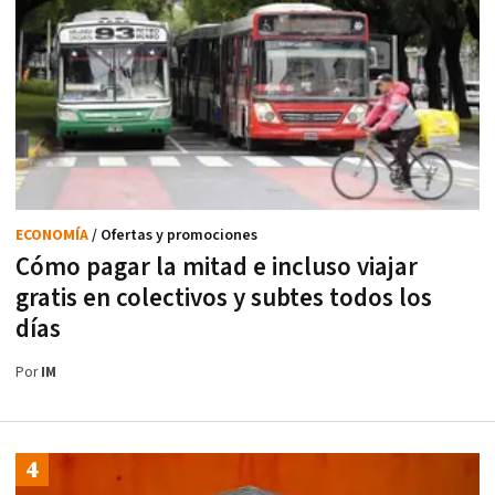
ECONOMÍA
/ Ofertas y promociones
Cómo pagar la mitad e incluso viajar
gratis en colectivos y subtes todos los
días
Por
IM