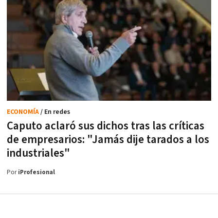
ECONOMÍA
/ En redes
Caputo aclaró sus dichos tras las críticas
de empresarios: "Jamás dije tarados a los
industriales"
Por
iProfesional