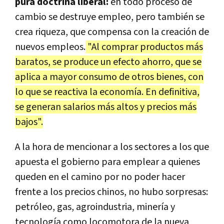
pura doctrina liberal:
en todo proceso de
cambio se destruye empleo, pero también se
crea riqueza, que compensa con la creación de
nuevos empleos.
"Al comprar productos más
baratos, se produce un efecto ahorro, que se
aplica a mayor consumo de otros bienes, con
lo que se reactiva la economía. En definitiva,
se generan salarios más altos y precios más
bajos".
A la hora de mencionar a los sectores a los que
apuesta el gobierno para emplear a quienes
queden en el camino por no poder hacer
frente a los precios chinos, no hubo sorpresas:
petróleo, gas, agroindustria, minería y
tecnología como locomotora de la nueva