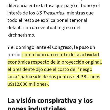
diferencia entre la tasa que pagó el bono y el
interés de los
US Treasuries
- mientras que
todo el resto se explica por el temor al
default con un eventual regreso del
kirchnerismo.
Y el domingo, ante el Congreso, le puso un
precio:
como hubo un recorte de la actividad
económica respecto de la proyección original,
el presidente dijo que el costo del "riesgo
kuka" había sido de dos puntos del PBI -unos
u$s12.000 millones-.
La visión conspirativa y los
popes industriales