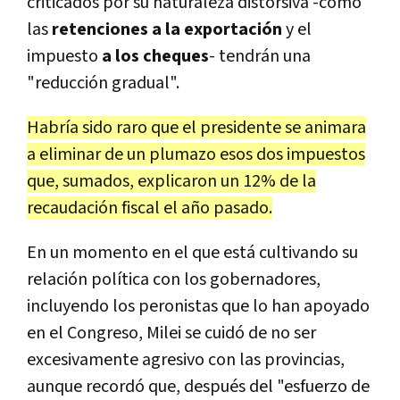
criticados por su naturaleza distorsiva -como
las
retenciones a la exportación
y el
impuesto
a los cheques
- tendrán una
"reducción gradual".
Habría sido raro que el presidente se animara
a eliminar de un plumazo esos dos impuestos
que, sumados, explicaron un 12% de la
recaudación fiscal el año pasado.
En un momento en el que está cultivando su
relación política con los gobernadores,
incluyendo los peronistas que lo han apoyado
en el Congreso, Milei se cuidó de no ser
excesivamente agresivo con las provincias,
aunque recordó que, después del "esfuerzo de