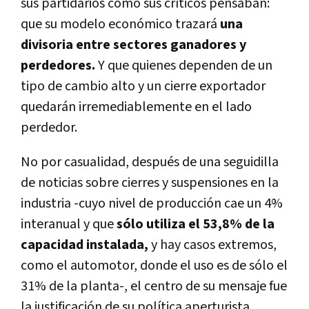
sus partidarios como sus críticos pensaban:
que su modelo económico trazará
una
divisoria entre sectores ganadores y
perdedores.
Y que quienes dependen de un
tipo de cambio alto y un cierre exportador
quedarán irremediablemente en el lado
perdedor.
No por casualidad, después de una seguidilla
de noticias sobre cierres y suspensiones en la
industria -cuyo nivel de producción cae un 4%
interanual y que
sólo utiliza el
53,8% de la
capacidad instalada,
y hay casos extremos,
como el automotor, donde el uso es de sólo el
31% de la planta-, el centro de su mensaje fue
la justificación de su política aperturista.