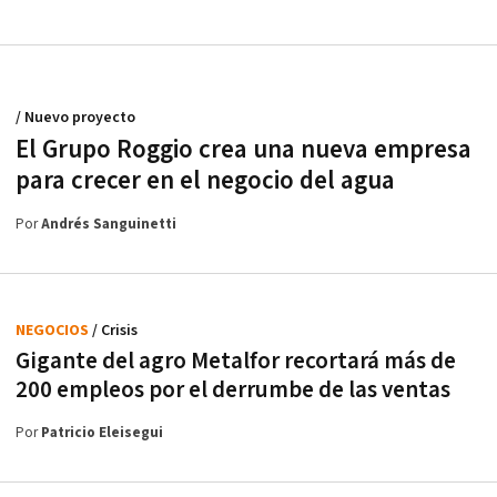
/ Nuevo proyecto
El Grupo Roggio crea una nueva empresa
para crecer en el negocio del agua
Por
Andrés Sanguinetti
NEGOCIOS
/ Crisis
Gigante del agro Metalfor recortará más de
200 empleos por el derrumbe de las ventas
Por
Patricio Eleisegui