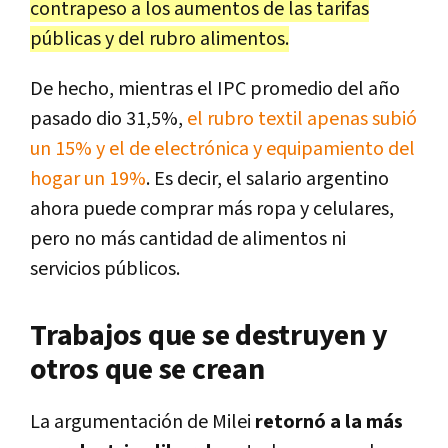
contrapeso a los aumentos de las tarifas
públicas y del rubro alimentos.
De hecho, mientras el IPC promedio del año
pasado dio 31,5%,
el rubro textil apenas subió
un 15% y el de electrónica y equipamiento del
hogar un 19%
. Es decir, el salario argentino
ahora puede comprar más ropa y celulares,
pero no más cantidad de alimentos ni
servicios públicos.
Trabajos que se destruyen y
otros que se crean
La argumentación de Milei
retornó a la más