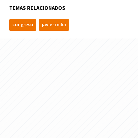
TEMAS RELACIONADOS
congreso
javier milei