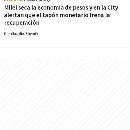
Milei seca la economía de pesos y en la City
alertan que el tapón monetario frena la
recuperación
Por
Claudio Zlotnik