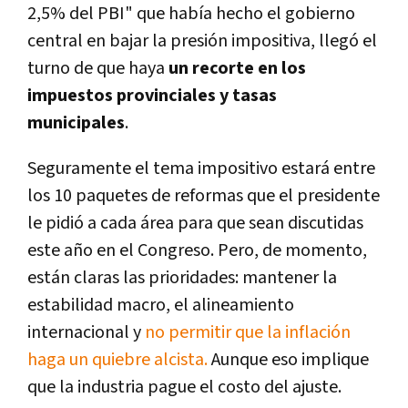
2,5% del PBI" que había hecho el gobierno
central en bajar la presión impositiva, llegó el
turno de que haya
un recorte en los
impuestos provinciales y tasas
municipales
.
Seguramente el tema impositivo estará entre
los 10 paquetes de reformas que el presidente
le pidió a cada área para que sean discutidas
este año en el Congreso. Pero, de momento,
están claras las prioridades: mantener la
estabilidad macro, el alineamiento
internacional y
no permitir que la inflación
haga un quiebre alcista.
Aunque eso implique
que la industria pague el costo del ajuste.