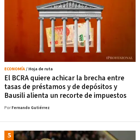
ECONOMÍA
/ Hoja de ruta
El BCRA quiere achicar la brecha entre
tasas de préstamos y de depósitos y
Bausili alienta un recorte de impuestos
Por
Fernando Gutiérrez