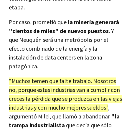
etapa.
Por caso, prometió que
la minería generará
"cientos de miles" de nuevos puestos
. Y
que Neuquén será una metrópolis por el
efecto combinado de la energía y la
instalación de data centers en la zona
patagónica.
"Muchos temen que falte trabajo. Nosotros
no, porque estas industrias van a cumplir con
creces la pérdida que se produzca en las viejas
industrias y con mucho mejores sueldos"
,
argumentó Milei, que llamó a abandonar
"la
trampa industrialista
que decía que sólo