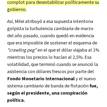
complot para desestabilizar políticamente su
gobierno.
Así, Milei atribuyó a esa supuesta intentona
golpista la turbulencia cambiaria de marzo
del año pasado, cuando quedó en evidencia
que era imposible de sostener el esquema de
"crawling peg"
en el que el dólar viajaba al 1%
mientras los precios lo hacían al 2,5%. Esa
volatilidad, que terminó cuando se anunció la
asistencia con dólares frescos por parte del
Fondo Monetario Internacional
y el nuevo
sistema cambiario de banda de flotación
fue,
según el presidente, una conspiración
política.