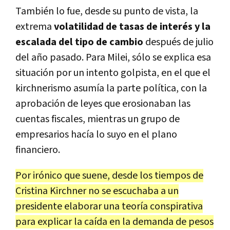
También lo fue, desde su punto de vista, la
extrema
volatilidad de tasas de interés y la
escalada del tipo de cambio
después de julio
del año pasado. Para Milei, sólo se explica esa
situación por un intento golpista, en el que el
kirchnerismo asumía la parte política, con la
aprobación de leyes que erosionaban las
cuentas fiscales, mientras un grupo de
empresarios hacía lo suyo en el plano
financiero.
Por irónico que suene, desde los tiempos de
Cristina Kirchner no se escuchaba a un
presidente elaborar una teoría conspirativa
para explicar la caída en la demanda de pesos