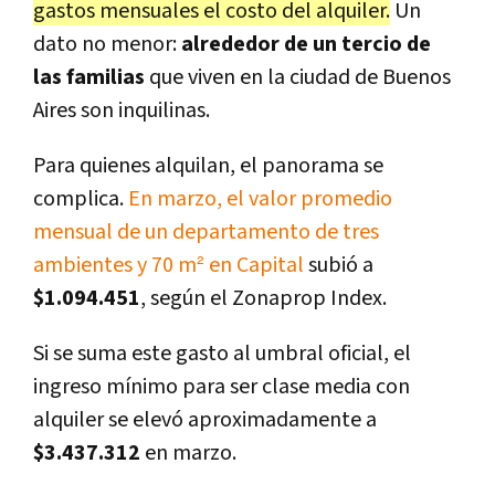
gastos mensuales el costo del alquiler.
Un
dato no menor:
alrededor de un tercio de
las familias
que viven en la ciudad de Buenos
Aires son inquilinas.
Para quienes alquilan, el panorama se
complica.
En marzo, el valor promedio
mensual de un departamento de tres
ambientes y 70 m² en Capital
subió a
$1.094.451
, según el Zonaprop Index.
Si se suma este gasto al umbral oficial, el
ingreso mínimo para ser clase media con
alquiler se elevó aproximadamente a
$3.437.312
en marzo.