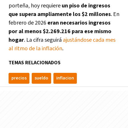
porteña, hoy requiere
un piso de ingresos
que supera ampliamente los $2 millones
. En
febrero de 2026
eran necesarios ingresos
por al menos $2.269.216 para ese mismo
hogar
. La cifra seguirá
ajustándose cada mes
al ritmo de la inflación
.
TEMAS RELACIONADOS
precios
sueldo
inflacion