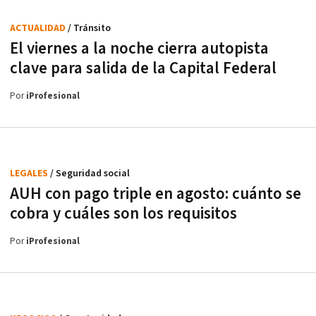
ACTUALIDAD
/ Tránsito
El viernes a la noche cierra autopista
clave para salida de la Capital Federal
Por
iProfesional
LEGALES
/ Seguridad social
AUH con pago triple en agosto: cuánto se
cobra y cuáles son los requisitos
Por
iProfesional