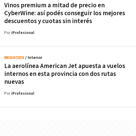
Vinos premium a mitad de precio en
CyberWine: así podés conseguir los mejores
descuentos y cuotas sin interés
Por
iProfesional
NEGOCIOS
/ Interior
La aerolínea American Jet apuesta a vuelos
internos en esta provincia con dos rutas
nuevas
Por
iProfesional