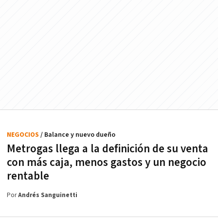
NEGOCIOS
/ Balance y nuevo dueño
Metrogas llega a la definición de su venta
con más caja, menos gastos y un negocio
rentable
Por
Andrés Sanguinetti