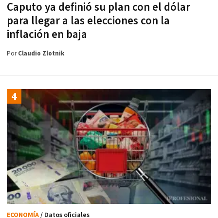
Caputo ya definió su plan con el dólar
para llegar a las elecciones con la
inflación en baja
Por
Claudio Zlotnik
ECONOMÍA
/ Datos oficiales