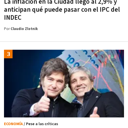
La inflación en la Ciudad llegó al 2,9% y
anticipan qué puede pasar con el IPC del
INDEC
Por
Claudio Zlotnik
ECONOMÍA
/ Pese a las críticas