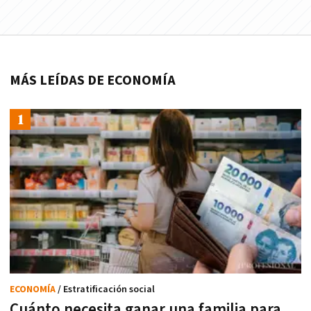
MÁS LEÍDAS DE ECONOMÍA
ECONOMÍA
/ Estratificación social
Cuánto necesita ganar una familia para