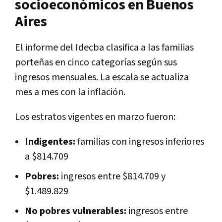
socioeconómicos en Buenos
Aires
El informe del Idecba clasifica a las familias
porteñas en cinco categorías según sus
ingresos mensuales. La escala se actualiza
mes a mes con la inflación.
Los estratos vigentes en marzo fueron:
Indigentes:
familias con ingresos inferiores
a $814.709
Pobres:
ingresos entre $814.709 y
$1.489.829
No pobres vulnerables:
ingresos entre