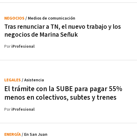
NEGOCIOS
/ Medios de comunicación
Tras renunciar a TN, el nuevo trabajo y los
negocios de Marina Señuk
Por
iProfesional
LEGALES
/ Asistencia
El trámite con la SUBE para pagar 55%
menos en colectivos, subtes y trenes
Por
iProfesional
ENERGÍA
/ En San Juan