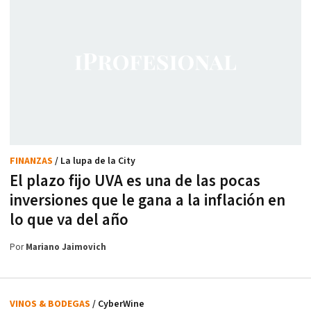
FINANZAS
/ La lupa de la City
El plazo fijo UVA es una de las pocas
inversiones que le gana a la inflación en
lo que va del año
Por
Mariano Jaimovich
VINOS & BODEGAS
/ CyberWine