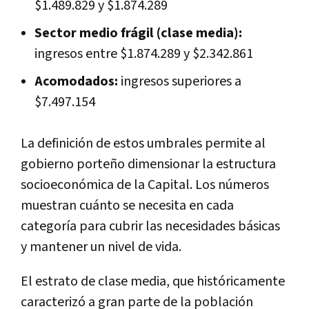
$1.489.829 y $1.874.289
Sector medio frágil (clase media):
ingresos entre $1.874.289 y $2.342.861
Acomodados:
ingresos superiores a
$7.497.154
La definición de estos umbrales permite al
gobierno porteño dimensionar la estructura
socioeconómica de la Capital. Los números
muestran cuánto se necesita en cada
categoría para cubrir las necesidades básicas
y mantener un nivel de vida.
El estrato de clase media, que históricamente
caracterizó a gran parte de la población