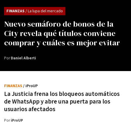
FINANZAS
/ La lupa del mercado
Nuevo semáforo de bonos de la
City revela qué títulos conviene
comprar y cuáles es mejor evitar
Por
Daniel Alberti
FINANZAS
/ iProUP
La Justicia frena los bloqueos automáticos
de WhatsApp y abre una puerta para los
usuarios afectados
Por
iProUP