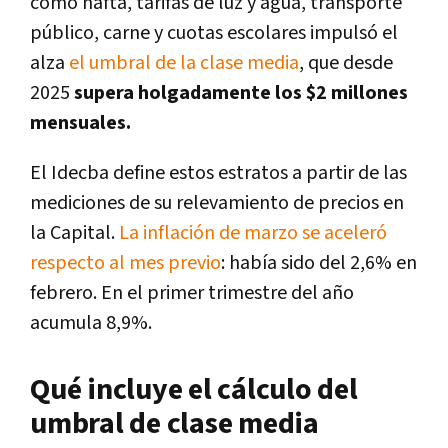
como nafta, tarifas de luz y agua, transporte
público, carne y cuotas escolares impulsó el
alza
el umbral de la clase media
, que desde
2025
supera holgadamente los $2 millones
mensuales.
El Idecba define estos estratos a partir de las
mediciones de su relevamiento de precios en
la Capital.
La inflación de marzo se aceleró
respecto al mes previo
: había sido del 2,6% en
febrero. En el primer trimestre del año
acumula 8,9%.
Qué incluye el cálculo del
umbral de clase media