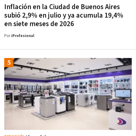
Inflación en la Ciudad de Buenos Aires
subió 2,9% en julio y ya acumula 19,4%
en siete meses de 2026
Por
iProfesional