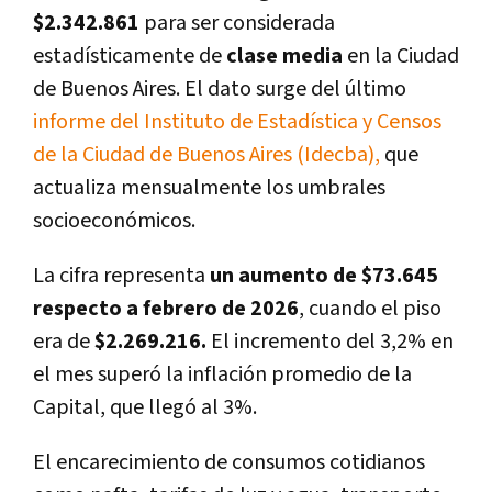
$2.342.861
para ser considerada
estadísticamente de
clase media
en la Ciudad
de Buenos Aires. El dato surge del último
informe del Instituto de Estadística y Censos
de la Ciudad de Buenos Aires (Idecba),
que
actualiza mensualmente los umbrales
socioeconómicos.
La cifra representa
un aumento de $73.645
respecto a febrero de 2026
, cuando el piso
era de
$2.269.216.
El incremento del 3,2% en
el mes superó la inflación promedio de la
Capital, que llegó al 3%.
El encarecimiento de consumos cotidianos