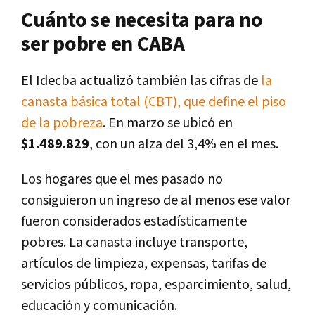
Cuánto se necesita para no
ser pobre en CABA
El Idecba actualizó también las cifras de
la
canasta básica total (CBT), que define el piso
de la pobreza
. En marzo se ubicó en
$1.489.829
, con un alza del 3,4% en el mes.
Los hogares que el mes pasado no
consiguieron un ingreso de al menos ese valor
fueron considerados estadísticamente
pobres. La canasta incluye transporte,
artículos de limpieza, expensas, tarifas de
servicios públicos, ropa, esparcimiento, salud,
educación y comunicación.