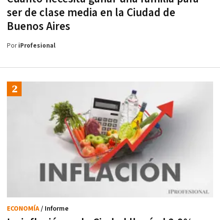
ser de clase media en la Ciudad de
Buenos Aires
Por
iProfesional
ECONOMÍA
/ Informe