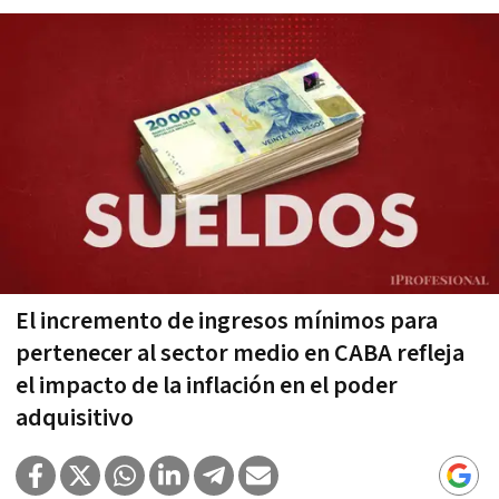
El incremento de ingresos mínimos para
pertenecer al sector medio en CABA refleja
el impacto de la inflación en el poder
adquisitivo