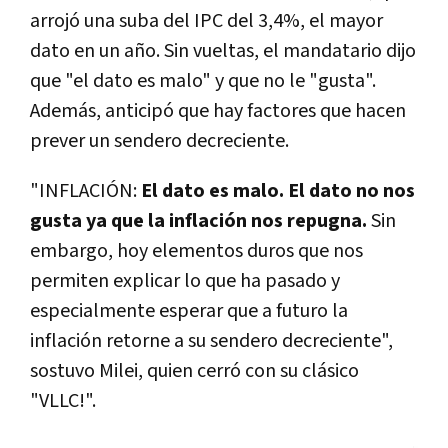
arrojó una suba del IPC del 3,4%, el mayor
dato en un año. Sin vueltas, el mandatario dijo
que "el dato es malo" y que no le "gusta".
Además, anticipó que hay factores que hacen
prever un sendero decreciente.
"INFLACIÓN:
El dato es malo. El dato no nos
gusta ya que la inflación nos repugna.
Sin
embargo, hoy elementos duros que nos
permiten explicar lo que ha pasado y
especialmente esperar que a futuro la
inflación retorne a su sendero decreciente",
sostuvo Milei, quien cerró con su clásico
"VLLC!".