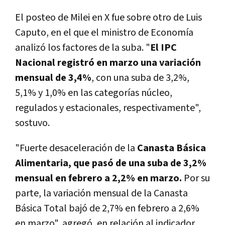
El posteo de Milei en X fue sobre otro de Luis
Caputo, en el que el ministro de Economía
analizó los factores de la suba. "
El IPC
Nacional registró en marzo una variación
mensual de 3,4%
, con una suba de 3,2%,
5,1% y 1,0% en las categorías núcleo,
regulados y estacionales, respectivamente",
sostuvo.
"Fuerte desaceleración de la
Canasta Básica
Alimentaria, que pasó de una suba de 3,2%
mensual en febrero a 2,2% en marzo.
Por su
parte, la variación mensual de la Canasta
Básica Total bajó de 2,7% en febrero a 2,6%
en marzo", agregó, en relación al indicador