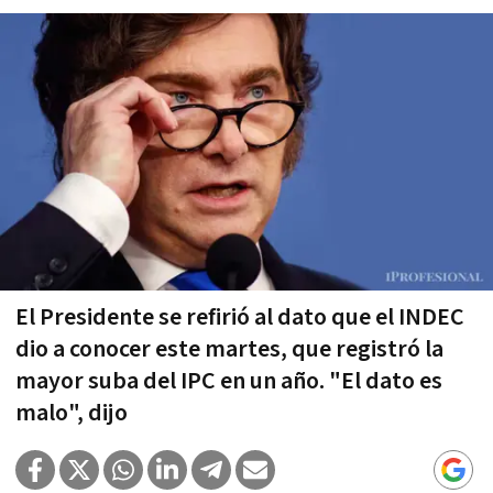
El Presidente se refirió al dato que el INDEC
dio a conocer este martes, que registró la
mayor suba del IPC en un año. "El dato es
malo", dijo