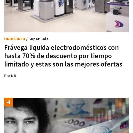
UNDEFINED
/ Super Sale
Frávega liquida electrodomésticos con
hasta 70% de descuento por tiempo
limitado y estas son las mejores ofertas
Por
NB