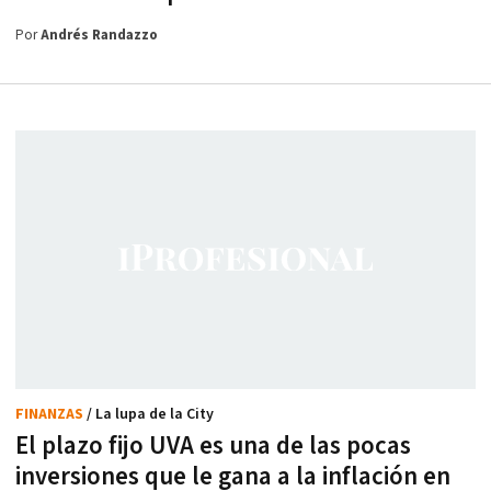
Por
Andrés Randazzo
FINANZAS
/ La lupa de la City
El plazo fijo UVA es una de las pocas
inversiones que le gana a la inflación en