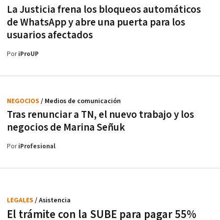
La Justicia frena los bloqueos automáticos
de WhatsApp y abre una puerta para los
usuarios afectados
Por
iProUP
NEGOCIOS
/ Medios de comunicación
Tras renunciar a TN, el nuevo trabajo y los
negocios de Marina Señuk
Por
iProfesional
LEGALES
/ Asistencia
El trámite con la SUBE para pagar 55%