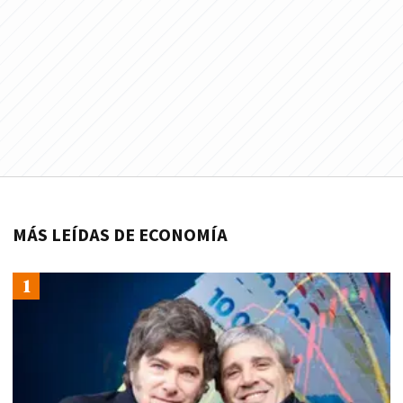
MÁS LEÍDAS DE ECONOMÍA