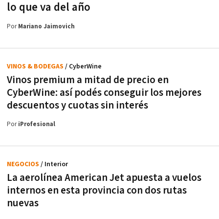
lo que va del año
Por
Mariano Jaimovich
VINOS & BODEGAS
/ CyberWine
Vinos premium a mitad de precio en
CyberWine: así podés conseguir los mejores
descuentos y cuotas sin interés
Por
iProfesional
NEGOCIOS
/ Interior
La aerolínea American Jet apuesta a vuelos
internos en esta provincia con dos rutas
nuevas