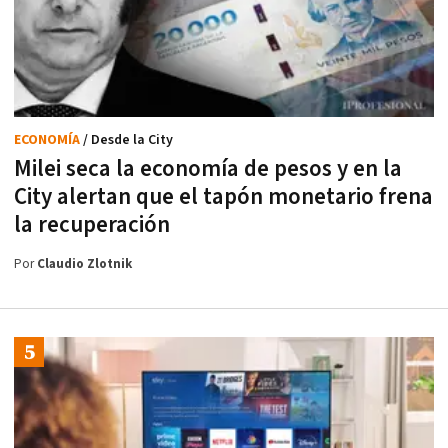
ECONOMÍA
/ Desde la City
Milei seca la economía de pesos y en la
City alertan que el tapón monetario frena
la recuperación
Por
Claudio Zlotnik