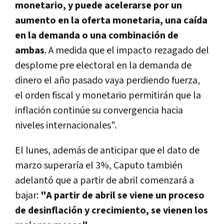
monetario, y puede acelerarse por un
aumento en la oferta monetaria, una caída
en la demanda o una combinación de
ambas
. A medida que el impacto rezagado del
desplome pre electoral en la demanda de
dinero el año pasado vaya perdiendo fuerza,
el orden fiscal y monetario permitirán que la
inflación continúe su convergencia hacia
niveles internacionales".
El lunes, además de anticipar que el dato de
marzo superaría el 3%, Caputo también
adelantó que a partir de abril comenzará a
bajar:
"A partir de abril se viene un proceso
de desinflación y crecimiento, se vienen los