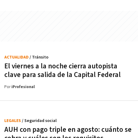
ACTUALIDAD
/ Tránsito
El viernes a la noche cierra autopista
clave para salida de la Capital Federal
Por
iProfesional
LEGALES
/ Seguridad social
AUH con pago triple en agosto: cuánto se