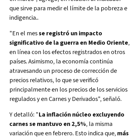
que sirve para medir el límite de la pobreza e
indigencia..
"En el mes
se registró un impacto
significativo de la guerra en Medio Oriente
,
en línea con los efectos registrados en otros
países. Asimismo,
la economía continúa
atravesando un proceso de corrección de
precios relativos
, lo que se verificó
principalmente en los precios de los servicios
regulados y en Carnes y Derivados", señaló.
Y detalló: "
La inflación núcleo excluyendo
carnes se mantuvo en 2,5%
, la misma
variación que en febrero. Esto indica que,
más