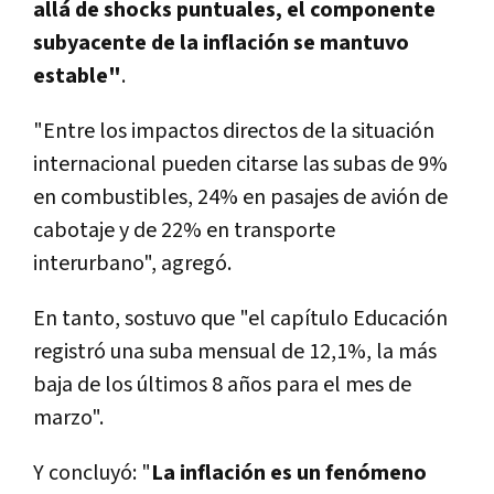
allá de shocks puntuales, el componente
subyacente de la inflación se mantuvo
estable"
.
"Entre los impactos directos de la situación
internacional
pueden citarse las subas de 9%
en combustibles, 24% en pasajes de avión de
cabotaje y de 22% en transporte
interurbano"
, agregó.
En tanto, sostuvo que "el capítulo Educación
registró una suba mensual de 12,1%, la más
baja de los últimos 8 años para el mes de
marzo".
Y concluyó: "
La inflación es un fenómeno