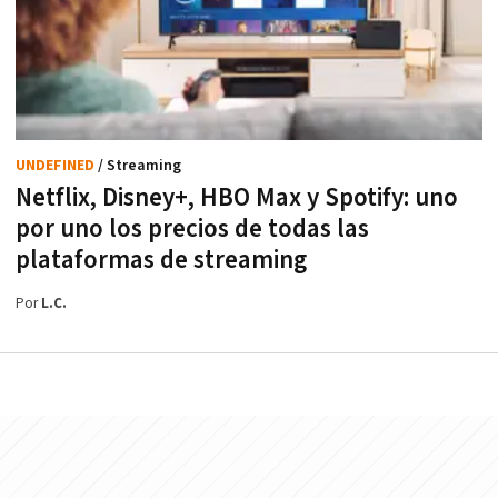
UNDEFINED
/ Streaming
Netflix, Disney+, HBO Max y Spotify: uno
por uno los precios de todas las
plataformas de streaming
Por
L.C.