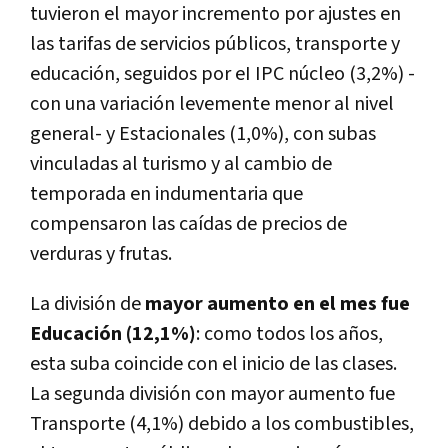
tuvieron el mayor incremento por ajustes en
las tarifas de servicios públicos, transporte y
educación
, seguidos por eI IPC núcleo (3,2%) -
con una variación levemente menor al nivel
general- y Estacionales (1,0%), con subas
vinculadas al turismo y al cambio de
temporada en indumentaria que
compensaron las caídas de precios de
verduras y frutas.
La división de
mayor aumento en el mes fue
Educación (12,1%)
: como todos los años,
esta suba coincide con el inicio de las clases.
La segunda división con mayor aumento fue
Transporte (4,1%) debido a los combustibles,