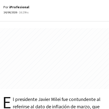
Por
iProfesional
14/04/2026
- 16:29hs
E
l presidente Javier Milei fue contundente al
referirse al dato de inflación de marzo, que