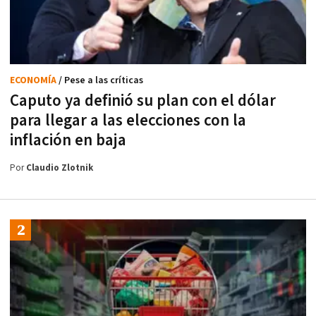
ECONOMÍA
/ Pese a las críticas
Caputo ya definió su plan con el dólar
para llegar a las elecciones con la
inflación en baja
Por
Claudio Zlotnik