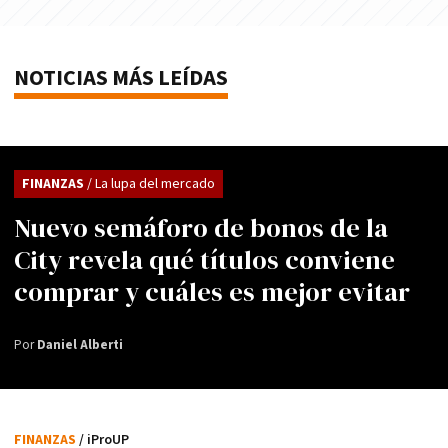
NOTICIAS MÁS LEÍDAS
FINANZAS
/ La lupa del mercado
Nuevo semáforo de bonos de la
City revela qué títulos conviene
comprar y cuáles es mejor evitar
Por
Daniel Alberti
FINANZAS
/ iProUP