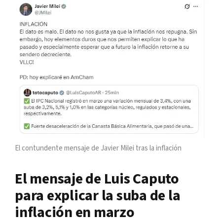
El contundente mensaje de Javier Milei tras la inflación
El mensaje de Luis Caputo
para explicar la suba de la
inflación en marzo