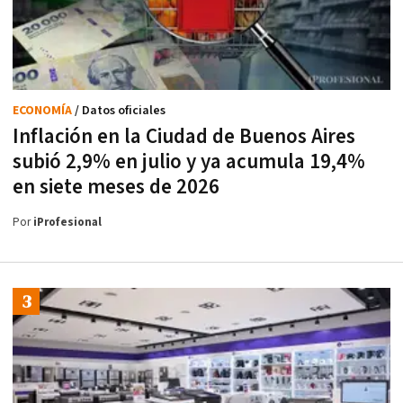
ECONOMÍA
/ Datos oficiales
Inflación en la Ciudad de Buenos Aires
subió 2,9% en julio y ya acumula 19,4%
en siete meses de 2026
Por
iProfesional