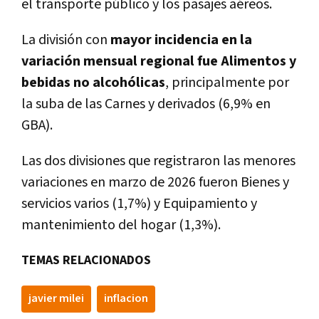
el transporte público y los pasajes aéreos.
La división con
mayor incidencia en la
variación mensual regional fue Alimentos y
bebidas no alcohólicas
, principalmente por
la suba de las Carnes y derivados (6,9% en
GBA).
Las dos divisiones que registraron las menores
variaciones en marzo de 2026 fueron Bienes y
servicios varios (1,7%) y Equipamiento y
mantenimiento del hogar (1,3%).
TEMAS RELACIONADOS
javier milei
inflacion