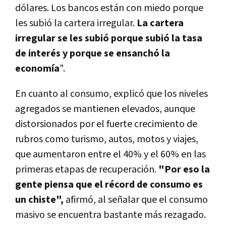
dólares. Los bancos están con miedo porque
les subió la cartera irregular.
La cartera
irregular se les subió porque subió la tasa
de interés y porque se ensanchó la
economía
".
En cuanto al consumo, explicó que los niveles
agregados se mantienen elevados, aunque
distorsionados por el fuerte crecimiento de
rubros como turismo, autos, motos y viajes,
que aumentaron entre el 40% y el 60% en las
primeras etapas de recuperación.
"Por eso la
gente piensa que el récord de consumo es
un chiste",
afirmó, al señalar que el consumo
masivo se encuentra bastante más rezagado.