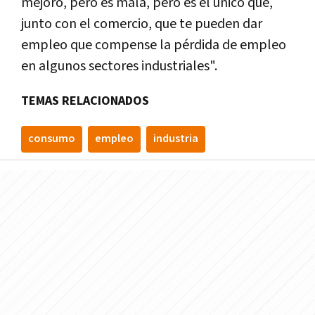
mejoró, pero es mala, pero es el único que,
junto con el comercio, que te pueden dar
empleo que compense la pérdida de empleo
en algunos sectores industriales".
TEMAS RELACIONADOS
consumo
empleo
industria