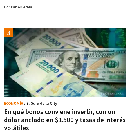
Por
Carlos Arbia
ECONOMÍA
/ El Gurú de la City
En qué bonos conviene invertir, con un
dólar anclado en $1.500 y tasas de interés
volátiles