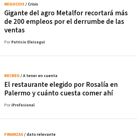
NEGOCIOS
/ Crisis
Gigante del agro Metalfor recortará más
de 200 empleos por el derrumbe de las
ventas
Por
Patricio Eleisegui
RECREO
/ A tener en cuenta
El restaurante elegido por Rosalía en
Palermo y cuánto cuesta comer ahí
Por
iProfesional
FINANZAS
/ dato relevante