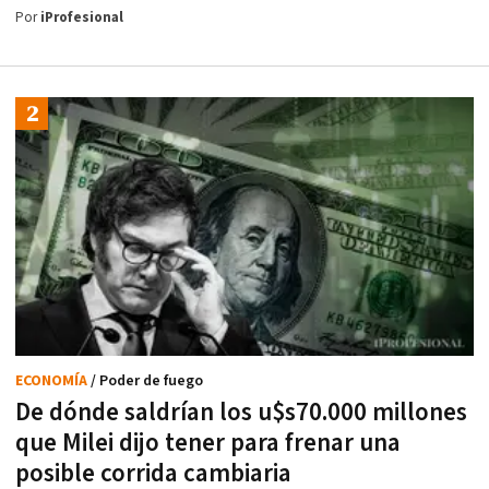
Por
iProfesional
ECONOMÍA
/ Poder de fuego
De dónde saldrían los u$s70.000 millones
que Milei dijo tener para frenar una
posible corrida cambiaria