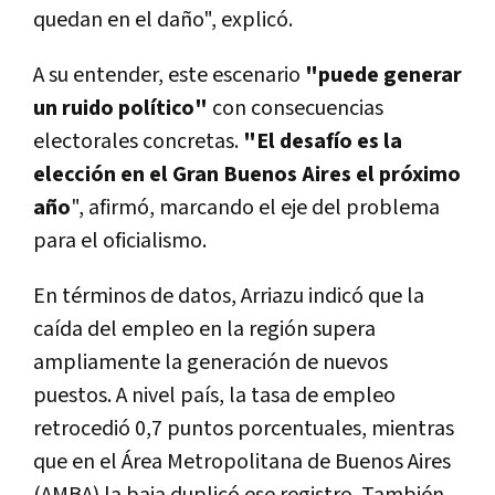
quedan en el daño", explicó.
A su entender, este escenario
"puede generar
un ruido político"
con consecuencias
electorales concretas.
"El desafío es la
elección en el Gran Buenos Aires el próximo
año
", afirmó, marcando el eje del problema
para el oficialismo.
En términos de datos, Arriazu indicó que la
caída del empleo en la región supera
ampliamente la generación de nuevos
puestos. A nivel país, la tasa de empleo
retrocedió 0,7 puntos porcentuales, mientras
que en el Área Metropolitana de Buenos Aires
(AMBA) la baja duplicó ese registro. También