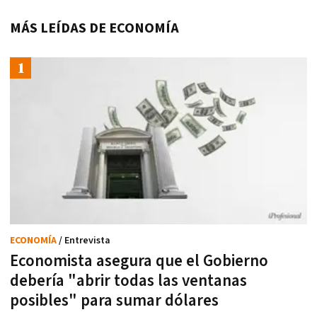
MÁS LEÍDAS DE ECONOMÍA
ECONOMÍA
/ Entrevista
Economista asegura que el Gobierno
debería "abrir todas las ventanas
posibles" para sumar dólares