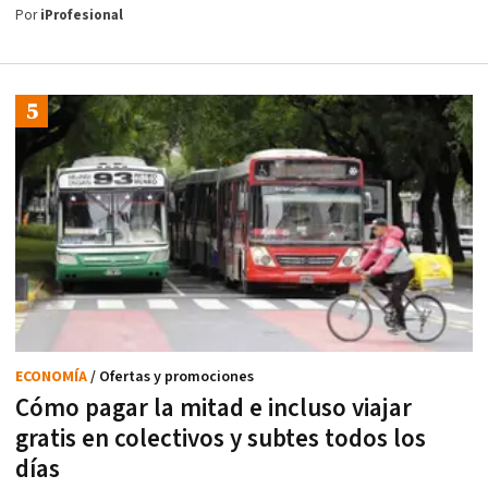
Por
iProfesional
ECONOMÍA
/ Ofertas y promociones
Cómo pagar la mitad e incluso viajar
gratis en colectivos y subtes todos los
días