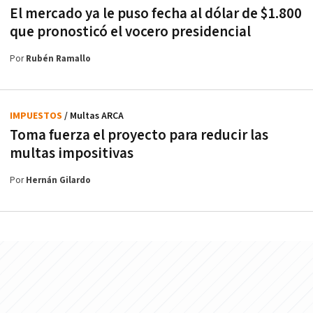
El mercado ya le puso fecha al dólar de $1.800
que pronosticó el vocero presidencial
Por
Rubén Ramallo
IMPUESTOS
/ Multas ARCA
Toma fuerza el proyecto para reducir las
multas impositivas
Por
Hernán Gilardo