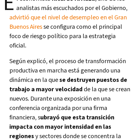
E
analistas más escuchados por el Gobierno,
advirtió que el nivel de desempleo en el Gran
Buenos Aires
se configura como el principal
foco de riesgo político para la estrategia
oficial.
Según explicó, el proceso de transformación
productiva en marcha está generando una
dinámica en la que
se destruyen puestos de
trabajo a mayor velocidad
de la que se crean
nuevos. Durante una exposición en una
conferencia organizada por una firma
financiera, s
ubrayó que esta transición
impacta con mayor intensidad en las
regiones
y sectores donde se concentra la