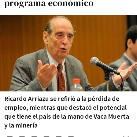
programa económico
Ricardo Arriazu se refirió a la pérdida de
empleo, mientras que destacó el potencial
que tiene el país de la mano de Vaca Muerta
y la minería