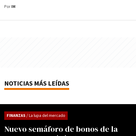
Por
IM
NOTICIAS MÁS LEÍDAS
FINANZAS
/ La lupa del mercado
Nuevo semáforo de bonos de la