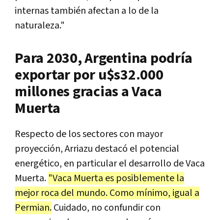
internas también afectan a lo de la
naturaleza."
Para 2030, Argentina podría
exportar por u$s32.000
millones gracias a Vaca
Muerta
Respecto de los sectores con mayor
proyección, Arriazu destacó el potencial
energético, en particular el desarrollo de Vaca
Muerta.
"Vaca Muerta es posiblemente la
mejor roca del mundo. Como mínimo, igual a
Permian.
Cuidado, no confundir con