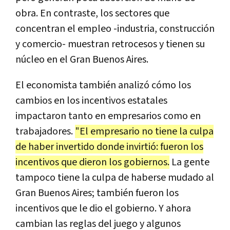
obra. En contraste, los sectores que
concentran el empleo -industria, construcción
y comercio- muestran retrocesos y tienen su
núcleo en el Gran Buenos Aires.
El economista también analizó cómo los
cambios en los incentivos estatales
impactaron tanto en empresarios como en
trabajadores.
"El empresario no tiene la culpa
de haber invertido donde invirtió: fueron los
incentivos que dieron los gobiernos.
La gente
tampoco tiene la culpa de haberse mudado al
Gran Buenos Aires; también fueron los
incentivos que le dio el gobierno. Y ahora
cambian las reglas del juego y algunos