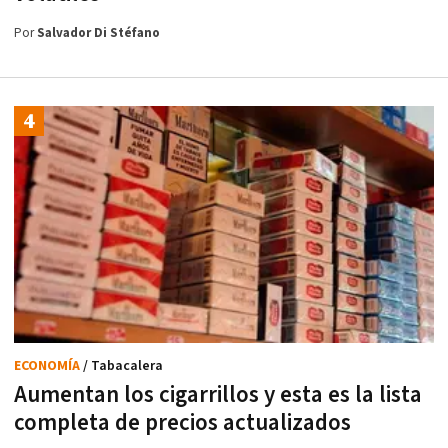
Por
Salvador Di Stéfano
ECONOMÍA
/ Tabacalera
Aumentan los cigarrillos y esta es la lista
completa de precios actualizados