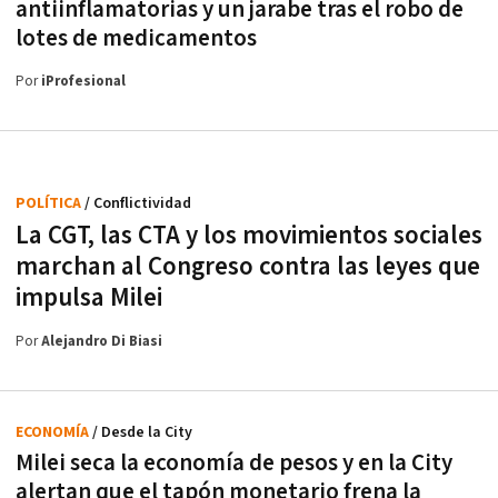
antiinflamatorias y un jarabe tras el robo de
lotes de medicamentos
Por
iProfesional
POLÍTICA
/ Conflictividad
La CGT, las CTA y los movimientos sociales
marchan al Congreso contra las leyes que
impulsa Milei
Por
Alejandro Di Biasi
ECONOMÍA
/ Desde la City
Milei seca la economía de pesos y en la City
alertan que el tapón monetario frena la