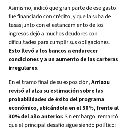
Asimismo, indicó que gran parte de ese gasto
fue financiado con crédito, y que la suba de
tasas junto con el estancamiento de los
ingresos dejó a muchos deudores con
dificultades para cumplir sus obligaciones.
Esto llevó a los bancos a endurecer
condiciones y a un aumento de las carteras
irregulares.
En el tramo final de su exposición,
Arriazu
revisó al alza su estimación sobre las
probabilidades de éxito del programa
económico, ubicándola en el 50%, frente al
30% del año anterior.
Sin embargo, remarcó
que el principal desafío sigue siendo político: