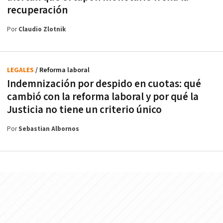
recuperación
Por
Claudio Zlotnik
LEGALES
/ Reforma laboral
Indemnización por despido en cuotas: qué
cambió con la reforma laboral y por qué la
Justicia no tiene un criterio único
Por
Sebastian Albornos