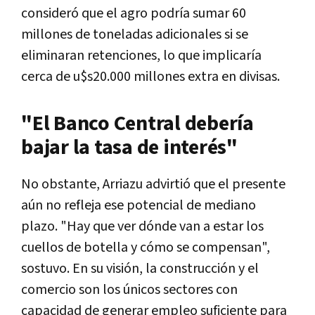
consideró que el agro podría sumar 60
millones de toneladas adicionales si se
eliminaran retenciones, lo que implicaría
cerca de u$s20.000 millones extra en divisas.
"El Banco Central debería
bajar la tasa de interés"
No obstante, Arriazu advirtió que el presente
aún no refleja ese potencial de mediano
plazo. "Hay que ver dónde van a estar los
cuellos de botella y cómo se compensan",
sostuvo. En su visión, la construcción y el
comercio son los únicos sectores con
capacidad de generar empleo suficiente para