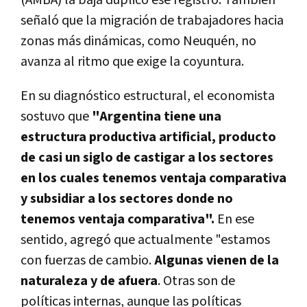
señaló que la migración de trabajadores hacia
zonas más dinámicas, como Neuquén, no
avanza al ritmo que exige la coyuntura.
En su diagnóstico estructural, el economista
sostuvo que
"Argentina tiene una
estructura productiva artificial, producto
de casi un siglo de castigar a los sectores
en los cuales tenemos ventaja comparativa
y subsidiar a los sectores donde no
tenemos ventaja comparativa".
En ese
sentido, agregó que actualmente "estamos
con fuerzas de cambio.
Algunas vienen de la
naturaleza y de afuera
. Otras son de
políticas internas, aunque las políticas