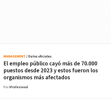
MANAGEMENT
/ Datos oficiales.
El empleo público cayó más de 70.000
puestos desde 2023 y estos fueron los
organismos más afectados
Por
iProfesional