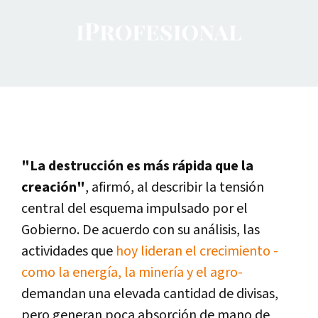
"La destrucción es más rápida que la
creación"
, afirmó, al describir la tensión
central del esquema impulsado por el
Gobierno. De acuerdo con su análisis, las
actividades que
hoy lideran el crecimiento -
como la energía, la minería y el agro-
demandan una elevada cantidad de divisas,
pero generan poca absorción de mano de