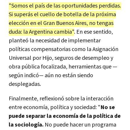
"Somos el país de las oportunidades perdidas.
Si superás el cuello de botella de la próxima
elección en el Gran Buenos Aires, no tengas
duda: la Argentina cambia"
. En ese sentido,
planteó la necesidad de implementar
políticas compensatorias como la Asignación
Universal por Hijo, seguros de desempleo y
obra pública focalizada, herramientas que —
según indicó— aún no están siendo
desplegadas.
Finalmente, reflexionó sobre la interacción
entre economía, política y sociedad: "
No se
puede separar la economía de la política de
la sociología.
No puede hacer un programa