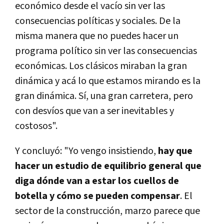
económico desde el vacío sin ver las
consecuencias políticas y sociales. De la
misma manera que no puedes hacer un
programa político sin ver las consecuencias
económicas. Los clásicos miraban la gran
dinámica y acá lo que estamos mirando es la
gran dinámica. Sí, una gran carretera, pero
con desvíos que van a ser inevitables y
costosos".
Y concluyó: "Yo vengo insistiendo,
hay que
hacer un estudio de equilibrio general que
diga dónde van a estar los cuellos de
botella y cómo se pueden compensar
. El
sector de la construcción, marzo parece que