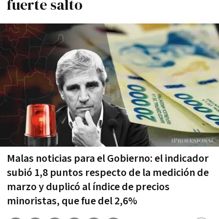
fuerte salto
Malas noticias para el Gobierno: el indicador
subió 1,8 puntos respecto de la medición de
marzo y duplicó al índice de precios
minoristas, que fue del 2,6%