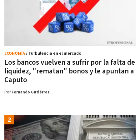
ECONOMÍA
/ Turbulencia en el mercado
Los bancos vuelven a sufrir por la falta de
liquidez, "rematan" bonos y le apuntan a
Caputo
Por
Fernando Gutiérrez