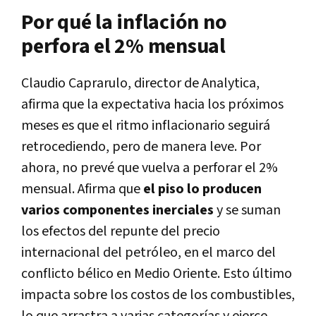
Por qué la inflación no
perfora el 2% mensual
Claudio Caprarulo, director de Analytica,
afirma que la expectativa hacia los próximos
meses es que el ritmo inflacionario seguirá
retrocediendo, pero de manera leve. Por
ahora, no prevé que vuelva a perforar el 2%
mensual.
Afirma que
el piso lo producen
varios componentes inerciales
y se suman
los efectos del repunte del precio
internacional del petróleo, en el marco del
conflicto bélico en Medio Oriente. Esto último
impacta sobre los costos de los combustibles,