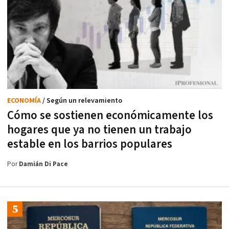
ECONOMÍA
/ Según un relevamiento
Cómo se sostienen económicamente los
hogares que ya no tienen un trabajo
estable en los barrios populares
Por
Damián Di Pace