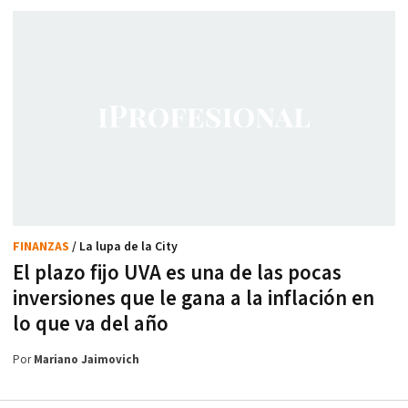
FINANZAS
/ La lupa de la City
El plazo fijo UVA es una de las pocas
inversiones que le gana a la inflación en
lo que va del año
Por
Mariano Jaimovich