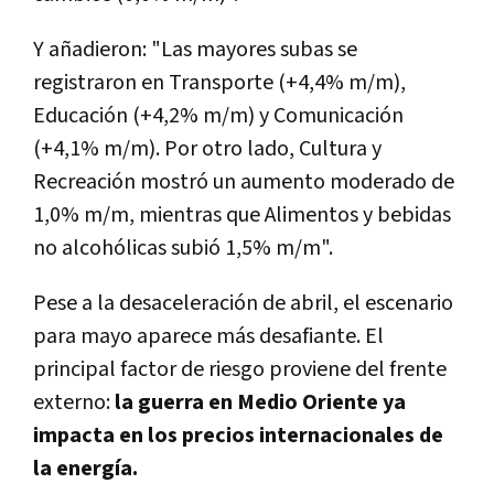
Y añadieron: "Las mayores subas se
registraron en Transporte (+4,4% m/m),
Educación (+4,2% m/m) y Comunicación
(+4,1% m/m). Por otro lado, Cultura y
Recreación mostró un aumento moderado de
1,0% m/m, mientras que Alimentos y bebidas
no alcohólicas subió 1,5% m/m".
Pese a la desaceleración de abril, el escenario
para mayo aparece más desafiante. El
principal factor de riesgo proviene del frente
externo:
la guerra en Medio Oriente ya
impacta en los precios internacionales de
la energía.