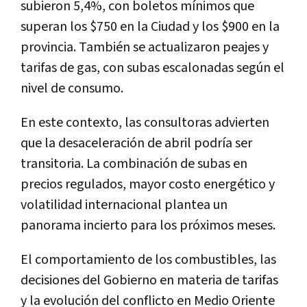
subieron 5,4%, con boletos mínimos que
superan los $750 en la Ciudad y los $900 en la
provincia. También se actualizaron peajes y
tarifas de gas, con subas escalonadas según el
nivel de consumo.
En este contexto, las consultoras advierten
que la desaceleración de abril podría ser
transitoria. La combinación de subas en
precios regulados, mayor costo energético y
volatilidad internacional plantea un
panorama incierto para los próximos meses.
El comportamiento de los combustibles, las
decisiones del Gobierno en materia de tarifas
y la evolución del conflicto en Medio Oriente