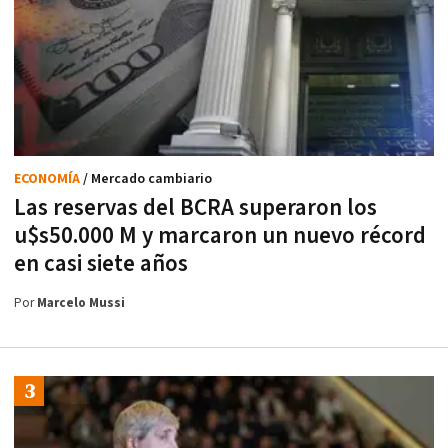
ECONOMÍA
/ Mercado cambiario
Las reservas del BCRA superaron los
u$s50.000 M y marcaron un nuevo récord
en casi siete años
Por
Marcelo Mussi