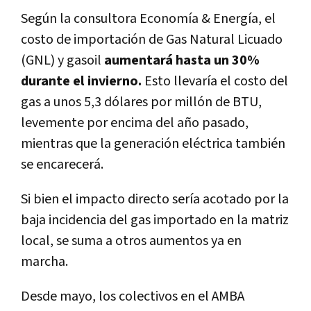
Según la consultora Economía & Energía, el
costo de importación de Gas Natural Licuado
(GNL) y gasoil
aumentará hasta un 30%
durante el invierno
.
Esto llevaría el costo del
gas a unos 5,3 dólares por millón de BTU,
levemente por encima del año pasado,
mientras que la generación eléctrica también
se encarecerá.
Si bien el impacto directo sería acotado por la
baja incidencia del gas importado en la matriz
local, se suma a otros aumentos ya en
marcha.
Desde mayo, los colectivos en el AMBA