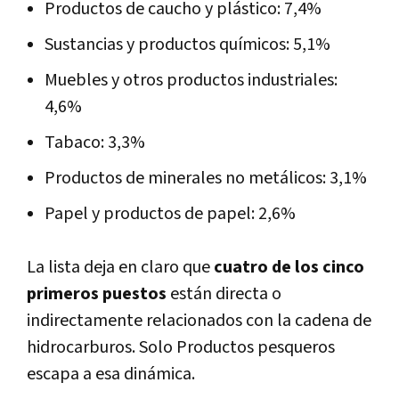
Productos de caucho y plástico: 7,4%
Sustancias y productos químicos: 5,1%
Muebles y otros productos industriales:
4,6%
Tabaco: 3,3%
Productos de minerales no metálicos: 3,1%
Papel y productos de papel: 2,6%
La lista deja en claro que
cuatro de los cinco
primeros puestos
están directa o
indirectamente relacionados con la cadena de
hidrocarburos. Solo Productos pesqueros
escapa a esa dinámica.