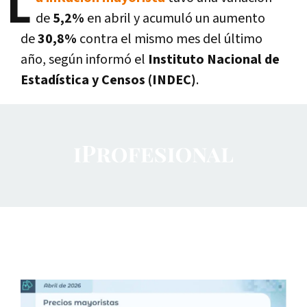
L
de
5,2%
en abril y acumuló un aumento
de
30,8%
contra el mismo mes del último
año, según informó el
Instituto Nacional de
Estadística y Censos (INDEC)
.