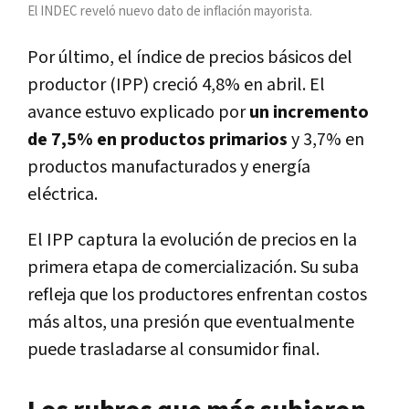
El INDEC reveló nuevo dato de inflación mayorista.
Por último, el índice de precios básicos del
productor (IPP) creció 4,8% en abril. El
avance estuvo explicado por
un incremento
de 7,5% en productos primarios
y 3,7% en
productos manufacturados y energía
eléctrica.
El IPP captura la evolución de precios en la
primera etapa de comercialización. Su suba
refleja que los productores enfrentan costos
más altos, una presión que eventualmente
puede trasladarse al consumidor final.