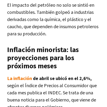
El impacto del petróleo no solo se sintió en
combustibles. También golpeó a industrias
derivadas como la química, el plástico y el
caucho, que dependen de insumos petroleros
para su producción.
Inflación minorista: las
proyecciones para los
próximos meses
La inflación
de abril se ubicó en el 2,6%,
según el Índice de Precios al Consumidor que
cada mes publica el INDEC. Se trata de una
buena noticia para el Gobierno, que viene de