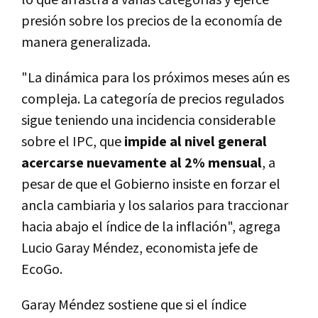
lo que arrastra a varias categorías y ejerce
presión sobre los precios de la economía de
manera generalizada.
"La dinámica para los próximos meses aún es
compleja. La categoría de precios regulados
sigue teniendo una incidencia considerable
sobre el IPC, que
impide al nivel general
acercarse nuevamente al 2% mensual
, a
pesar de que el Gobierno insiste en forzar el
ancla cambiaria y los salarios para traccionar
hacia abajo el índice de la inflación"
,
agrega
Lucio Garay Méndez, economista jefe de
EcoGo.
Garay Méndez sostiene que si el índice