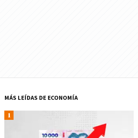
MÁS LEÍDAS DE ECONOMÍA