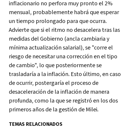
inflacionario no perfora muy pronto el 2%
mensual, probablemente habrá que esperar
un tiempo prolongado para que ocurra.
Advierte que si el ritmo no desacelera tras las
medidas del Gobierno (ancla cambiaria y
mínima actualización salarial), se "corre el
riesgo de necesitar una corrección en el tipo
de cambio", lo que posteriormente se
trasladaría a la inflación. Esto último, en caso
de ocurrir, postergaría el proceso de
desaceleración de la inflación de manera
profunda, como la que se registró en los dos
primeros años de la gestión de Milei.
TEMAS RELACIONADOS