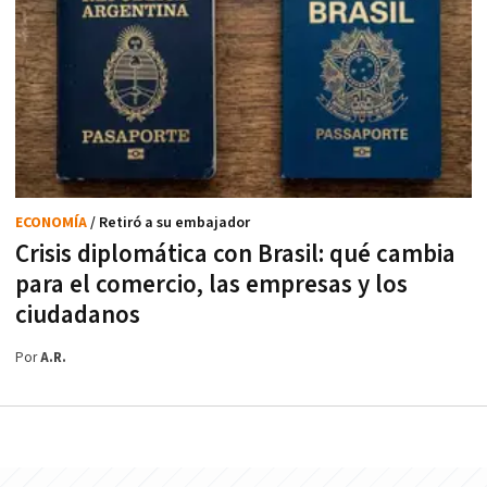
ECONOMÍA
/ Retiró a su embajador
Crisis diplomática con Brasil: qué cambia
para el comercio, las empresas y los
ciudadanos
Por
A.R.