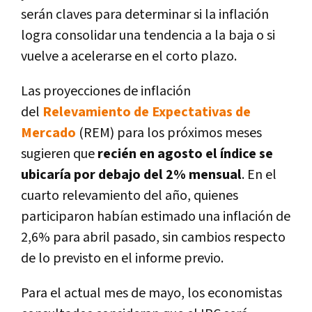
serán claves para determinar si la inflación
logra consolidar una tendencia a la baja o si
vuelve a acelerarse en el corto plazo.
Las proyecciones de inflación
del
Relevamiento de Expectativas de
Mercado
(REM)
para los próximos meses
sugieren que
recién en agosto el índice se
ubicaría por debajo del 2% mensual
. En el
cuarto relevamiento del año, quienes
participaron habían estimado una inflación de
2,6% para abril pasado, sin cambios respecto
de lo previsto en el informe previo.
Para el actual mes de mayo, los economistas