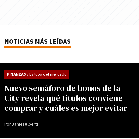
NOTICIAS MÁS LEÍDAS
FINANZAS
/ La lupa del mercado
Nuevo semáforo de bonos de la
City revela qué títulos conviene
comprar y cuáles es mejor evitar
Por
Daniel Alberti