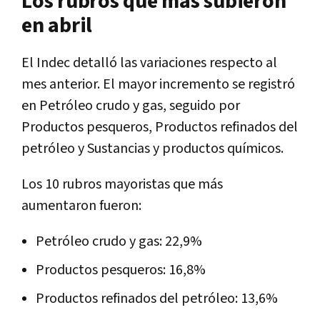
Los rubros que más subieron
en abril
El Indec detalló las variaciones respecto al
mes anterior. El mayor incremento se registró
en Petróleo crudo y gas, seguido por
Productos pesqueros, Productos refinados del
petróleo y Sustancias y productos químicos.
Los 10 rubros mayoristas que más
aumentaron fueron:
Petróleo crudo y gas: 22,9%
Productos pesqueros: 16,8%
Productos refinados del petróleo: 13,6%