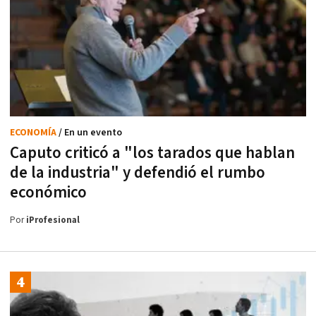
ECONOMÍA
/ En un evento
Caputo criticó a "los tarados que hablan
de la industria" y defendió el rumbo
económico
Por
iProfesional