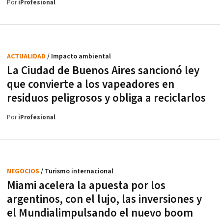
Por
iProfesional
ACTUALIDAD
/ Impacto ambiental
La Ciudad de Buenos Aires sancionó ley
que convierte a los vapeadores en
residuos peligrosos y obliga a reciclarlos
Por
iProfesional
NEGOCIOS
/ Turismo internacional
Miami acelera la apuesta por los
argentinos, con el lujo, las inversiones y
el Mundialimpulsando el nuevo boom