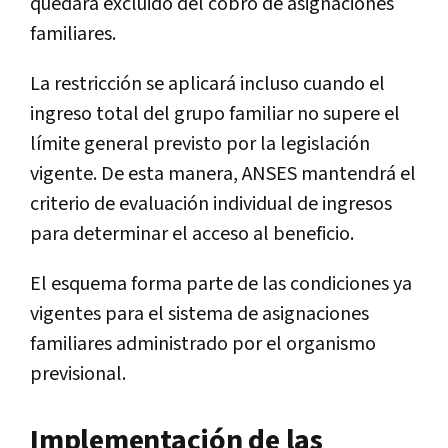
quedará excluido del cobro de asignaciones
familiares.
La restricción se aplicará incluso cuando el
ingreso total del grupo familiar no supere el
límite general previsto por la legislación
vigente. De esta manera, ANSES mantendrá el
criterio de evaluación individual de ingresos
para determinar el acceso al beneficio.
El esquema forma parte de las condiciones ya
vigentes para el sistema de asignaciones
familiares administrado por el organismo
previsional.
Implementación de las