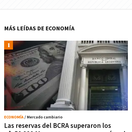
MÁS LEÍDAS DE ECONOMÍA
ECONOMÍA
/ Mercado cambiario
Las reservas del BCRA superaron los