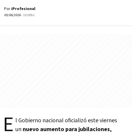
Por
iProfesional
03/06/2026
- 10:00hs
E
l Gobierno nacional oficializó este viernes
un
nuevo aumento para jubilaciones,