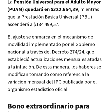
La
Pensión Universal para el Adulto Mayor
(PUAM) quedará en $322.654,39
, mientras
que la Prestación Básica Universal (PBU)
ascenderá a $184.499,57.
El ajuste se enmarca en el mecanismo de
movilidad implementado por el Gobierno
nacional a través del Decreto 274/24, que
estableció actualizaciones mensuales atadas
a la inflación. De esta manera, los haberes se
modifican tomando como referencia la
variación mensual del IPC publicada por el
organismo estadístico oficial.
Bono extraordinario para