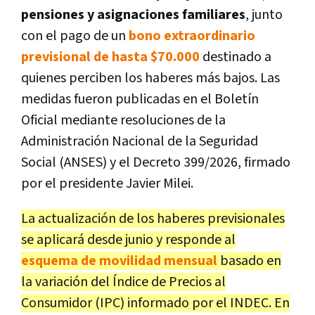
pensiones y asignaciones familiares
, junto
con el pago de un
bono extraordinario
previsional de hasta $70.000
destinado a
quienes perciben los haberes más bajos. Las
medidas fueron publicadas en el Boletín
Oficial mediante resoluciones de la
Administración Nacional de la Seguridad
Social (ANSES) y el Decreto 399/2026, firmado
por el presidente Javier Milei.
La actualización de los haberes previsionales
se aplicará desde junio y responde al
esquema de movilidad mensual
basado en
la variación del Índice de Precios al
Consumidor (IPC) informado por el INDEC. En