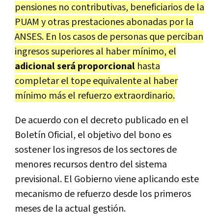
pensiones no contributivas, beneficiarios de la
PUAM y otras prestaciones abonadas por la
ANSES. En los casos de personas que perciban
ingresos superiores al haber mínimo, el
adicional será proporcional
hasta
completar el tope equivalente al haber
mínimo más el refuerzo extraordinario.
De acuerdo con el decreto publicado en el
Boletín Oficial, el objetivo del bono es
sostener los ingresos de los sectores de
menores recursos dentro del sistema
previsional. El Gobierno viene aplicando este
mecanismo de refuerzo desde los primeros
meses de la actual gestión.