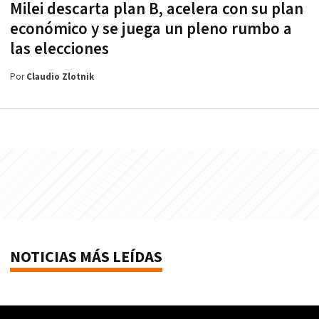
Milei descarta plan B, acelera con su plan
económico y se juega un pleno rumbo a
las elecciones
Por
Claudio Zlotnik
NOTICIAS MÁS LEÍDAS