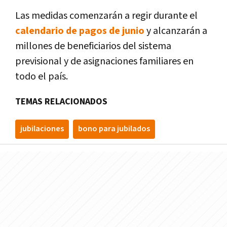
Las medidas comenzarán a regir durante el
calendario de pagos de junio
y alcanzarán a
millones de beneficiarios del sistema
previsional y de asignaciones familiares en
todo el país.
TEMAS RELACIONADOS
jubilaciones
bono para jubilados