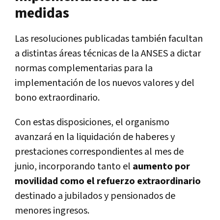
medidas
Las resoluciones publicadas también facultan
a distintas áreas técnicas de la ANSES a dictar
normas complementarias para la
implementación de los nuevos valores y del
bono extraordinario.
Con estas disposiciones, el organismo
avanzará en la liquidación de haberes y
prestaciones correspondientes al mes de
junio, incorporando tanto el
aumento por
movilidad como el refuerzo extraordinario
destinado a jubilados y pensionados de
menores ingresos.