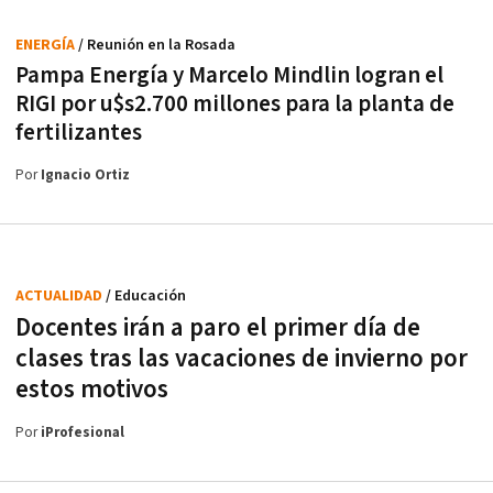
ENERGÍA
/ Reunión en la Rosada
Pampa Energía y Marcelo Mindlin logran el
RIGI por u$s2.700 millones para la planta de
fertilizantes
Por
Ignacio Ortiz
ACTUALIDAD
/ Educación
Docentes irán a paro el primer día de
clases tras las vacaciones de invierno por
estos motivos
Por
iProfesional