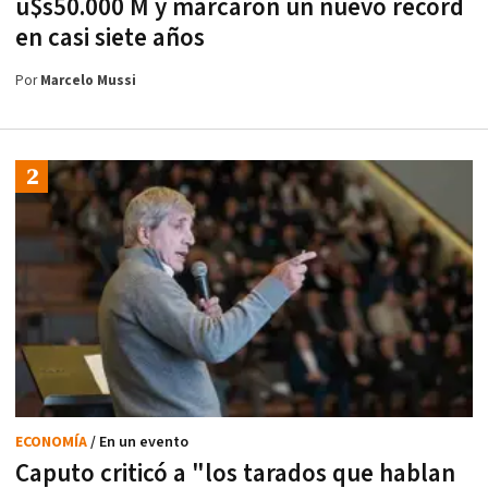
u$s50.000 M y marcaron un nuevo récord
en casi siete años
Por
Marcelo Mussi
ECONOMÍA
/ En un evento
Caputo criticó a "los tarados que hablan