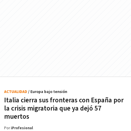
ACTUALIDAD
/ Europa bajo tensión
Italia cierra sus fronteras con España por
la crisis migratoria que ya dejó 57
muertos
Por
iProfesional