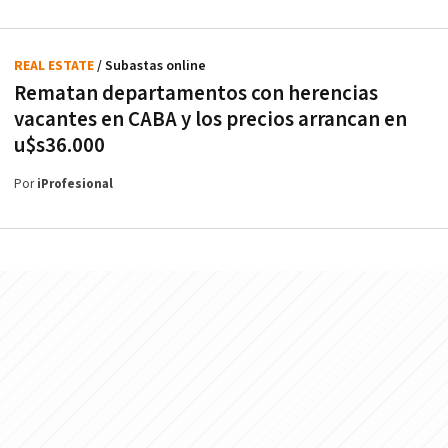
REAL ESTATE
/ Subastas online
Rematan departamentos con herencias
vacantes en CABA y los precios arrancan en
u$s36.000
Por
iProfesional