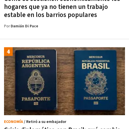
hogares que ya no tienen un trabajo
estable en los barrios populares
Por
Damián Di Pace
ECONOMÍA
/ Retiró a su embajador