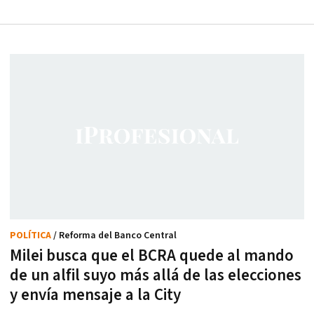
POLÍTICA
/ Reforma del Banco Central
Milei busca que el BCRA quede al mando
de un alfil suyo más allá de las elecciones
y envía mensaje a la City