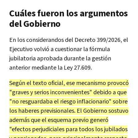
Cuáles fueron los argumentos
del Gobierno
En los considerandos del Decreto 399/2026, el
Ejecutivo volvió a cuestionar la fórmula
jubilatoria aprobada durante la gestión
anterior mediante la Ley 27.609.
Según el texto oficial, ese mecanismo provocó
"graves y serios inconvenientes" debido a que
"no resguardaba el riesgo inflacionario" sobre
los haberes previsionales. El Gobierno sostuvo
además que el esquema previo generó
"efectos perjudiciales para todos los jubilados