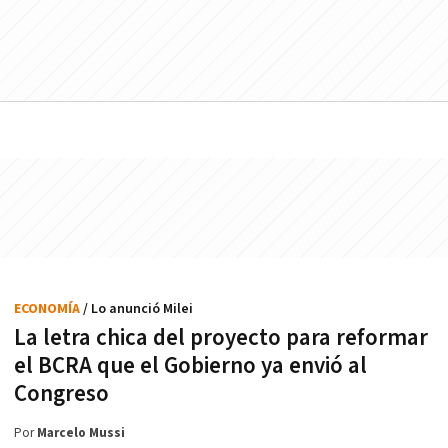
ECONOMÍA
/ Lo anunció Milei
La letra chica del proyecto para reformar
el BCRA que el Gobierno ya envió al
Congreso
Por
Marcelo Mussi