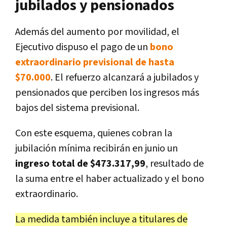
jubilados y pensionados
Además del aumento por movilidad, el
Ejecutivo dispuso el pago de un
bono
extraordinario previsional de hasta
$70.000
. El refuerzo alcanzará a jubilados y
pensionados que perciben los ingresos más
bajos del sistema previsional.
Con este esquema, quienes cobran la
jubilación mínima recibirán en junio un
ingreso total de $473.317,99
, resultado de
la suma entre el haber actualizado y el bono
extraordinario.
La medida también incluye a titulares de