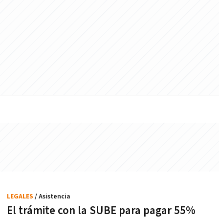
LEGALES
/ Asistencia
El trámite con la SUBE para pagar 55%