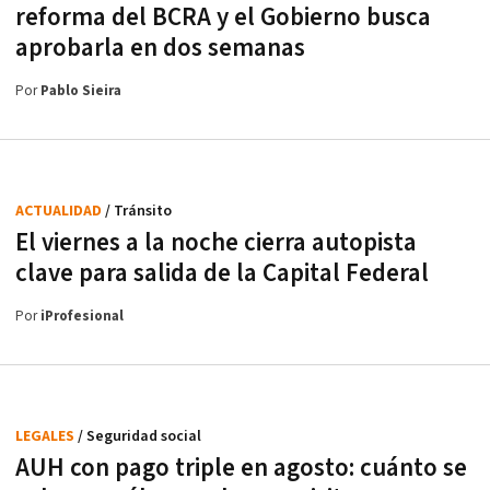
reforma del BCRA y el Gobierno busca
aprobarla en dos semanas
Por
Pablo Sieira
ACTUALIDAD
/ Tránsito
El viernes a la noche cierra autopista
clave para salida de la Capital Federal
Por
iProfesional
LEGALES
/ Seguridad social
AUH con pago triple en agosto: cuánto se