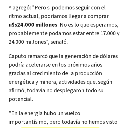
Y agregó: "Pero si podemos seguir con el
ritmo actual, podríamos llegar a comprar
u$s24.000 millones
. No es lo que esperamos,
probablemente podamos estar entre 17.000 y
24.000 millones", señaló.
Caputo remarcó que la generación de dólares
podría acelerarse en los próximos años
gracias al crecimiento de la producción
energética y minera, actividades que, según
afirmó, todavía no desplegaron todo su
potencial.
"En la energía hubo un vuelco
importantísimo, pero todavía no hemos visto