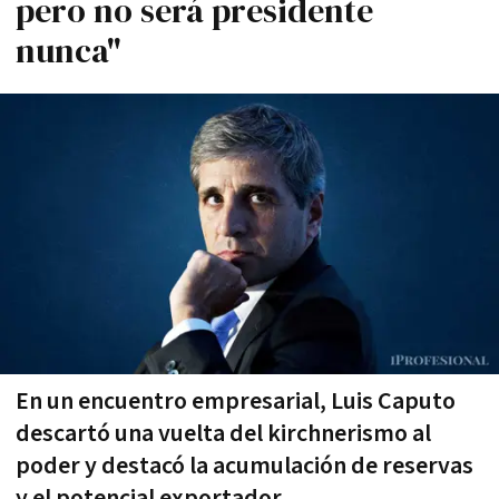
pero no será presidente
nunca"
En un encuentro empresarial, Luis Caputo
descartó una vuelta del kirchnerismo al
poder y destacó la acumulación de reservas
y el potencial exportador