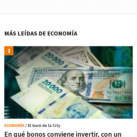
MÁS LEÍDAS DE ECONOMÍA
ECONOMÍA
/ El Gurú de la City
En qué bonos conviene invertir, con un