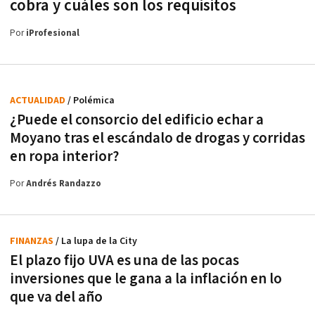
cobra y cuáles son los requisitos
Por
iProfesional
ACTUALIDAD
/ Polémica
¿Puede el consorcio del edificio echar a
Moyano tras el escándalo de drogas y corridas
en ropa interior?
Por
Andrés Randazzo
FINANZAS
/ La lupa de la City
El plazo fijo UVA es una de las pocas
inversiones que le gana a la inflación en lo
que va del año