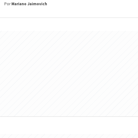
Por
Mariano Jaimovich