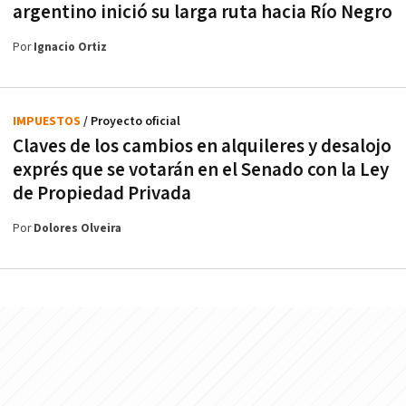
argentino inició su larga ruta hacia Río Negro
Por
Ignacio Ortiz
IMPUESTOS
/ Proyecto oficial
Claves de los cambios en alquileres y desalojo
exprés que se votarán en el Senado con la Ley
de Propiedad Privada
Por
Dolores Olveira