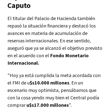
Caputo
El titular del Palacio de Hacienda también
repasó la situación financiera y destacó los
avances en materia de acumulación de
reservas internacionales. En ese sentido,
aseguró que ya se alcanzó el objetivo previsto
en el acuerdo con el
Fondo Monetario
Internacional.
"Hoy ya está cumplida la meta acordada con
el FMI de u
$s10.000 millones
. En un
escenario muy optimista, pensábamos que
con la cosa yendo muy bien el Central podía
comprar
u$s17.000 millones
".