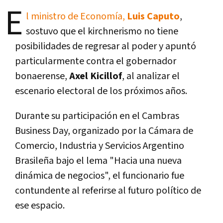
E
l ministro de Economía,
Luis Caputo
,
sostuvo que el kirchnerismo no tiene
posibilidades de regresar al poder y apuntó
particularmente contra el gobernador
bonaerense,
Axel Kicillof
, al analizar el
escenario electoral de los próximos años.
Durante su participación en el Cambras
Business Day, organizado por la Cámara de
Comercio, Industria y Servicios Argentino
Brasileña bajo el lema "Hacia una nueva
dinámica de negocios", el funcionario fue
contundente al referirse al futuro político de
ese espacio.