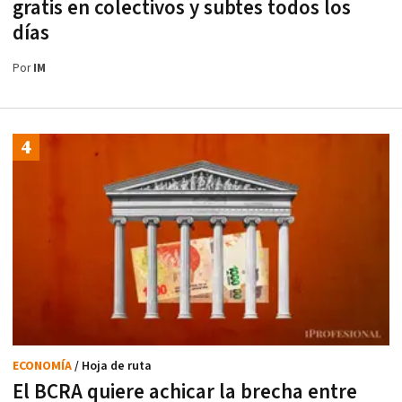
gratis en colectivos y subtes todos los
días
Por
IM
ECONOMÍA
/ Hoja de ruta
El BCRA quiere achicar la brecha entre