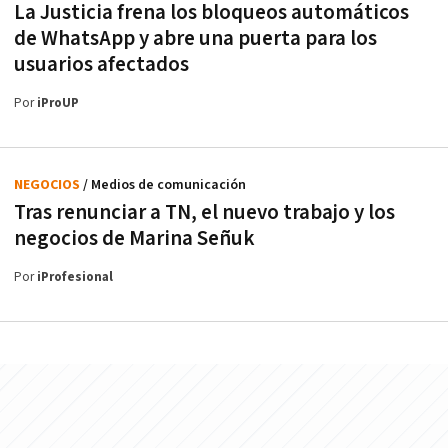
La Justicia frena los bloqueos automáticos
de WhatsApp y abre una puerta para los
usuarios afectados
Por
iProUP
NEGOCIOS
/ Medios de comunicación
Tras renunciar a TN, el nuevo trabajo y los
negocios de Marina Señuk
Por
iProfesional