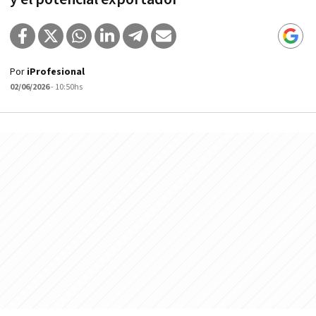
Por
iProfesional
02/06/2026
- 10:50hs