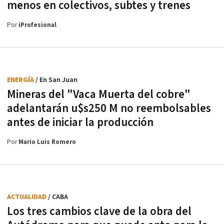
menos en colectivos, subtes y trenes
Por
iProfesional
ENERGÍA
/ En San Juan
Mineras del "Vaca Muerta del cobre"
adelantarán u$s250 M no reembolsables
antes de iniciar la producción
Por
Mario Luis Romero
ACTUALIDAD
/ CABA
Los tres cambios clave de la obra del