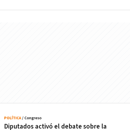
POLÍTICA
/ Congreso
Diputados activó el debate sobre la