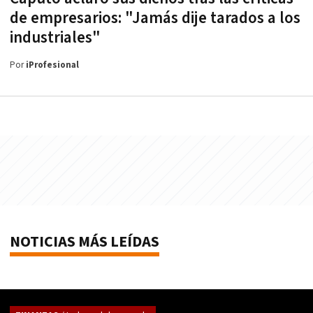
de empresarios: "Jamás dije tarados a los
industriales"
Por
iProfesional
NOTICIAS MÁS LEÍDAS