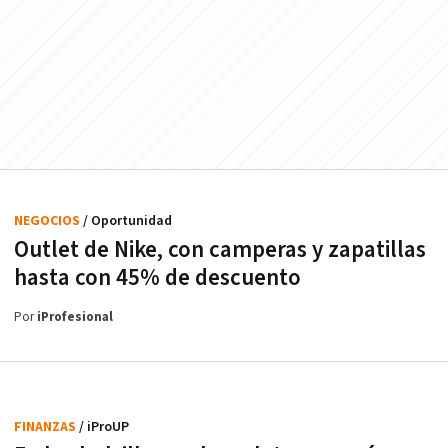
NEGOCIOS
/ Oportunidad
Outlet de Nike, con camperas y zapatillas
hasta con 45% de descuento
Por
iProfesional
FINANZAS
/ iProUP