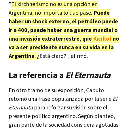
"
El kirchnerismo no es una opción en
Argentina, no importa lo que pase.
Puede
haber un shock externo, el petróleo puede
ir a 400, puede haber una guerra mundial o
una invasión extraterrestre, que
Kicillof
no
va a ser presidente nunca en su vida en la
Argentina
.
¿Está claro?", afirmó.
La referencia a
El Eternauta
En otro tramo de su exposición, Caputo
retomó una frase popularizada por la serie
El
Eternauta
para reforzar su visión sobre el
presente político argentino. Según planteó,
gran parte de la sociedad considera agotadas