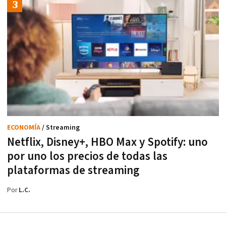
ECONOMÍA
/ Streaming
Netflix, Disney+, HBO Max y Spotify: uno
por uno los precios de todas las
plataformas de streaming
Por
L.C.