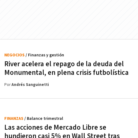
NEGOCIOS
/ Finanzas y gestión
River acelera el repago de la deuda del
Monumental, en plena crisis futbolística
Por
Andrés Sanguinetti
FINANZAS
/ Balance trimestral
Las acciones de Mercado Libre se
hundieron casi 5% en Wall Street tras