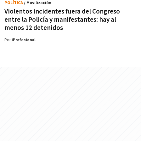
POLÍTICA
/ Movilización
Violentos incidentes fuera del Congreso
entre la Policía y manifestantes: hay al
menos 12 detenidos
Por
iProfesional