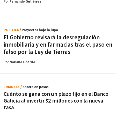
Por
Fernando Gutiérrez
POLÍTICA
/ Proyectos bajo la lupa
El Gobierno revisará la desregulación
inmobiliaria y en farmacias tras el paso en
falso por la Ley de Tierras
Por
Mariano Obarrio
FINANZAS
/ Ahorro en pesos
Cuánto se gana con un plazo fijo en el Banco
Galicia al invertir $2 millones con la nueva
tasa