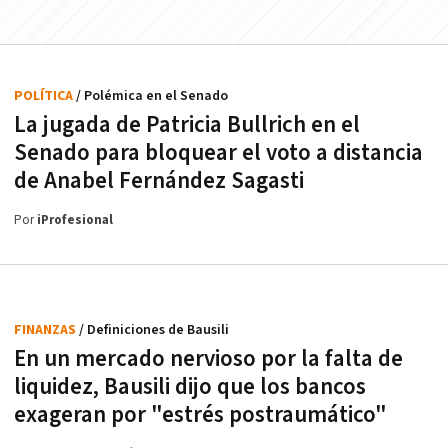
POLÍTICA
/ Polémica en el Senado
La jugada de Patricia Bullrich en el
Senado para bloquear el voto a distancia
de Anabel Fernández Sagasti
Por
iProfesional
FINANZAS
/ Definiciones de Bausili
En un mercado nervioso por la falta de
liquidez, Bausili dijo que los bancos
exageran por "estrés postraumático"