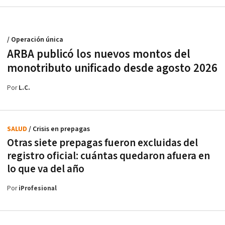
/ Operación única
ARBA publicó los nuevos montos del
monotributo unificado desde agosto 2026
Por
L.C.
SALUD
/ Crisis en prepagas
Otras siete prepagas fueron excluidas del
registro oficial: cuántas quedaron afuera en
lo que va del año
Por
iProfesional