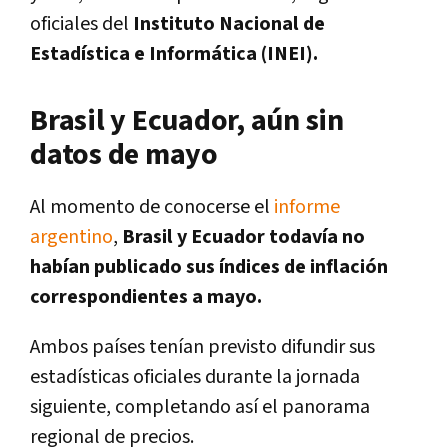
oficiales del
Instituto Nacional de
Estadística e Informática (INEI).
Brasil y Ecuador, aún sin
datos de mayo
Al momento de conocerse el
informe
argentino
,
Brasil y Ecuador todavía no
habían publicado sus índices de inflación
correspondientes a mayo.
Ambos países tenían previsto difundir sus
estadísticas oficiales durante la jornada
siguiente, completando así el panorama
regional de precios.