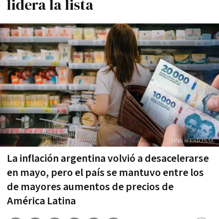
lidera la lista
La inflación argentina volvió a desacelerarse
en mayo, pero el país se mantuvo entre los
de mayores aumentos de precios de
América Latina