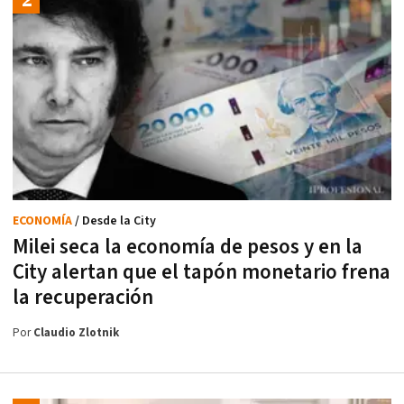
ECONOMÍA
/ Desde la City
Milei seca la economía de pesos y en la
City alertan que el tapón monetario frena
la recuperación
Por
Claudio Zlotnik