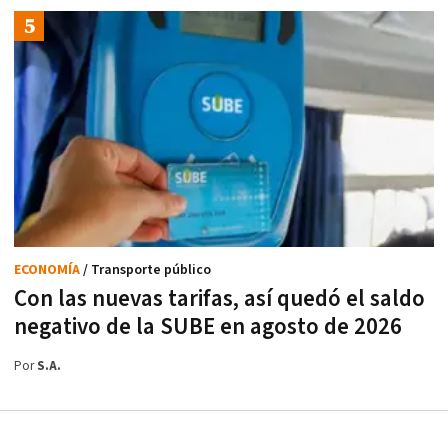
ECONOMÍA
/ Transporte público
Con las nuevas tarifas, así quedó el saldo
negativo de la SUBE en agosto de 2026
Por
S.A.