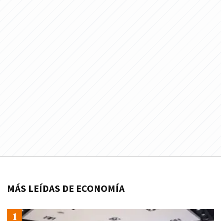
MÁS LEÍDAS DE ECONOMÍA