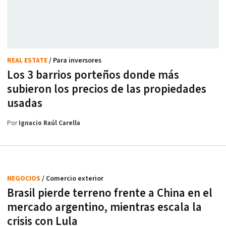
REAL ESTATE
/ Para inversores
Los 3 barrios porteños donde más
subieron los precios de las propiedades
usadas
Por
Ignacio Raúl Carella
NEGOCIOS
/ Comercio exterior
Brasil pierde terreno frente a China en el
mercado argentino, mientras escala la
crisis con Lula