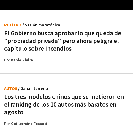
POLÍTICA
/ Sesión maratónica
El Gobierno busca aprobar lo que queda de
"propiedad privada" pero ahora peligra el
capítulo sobre incendios
Por
Pablo Sieira
AUTOS
/ Ganan terreno
Los tres modelos chinos que se metieron en
el ranking de los 10 autos más baratos en
agosto
Por
Guillermina Fossati