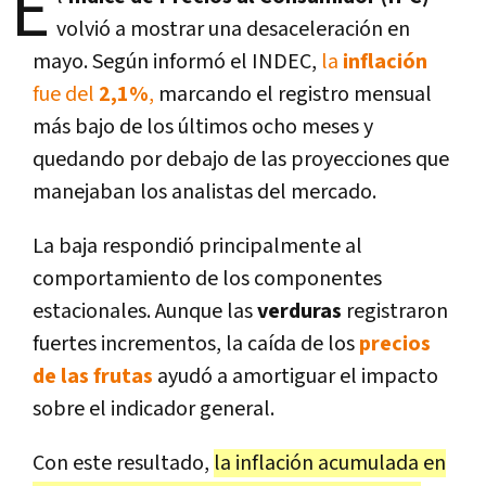
E
volvió a mostrar una desaceleración en
mayo. Según informó el INDEC,
la
inflación
fue del
2,1%
,
marcando el registro mensual
más bajo de los últimos ocho meses y
quedando por debajo de las proyecciones que
manejaban los analistas del mercado.
La baja respondió principalmente al
comportamiento de los componentes
estacionales. Aunque las
verduras
registraron
fuertes incrementos, la caída de los
precios
de las frutas
ayudó a amortiguar el impacto
sobre el indicador general.
Con este resultado,
la inflación acumulada en