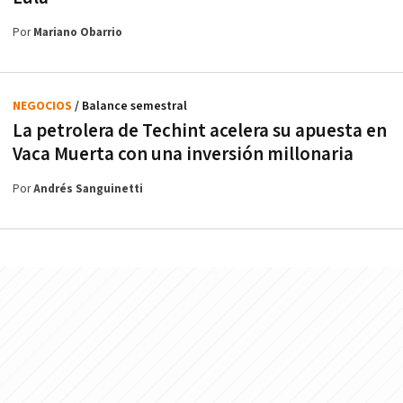
Por
Mariano Obarrio
NEGOCIOS
/ Balance semestral
La petrolera de Techint acelera su apuesta en
Vaca Muerta con una inversión millonaria
Por
Andrés Sanguinetti