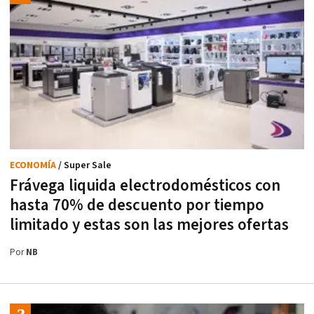
ECONOMÍA
/ Super Sale
Frávega liquida electrodomésticos con
hasta 70% de descuento por tiempo
limitado y estas son las mejores ofertas
Por
NB