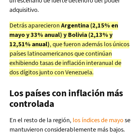
un escenario de fuerte deterioro del poder
adquisitivo.
Detrás aparecieron
Argentina (2,15% en
mayo y 33% anual) y Bolivia (2,13%
y
12,51% anual
)
, que fueron además los únicos
países latinoamericanos que continúan
exhibiendo tasas de inflación interanual de
dos dígitos junto con Venezuela.
Los países con inflación más
controlada
En el resto de la región,
los índices de mayo
se
mantuvieron considerablemente más bajos.