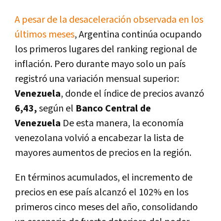
A pesar de la desaceleración observada en los
últimos meses
, Argentina continúa ocupando
los primeros lugares del ranking regional de
inflación. Pero durante mayo solo un país
registró una variación mensual superior:
Venezuela
, donde el índice de precios avanzó
6,43,
según el
Banco Central de
Venezuela
De esta manera, la economía
venezolana volvió a encabezar la lista de
mayores aumentos de precios en la región.
En términos acumulados, el incremento de
precios en ese país alcanzó el 102% en los
primeros cinco meses del año, consolidando