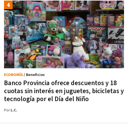
ECONOMÍA
/ Beneficios
Banco Provincia ofrece descuentos y 18
cuotas sin interés en juguetes, bicicletas y
tecnología por el Día del Niño
Por
L.C.