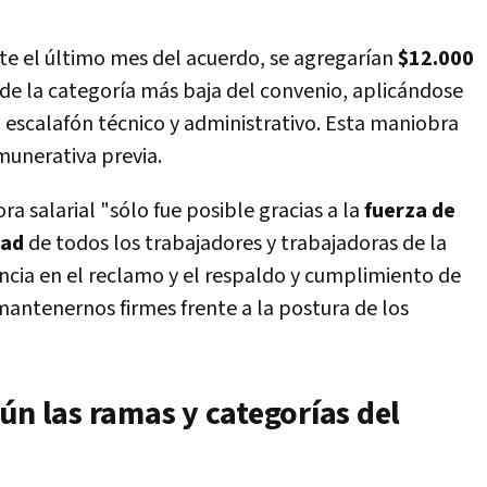
te el último mes del acuerdo, se agregarían
$12.000
de la categoría más baja del convenio, aplicándose
 escalafón técnico y administrativo. Esta maniobra
munerativa previa.
 salarial "sólo fue posible gracias a la
fuerza de
dad
de todos los trabajadores y trabajadoras de la
ncia en el reclamo y el respaldo y cumplimiento de
mantenernos firmes frente a la postura de los
ún las ramas y categorías del