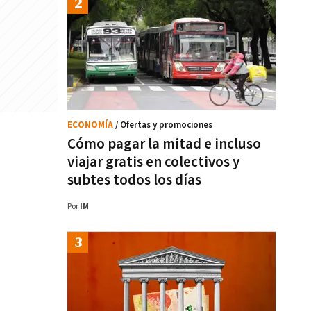
ECONOMÍA
/ Ofertas y promociones
Cómo pagar la mitad e incluso
viajar gratis en colectivos y
subtes todos los días
Por
IM