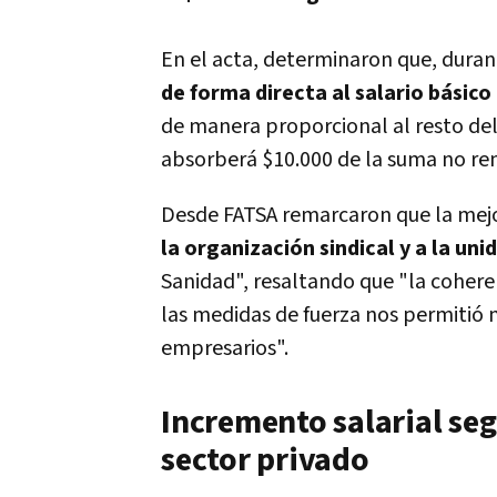
En el acta, determinaron que, duran
de forma directa al salario básico
de manera proporcional al resto del
absorberá $10.000 de la suma no re
Desde FATSA remarcaron que la mejora
la organización sindical y a la uni
Sanidad", resaltando que "la cohere
las medidas de fuerza nos permitió 
empresarios".
Incremento salarial seg
sector privado