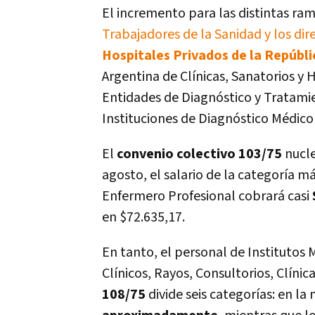
El incremento para las distintas ra
Trabajadores de la Sanidad y los dire
Hospitales Privados de la Repúbl
Argentina de Clínicas, Sanatorios y
Entidades de Diagnóstico y Tratami
Instituciones de Diagnóstico Médico
El
convenio colectivo 103/75
nucle
agosto, el salario de la categoría má
Enfermero Profesional cobrará casi
en $72.635,17.
En tanto, el personal de Institutos 
Clínicos, Rayos, Consultorios, Clínica
108/75
divide seis categorías: en la