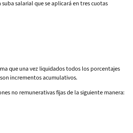
suba salarial que se aplicará en tres cuotas
tima que una vez liquidados todos los porcentajes
 son incrementos acumulativos.
nes no remunerativas fijas de la siguiente manera: