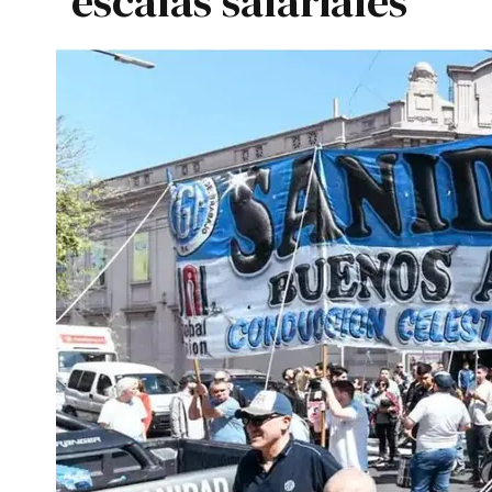
escalas salariales