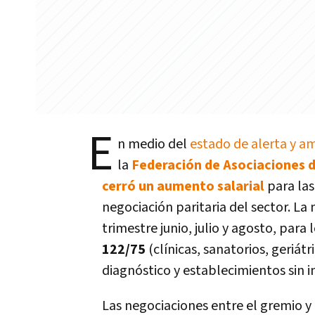
E
n medio del
estado de alerta y a
la
Federación de Asociaciones d
cerró un aumento salarial
para las
negociación paritaria del sector. La 
trimestre junio, julio y agosto, para 
122/75
(clínicas, sanatorios, geriátr
diagnóstico y establecimientos sin i
Las negociaciones entre el gremio y