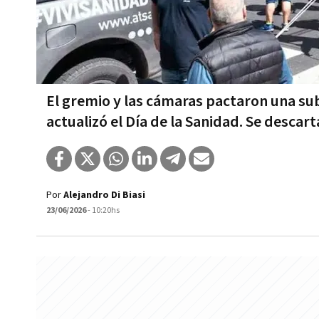
El gremio y las cámaras pactaron una su
actualizó el Día de la Sanidad. Se descar
Por
Alejandro Di Biasi
23/06/2026
- 10:20hs