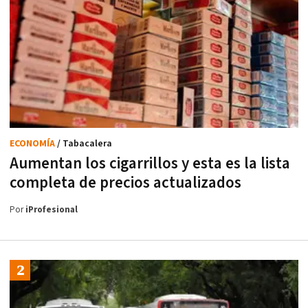
ECONOMÍA
/ Tabacalera
Aumentan los cigarrillos y esta es la lista
completa de precios actualizados
Por
iProfesional