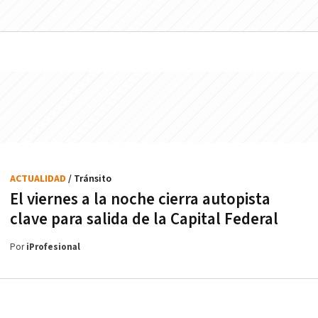
ACTUALIDAD
/ Tránsito
El viernes a la noche cierra autopista
clave para salida de la Capital Federal
Por
iProfesional