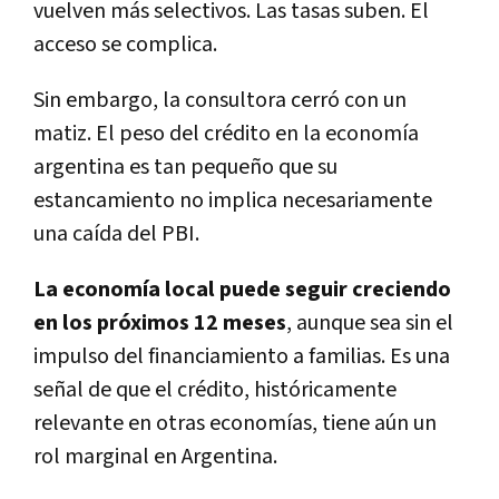
vuelven más selectivos. Las tasas suben. El
acceso se complica.
Sin embargo, la consultora cerró con un
matiz. El peso del crédito en la economía
argentina es tan pequeño que su
estancamiento no implica necesariamente
una caída del PBI.
La economía local puede seguir creciendo
en los próximos 12 meses
, aunque sea sin el
impulso del financiamiento a familias. Es una
señal de que el crédito, históricamente
relevante en otras economías, tiene aún un
rol marginal en Argentina.