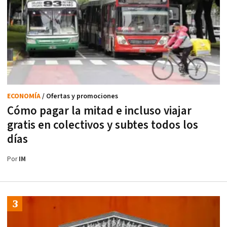
ECONOMÍA
/ Ofertas y promociones
Cómo pagar la mitad e incluso viajar
gratis en colectivos y subtes todos los
días
Por
IM