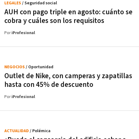
LEGALES
/ Seguridad social
AUH con pago triple en agosto: cuánto se
cobra y cuáles son los requisitos
Por
iProfesional
NEGOCIOS
/ Oportunidad
Outlet de Nike, con camperas y zapatillas
hasta con 45% de descuento
Por
iProfesional
ACTUALIDAD
/ Polémica