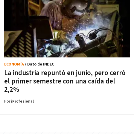
ECONOMÍA
/ Dato de INDEC
La industria repuntó en junio, pero cerró
el primer semestre con una caída del
2,2%
Por
iProfesional