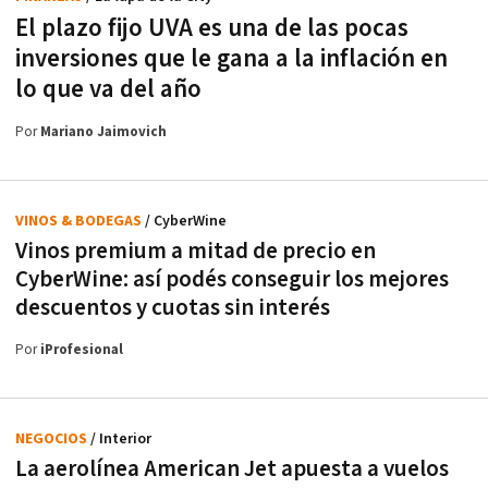
El plazo fijo UVA es una de las pocas
inversiones que le gana a la inflación en
lo que va del año
Por
Mariano Jaimovich
VINOS & BODEGAS
/ CyberWine
Vinos premium a mitad de precio en
CyberWine: así podés conseguir los mejores
descuentos y cuotas sin interés
Por
iProfesional
NEGOCIOS
/ Interior
La aerolínea American Jet apuesta a vuelos