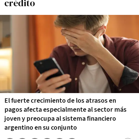
crédito
El fuerte crecimiento de los atrasos en
pagos afecta especialmente al sector más
joven y preocupa al sistema financiero
argentino en su conjunto