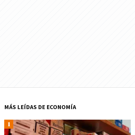
MÁS LEÍDAS DE ECONOMÍA