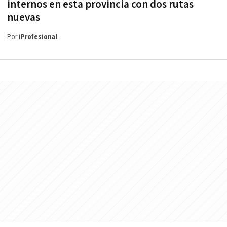
internos en esta provincia con dos rutas
nuevas
Por
iProfesional