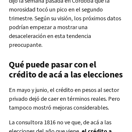
dijo la semana pasada en Córdoba que la
morosidad tocó un pico en el segundo
trimestre. Según su visión, los próximos datos
podrían empezar a mostrar una
desaceleración en esta tendencia
preocupante.
Qué puede pasar con el
crédito de acá a las elecciones
En mayo y junio, el crédito en pesos al sector
privado dejó de caer en términos reales. Pero
tampoco mostró mejoras considerables.
La consultora 1816 no ve que, de acá a las
elecciones del año que viene,
el crédito a