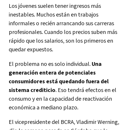
Los jóvenes suelen tener ingresos más
inestables. Muchos están en trabajos
informales o recién arrancando sus carreras
profesionales. Cuando los precios suben más
rápido que los salarios, son los primeros en
quedar expuestos.
El problema no es solo individual.
Una
generación entera de potenciales
consumidores está quedando fuera del
sistema crediticio
. Eso tendrá efectos en el
consumo y en la capacidad de reactivación
económica a mediano plazo.
El vicepresidente del BCRA, Vladimir Werning,