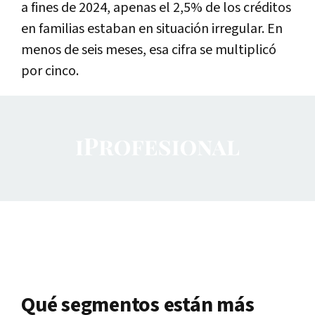
a fines de 2024, apenas el 2,5% de los créditos
en familias estaban en situación irregular. En
menos de seis meses, esa cifra se multiplicó
por cinco.
Qué segmentos están más