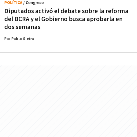
POLÍTICA
/ Congreso
Diputados activó el debate sobre la reforma
del BCRA y el Gobierno busca aprobarla en
dos semanas
Por
Pablo Sieira