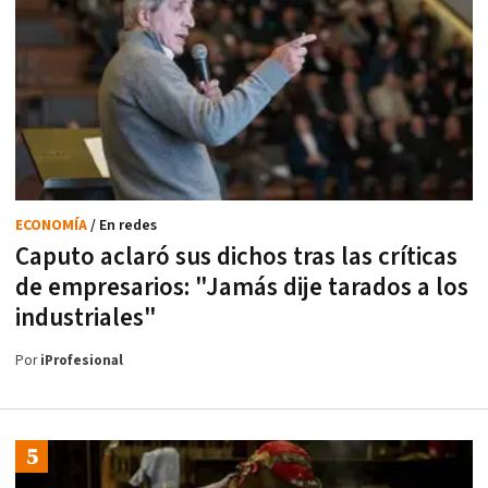
ECONOMÍA
/ En redes
Caputo aclaró sus dichos tras las críticas
de empresarios: "Jamás dije tarados a los
industriales"
Por
iProfesional