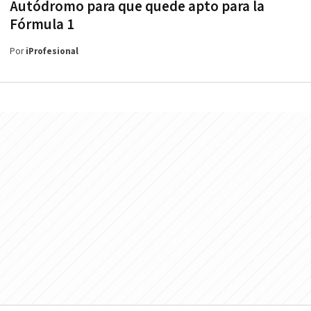
Autódromo para que quede apto para la
Fórmula 1
Por
iProfesional