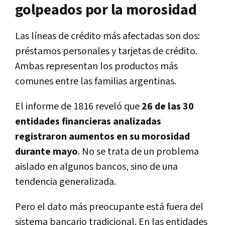
golpeados por la morosidad
Las líneas de crédito más afectadas son dos:
préstamos personales y tarjetas de crédito.
Ambas representan los productos más
comunes entre las familias argentinas.
El informe de 1816 reveló que
26 de las 30
entidades financieras analizadas
registraron aumentos en su morosidad
durante mayo
. No se trata de un problema
aislado en algunos bancos, sino de una
tendencia generalizada.
Pero el dato más preocupante está fuera del
sistema bancario tradicional. En las entidades