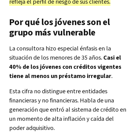
refleja el perfil de riesgo de sus clientes.
Por qué los jóvenes son el
grupo más vulnerable
La consultora hizo especial énfasis en la
situación de los menores de 35 años.
Casi el
40% de los jóvenes con créditos vigentes
tiene al menos un préstamo irregular
.
Esta cifra no distingue entre entidades
financieras y no financieras. Habla de una
generación que entró al sistema de crédito en
un momento de alta inflación y caída del
poder adquisitivo.