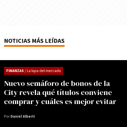
NOTICIAS MÁS LEÍDAS
FINANZAS
/ La lupa del mercado
Nuevo semáforo de bonos de la
City revela qué títulos conviene
comprar y cuáles es mejor evitar
Por
Daniel Alberti