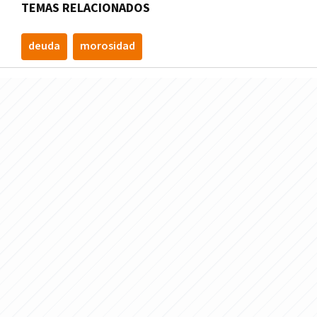
TEMAS RELACIONADOS
deuda
morosidad