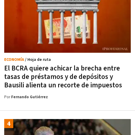
ECONOMÍA
/ Hoja de ruta
El BCRA quiere achicar la brecha entre
tasas de préstamos y de depósitos y
Bausili alienta un recorte de impuestos
Por
Fernando Gutiérrez