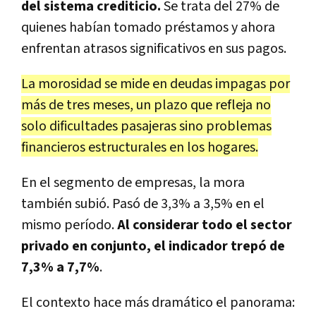
del sistema crediticio.
Se trata del 27% de
quienes habían tomado préstamos y ahora
enfrentan atrasos significativos en sus pagos.
La morosidad se mide en deudas impagas por
más de tres meses, un plazo que refleja no
solo dificultades pasajeras sino problemas
financieros estructurales en los hogares.
En el segmento de empresas, la mora
también subió. Pasó de 3,3% a 3,5% en el
mismo período.
Al considerar todo el sector
privado en conjunto, el indicador trepó de
7,3% a 7,7%
.
El contexto hace más dramático el panorama: