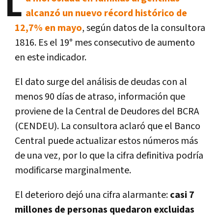
L
alcanzó un nuevo récord histórico de
12,7% en mayo
, según datos de la consultora
1816. Es el 19° mes consecutivo de aumento
en este indicador.
El dato surge del análisis de deudas con al
menos 90 días de atraso, información que
proviene de la Central de Deudores del BCRA
(CENDEU). La consultora aclaró que el Banco
Central puede actualizar estos números más
de una vez, por lo que la cifra definitiva podría
modificarse marginalmente.
El deterioro dejó una cifra alarmante:
casi 7
millones de personas quedaron excluidas