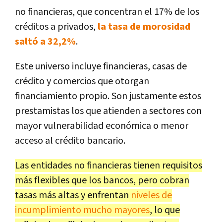
no financieras, que concentran el 17% de los
créditos a privados,
la tasa de morosidad
saltó a 32,2%
.
Este universo incluye financieras, casas de
crédito y comercios que otorgan
financiamiento propio. Son justamente estos
prestamistas los que atienden a sectores con
mayor vulnerabilidad económica o menor
acceso al crédito bancario.
Las entidades no financieras tienen requisitos
más flexibles que los bancos, pero cobran
tasas más altas y enfrentan
niveles de
incumplimiento mucho mayores
, lo que