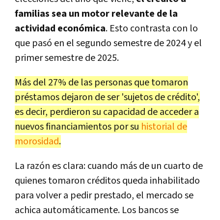
familias sea un motor relevante de la
actividad económica
. Esto contrasta con lo
que pasó en el segundo semestre de 2024 y el
primer semestre de 2025.
Más del 27% de las personas que tomaron
préstamos dejaron de ser 'sujetos de crédito',
es decir, perdieron su capacidad de acceder a
nuevos financiamientos por su
historial de
morosidad
.
La razón es clara: cuando más de un cuarto de
quienes tomaron créditos queda inhabilitado
para volver a pedir prestado, el mercado se
achica automáticamente. Los bancos se