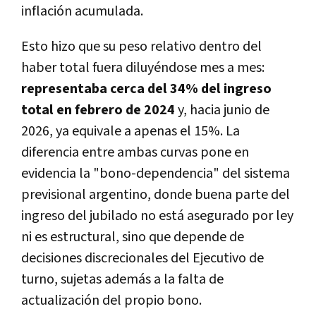
inflación acumulada.
Esto hizo que su peso relativo dentro del
haber total fuera diluyéndose mes a mes:
representaba cerca del 34% del ingreso
total en febrero de 2024
y, hacia junio de
2026, ya equivale a apenas el 15%. La
diferencia entre ambas curvas pone en
evidencia la "bono-dependencia" del sistema
previsional argentino, donde buena parte del
ingreso del jubilado no está asegurado por ley
ni es estructural, sino que depende de
decisiones discrecionales del Ejecutivo de
turno, sujetas además a la falta de
actualización del propio bono.