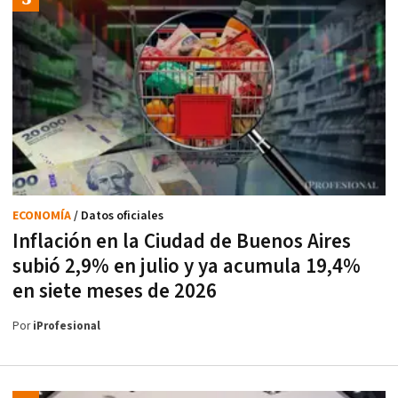
ECONOMÍA
/ Datos oficiales
Inflación en la Ciudad de Buenos Aires
subió 2,9% en julio y ya acumula 19,4%
en siete meses de 2026
Por
iProfesional