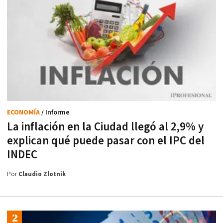
ECONOMÍA
/ Informe
La inflación en la Ciudad llegó al 2,9% y
explican qué puede pasar con el IPC del
INDEC
Por
Claudio Zlotnik