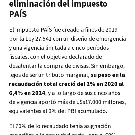
eliminación del impuesto
PAÍS
El impuesto PAÍS fue creado a fines de 2019
por la Ley 27.541 con un diseño de emergencia
y una vigencia limitada a cinco períodos
fiscales, con el objetivo declarado de
desalentar la compra de divisas. Sin embargo,
lejos de ser un tributo marginal,
su peso en la
recaudación total creció del 2% en 2020 al
6,4% en 2024
, y a lo largo de sus cinco años
de vigencia aportó más de u$s17.000 millones,
equivalentes al 3% del PBI acumulado.
El 70% de lo recaudado tenía asignación