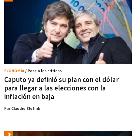
ECONOMÍA
/ Pese a las críticas
Caputo ya definió su plan con el dólar
para llegar a las elecciones con la
inflación en baja
Por
Claudio Zlotnik