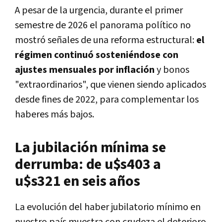
A pesar de la urgencia, durante el primer
semestre de 2026 el panorama político no
mostró señales de una reforma estructural:
el
régimen continuó sosteniéndose con
ajustes mensuales por inflación
y bonos
"extraordinarios", que vienen siendo aplicados
desde fines de 2022, para complementar los
haberes más bajos.
La jubilación mínima se
derrumba: de u$s403 a
u$s321 en seis años
La evolución del haber jubilatorio mínimo en