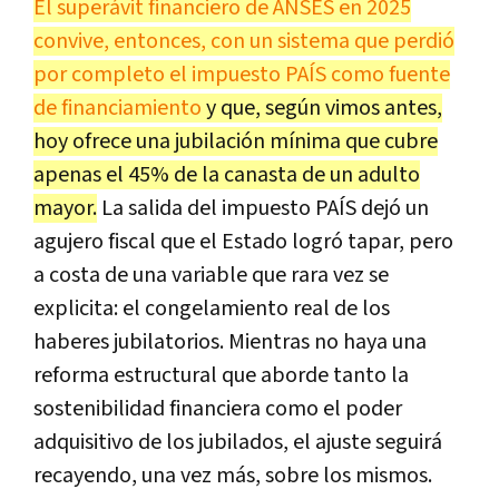
El superávit financiero de ANSES en 2025
convive, entonces, con un sistema que perdió
por completo el impuesto PAÍS como fuente
de financiamiento
y que, según vimos antes,
hoy ofrece una jubilación mínima que cubre
apenas el 45% de la canasta de un adulto
mayor.
La salida del impuesto PAÍS dejó un
agujero fiscal que el Estado logró tapar, pero
a costa de una variable que rara vez se
explicita: el congelamiento real de los
haberes jubilatorios. Mientras no haya una
reforma estructural que aborde tanto la
sostenibilidad financiera como el poder
adquisitivo de los jubilados, el ajuste seguirá
recayendo, una vez más, sobre los mismos.