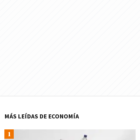
MÁS LEÍDAS DE ECONOMÍA