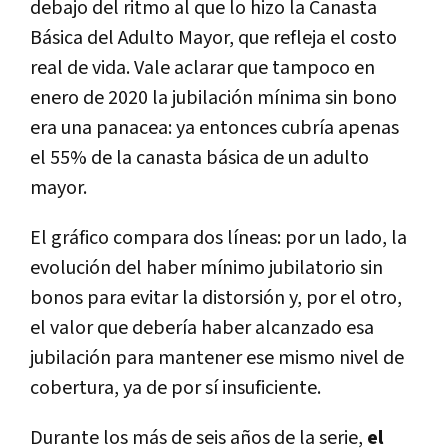
debajo del ritmo al que lo hizo la Canasta
Básica del Adulto Mayor, que refleja el costo
real de vida. Vale aclarar que tampoco en
enero de 2020 la jubilación mínima sin bono
era una panacea: ya entonces cubría apenas
el 55% de la canasta básica de un adulto
mayor.
El gráfico compara dos líneas: por un lado, la
evolución del haber mínimo jubilatorio sin
bonos para evitar la distorsión y, por el otro,
el valor que debería haber alcanzado esa
jubilación para mantener ese mismo nivel de
cobertura, ya de por sí insuficiente.
Durante los más de seis años de la serie,
el