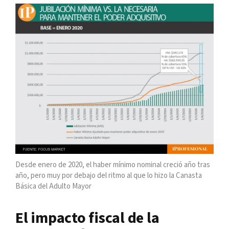
Desde enero de 2020, el haber mínimo nominal creció año tras
año, pero muy por debajo del ritmo al que lo hizo la Canasta
Básica del Adulto Mayor
El impacto fiscal de la