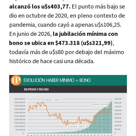
alcanzó los u$s403,77.
El punto más bajo se
dio en octubre de 2020, en pleno contexto de
pandemia, cuando cayó a apenas u$s106,25.
En junio de 2026,
la jubilación mínima con
bono se ubica en $473.318 (u$s321,99)
,
todavía más de u$s80 por debajo del máximo
histórico de hace casi una década.