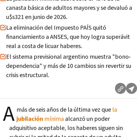
canasta básica de adultos mayores y se devaluó a
u$s321 en junio de 2026.
La eliminación del Impuesto PAÍS quitó
financiamiento a ANSES, que hoy logra superávit
real a costa de licuar haberes.
El sistema previsional argentino muestra "bono-
dependencia" y más de 10 cambios sin revertir su
crisis estructural.
A
más de seis años de la última vez que
la
jubilación
mínima
alcanzó un poder
adquisitivo aceptable, los haberes siguen sin