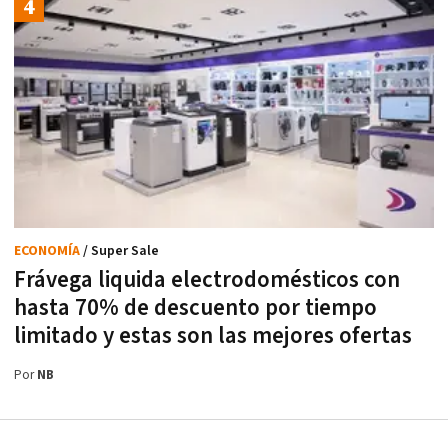
ECONOMÍA
/ Super Sale
Frávega liquida electrodomésticos con
hasta 70% de descuento por tiempo
limitado y estas son las mejores ofertas
Por
NB