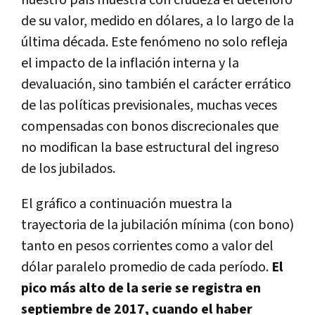
nuestro país muestra con crudeza el deterioro
de su valor, medido en dólares, a lo largo de la
última década. Este fenómeno no solo refleja
el impacto de la inflación interna y la
devaluación, sino también el carácter errático
de las políticas previsionales, muchas veces
compensadas con bonos discrecionales que
no modifican la base estructural del ingreso
de los jubilados.
El gráfico a continuación muestra la
trayectoria de la jubilación mínima (con bono)
tanto en pesos corrientes como a valor del
dólar paralelo promedio de cada período.
El
pico más alto de la serie se registra en
septiembre de 2017, cuando el haber