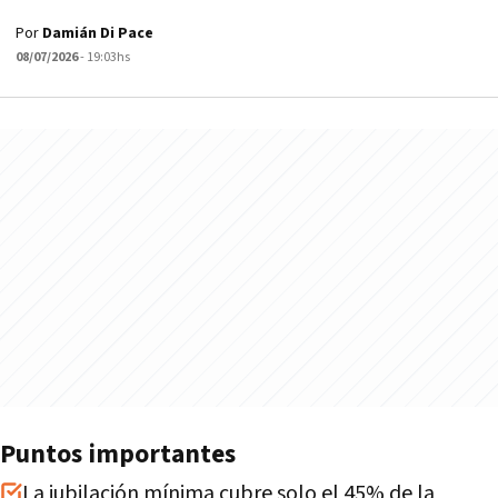
Por
Damián Di Pace
08/07/2026
- 19:03hs
Puntos importantes
La jubilación mínima cubre solo el 45% de la