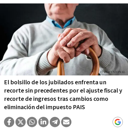
El bolsillo de los jubilados enfrenta un
recorte sin precedentes por el ajuste fiscal y
recorte de ingresos tras cambios como
eliminación del impuesto PAIS