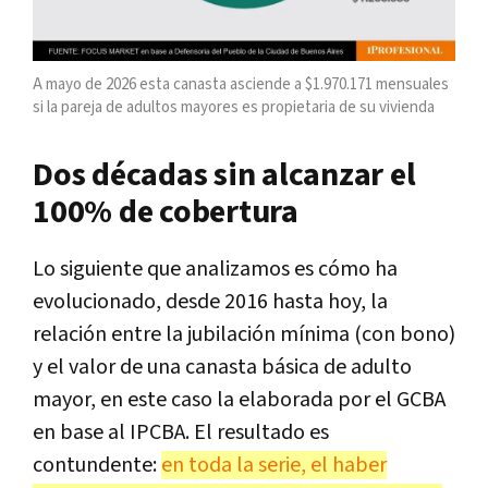
A mayo de 2026 esta canasta asciende a $1.970.171 mensuales
si la pareja de adultos mayores es propietaria de su vivienda
Dos décadas sin alcanzar el
100% de cobertura
Lo siguiente que analizamos es cómo ha
evolucionado, desde 2016 hasta hoy, la
relación entre la jubilación mínima (con bono)
y el valor de una canasta básica de adulto
mayor, en este caso la elaborada por el GCBA
en base al IPCBA. El resultado es
contundente:
en toda la serie, el haber