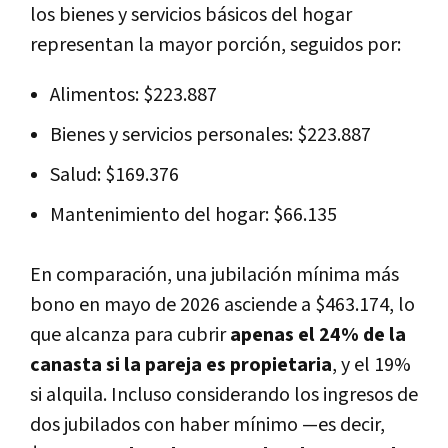
los bienes y servicios básicos del hogar
representan la mayor porción, seguidos por:
Alimentos: $223.887
Bienes y servicios personales: $223.887
Salud: $169.376
Mantenimiento del hogar: $66.135
En comparación, una jubilación mínima más
bono en mayo de 2026 asciende a $463.174, lo
que alcanza para cubrir
apenas el 24% de la
canasta si la pareja es propietaria
, y el 19%
si alquila. Incluso considerando los ingresos de
dos jubilados con haber mínimo —es decir,