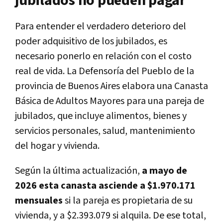
jubilados no pueden pagar
Para entender el verdadero deterioro del
poder adquisitivo de los jubilados, es
necesario ponerlo en relación con el costo
real de vida. La Defensoría del Pueblo de la
provincia de Buenos Aires elabora una Canasta
Básica de Adultos Mayores para una pareja de
jubilados, que incluye alimentos, bienes y
servicios personales, salud, mantenimiento
del hogar y vivienda.
Según la última actualización,
a mayo de
2026 esta canasta asciende a $1.970.171
mensuales
si la pareja es propietaria de su
vivienda, y a $2.393.079 si alquila. De ese total,