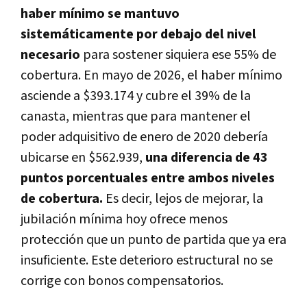
haber mínimo se mantuvo
sistemáticamente por debajo del nivel
necesario
para sostener siquiera ese 55% de
cobertura. En mayo de 2026, el haber mínimo
asciende a $393.174 y cubre el 39% de la
canasta, mientras que para mantener el
poder adquisitivo de enero de 2020 debería
ubicarse en $562.939,
una diferencia de 43
puntos porcentuales entre ambos niveles
de cobertura.
Es decir, lejos de mejorar, la
jubilación mínima hoy ofrece menos
protección que un punto de partida que ya era
insuficiente. Este deterioro estructural no se
corrige con bonos compensatorios.