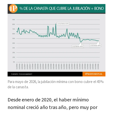
Para mayo de 2026, la jubilación mínima con bono cubre el 45%
de la canasta.
Desde enero de 2020, el haber mínimo
nominal creció año tras año, pero muy por