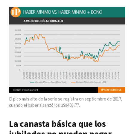
El pico más alto de la serie se registra en septiembre de 2017,
cuando el haber alcanzó los u$s403,77.
La canasta básica que los