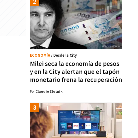
ECONOMÍA
/ Desde la City
Milei seca la economía de pesos
y en la City alertan que el tapón
monetario frena la recuperación
Por
Claudio Zlotnik