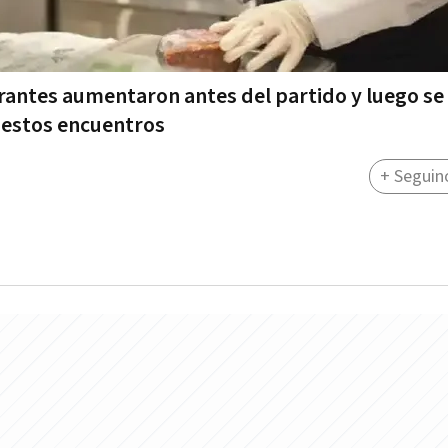
antes aumentaron antes del partido y luego se
estos encuentros
+ Seguin