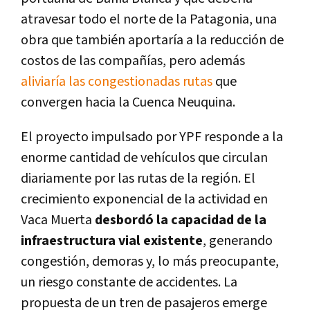
atravesar todo el norte de la Patagonia, una
obra que también aportaría a la reducción de
costos de las compañías, pero además
aliviaría las congestionadas rutas
que
convergen hacia la Cuenca Neuquina.
El proyecto impulsado por YPF responde a la
enorme cantidad de vehículos que circulan
diariamente por las rutas de la región. El
crecimiento exponencial de la actividad en
Vaca Muerta
desbordó la capacidad de la
infraestructura vial existente
, generando
congestión, demoras y, lo más preocupante,
un riesgo constante de accidentes. La
propuesta de un tren de pasajeros emerge