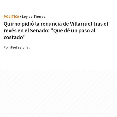
POLÍTICA
/ Ley de Tierras
Quirno pidió la renuncia de Villarruel tras el
revés en el Senado: "Que dé un paso al
costado"
Por
iProfesional