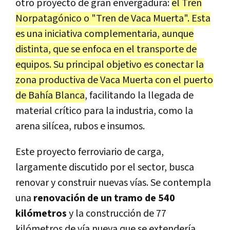
otro proyecto de gran envergadura:
el Tren
Norpatagónico o "Tren de Vaca Muerta". Esta
es una iniciativa complementaria, aunque
distinta, que se enfoca en el transporte de
equipos. Su principal objetivo es conectar la
zona productiva de Vaca Muerta con el puerto
de Bahía Blanca
, facilitando la llegada de
material crítico para la industria, como la
arena silícea, rubos e insumos.
Este proyecto ferroviario de carga,
largamente discutido por el sector, busca
renovar y construir nuevas vías. Se contempla
una
renovación de un tramo de 540
kilómetros
y la construcción de 77
kilómetros de vía nueva que se extendería