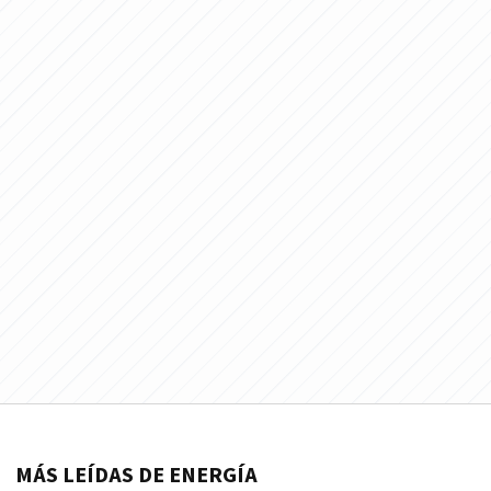
MÁS LEÍDAS DE ENERGÍA