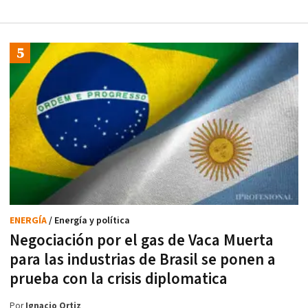
ENERGÍA
/ Energía y política
Negociación por el gas de Vaca Muerta
para las industrias de Brasil se ponen a
prueba con la crisis diplomatica
Por
Ignacio Ortiz