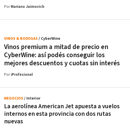
Por
Mariano Jaimovich
VINOS & BODEGAS
/ CyberWine
Vinos premium a mitad de precio en
CyberWine: así podés conseguir los
mejores descuentos y cuotas sin interés
Por
iProfesional
NEGOCIOS
/ Interior
La aerolínea American Jet apuesta a vuelos
internos en esta provincia con dos rutas
nuevas