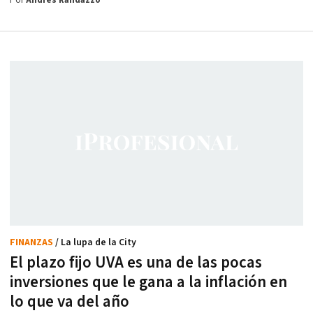
Por
Andrés Randazzo
FINANZAS
/ La lupa de la City
El plazo fijo UVA es una de las pocas
inversiones que le gana a la inflación en
lo que va del año