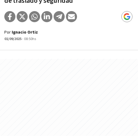
de traslado y seguridad
Por
Ignacio Ortiz
01/09/2025
- 08:50hs