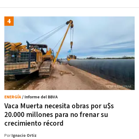
ENERGÍA
/ Informe del BBVA
Vaca Muerta necesita obras por u$s
20.000 millones para no frenar su
crecimiento récord
Por
Ignacio Ortiz