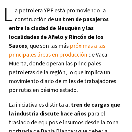
L
a petrolera YPF está promoviendo la
construcción de
un tren de pasajeros
entre la ciudad de Neuquén y las
localidades de Añelo y Rincón de los
Sauces
, que son las más
próximas a las
principales áreas en producción
de Vaca
Muerta, donde operan las principales
petroleras de la región, lo que implica un
movimiento diario de miles de trabajadores
por rutas en pésimo estado.
La iniciativa es distinta al
tren de cargas que
la industria discute hace años
para el
traslado de equipos e insumos desde la zona
portuaria de Bahía Blanca y que debería