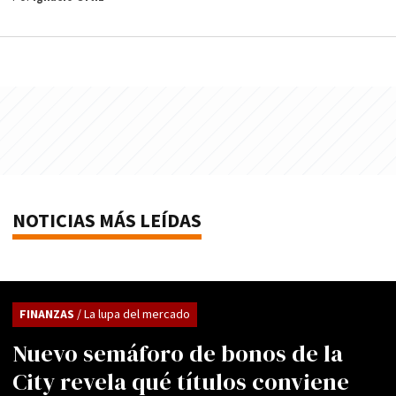
NOTICIAS MÁS LEÍDAS
FINANZAS
/ La lupa del mercado
Nuevo semáforo de bonos de la
City revela qué títulos conviene