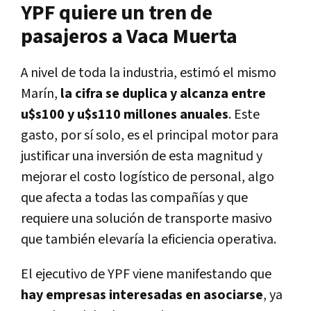
YPF quiere un tren de
pasajeros a Vaca Muerta
A nivel de toda la industria, estimó el mismo
Marín,
la cifra se duplica y alcanza entre
u$s100 y u$s110 millones anuales
. Este
gasto, por sí solo, es el principal motor para
justificar una inversión de esta magnitud y
mejorar el costo logístico de personal, algo
que afecta a todas las compañías y que
requiere una solución de transporte masivo
que también elevaría la eficiencia operativa.
El ejecutivo de YPF viene manifestando que
hay empresas interesadas en asociarse
, ya