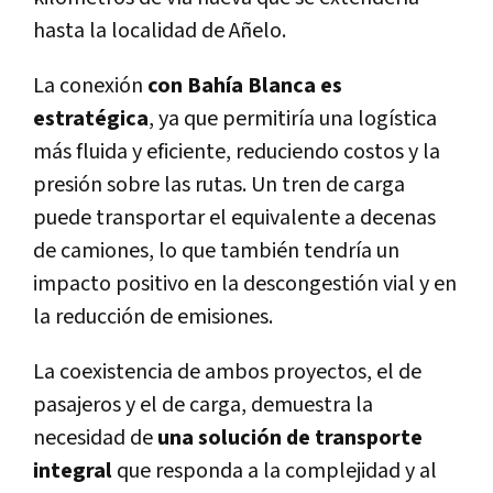
hasta la localidad de Añelo.
La conexión
con Bahía Blanca es
estratégica
, ya que permitiría una logística
más fluida y eficiente, reduciendo costos y la
presión sobre las rutas. Un tren de carga
puede transportar el equivalente a decenas
de camiones, lo que también tendría un
impacto positivo en la descongestión vial y en
la reducción de emisiones.
La coexistencia de ambos proyectos, el de
pasajeros y el de carga, demuestra la
necesidad de
una solución de transporte
integral
que responda a la complejidad y al