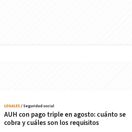
LEGALES
/ Seguridad social
AUH con pago triple en agosto: cuánto se
cobra y cuáles son los requisitos