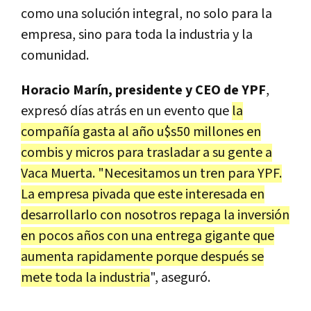
como una solución integral, no solo para la
empresa, sino para toda la industria y la
comunidad.
Horacio Marín, presidente y CEO de YPF
,
expresó días atrás en un evento que
la
compañía gasta al año u$s50 millones en
combis y micros para trasladar a su gente a
Vaca Muerta. "Necesitamos un tren para YPF.
La empresa pivada que este interesada en
desarrollarlo con nosotros repaga la inversión
en pocos años con una entrega gigante que
aumenta rapidamente porque después se
mete toda la industria
", aseguró.