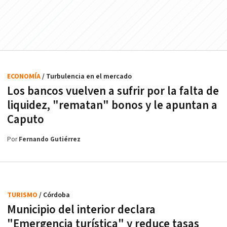
ECONOMÍA
/ Turbulencia en el mercado
Los bancos vuelven a sufrir por la falta de
liquidez, "rematan" bonos y le apuntan a
Caputo
Por
Fernando Gutiérrez
TURISMO
/ Córdoba
Municipio del interior declara
"Emergencia turística" y reduce tasas