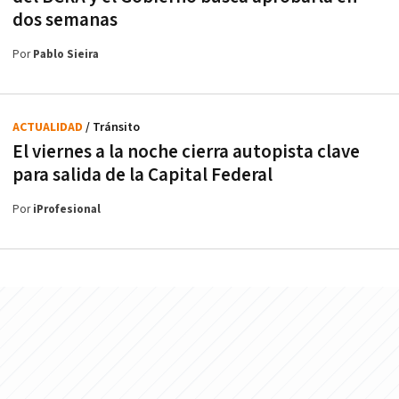
dos semanas
Por
Pablo Sieira
ACTUALIDAD
/ Tránsito
El viernes a la noche cierra autopista clave
para salida de la Capital Federal
Por
iProfesional