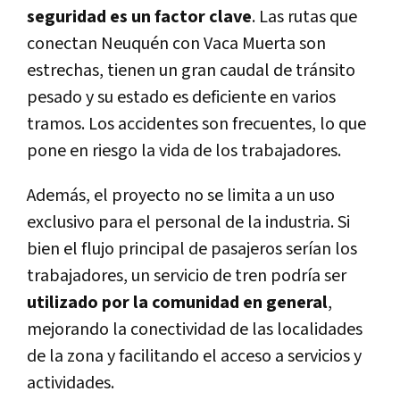
seguridad es un factor clave
. Las rutas que
conectan Neuquén con Vaca Muerta son
estrechas, tienen un gran caudal de tránsito
pesado y su estado es deficiente en varios
tramos. Los accidentes son frecuentes, lo que
pone en riesgo la vida de los trabajadores.
Además, el proyecto no se limita a un uso
exclusivo para el personal de la industria. Si
bien el flujo principal de pasajeros serían los
trabajadores, un servicio de tren podría ser
utilizado por la comunidad en general
,
mejorando la conectividad de las localidades
de la zona y facilitando el acceso a servicios y
actividades.