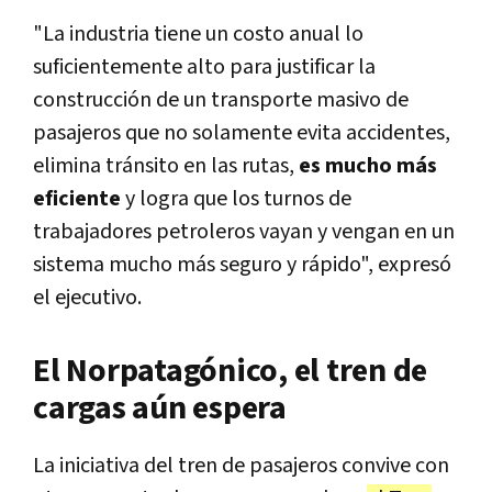
"La industria tiene un costo anual lo
suficientemente alto para justificar la
construcción de un transporte masivo de
pasajeros que no solamente evita accidentes,
elimina tránsito en las rutas,
es mucho más
eficiente
y logra que los turnos de
trabajadores petroleros vayan y vengan en un
sistema mucho más seguro y rápido", expresó
el ejecutivo.
El Norpatagónico, el tren de
cargas aún espera
La iniciativa del tren de pasajeros convive con