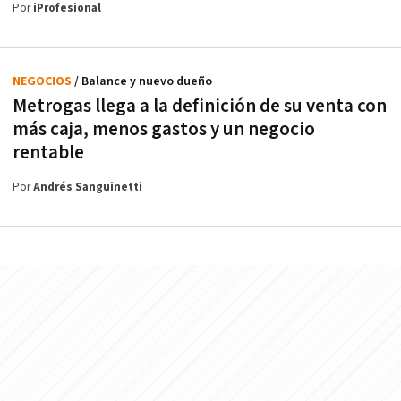
Por
iProfesional
NEGOCIOS
/ Balance y nuevo dueño
Metrogas llega a la definición de su venta con
más caja, menos gastos y un negocio
rentable
Por
Andrés Sanguinetti