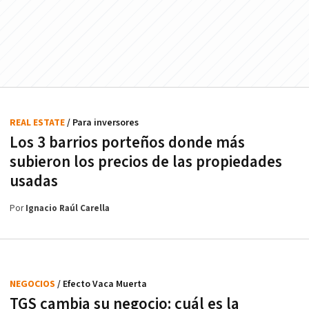
REAL ESTATE
/ Para inversores
Los 3 barrios porteños donde más
subieron los precios de las propiedades
usadas
Por
Ignacio Raúl Carella
NEGOCIOS
/ Efecto Vaca Muerta
TGS cambia su negocio: cuál es la