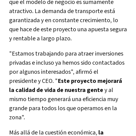
que el modelo de negocio es sumamente
atractivo. La demanda de transporte está
garantizada y en constante crecimiento, lo
que hace de este proyecto una apuesta segura
y rentable a largo plazo.
"Estamos trabajando para atraer inversiones
privadas e incluso ya hemos sido contactados
por algunos interesados", afirmó el
presidente y CEO. "
Este proyecto mejorará
la calidad de vida de nuestra gente
y al
mismo tiempo generará una eficiencia muy
grande para todos los que operamos en la
zona".
Más allá de la cuestión económica,
la