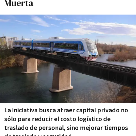
Muerta
La iniciativa busca atraer capital privado no
sólo para reducir el costo logístico de
traslado de personal, sino mejorar tiempos