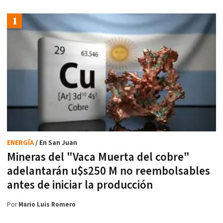
ENERGÍA
/ En San Juan
Mineras del "Vaca Muerta del cobre"
adelantarán u$s250 M no reembolsables
antes de iniciar la producción
Por
Mario Luis Romero