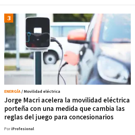
ENERGÍA
/ Movilidad eléctrica
Jorge Macri acelera la movilidad eléctrica
porteña con una medida que cambia las
reglas del juego para concesionarios
Por
iProfesional