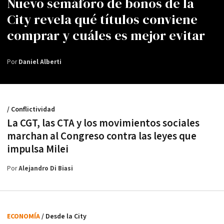
Nuevo semáforo de bonos de la
City revela qué títulos conviene
comprar y cuáles es mejor evitar
Por
Daniel Alberti
/ Conflictividad
La CGT, las CTA y los movimientos sociales
marchan al Congreso contra las leyes que
impulsa Milei
Por
Alejandro Di Biasi
ECONOMÍA
/ Desde la City