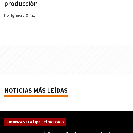
producción
Por
Ignacio Ortiz
NOTICIAS MÁS LEÍDAS
FINANZAS
/ La lupa del mercado