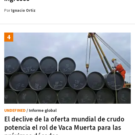
Por
Ignacio Ortiz
UNDEFINED
/ Informe global
El declive de la oferta mundial de crudo
potencia el rol de Vaca Muerta para las