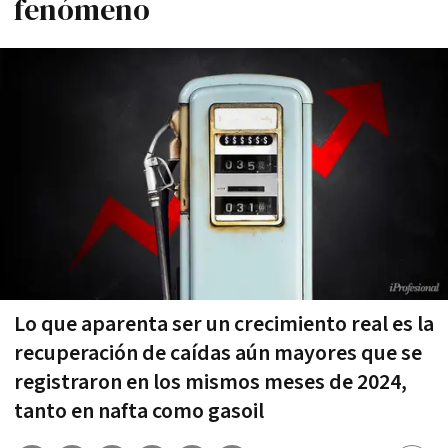
fenómeno
Lo que aparenta ser un crecimiento real es la
recuperación de caídas aún mayores que se
registraron en los mismos meses de 2024,
tanto en nafta como gasoil