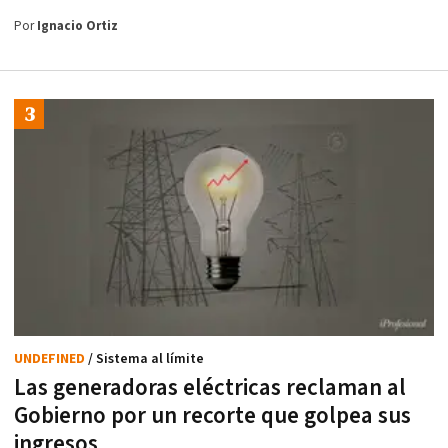
Por
Ignacio Ortiz
UNDEFINED
/ Sistema al límite
Las generadoras eléctricas reclaman al
Gobierno por un recorte que golpea sus
ingresos