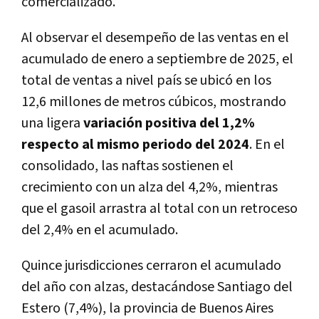
comercializado.
Al observar el desempeño de las ventas en el
acumulado de enero a septiembre de 2025, el
total de ventas a nivel país se ubicó en los
12,6 millones de metros cúbicos, mostrando
una ligera
variación positiva del 1,2%
respecto al mismo periodo del 2024
. En el
consolidado, las naftas sostienen el
crecimiento con un alza del 4,2%, mientras
que el gasoil arrastra al total con un retroceso
del 2,4% en el acumulado.
Quince jurisdicciones cerraron el acumulado
del año con alzas, destacándose Santiago del
Estero (7,4%), la provincia de Buenos Aires