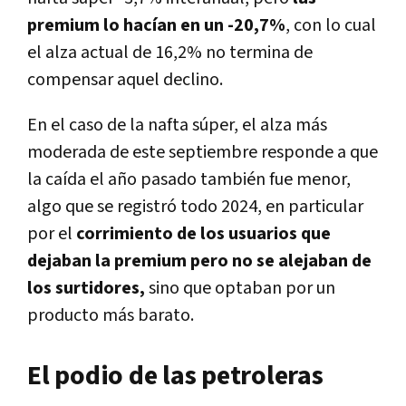
premium lo hacían en un -20,7%
, con lo cual
el alza actual de 16,2% no termina de
compensar aquel declino.
En el caso de la nafta súper, el alza más
moderada de este septiembre responde a que
la caída el año pasado también fue menor,
algo que se registró todo 2024, en particular
por el
corrimiento de los usuarios que
dejaban la premium pero no se alejaban de
los surtidores,
sino que optaban por un
producto más barato.
El podio de las petroleras