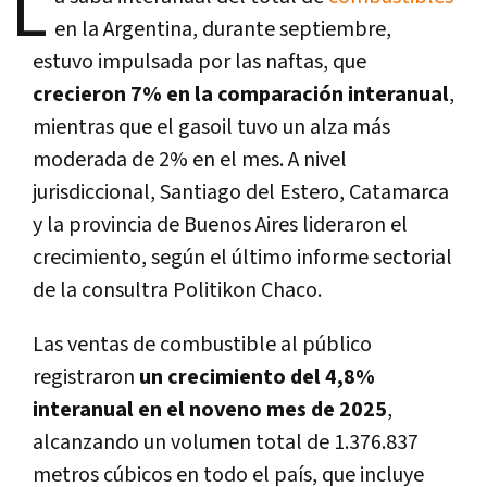
L
en la Argentina, durante septiembre,
estuvo impulsada por las naftas, que
crecieron 7% en la comparación interanual
,
mientras que el gasoil tuvo un alza más
moderada de 2% en el mes. A nivel
jurisdiccional, Santiago del Estero, Catamarca
y la provincia de Buenos Aires lideraron el
crecimiento, según el último informe sectorial
de la consultra Politikon Chaco.
Las ventas de combustible al público
registraron
un crecimiento del 4,8%
interanual en el noveno mes de 2025
,
alcanzando un volumen total de 1.376.837
metros cúbicos en todo el país, que incluye