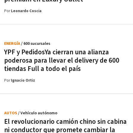
Por
Leonardo Coscia
ENERGÍA
/ 600 sucursales
YPF y PedidosYa cierran una alianza
poderosa para llevar el delivery de 600
tiendas Full a todo el país
Por
Ignacio Ortiz
AUTOS
/ Vehículo autónomo
El revolucionario camión chino sin cabina
ni conductor que promete cambiar la