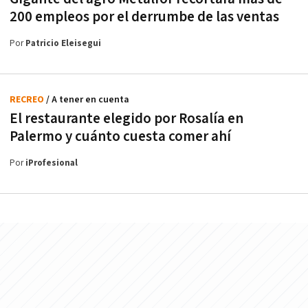
200 empleos por el derrumbe de las ventas
Por
Patricio Eleisegui
RECREO
/ A tener en cuenta
El restaurante elegido por Rosalía en
Palermo y cuánto cuesta comer ahí
Por
iProfesional