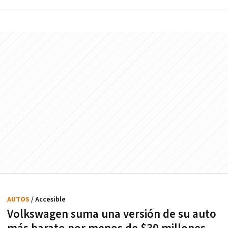
AUTOS
/ Accesible
Volkswagen suma una versión de su auto