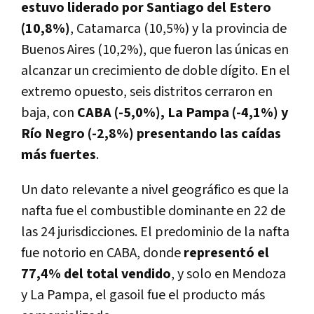
estuvo liderado por Santiago del Estero
(10,8%)
, Catamarca (10,5%) y la provincia de
Buenos Aires (10,2%), que fueron las únicas en
alcanzar un crecimiento de doble dígito. En el
extremo opuesto, seis distritos cerraron en
baja, con
CABA (-5,0%), La Pampa (-4,1%) y
Río Negro (-2,8%) presentando las caídas
más fuertes
.
Un dato relevante a nivel geográfico es que la
nafta fue el combustible dominante en 22 de
las 24 jurisdicciones. El predominio de la nafta
fue notorio en CABA, donde
representó el
77,4% del total vendido
, y solo en Mendoza
y La Pampa, el gasoil fue el producto más