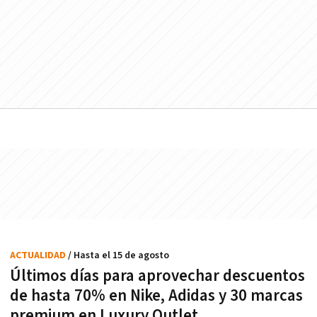
ACTUALIDAD
/ Hasta el 15 de agosto
Últimos días para aprovechar descuentos
de hasta 70% en Nike, Adidas y 30 marcas
premium en Luxury Outlet