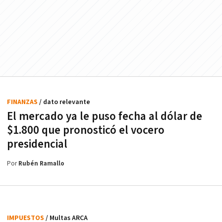
FINANZAS
/ dato relevante
El mercado ya le puso fecha al dólar de
$1.800 que pronosticó el vocero
presidencial
Por
Rubén Ramallo
IMPUESTOS
/ Multas ARCA