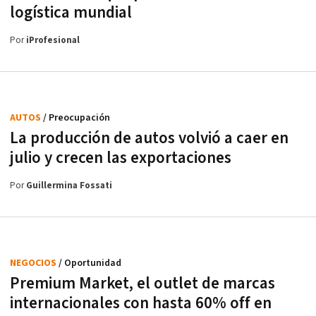
logística mundial
Por
iProfesional
AUTOS
/ Preocupación
La producción de autos volvió a caer en
julio y crecen las exportaciones
Por
Guillermina Fossati
NEGOCIOS
/ Oportunidad
Premium Market, el outlet de marcas
internacionales con hasta 60% off en