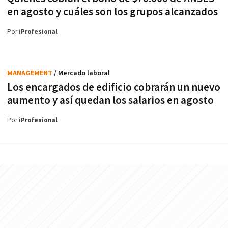
en agosto y cuáles son los grupos alcanzados
Por
iProfesional
MANAGEMENT
/ Mercado laboral
Los encargados de edificio cobrarán un nuevo
aumento y así quedan los salarios en agosto
Por
iProfesional