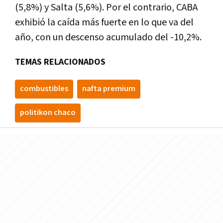
(5,8%) y Salta (5,6%). Por el contrario, CABA
exhibió la caída más fuerte en lo que va del
año, con un descenso acumulado del -10,2%.
TEMAS RELACIONADOS
combustibles
nafta premium
politikon chaco