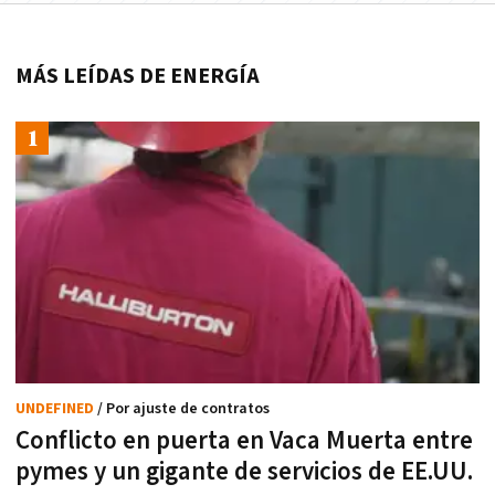
MÁS LEÍDAS DE ENERGÍA
UNDEFINED
/ Por ajuste de contratos
Conflicto en puerta en Vaca Muerta entre
pymes y un gigante de servicios de EE.UU.