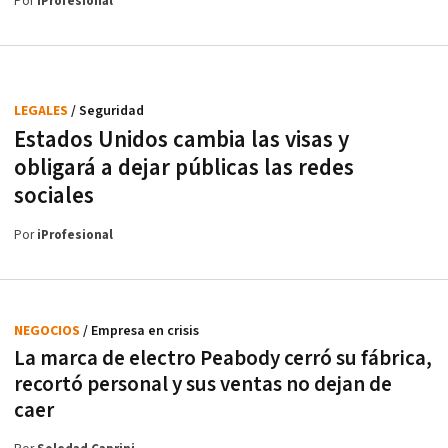
Por
iProfesional
LEGALES
/ Seguridad
Estados Unidos cambia las visas y
obligará a dejar públicas las redes
sociales
Por
iProfesional
NEGOCIOS
/ Empresa en crisis
La marca de electro Peabody cerró su fábrica,
recortó personal y sus ventas no dejan de
caer