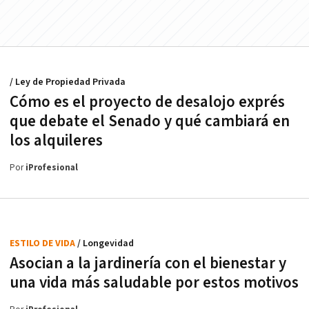
/ Ley de Propiedad Privada
Cómo es el proyecto de desalojo exprés
que debate el Senado y qué cambiará en
los alquileres
Por
iProfesional
ESTILO DE VIDA
/ Longevidad
Asocian a la jardinería con el bienestar y
una vida más saludable por estos motivos