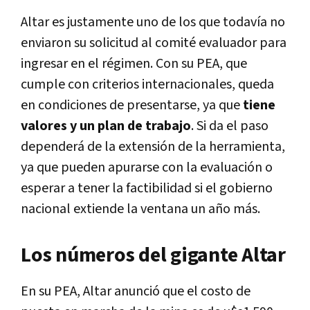
Altar es justamente uno de los que todavía no
enviaron su solicitud al comité evaluador para
ingresar en el régimen. Con su PEA, que
cumple con criterios internacionales, queda
en condiciones de presentarse, ya que
tiene
valores y un plan de trabajo
. Si da el paso
dependerá de la extensión de la herramienta,
ya que pueden apurarse con la evaluación o
esperar a tener la factibilidad si el gobierno
nacional extiende la ventana un año más.
Los números del gigante Altar
En su PEA, Altar anunció que el costo de