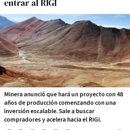
entrar al RIGI
Minera anunció que hará un proyecto con 48
años de producción comenzando con una
inversión escalable. Sale a buscar
compradores y acelera hacia el RIGI.