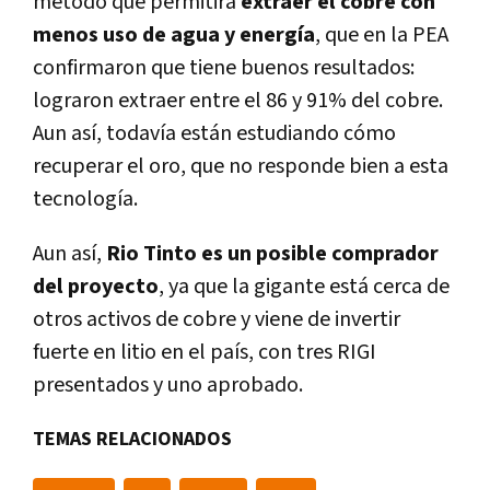
método que permitirá
extraer el cobre con
menos uso de agua y energía
, que en la PEA
confirmaron que tiene buenos resultados:
lograron extraer entre el 86 y 91% del cobre.
Aun así, todavía están estudiando cómo
recuperar el oro, que no responde bien a esta
tecnología.
Aun así,
Rio Tinto es un posible comprador
del proyecto
, ya que la gigante está cerca de
otros activos de cobre y viene de invertir
fuerte en litio en el país, con tres RIGI
presentados y uno aprobado.
TEMAS RELACIONADOS