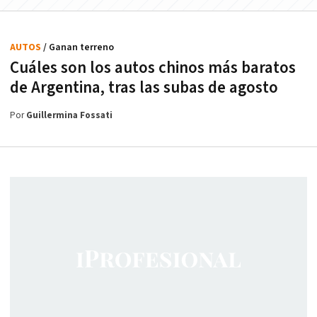
AUTOS
/ Ganan terreno
Cuáles son los autos chinos más baratos
de Argentina, tras las subas de agosto
Por
Guillermina Fossati