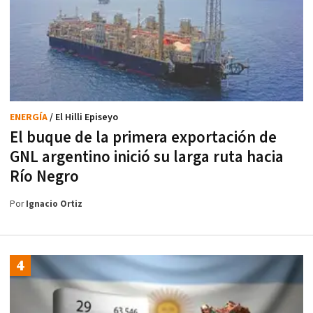
ENERGÍA
/ El Hilli Episeyo
El buque de la primera exportación de
GNL argentino inició su larga ruta hacia
Río Negro
Por
Ignacio Ortiz