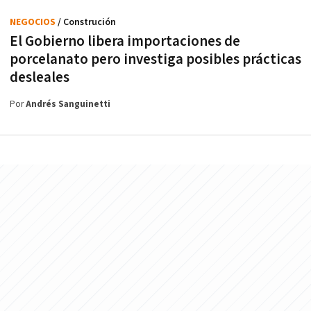
NEGOCIOS
/ Construción
El Gobierno libera importaciones de
porcelanato pero investiga posibles prácticas
desleales
Por
Andrés Sanguinetti