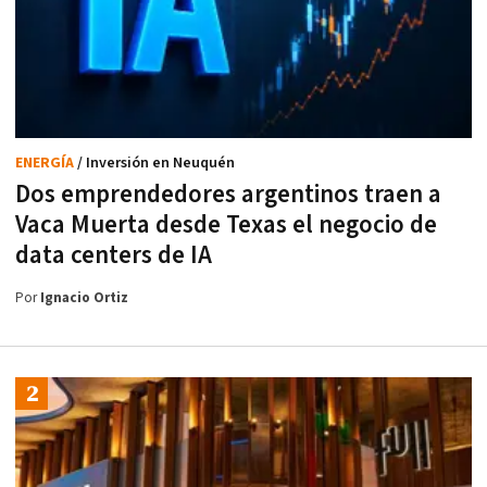
ENERGÍA
/ Inversión en Neuquén
Dos emprendedores argentinos traen a
Vaca Muerta desde Texas el negocio de
data centers de IA
Por
Ignacio Ortiz