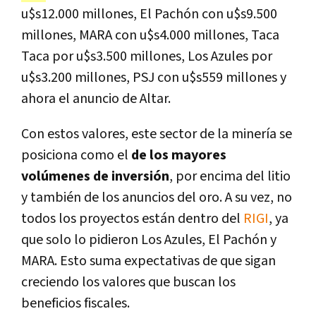
u$s12.000 millones, El Pachón con u$s9.500
millones, MARA con u$s4.000 millones, Taca
Taca por u$s3.500 millones, Los Azules por
u$s3.200 millones, PSJ con u$s559 millones y
ahora el anuncio de Altar.
Con estos valores, este sector de la minería se
posiciona como el
de los mayores
volúmenes de inversión
, por encima del litio
y también de los anuncios del oro. A su vez, no
todos los proyectos están dentro del
RIGI
, ya
que solo lo pidieron Los Azules, El Pachón y
MARA. Esto suma expectativas de que sigan
creciendo los valores que buscan los
beneficios fiscales.