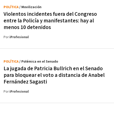
POLÍTICA
/ Movilización
Violentos incidentes fuera del Congreso
entre la Policía y manifestantes: hay al
menos 10 detenidos
Por
iProfesional
POLÍTICA
/ Polémica en el Senado
La jugada de Patricia Bullrich en el Senado
para bloquear el voto a distancia de Anabel
Fernández Sagasti
Por
iProfesional