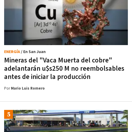
ENERGÍA
/ En San Juan
Mineras del "Vaca Muerta del cobre"
adelantarán u$s250 M no reembolsables
antes de iniciar la producción
Por
Mario Luis Romero