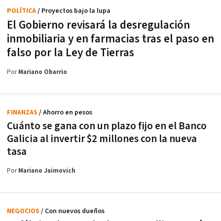
POLÍTICA
/ Proyectos bajo la lupa
El Gobierno revisará la desregulación
inmobiliaria y en farmacias tras el paso en
falso por la Ley de Tierras
Por
Mariano Obarrio
FINANZAS
/ Ahorro en pesos
Cuánto se gana con un plazo fijo en el Banco
Galicia al invertir $2 millones con la nueva
tasa
Por
Mariano Jaimovich
NEGOCIOS
/ Con nuevos dueños