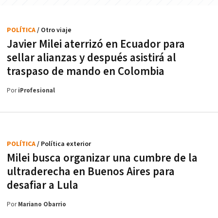
POLÍTICA
/ Otro viaje
Javier Milei aterrizó en Ecuador para
sellar alianzas y después asistirá al
traspaso de mando en Colombia
Por
iProfesional
POLÍTICA
/ Política exterior
Milei busca organizar una cumbre de la
ultraderecha en Buenos Aires para
desafiar a Lula
Por
Mariano Obarrio