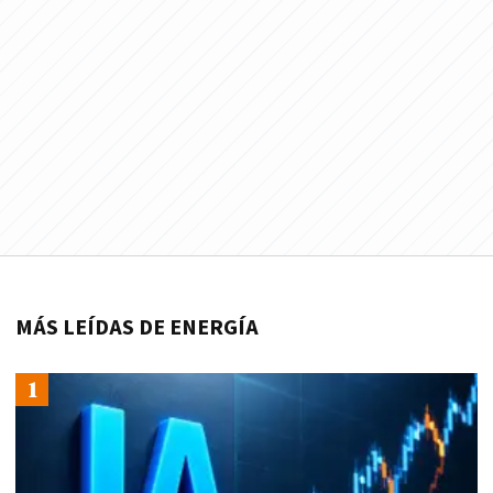
MÁS LEÍDAS DE ENERGÍA