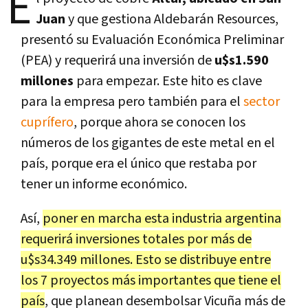
E
Juan
y que gestiona Aldebarán Resources,
presentó su Evaluación Económica Preliminar
(PEA) y requerirá una inversión de
u$s1.590
millones
para empezar. Este hito es clave
para la empresa pero también para el
sector
cuprífero
, porque ahora se conocen los
números de los gigantes de este metal en el
país, porque era el único que restaba por
tener un informe económico.
Así,
poner en marcha esta industria argentina
requerirá inversiones totales por más de
u$s34.349 millones. Esto se distribuye entre
los 7 proyectos más importantes que tiene el
país
, que planean desembolsar Vicuña más de