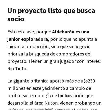
Un proyecto listo que busca
socio
Esto es clave, porque
Aldebarán es una
junior exploradora
, por lo que no apunta a
iniciar la producción, sino que su negocio
prioriza la búsqueda de compradores del
proyecto. Tienen un gran jugador con interés:
Rio Tinto.
La gigante británica aportó más de u$s250
millones en este yacimiento a cambio de
probar su tecnología de biolixiviación que
desarrolla el área Nuton. Vienen probando un