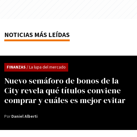
NOTICIAS MÁS LEÍDAS
FINANZAS
/ La lupa del mercado
Nuevo semáforo de bonos de la
City revela qué títulos conviene
comprar y cuáles es mejor evitar
Por
Daniel Alberti