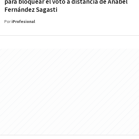
para bloquear el voto a distancia de Anabel
Fernández Sagasti
Por
iProfesional