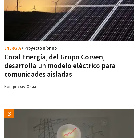
ENERGÍA
/ Proyecto híbrido
Coral Energía, del Grupo Corven,
desarrolla un modelo eléctrico para
comunidades aisladas
Por
Ignacio Ortiz