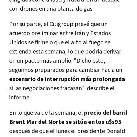
con drones en una planta de gas.
Por su parte, el Citigroup prevé que un
acuerdo preliminar entre Irán y Estados
Unidos se firme o que el alto al fuego se
extienda esta semana, lo que podría derivar
en un pacto más amplio. "Dicho esto,
seguimos preparados para cambiar hacia un
escenario de interrupción más prolongada
si las negociaciones fracasan", describe el
informe.
En lo que va de la semana, el
precio del barril
Brent Mar del Norte se sitúa en los u$s95
después de que el lunes el presidente Donald