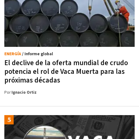
ENERGÍA
/ Informe global
El declive de la oferta mundial de crudo
potencia el rol de Vaca Muerta para las
próximas décadas
Por
Ignacio Ortiz