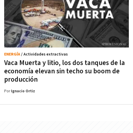
ENERGÍA
/ Actividades extractivas
Vaca Muerta y litio, los dos tanques de la
economía elevan sin techo su boom de
producción
Por
Ignacio Ortiz