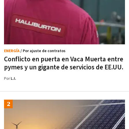
ENERGÍA
/ Por ajuste de contratos
Conflicto en puerta en Vaca Muerta entre
pymes y un gigante de servicios de EE.UU.
Por
L.I.