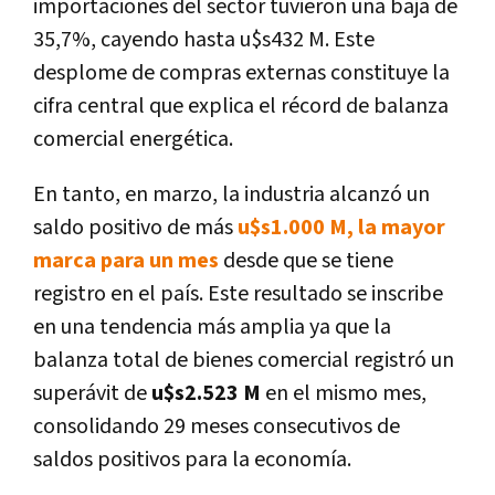
importaciones del sector tuvieron una baja de
35,7%, cayendo hasta u$s432 M. Este
desplome de compras externas constituye la
cifra central que explica el récord de balanza
comercial energética.
En tanto, en marzo, la industria alcanzó un
saldo positivo de más
u$s1.000 M, la mayor
marca para un mes
desde que se tiene
registro en el país. Este resultado se inscribe
en una tendencia más amplia ya que la
balanza total de bienes comercial registró un
superávit de
u$s2.523 M
en el mismo mes,
consolidando 29 meses consecutivos de
saldos positivos para la economía.