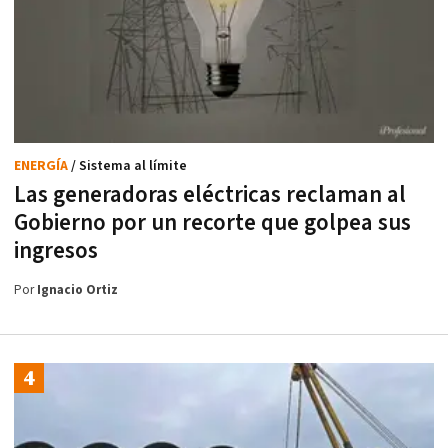
ENERGÍA
/ Sistema al límite
Las generadoras eléctricas reclaman al
Gobierno por un recorte que golpea sus
ingresos
Por
Ignacio Ortiz