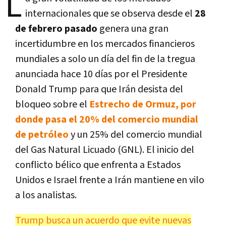
L
internacionales que se observa desde el
28
de febrero pasado
genera una gran
incertidumbre en los mercados financieros
mundiales a solo un día del fin de la tregua
anunciada hace 10 días por el Presidente
Donald Trump para que Irán desista del
bloqueo sobre el
Estrecho de Ormuz, por
donde pasa el 20% del comercio mundial
de petróleo
y un 25% del comercio mundial
del Gas Natural Licuado (GNL). El inicio del
conflicto bélico que enfrenta a Estados
Unidos e Israel frente a Irán mantiene en vilo
a los analistas.
Trump busca un acuerdo que evite nuevas