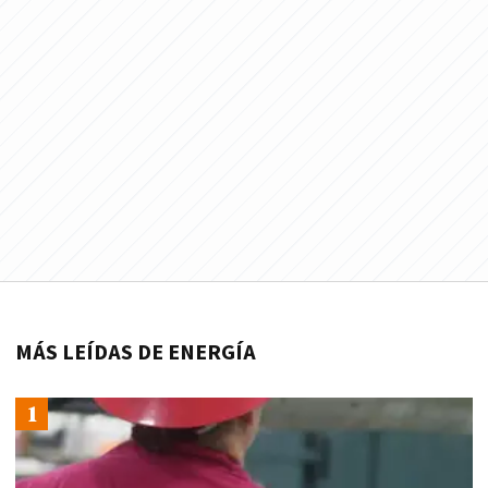
MÁS LEÍDAS DE ENERGÍA