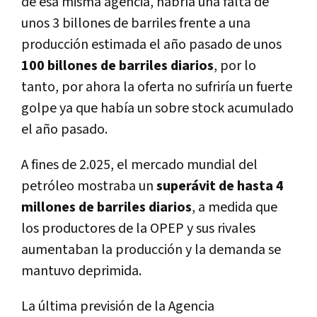
de esa misma agencia, habría una falta de
unos 3 billones de barriles frente a una
producción estimada el año pasado de unos
100 billones de barriles diarios
, por lo
tanto, por ahora la oferta no sufriría un fuerte
golpe ya que había un sobre stock acumulado
el año pasado.
A fines de 2.025, el mercado mundial del
petróleo mostraba un
superávit de hasta 4
millones de barriles diarios
, a medida que
los productores de la OPEP y sus rivales
aumentaban la producción y la demanda se
mantuvo deprimida.
La última previsión de la Agencia