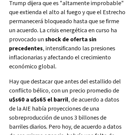
Trump dijera que es "altamente improbable"
que extienda el alto al fuego y que el Estrecho
permanecerá bloqueado hasta que se firme
un acuerdo. La crisis energética en curso ha
provocado un
shock de oferta sin
precedentes
, intensificando las presiones
inflacionarias y afectando el crecimiento
económico global.
Hay que destacar que antes del estallido del
conflicto bélico, con un precio promedio de
u$s60 a u$s65 el barril
, de acuerdo a datos
de la AIE había proyecciones de una
sobreproducción de unos 3 billones de
barriles diarios. Pero hoy, de acuerdo a datos