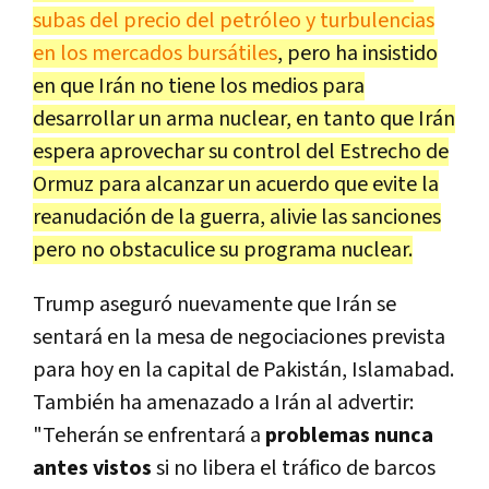
subas del precio del petróleo y turbulencias
en los mercados bursátiles
, pero ha insistido
en que Irán no tiene los medios para
desarrollar un arma nuclear, en tanto que Irán
espera aprovechar su control del Estrecho de
Ormuz para alcanzar un acuerdo que evite la
reanudación de la guerra, alivie las sanciones
pero no obstaculice su programa nuclear.
Trump aseguró nuevamente que Irán se
sentará en la mesa de negociaciones prevista
para hoy en la capital de Pakistán, Islamabad.
También ha amenazado a Irán al advertir:
"Teherán se enfrentará a
problemas nunca
antes vistos
si no libera el tráfico de barcos