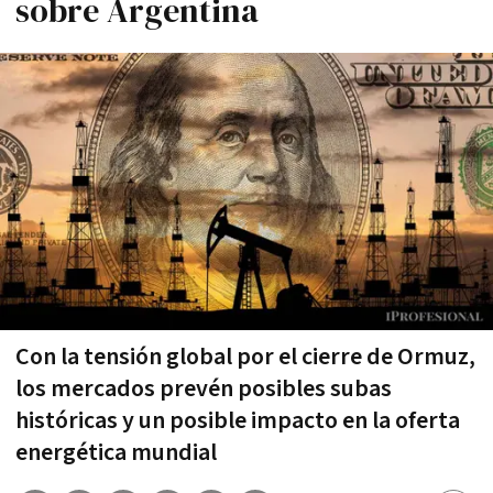
sobre Argentina
Con la tensión global por el cierre de Ormuz,
los mercados prevén posibles subas
históricas y un posible impacto en la oferta
energética mundial