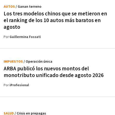
AUTOS
/ Ganan terreno
Los tres modelos chinos que se metieron en
el ranking de los 10 autos más baratos en
agosto
Por
Guillermina Fossati
IMPUESTOS
/ Operación única
ARBA publicó los nuevos montos del
monotributo unificado desde agosto 2026
Por
iProfesional
SALUD
/ Crisis en prepagas