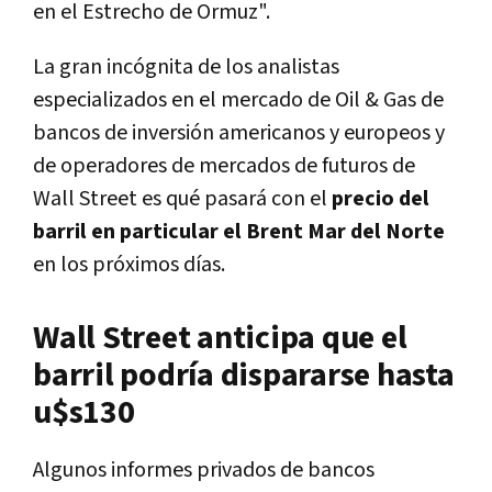
en el Estrecho de Ormuz".
La gran incógnita de los analistas
especializados en el mercado de Oil & Gas de
bancos de inversión americanos y europeos y
de operadores de mercados de futuros de
Wall Street es qué pasará con el
precio del
barril en particular el Brent Mar del Norte
en los próximos días.
Wall Street anticipa que el
barril podría dispararse hasta
u$s130
Algunos informes privados de bancos