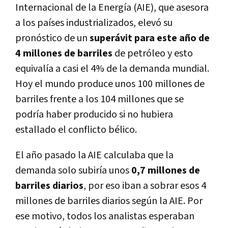
Internacional de la Energía (AIE), que asesora
a los países industrializados, elevó su
pronóstico de un
superávit para este año de
4 millones de barriles
de petróleo y esto
equivalía a casi el 4% de la demanda mundial.
Hoy el mundo produce unos 100 millones de
barriles frente a los 104 millones que se
podría haber producido si no hubiera
estallado el conflicto bélico.
El año pasado la AIE calculaba que la
demanda solo subiría unos
0,7 millones de
barriles diarios
, por eso iban a sobrar esos 4
millones de barriles diarios según la AIE. Por
ese motivo, todos los analistas esperaban