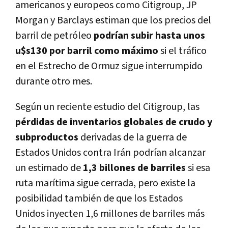
americanos y europeos como Citigroup, JP
Morgan y Barclays estiman que los precios del
barril de petróleo
podrían subir hasta unos
u$s130 por barril como máximo
si el tráfico
en el Estrecho de Ormuz sigue interrumpido
durante otro mes.
Según un reciente estudio del Citigroup, las
pérdidas de inventarios globales de crudo y
subproductos
derivadas de la guerra de
Estados Unidos contra Irán podrían alcanzar
un estimado de
1,3 billones de barriles
si esa
ruta marítima sigue cerrada, pero existe la
posibilidad también de que los Estados
Unidos inyecten 1,6 millones de barriles más