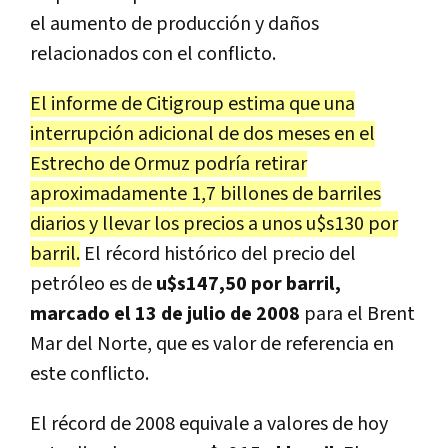
el aumento de producción y daños
relacionados con el conflicto.
El informe de Citigroup estima que una
interrupción adicional de dos meses en el
Estrecho de Ormuz podría retirar
aproximadamente 1,7 billones de barriles
diarios y llevar los precios a unos u$s130 por
barril.
El récord histórico del precio del
petróleo es de
u$s147,50 por barril,
marcado el 13 de julio de 2008
para el Brent
Mar del Norte, que es valor de referencia en
este conflicto.
El récord de 2008 equivale a valores de hoy