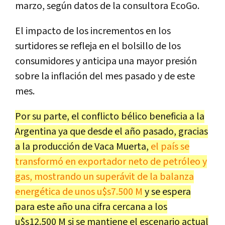
marzo, según datos de la consultora EcoGo.
El impacto de los incrementos en los
surtidores se refleja en el bolsillo de los
consumidores y anticipa una mayor presión
sobre la inflación del mes pasado y de este
mes.
Por su parte, el conflicto bélico beneficia a la
Argentina ya que desde el año pasado, gracias
a la producción de Vaca Muerta,
el país se
transformó en exportador neto de petróleo y
gas, mostrando un superávit de la balanza
energética de unos u$s7.500 M
y se espera
para este año una cifra cercana a los
u$s12.500 M si se mantiene el escenario actual