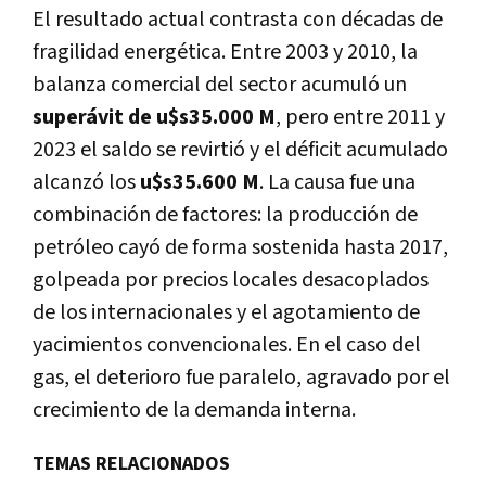
El resultado actual contrasta con décadas de
fragilidad energética. Entre 2003 y 2010, la
balanza comercial del sector acumuló un
superávit de u$s35.000 M
, pero entre 2011 y
2023 el saldo se revirtió y el déficit acumulado
alcanzó los
u$s35.600 M
. La causa fue una
combinación de factores: la producción de
petróleo cayó de forma sostenida hasta 2017,
golpeada por precios locales desacoplados
de los internacionales y el agotamiento de
yacimientos convencionales. En el caso del
gas, el deterioro fue paralelo, agravado por el
crecimiento de la demanda interna.
TEMAS RELACIONADOS