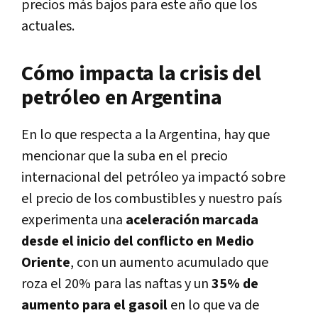
precios más bajos para este año que los
actuales.
Cómo impacta la crisis del
petróleo en Argentina
En lo que respecta a la Argentina, hay que
mencionar que la suba en el precio
internacional del petróleo ya impactó sobre
el precio de los combustibles y nuestro país
experimenta una
aceleración marcada
desde el inicio del conflicto en Medio
Oriente
, con un aumento acumulado que
roza el 20% para las naftas y un
35% de
aumento para el gasoil
en lo que va de