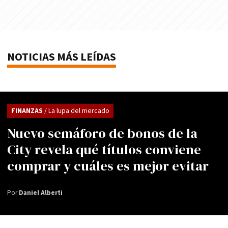
NOTICIAS MÁS LEÍDAS
FINANZAS
/ La lupa del mercado
Nuevo semáforo de bonos de la
City revela qué títulos conviene
comprar y cuáles es mejor evitar
Por
Daniel Alberti