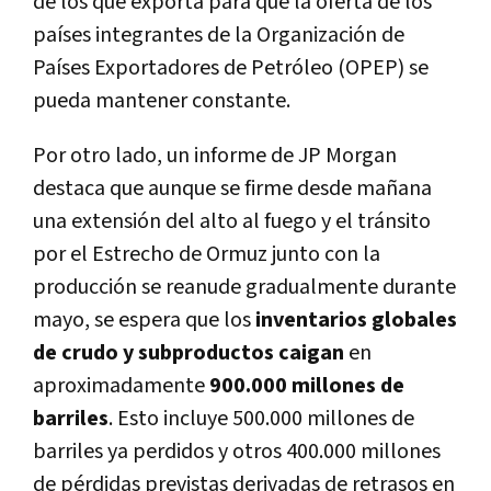
de los que exporta para que la oferta de los
países integrantes de la Organización de
Países Exportadores de Petróleo (OPEP) se
pueda mantener constante.
Por otro lado, un informe de JP Morgan
destaca que aunque se firme desde mañana
una extensión del alto al fuego y el tránsito
por el Estrecho de Ormuz junto con la
producción se reanude gradualmente durante
mayo, se espera que los
inventarios globales
de crudo y subproductos caigan
en
aproximadamente
900.000 millones de
barriles
. Esto incluye 500.000 millones de
barriles ya perdidos y otros 400.000 millones
de pérdidas previstas derivadas de retrasos en