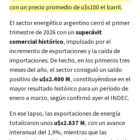
con un precio promedio de u$s100 el barril.
El sector energético argentino cerró el primer
trimestre de 2026 con un
superávit
comercial histórico
, impulsado por el
incremento de exportaciones y la caída de
importaciones. De hecho, en los primeros tres
meses del año, el sector consiguió un saldo
positivo de
u$s2.400 M
, constituyéndose en el
mayor resultado histórico para un período de
enero a marzo, según confirmó ayer el INDEC.
En ese lapso, las exportaciones de energía
totalizaron unos
u$s2.837 M
, con un avance
interanual del 1,9%, mientras que las