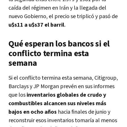
caída del régimen en Irán y la llegada del
nuevo Gobierno, el precio se triplicó y pasó de
u$s11 a u$s37 el barril
.
Qué esperan los bancos si el
conflicto termina esta
semana
Si el conflicto termina esta semana, Citigroup,
Barclays y JP Morgan prevén en sus informes
que los
inventarios globales de crudo y
combustibles alcancen sus niveles más
bajos en ocho años
hacia finales de junio y
reconstruir esos inventarios tomaría al menos