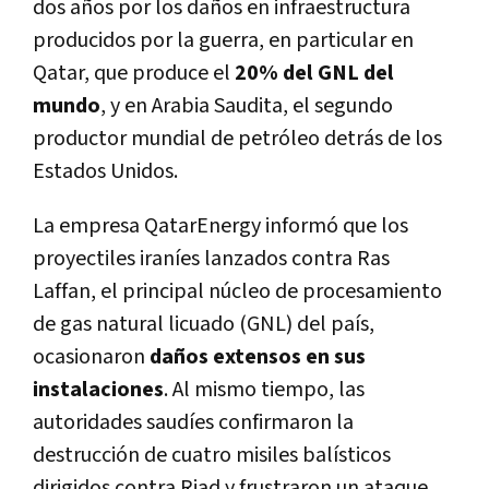
dos años por los daños en infraestructura
producidos por la guerra, en particular en
Qatar, que produce el
20% del GNL del
mundo
, y en Arabia Saudita, el segundo
productor mundial de petróleo detrás de los
Estados Unidos.
La empresa QatarEnergy informó que los
proyectiles iraníes lanzados contra Ras
Laffan, el principal núcleo de procesamiento
de gas natural licuado (GNL) del país,
ocasionaron
daños extensos en sus
instalaciones
. Al mismo tiempo, las
autoridades saudíes confirmaron la
destrucción de cuatro misiles balísticos
dirigidos contra Riad y frustraron un ataque