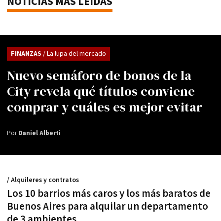
NOTICIAS MÁS LEÍDAS
FINANZAS
/ La lupa del mercado
Nuevo semáforo de bonos de la
City revela qué títulos conviene
comprar y cuáles es mejor evitar
Por
Daniel Alberti
/ Alquileres y contratos
Los 10 barrios más caros y los más baratos de
Buenos Aires para alquilar un departamento
de 3 ambientes