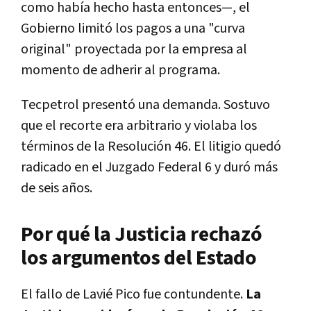
como había hecho hasta entonces—, el
Gobierno limitó los pagos a una "curva
original" proyectada por la empresa al
momento de adherir al programa.
Tecpetrol presentó una demanda. Sostuvo
que el recorte era arbitrario y violaba los
términos de la Resolución 46. El litigio quedó
radicado en el Juzgado Federal 6 y duró más
de seis años.
Por qué la Justicia rechazó
los argumentos del Estado
El fallo de Lavié Pico fue contundente.
La