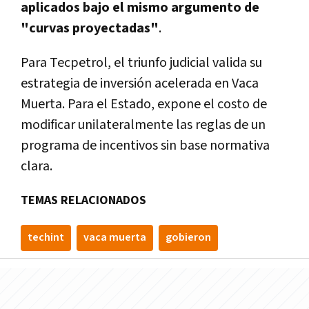
aplicados bajo el mismo argumento de
"curvas proyectadas"
.
Para Tecpetrol, el triunfo judicial valida su
estrategia de inversión acelerada en Vaca
Muerta. Para el Estado, expone el costo de
modificar unilateralmente las reglas de un
programa de incentivos sin base normativa
clara.
TEMAS RELACIONADOS
techint
vaca muerta
gobieron