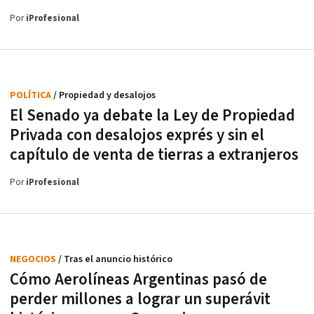
Por
iProfesional
POLÍTICA
/ Propiedad y desalojos
El Senado ya debate la Ley de Propiedad
Privada con desalojos exprés y sin el
capítulo de venta de tierras a extranjeros
Por
iProfesional
NEGOCIOS
/ Tras el anuncio histórico
Cómo Aerolíneas Argentinas pasó de
perder millones a lograr un superávit