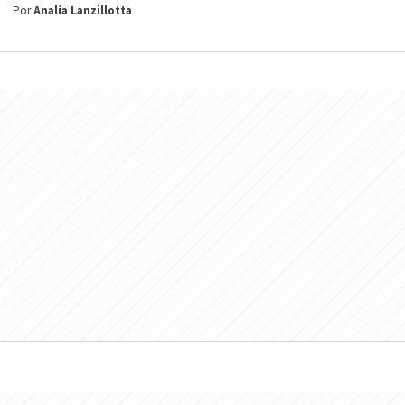
Por
Analía Lanzillotta