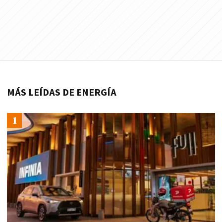
MÁS LEÍDAS DE ENERGÍA