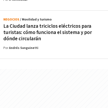
NEGOCIOS
/ Movilidad y turismo
La Ciudad lanza triciclos eléctricos para
turistas: cómo funciona el sistema y por
dónde circularán
Por
Andrés Sanguinetti