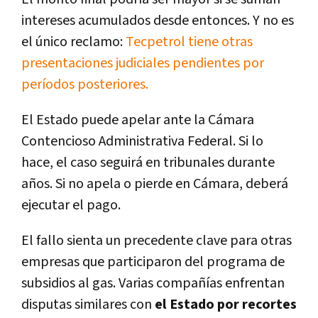
intereses acumulados desde entonces. Y no es
el único reclamo:
Tecpetrol tiene otras
presentaciones judiciales pendientes por
períodos posteriores.
El Estado puede apelar ante la Cámara
Contencioso Administrativa Federal. Si lo
hace, el caso seguirá en tribunales durante
años. Si no apela o pierde en Cámara, deberá
ejecutar el pago.
El fallo sienta un precedente clave para otras
empresas que participaron del programa de
subsidios al gas. Varias compañías enfrentan
disputas similares con
el Estado por recortes