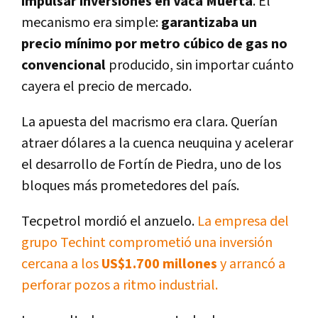
impulsar inversiones en Vaca Muerta
. El
mecanismo era simple:
garantizaba un
precio mínimo por metro cúbico de gas no
convencional
producido, sin importar cuánto
cayera el precio de mercado.
La apuesta del macrismo era clara. Querían
atraer dólares a la cuenca neuquina y acelerar
el desarrollo de Fortín de Piedra, uno de los
bloques más prometedores del país.
Tecpetrol mordió el anzuelo.
La empresa del
grupo Techint comprometió una inversión
cercana a los
US$1.700 millones
y arrancó a
perforar pozos a ritmo industrial.