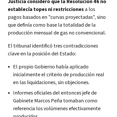
Justicia consideró que la Resolución 46 no
establecía topes ni restricciones
a los
pagos basados en "curvas proyectadas", sino
que definía como base la totalidad de la
producción mensual de gas no convencional.
El tribunal identificó tres contradicciones
clave en la posición del Estado:
El propio Gobierno había aplicado
inicialmente el criterio de producción real
en las liquidaciones, sin objeciones.
Informes oficiales del entonces jefe de
Gabinete Marcos Peña tomaban como
referencia los volúmenes efectivamente
producidos.