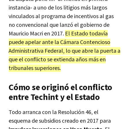
instancia- a uno de los litigios más largos
vinculados al programa de incentivos al gas
no convencional que lanzó el gobierno de
Mauricio Macri en 2017.
El Estado todavía
puede apelar ante la Cámara Contencioso
Administrativa Federal, lo que abre la puerta a
que el conflicto se extienda años más en
tribunales superiores.
Cómo se originó el conflicto
entre Techint y el Estado
Todo arranca con la Resolución 46, el
esquema de subsidios creado en 2017 para