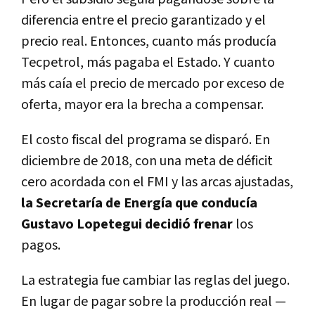
diferencia entre el precio garantizado y el
precio real. Entonces, cuanto más producía
Tecpetrol, más pagaba el Estado. Y cuanto
más caía el precio de mercado por exceso de
oferta, mayor era la brecha a compensar.
El costo fiscal del programa se disparó. En
diciembre de 2018, con una meta de déficit
cero acordada con el FMI y las arcas ajustadas,
la Secretaría de Energía que conducía
Gustavo Lopetegui decidió frenar
los
pagos.
La estrategia fue cambiar las reglas del juego.
En lugar de pagar sobre la producción real —