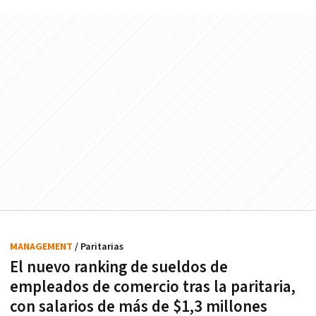
MANAGEMENT
/ Paritarias
El nuevo ranking de sueldos de
empleados de comercio tras la paritaria,
con salarios de más de $1,3 millones