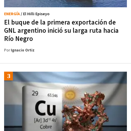
ENERGÍA
/ El Hilli Episeyo
El buque de la primera exportación de
GNL argentino inició su larga ruta hacia
Río Negro
Por
Ignacio Ortiz