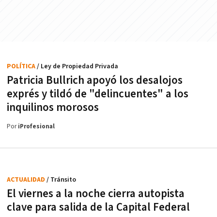
POLÍTICA
/ Ley de Propiedad Privada
Patricia Bullrich apoyó los desalojos
exprés y tildó de "delincuentes" a los
inquilinos morosos
Por
iProfesional
ACTUALIDAD
/ Tránsito
El viernes a la noche cierra autopista
clave para salida de la Capital Federal