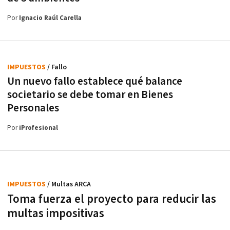
Por
Ignacio Raúl Carella
IMPUESTOS
/ Fallo
Un nuevo fallo establece qué balance
societario se debe tomar en Bienes
Personales
Por
iProfesional
IMPUESTOS
/ Multas ARCA
Toma fuerza el proyecto para reducir las
multas impositivas