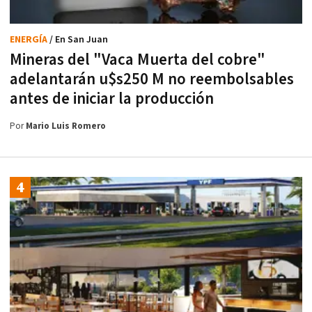
ENERGÍA
/ En San Juan
Mineras del "Vaca Muerta del cobre"
adelantarán u$s250 M no reembolsables
antes de iniciar la producción
Por
Mario Luis Romero