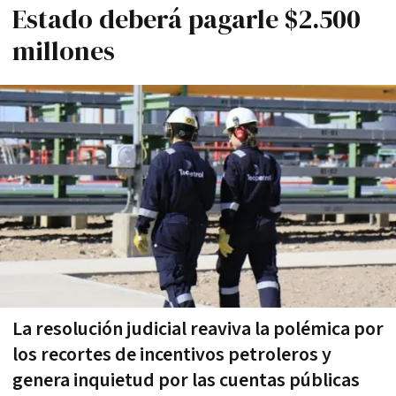
Estado deberá pagarle $2.500
millones
La resolución judicial reaviva la polémica por
los recortes de incentivos petroleros y
genera inquietud por las cuentas públicas