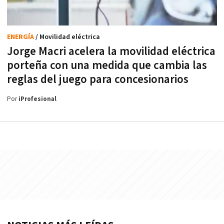
ENERGÍA
/ Movilidad eléctrica
Jorge Macri acelera la movilidad eléctrica
porteña con una medida que cambia las
reglas del juego para concesionarios
Por
iProfesional