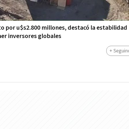
o por u$s2.800 millones, destacó la estabilidad
aer inversores globales
+ Seguin