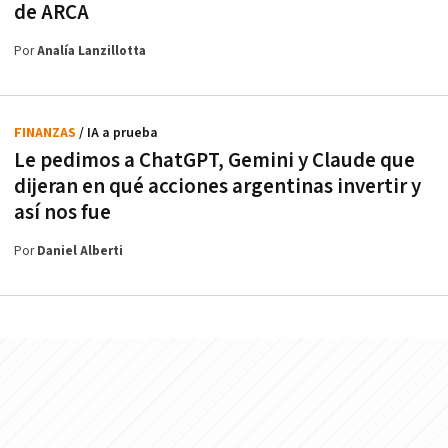
de ARCA
Por
Analía Lanzillotta
FINANZAS
/ IA a prueba
Le pedimos a ChatGPT, Gemini y Claude que
dijeran en qué acciones argentinas invertir y
así nos fue
Por
Daniel Alberti