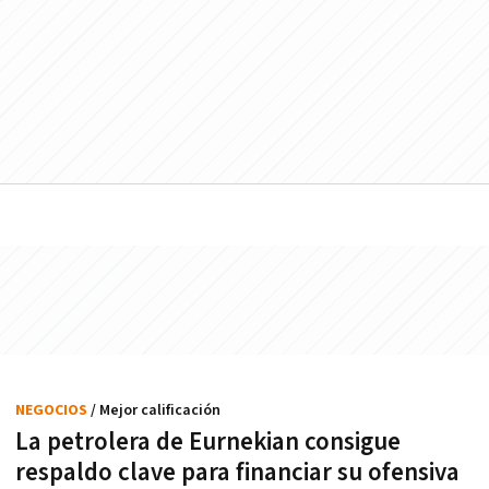
NEGOCIOS
/ Mejor calificación
La petrolera de Eurnekian consigue
respaldo clave para financiar su ofensiva