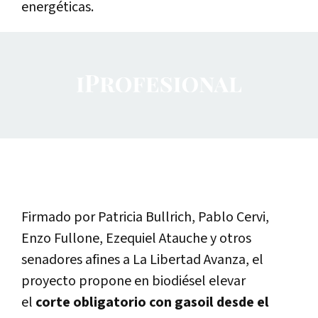
energéticas.
Firmado por Patricia Bullrich, Pablo Cervi,
Enzo Fullone, Ezequiel Atauche y otros
senadores afines a La Libertad Avanza, el
proyecto propone en biodiésel elevar
el
corte obligatorio con gasoil desde el