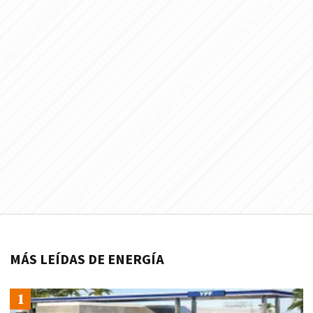
MÁS LEÍDAS DE ENERGÍA