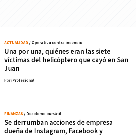
ACTUALIDAD
/ Operativo contra incendio
Una por una, quiénes eran las siete
víctimas del helicóptero que cayó en San
Juan
Por
iProfesional
FINANZAS
/ Desplome bursátil
Se derrumban acciones de empresa
dueña de Instagram, Facebook y