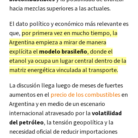
hacia mezclas superiores a las actuales.
El dato político y económico más relevante es
que,
por primera vez en mucho tiempo, la
Argentina empieza a mirar de manera
explícita el
modelo brasileño
, donde el
etanol ya ocupa un lugar central dentro de la
matriz energética vinculada al transporte.
La discusión llega luego de meses de
fuertes
aumentos en el
precio de los combustibles
en
Argentina y en medio de un escenario
internacional atravesado por la
volatilidad
del petróleo
, la tensión geopolítica y la
necesidad oficial de reducir importaciones