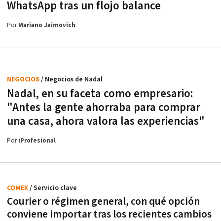
WhatsApp tras un flojo balance
Por
Mariano Jaimovich
NEGOCIOS
/ Negocios de Nadal
Nadal, en su faceta como empresario:
"Antes la gente ahorraba para comprar
una casa, ahora valora las experiencias"
Por
iProfesional
COMEX
/ Servicio clave
Courier o régimen general, con qué opción
conviene importar tras los recientes cambios