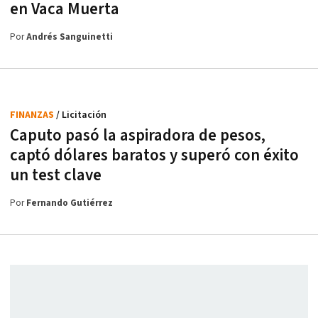
en Vaca Muerta
Por
Andrés Sanguinetti
FINANZAS
/ Licitación
Caputo pasó la aspiradora de pesos,
captó dólares baratos y superó con éxito
un test clave
Por
Fernando Gutiérrez