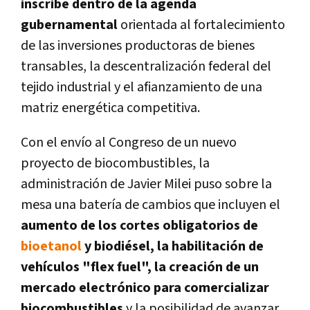
inscribe dentro de la agenda
gubernamental
orientada al fortalecimiento
de las inversiones productoras de bienes
transables, la descentralización federal del
tejido industrial y el afianzamiento de una
matriz energética competitiva.
Con el envío al Congreso de un nuevo
proyecto de biocombustibles,
la
administración de Javier Milei puso sobre la
mesa una batería de cambios que incluyen el
aumento de los cortes obligatorios de
bioetanol
y biodiésel,
la habilitación de
vehículos "flex fuel", la creación de un
mercado electrónico para comercializar
biocombustibles
y la posibilidad de avanzar