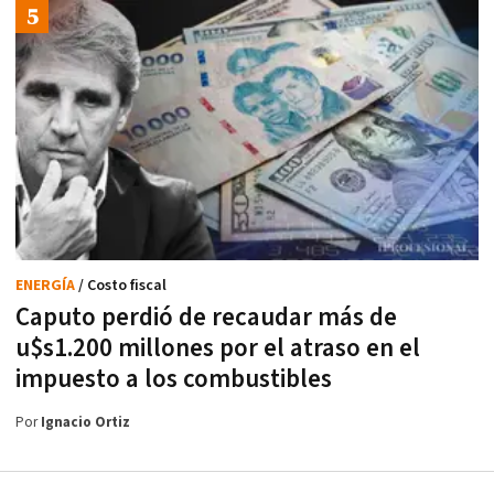
ENERGÍA
/ Costo fiscal
Caputo perdió de recaudar más de
u$s1.200 millones por el atraso en el
impuesto a los combustibles
Por
Ignacio Ortiz