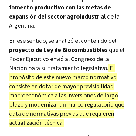
fomento productivo con las metas de
expansión del sector agroindustrial
de la
Argentina.
En ese sentido, se analizó el contenido del
proyecto de Ley de Biocombustibles
que el
Poder Ejecutivo envió al Congreso de la
Nación para su tratamiento legislativo.
El
propósito de este nuevo marco normativo
consiste en dotar de mayor previsibilidad
macroeconómica a las inversiones de largo
plazo y modernizar un marco regulatorio que
data de normativas previas que requieren
actualización técnica.