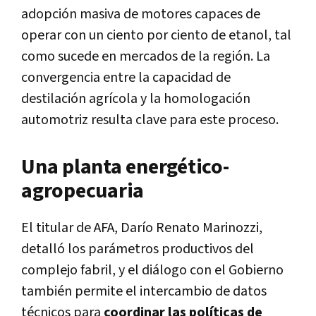
adopción masiva de motores capaces de
operar con un ciento por ciento de etanol, tal
como sucede en mercados de la región. La
convergencia entre la capacidad de
destilación agrícola y la homologación
automotriz resulta clave para este proceso.
Una planta energético-
agropecuaria
El titular de AFA, Darío Renato Marinozzi,
detalló los parámetros productivos del
complejo fabril, y el diálogo con el Gobierno
también permite el intercambio de datos
técnicos para
coordinar las políticas de