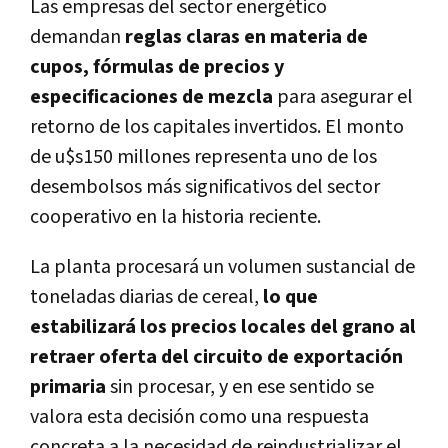
Las empresas del sector energético
demandan
reglas claras en materia de
cupos, fórmulas de precios y
especificaciones de mezcla
para asegurar el
retorno de los capitales invertidos. El monto
de u$s150 millones representa uno de los
desembolsos más significativos del sector
cooperativo en la historia reciente.
La planta procesará un volumen sustancial de
toneladas diarias de cereal,
lo que
estabilizará los precios locales del grano al
retraer oferta del circuito de exportación
primaria
sin procesar, y en ese sentido se
valora esta decisión como una respuesta
concreta a la necesidad de reindustrializar el