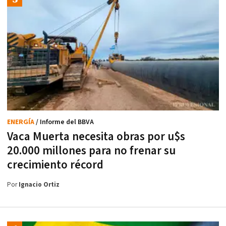
ENERGÍA
/ Informe del BBVA
Vaca Muerta necesita obras por u$s
20.000 millones para no frenar su
crecimiento récord
Por
Ignacio Ortiz