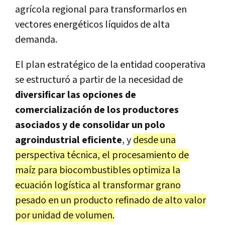
agrícola regional para transformarlos en
vectores energéticos líquidos de alta
demanda.
El plan estratégico de la entidad cooperativa
se estructuró a partir de la necesidad de
diversificar las opciones de
comercialización de los productores
asociados y de consolidar un polo
agroindustrial eficiente
, y
desde una
perspectiva técnica, el procesamiento de
maíz para biocombustibles optimiza la
ecuación logística al transformar grano
pesado en un producto refinado de alto valor
por unidad de volumen.