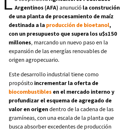
L
Argentinos (AFA)
anunució
la construción
de una planta de procesamiento de maíz
destinada a la
producción de bioetanol
,
con un presupuesto que supera los u$s150
millones
, marcando un nuevo paso en la
expansión de las energías renovables de
origen agropecuario.
Este desarrollo industrial tiene como
propósito
incrementar la oferta de
biocombustibles
en el mercado interno y
profundizar el esquema de agregado de
valor en origen
dentro de la cadena de las
gramíneas, con una escala de la planta que
busca absorber excedentes de producción