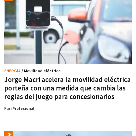
ENERGÍA
/ Movilidad eléctrica
Jorge Macri acelera la movilidad eléctrica
porteña con una medida que cambia las
reglas del juego para concesionarios
Por
iProfesional