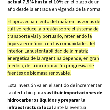
actual 7,5% hasta el 10%
en el plazo de un
año desde la entrada en vigencia de la norma.
El aprovechamiento del maíz en las zonas de
cultivo reduce la presión sobre el sistema de
transporte vial y portuario, reteniendo la
riqueza económica en las comunidades del
interior. La sustentabilidad de la matriz
energética de la Argentina depende, en gran
medida, de la incorporación progresiva de
fuentes de biomasa renovable.
Esta inversión va en el sentido de incrementar
la oferta bio para
sustituir importaciones de
hidrocarburos líquidos y preparar la
infraestructura local
ante la eventual