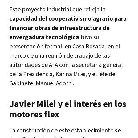
Este proyecto industrial que refleja la
capacidad del cooperativismo agrario para
financiar obras de infraestructura de
envergadura tecnológica
tuvo su
presentación formal .en Casa Rosada, en el
marco de una reunión de trabajo de las
autoridades de AFA con la secretaria general
de la Presidencia, Karina Milei, y el jefe de
Gabinete, Manuel Adorni.
Javier Milei y el interés en los
motores flex
La construcción de este establecimiento
se