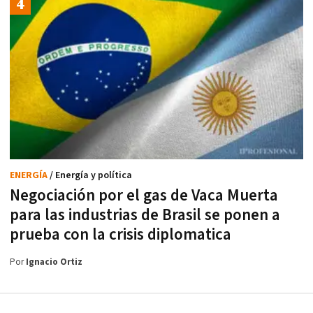
ENERGÍA
/ Energía y política
Negociación por el gas de Vaca Muerta
para las industrias de Brasil se ponen a
prueba con la crisis diplomatica
Por
Ignacio Ortiz