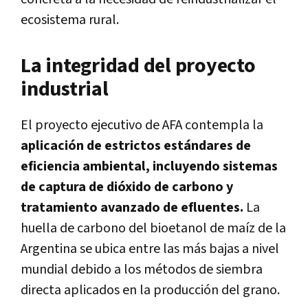
ecosistema rural.
La integridad del proyecto
industrial
El proyecto ejecutivo de AFA contempla la
aplicación de estrictos estándares de
eficiencia ambiental, incluyendo sistemas
de captura de dióxido de carbono y
tratamiento avanzado de efluentes.
La
huella de carbono del bioetanol de maíz de la
Argentina se ubica entre las más bajas a nivel
mundial debido a los métodos de siembra
directa aplicados en la producción del grano.