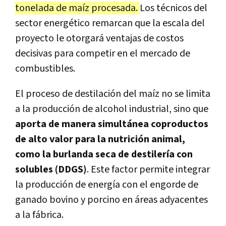
tonelada de maíz procesada.
Los técnicos del
sector energético remarcan que la escala del
proyecto le otorgará ventajas de costos
decisivas para competir en el mercado de
combustibles.
El proceso de destilación del maíz no se limita
a la producción de alcohol industrial, sino que
aporta de manera simultánea coproductos
de alto valor para la nutrición animal,
como la burlanda seca de destilería con
solubles (DDGS)
. Este factor permite integrar
la producción de energía con el engorde de
ganado bovino y porcino en áreas adyacentes
a la fábrica.