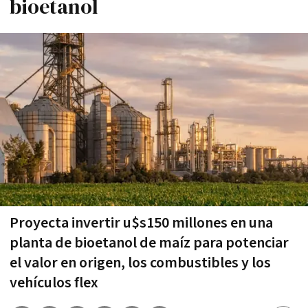
bioetanol
Proyecta invertir u$s150 millones en una
planta de bioetanol de maíz para potenciar
el valor en origen, los combustibles y los
vehículos flex