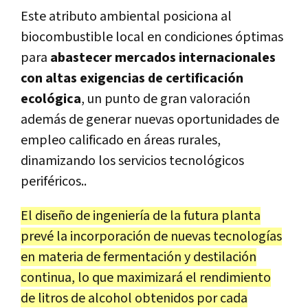
Este atributo ambiental posiciona al
biocombustible local en condiciones óptimas
para
abastecer mercados internacionales
con altas exigencias de certificación
ecológica
, un punto de gran valoración
además de generar nuevas oportunidades de
empleo calificado en áreas rurales,
dinamizando los servicios tecnológicos
periféricos..
El diseño de ingeniería de la futura planta
prevé la incorporación de nuevas tecnologías
en materia de fermentación y destilación
continua, lo que maximizará el rendimiento
de litros de alcohol obtenidos por cada