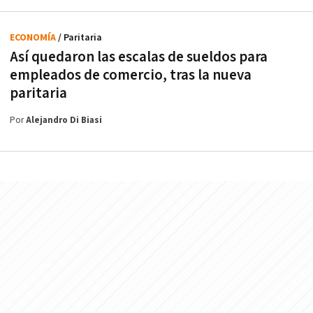
ECONOMÍA
/ Paritaria
Así quedaron las escalas de sueldos para
empleados de comercio, tras la nueva
paritaria
Por
Alejandro Di Biasi