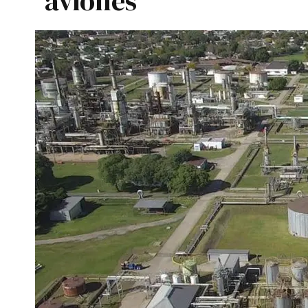
aviones