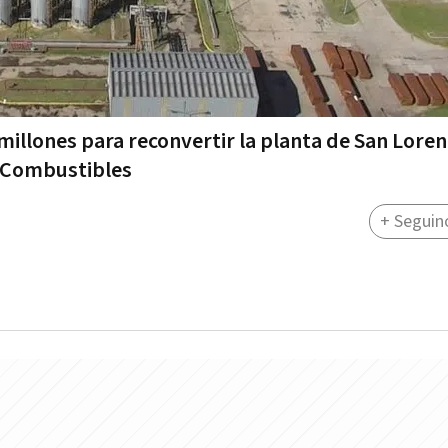
millones para reconvertir la planta de San Loren
il Combustibles
+ Seguin