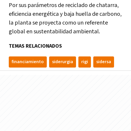
Por sus parámetros de reciclado de chatarra,
eficiencia energética y baja huella de carbono,
la planta se proyecta como un referente
global en sustentabilidad ambiental.
TEMAS RELACIONADOS
financiamiento
siderurgia
rigi
sidersa