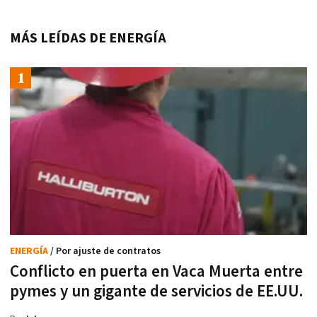
MÁS LEÍDAS DE ENERGÍA
ENERGÍA
/ Por ajuste de contratos
Conflicto en puerta en Vaca Muerta entre
pymes y un gigante de servicios de EE.UU.