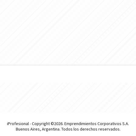
iProfesional - Copyright ©2026. Emprendimientos Corporativos S.A.
Buenos Aires, Argentina. Todos los derechos reservados.