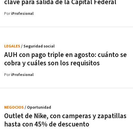
clave para salida de la Capital Federal
Por
iProfesional
LEGALES
/ Seguridad social
AUH con pago triple en agosto: cuánto se
cobra y cuáles son los requisitos
Por
iProfesional
NEGOCIOS
/ Oportunidad
Outlet de Nike, con camperas y zapatillas
hasta con 45% de descuento