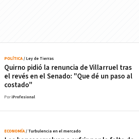
POLÍTICA
/ Ley de Tierras
Quirno pidió la renuncia de Villarruel tras
el revés en el Senado: "Que dé un paso al
costado"
Por
iProfesional
ECONOMÍA
/ Turbulencia en el mercado