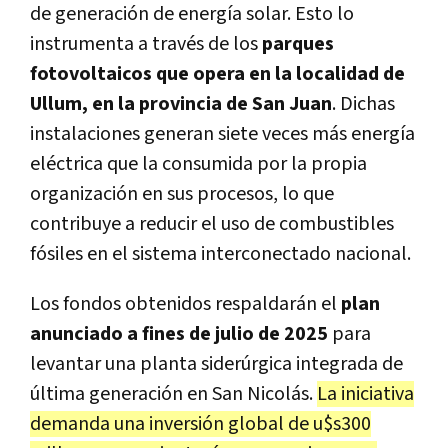
de generación de energía solar. Esto lo
instrumenta a través de los
parques
fotovoltaicos que opera en la localidad de
Ullum, en la provincia de San Juan
. Dichas
instalaciones generan siete veces más energía
eléctrica que la consumida por la propia
organización en sus procesos, lo que
contribuye a reducir el uso de combustibles
fósiles en el sistema interconectado nacional.
Los fondos obtenidos respaldarán el
plan
anunciado a fines de julio de 2025
para
levantar una planta siderúrgica integrada de
última generación en San Nicolás.
La iniciativa
demanda una inversión global de u$s300