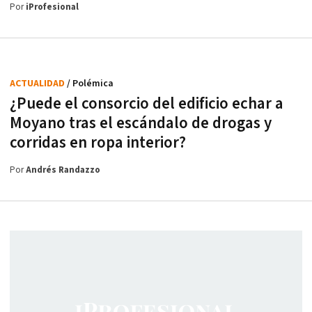
Por
iProfesional
ACTUALIDAD
/ Polémica
¿Puede el consorcio del edificio echar a
Moyano tras el escándalo de drogas y
corridas en ropa interior?
Por
Andrés Randazzo