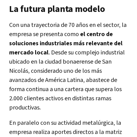
La futura planta modelo
Con una trayectoria de 70 años en el sector, la
empresa se presenta como
el centro de
soluciones industriales más relevante del
mercado local
. Desde su complejo industrial
ubicado en la ciudad bonaerense de San
Nicolás, considerado uno de los más
avanzados de América Latina, abastece de
forma continua a una cartera que supera los
2.000 clientes activos en distintas ramas
productivas.
En paralelo con su actividad metalúrgica, la
empresa realiza aportes directos a la matriz