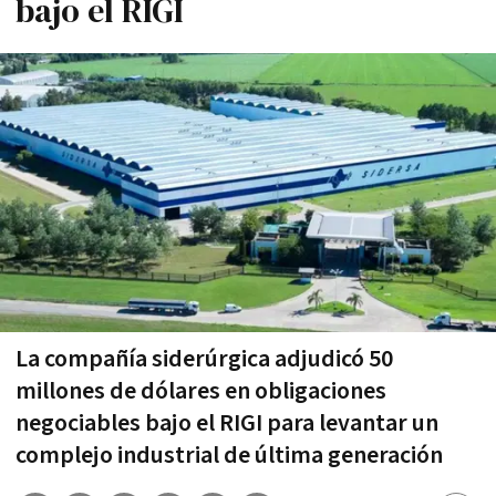
bajo el RIGI
La compañía siderúrgica adjudicó 50
millones de dólares en obligaciones
negociables bajo el RIGI para levantar un
complejo industrial de última generación