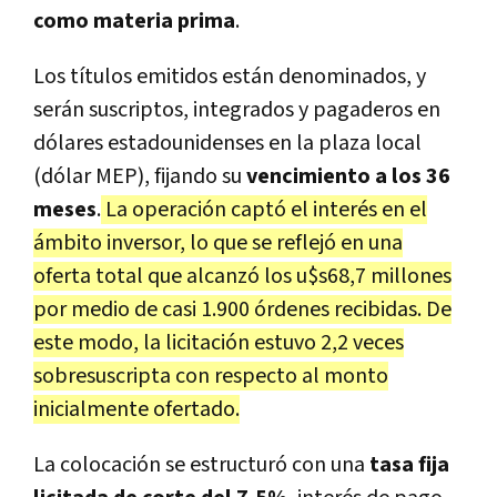
como materia prima
.
Los títulos emitidos están denominados, y
serán suscriptos, integrados y pagaderos en
dólares estadounidenses en la plaza local
(dólar MEP), fijando su
vencimiento a los 36
meses
.
La operación captó el interés en el
ámbito inversor, lo que se reflejó en una
oferta total que alcanzó los u$s68,7 millones
por medio de casi 1.900 órdenes recibidas. De
este modo, la licitación estuvo 2,2 veces
sobresuscripta con respecto al monto
inicialmente ofertado.
La colocación se estructuró con una
tasa fija