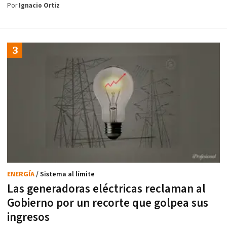
Por
Ignacio Ortiz
ENERGÍA
/ Sistema al límite
Las generadoras eléctricas reclaman al
Gobierno por un recorte que golpea sus
ingresos