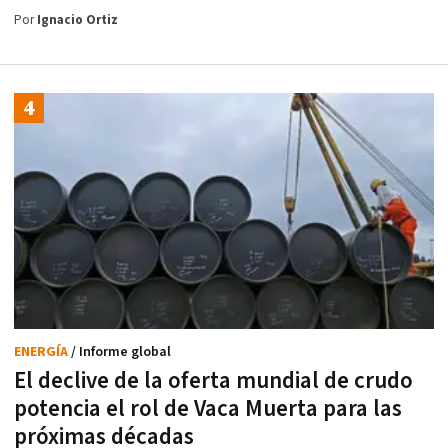
Por
Ignacio Ortiz
ENERGÍA
/ Informe global
El declive de la oferta mundial de crudo
potencia el rol de Vaca Muerta para las
próximas décadas