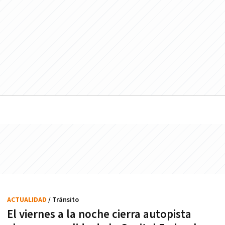
ACTUALIDAD
/ Tránsito
El viernes a la noche cierra autopista