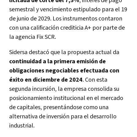
licitada de corte del 7,5%
, interés de pago
semestral y vencimiento estipulado para el 19
de junio de 2029. Los instrumentos contaron
con una calificación crediticia A+ por parte de
la agencia Fix SCR.
Sidersa destacó que la propuesta actual da
continuidad a la primera emisión de
obligaciones negociables efectuada con
éxito en diciembre de 2024
. Con esta
segunda incursión, la empresa consolida su
posicionamiento institucional en el mercado
de capitales, presentándose como una
alternativa de inversión para el desarrollo
industrial.