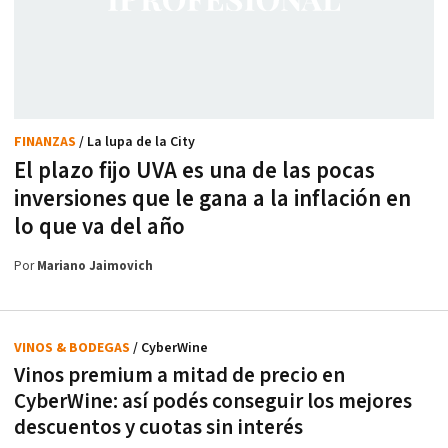
FINANZAS
/ La lupa de la City
El plazo fijo UVA es una de las pocas
inversiones que le gana a la inflación en
lo que va del año
Por
Mariano Jaimovich
VINOS & BODEGAS
/ CyberWine
Vinos premium a mitad de precio en
CyberWine: así podés conseguir los mejores
descuentos y cuotas sin interés