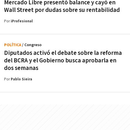
Mercado Libre presentó balance y cayó en
Wall Street por dudas sobre su rentabilidad
Por
iProfesional
POLÍTICA
/ Congreso
Diputados activó el debate sobre la reforma
del BCRA y el Gobierno busca aprobarla en
dos semanas
Por
Pablo Sieira