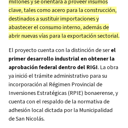
millones y se orientará a proveer insumos
clave, tales como acero para la construcción,
destinados a sustituir importaciones y
abastecer el consumo interno, además de
abrir nuevas vías para la exportación sectorial.
El proyecto cuenta con la distinción de ser
el
primer desarrollo industrial en obtener la
aprobación federal dentro del RIGI
. La obra
ya inició el trámite administrativo para su
incorporación al Régimen Provincial de
Inversiones Estratégicas (RPIE) bonaerense, y
cuenta con el respaldo de la normativa de
adhesión local dictada por la Municipalidad
de San Nicolás.