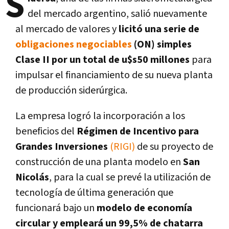
S
del mercado argentino, salió nuevamente
al mercado de valores y
licitó una serie de
obligaciones negociables
(ON) simples
Clase II por un total de u$s50 millones
para
impulsar el financiamiento de su nueva planta
de producción siderúrgica.
La empresa logró la incorporación a los
beneficios del
Régimen de Incentivo para
Grandes Inversiones
(RIGI)
de su proyecto de
construcción de una planta modelo en
San
Nicolás
,
para la cual se prevé la utilización de
tecnología de última generación que
funcionará bajo un
modelo de economía
circular y empleará un 99,5% de chatarra