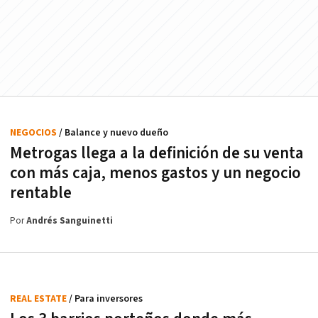
NEGOCIOS
/ Balance y nuevo dueño
Metrogas llega a la definición de su venta
con más caja, menos gastos y un negocio
rentable
Por
Andrés Sanguinetti
REAL ESTATE
/ Para inversores