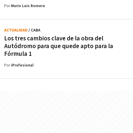
Por
Mario Luis Romero
ACTUALIDAD
/ CABA
Los tres cambios clave de la obra del
Autódromo para que quede apto para la
Fórmula 1
Por
iProfesional