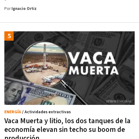
Por
Ignacio Ortiz
ENERGÍA
/ Actividades extractivas
Vaca Muerta y litio, los dos tanques de la
economía elevan sin techo su boom de
producción